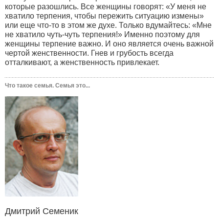
которые разошлись. Все женщины говорят: «У меня не
хватило терпения, чтобы пережить ситуацию измены»
или еще что-то в этом же духе. Только вдумайтесь: «Мне
не хватило чуть-чуть терпения!» Именно поэтому для
женщины терпение важно. И оно является очень важной
чертой женственности. Гнев и грубость всегда
отталкивают, а женственность привлекает.
Что такое семья. Семья это...
Дмитрий Семеник