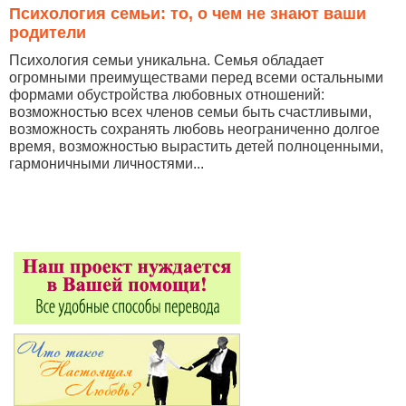
Психология семьи: то, о чем не знают ваши
родители
Психология семьи уникальна. Семья обладает
огромными преимуществами перед всеми остальными
формами обустройства любовных отношений:
возможностью всех членов семьи быть счастливыми,
возможность сохранять любовь неограниченно долгое
время, возможностью вырастить детей полноценными,
гармоничными личностями...