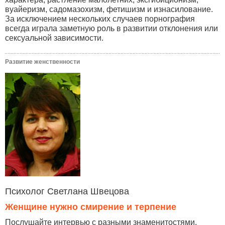
вуайеризм, садомазохизм, фетишизм и изнасилование.
За исключением нескольких случаев порнография
всегда играла заметную роль в развитии отклонения или
сексуальной зависимости.
Развитие женственности
Психолог Светлана Швецова
Женщине нужно смирение и терпение
Послушайте интервью с разными знаменитостями,