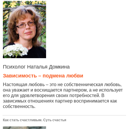
Психолог Наталья Домкина
Зависимость – подмена любви
Настоящая любовь – это не собственническая любовь,
она уважает и восхищается партнером, а не использует
его для удовлетворения своих потребностей. В
зависимых отношениях партнер воспринимается как
собственность.
Как стать счастливым. Суть счастья