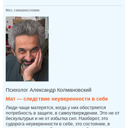
Мат, сквернословие
Психолог Александр Колмановский
Мат — следствие неуверенности в себе
Люди чаще матерятся, когда у них обостряется
потребность в защите, в самоутверждении. Это не от
бескультурья и не от избытка сил. Наоборот, это
судорога неуверенности в себе, это состояние, в