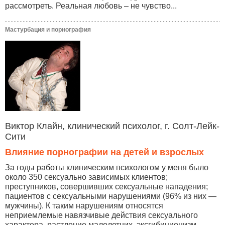
рассмотреть. Реальная любовь – не чувство...
Мастурбация и порнография
Виктор Клайн, клинический психолог, г. Солт-Лейк-
Сити
Влияние порнографии на детей и взрослых
За годы работы клиническим психологом у меня было
около 350 сексуально зависимых клиентов;
преступников, совершивших сексуальные нападения;
пациентов с сексуальными нарушениями (96% из них —
мужчины). К таким нарушениям относятся
неприемлемые навязчивые действия сексуального
характера, растление малолетних, эксгибиционизм,