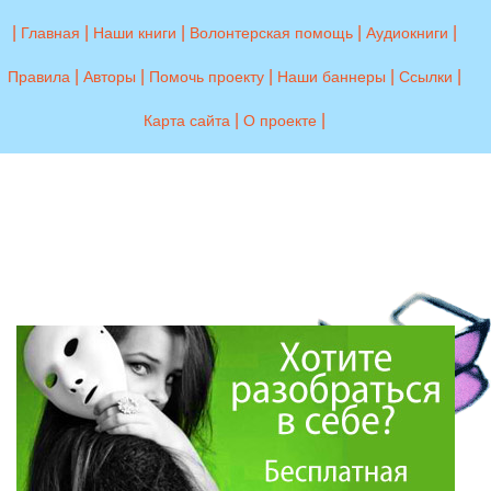
|
|
|
|
|
Главная
Наши книги
Волонтерская помощь
Аудиокниги
|
|
|
|
|
Правила
Авторы
Помочь проекту
Наши баннеры
Ссылки
|
|
Карта сайта
О проекте