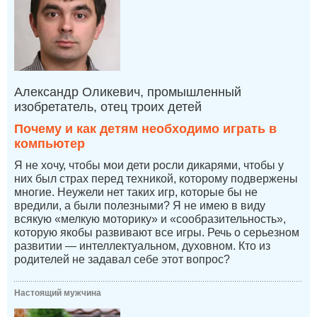
Александр Оликевич, промышленный
изобретатель, отец троих детей
Почему и как детям необходимо играть в
компьютер
Я не хочу, чтобы мои дети росли дикарями, чтобы у
них был страх перед техникой, которому подвержены
многие. Неужели нет таких игр, которые бы не
вредили, а были полезными? Я не имею в виду
всякую «мелкую моторику» и «сообразительность»,
которую якобы развивают все игры. Речь о серьезном
развитии — интеллектуальном, духовном. Кто из
родителей не задавал себе этот вопрос?
Настоящий мужчина