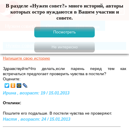
В разделе «Нужен совет?» много историй, авторы
Меню
которых остро нуждаются в Вашем участии и
совете.
Нужен совет?
Напишите свою историю
Здравствуйте!Что делать,если парень перед тем как
встречаться предлогает проверить чувства в постели?
Оцените:
Ирина , возраст: 19 / 15.01.2013
Отклики:
Пошлите его подальше. В постели чувства не проверяют.
Настя , возраст: 24 / 15.01.2013