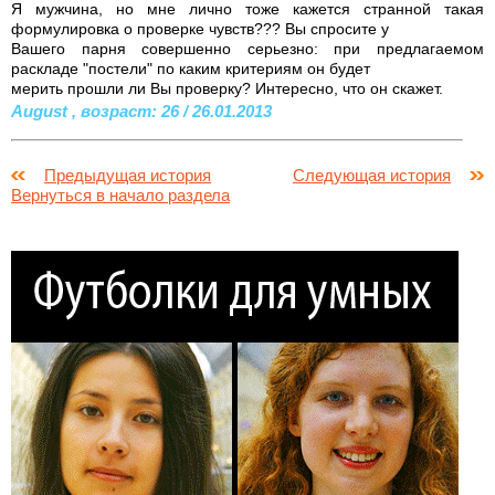
Я мужчина, но мне лично тоже кажется странной такая
формулировка о проверке чувств??? Вы спросите у
Вашего парня совершенно серьезно: при предлагаемом
раскладе "постели" по каким критериям он будет
мерить прошли ли Вы проверку? Интересно, что он скажет.
August , возраст: 26 / 26.01.2013
Предыдущая история
Следующая история
Вернуться в начало раздела