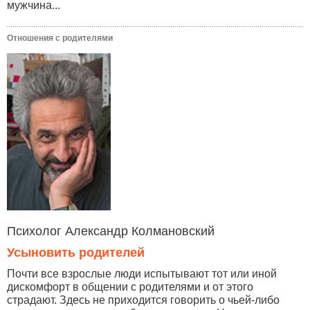
мужчина...
Отношения с родителями
Психолог Александр Колмановский
Усыновить родителей
Почти все взрослые люди испытывают тот или иной
дискомфорт в общении с родителями и от этого
страдают. Здесь не приходится говорить о чьей-либо