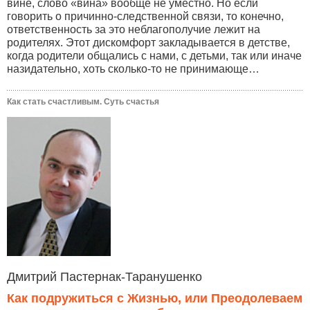
вине, слово «вина» вообще не уместно. Но если
говорить о причинно-следственной связи, то конечно,
ответственность за это неблагополучие лежит на
родителях. Этот дискомфорт закладывается в детстве,
когда родители общались с нами, с детьми, так или иначе
назидательно, хоть сколько-то не принимающе…
Как стать счастливым. Суть счастья
Дмитрий Пастернак-Таранушенко
Как подружиться с Жизнью, или Преодолеваем