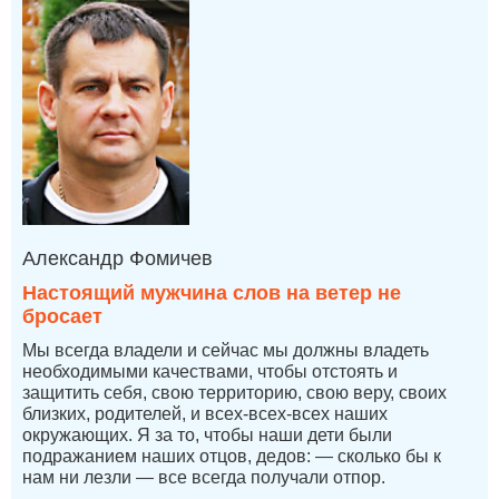
Александр Фомичев
Настоящий мужчина слов на ветер не
бросает
Мы всегда владели и сейчас мы должны владеть
необходимыми качествами, чтобы отстоять и
защитить себя, свою территорию, свою веру, своих
близких, родителей, и всех-всех-всех наших
окружающих. Я за то, чтобы наши дети были
подражанием наших отцов, дедов: — сколько бы к
нам ни лезли — все всегда получали отпор.