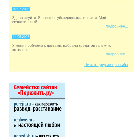
02.07.2026
Здравствуйте. Я являюсь убежденным атеистом. Мой
сознательный...
подробнее...
14.05.2026
У меня проблемы с долгами, набрала кредитов зачем-то,
хотелось...
подробнее...
Читать другие просьбы