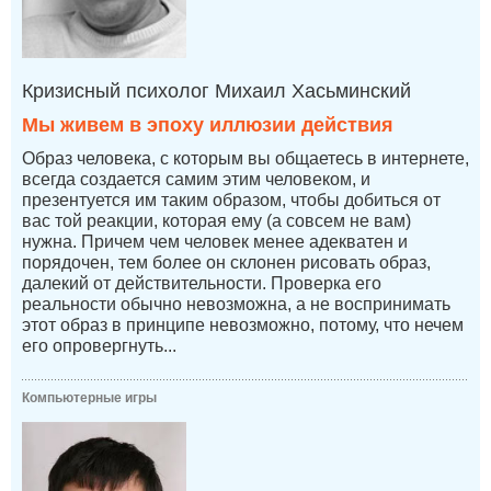
Кризисный психолог Михаил Хасьминский
Мы живем в эпоху иллюзии действия
Образ человека, с которым вы общаетесь в интернете,
всегда создается самим этим человеком, и
презентуется им таким образом, чтобы добиться от
вас той реакции, которая ему (а совсем не вам)
нужна. Причем чем человек менее адекватен и
порядочен, тем более он склонен рисовать образ,
далекий от действительности. Проверка его
реальности обычно невозможна, а не воспринимать
этот образ в принципе невозможно, потому, что нечем
его опровергнуть...
Компьютерные игры