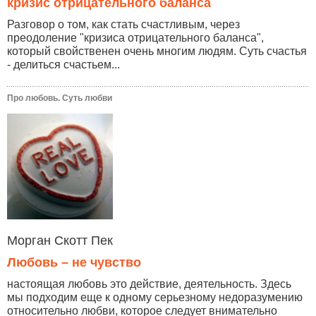
кризис отрицательного баланса
Разговор о том, как стать счастливым, через
преодоление "кризиса отрицательного баланса",
который свойственен очень многим людям. Суть счастья
- делиться счастьем...
Про любовь. Суть любви
Морган Скотт Пек
Любовь – не чувство
настоящая любовь это действие, деятельность. Здесь
мы подходим еще к одному серьезному недоразумению
относительно любви, которое следует внимательно