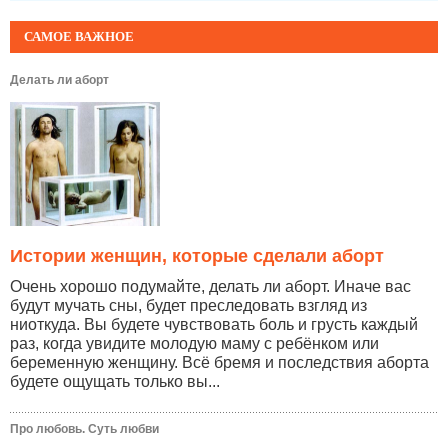
САМОЕ ВАЖНОЕ
Делать ли аборт
Истории женщин, которые сделали аборт
Очень хорошо подумайте, делать ли аборт. Иначе вас
будут мучать сны, будет преследовать взгляд из
ниоткуда. Вы будете чувствовать боль и грусть каждый
раз, когда увидите молодую маму с ребёнком или
беременную женщину. Всё бремя и последствия аборта
будете ощущать только вы...
Про любовь. Суть любви