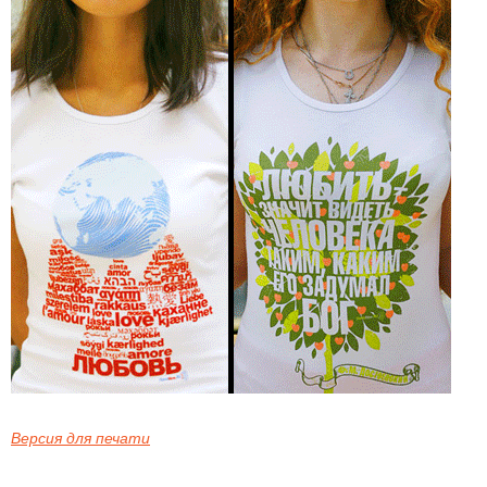
Версия для печати