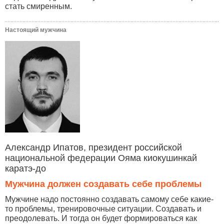
стать смиренным.
Настоящий мужчина
Александр Ипатов, президент российской
национальной федерации Ояма киокушинкай
каратэ-до
Мужчина должен создавать себе проблемы
Мужчине надо постоянно создавать самому себе какие-
то проблемы, тренировочные ситуации. Создавать и
преодолевать. И тогда он будет формироваться как