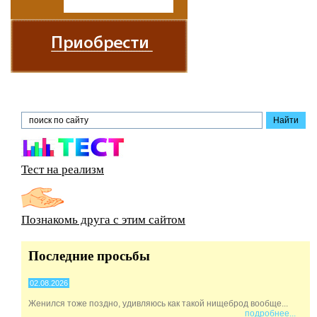
Тест на реализм
Познакомь друга с этим сайтом
Последние просьбы
02.08.2026
Женился тоже поздно, удивляюсь как такой нищеброд вообще...
подробнее...