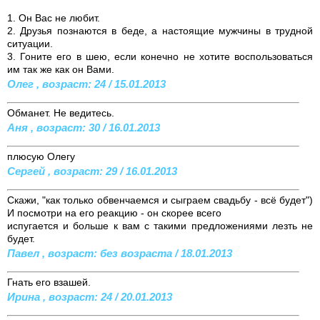
1. Он Вас не любит.
2. Друзья познаются в беде, а настоящие мужчины в трудной
ситуации.
3. Гоните его в шею, если конечно не хотите воспользоваться
им так же как он Вами.
Олег , возраст: 24 / 15.01.2013
Обманет. Не ведитесь.
Аня , возраст: 30 / 16.01.2013
плюсую Олегу
Сергей , возраст: 29 / 16.01.2013
Скажи, "как только обвенчаемся и сыграем свадьбу - всё будет")
И посмотри на его реакцию - он скорее всего
испугается и больше к вам с такими предложениями лезть не
будет.
Павел , возраст: без возраста / 18.01.2013
Гнать его взашей.
Ирина , возраст: 24 / 20.01.2013