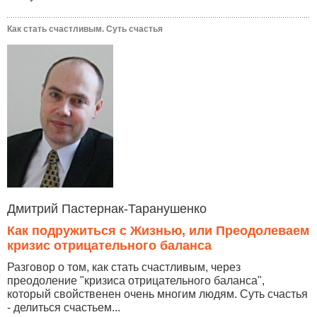
Как стать счастливым. Суть счастья
Дмитрий Пастернак-Таранушенко
Как подружиться с Жизнью, или Преодолеваем
кризис отрицательного баланса
Разговор о том, как стать счастливым, через
преодоление "кризиса отрицательного баланса",
который свойственен очень многим людям. Суть счастья
- делиться счастьем...