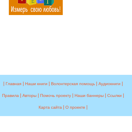
|
|
|
|
|
Главная
Наши книги
Волонтерская помощь
Аудиокниги
|
|
|
|
|
Правила
Авторы
Помочь проекту
Наши баннеры
Ссылки
|
|
Карта сайта
О проекте