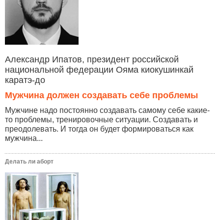
Александр Ипатов, президент российской
национальной федерации Ояма киокушинкай
каратэ-до
Мужчина должен создавать себе проблемы
Мужчине надо постоянно создавать самому себе какие-
то проблемы, тренировочные ситуации. Создавать и
преодолевать. И тогда он будет формироваться как
мужчина...
Делать ли аборт