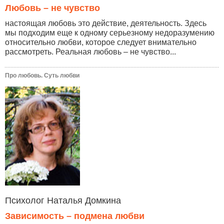
Любовь – не чувство
настоящая любовь это действие, деятельность. Здесь
мы подходим еще к одному серьезному недоразумению
относительно любви, которое следует внимательно
рассмотреть. Реальная любовь – не чувство...
Про любовь. Суть любви
Психолог Наталья Домкина
Зависимость – подмена любви