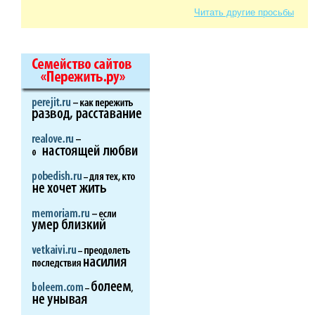
Читать другие просьбы