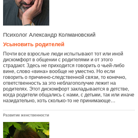
Психолог Александр Колмановский
Усыновить родителей
Почти все взрослые люди испытывают тот или иной
дискомфорт в общении с родителями и от этого
страдают. Здесь не приходится говорить о чьей-либо
вине, слово «вина» вообще не уместно. Но если
говорить о причинно-следственной связи, то конечно,
ответственность за это неблагополучие лежит на
родителях. Этот дискомфорт закладывается в детстве,
когда родители общались с нами, с детьми, так или иначе
назидательно, хоть сколько-то не принимающе…
Развитие женственности