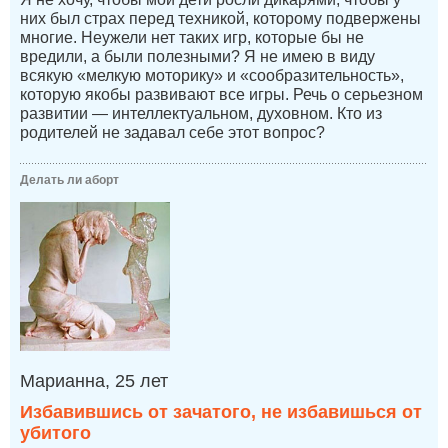
них был страх перед техникой, которому подвержены
многие. Неужели нет таких игр, которые бы не
вредили, а были полезными? Я не имею в виду
всякую «мелкую моторику» и «сообразительность»,
которую якобы развивают все игры. Речь о серьезном
развитии — интеллектуальном, духовном. Кто из
родителей не задавал себе этот вопрос?
Делать ли аборт
Марианна, 25 лет
Избавившись от зачатого, не избавишься от
убитого