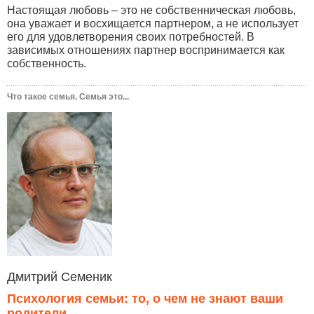
Настоящая любовь – это не собственническая любовь,
она уважает и восхищается партнером, а не использует
его для удовлетворения своих потребностей. В
зависимых отношениях партнер воспринимается как
собственность.
Что такое семья. Семья это...
Дмитрий Семеник
Психология семьи: то, о чем не знают ваши
родители