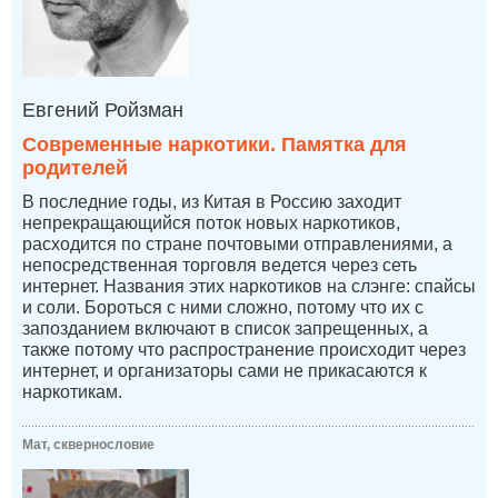
Евгений Ройзман
Современные наркотики. Памятка для
родителей
В последние годы, из Китая в Россию заходит
непрекращающийся поток новых наркотиков,
расходится по стране почтовыми отправлениями, а
непосредственная торговля ведется через сеть
интернет. Названия этих наркотиков на слэнге: спайсы
и соли. Бороться с ними сложно, потому что их с
запозданием включают в список запрещенных, а
также потому что распространение происходит через
интернет, и организаторы сами не прикасаются к
наркотикам.
Мат, сквернословие