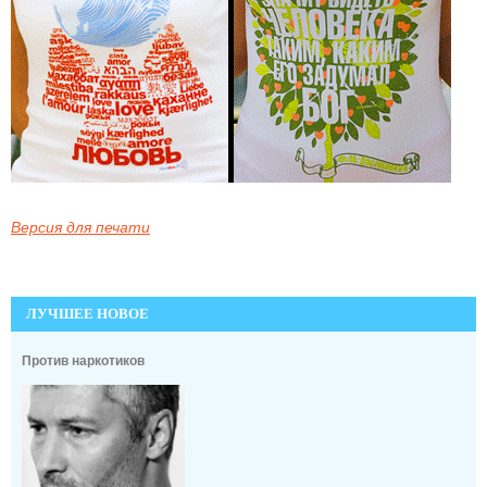
Версия для печати
ЛУЧШЕЕ НОВОЕ
Против наркотиков