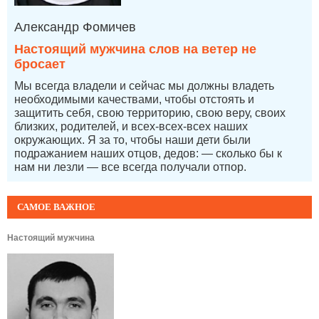
Александр Фомичев
Настоящий мужчина слов на ветер не
бросает
Мы всегда владели и сейчас мы должны владеть
необходимыми качествами, чтобы отстоять и
защитить себя, свою территорию, свою веру, своих
близких, родителей, и всех-всех-всех наших
окружающих. Я за то, чтобы наши дети были
подражанием наших отцов, дедов: — сколько бы к
нам ни лезли — все всегда получали отпор.
САМОЕ ВАЖНОЕ
Настоящий мужчина