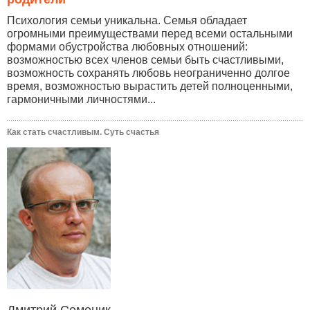
Психология семьи уникальна. Семья обладает
огромными преимуществами перед всеми остальными
формами обустройства любовных отношений:
возможностью всех членов семьи быть счастливыми,
возможность сохранять любовь неограниченно долгое
время, возможностью вырастить детей полноценными,
гармоничными личностями...
Как стать счастливым. Суть счастья