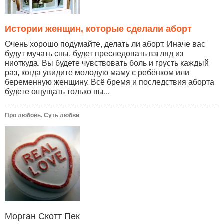
Истории женщин, которые сделали аборт
Очень хорошо подумайте, делать ли аборт. Иначе вас
будут мучать сны, будет преследовать взгляд из
ниоткуда. Вы будете чувствовать боль и грусть каждый
раз, когда увидите молодую маму с ребёнком или
беременную женщину. Всё бремя и последствия аборта
будете ощущать только вы...
Про любовь. Суть любви
Морган Скотт Пек