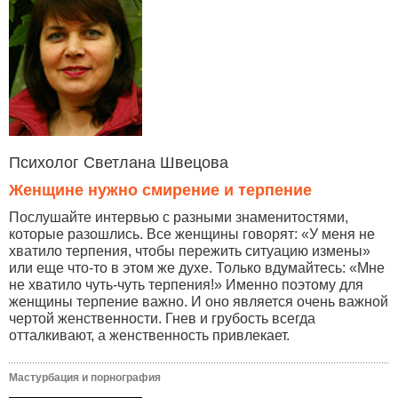
Психолог Светлана Швецова
Женщине нужно смирение и терпение
Послушайте интервью с разными знаменитостями,
которые разошлись. Все женщины говорят: «У меня не
хватило терпения, чтобы пережить ситуацию измены»
или еще что-то в этом же духе. Только вдумайтесь: «Мне
не хватило чуть-чуть терпения!» Именно поэтому для
женщины терпение важно. И оно является очень важной
чертой женственности. Гнев и грубость всегда
отталкивают, а женственность привлекает.
Мастурбация и порнография