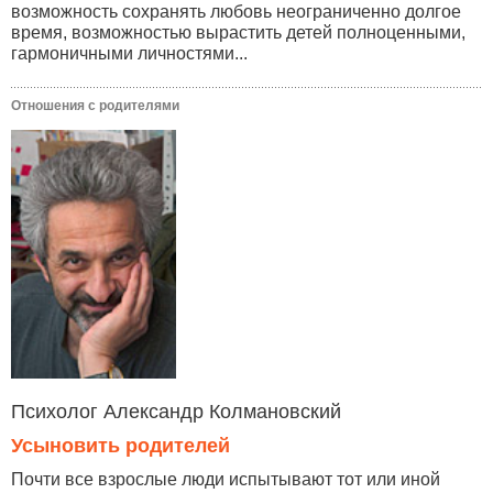
возможность сохранять любовь неограниченно долгое
время, возможностью вырастить детей полноценными,
гармоничными личностями...
Отношения с родителями
Психолог Александр Колмановский
Усыновить родителей
Почти все взрослые люди испытывают тот или иной