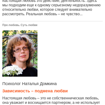
настоящая любовь это действие, деятельность. Здесь
мы подходим еще к одному серьезному недоразумению
относительно любви, которое следует внимательно
рассмотреть. Реальная любовь – не чувство...
Про любовь. Суть любви
Психолог Наталья Домкина
Зависимость – подмена любви
Настоящая любовь – это не собственническая любовь,
она уважает и восхищается партнером, а не использует