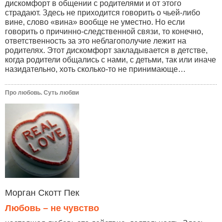
дискомфорт в общении с родителями и от этого
страдают. Здесь не приходится говорить о чьей-либо
вине, слово «вина» вообще не уместно. Но если
говорить о причинно-следственной связи, то конечно,
ответственность за это неблагополучие лежит на
родителях. Этот дискомфорт закладывается в детстве,
когда родители общались с нами, с детьми, так или иначе
назидательно, хоть сколько-то не принимающе…
Про любовь. Суть любви
Морган Скотт Пек
Любовь – не чувство