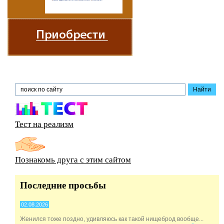
Тест на реализм
Познакомь друга с этим сайтом
Последние просьбы
02.08.2026
Женился тоже поздно, удивляюсь как такой нищеброд вообще...