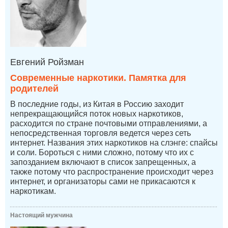
Евгений Ройзман
Современные наркотики. Памятка для
родителей
В последние годы, из Китая в Россию заходит
непрекращающийся поток новых наркотиков,
расходится по стране почтовыми отправлениями, а
непосредственная торговля ведется через сеть
интернет. Названия этих наркотиков на слэнге: спайсы
и соли. Бороться с ними сложно, потому что их с
запозданием включают в список запрещенных, а
также потому что распространение происходит через
интернет, и организаторы сами не прикасаются к
наркотикам.
Настоящий мужчина