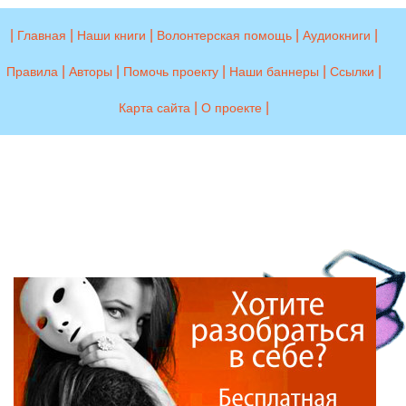
|
|
|
|
|
Главная
Наши книги
Волонтерская помощь
Аудиокниги
|
|
|
|
|
Правила
Авторы
Помочь проекту
Наши баннеры
Ссылки
|
|
Карта сайта
О проекте