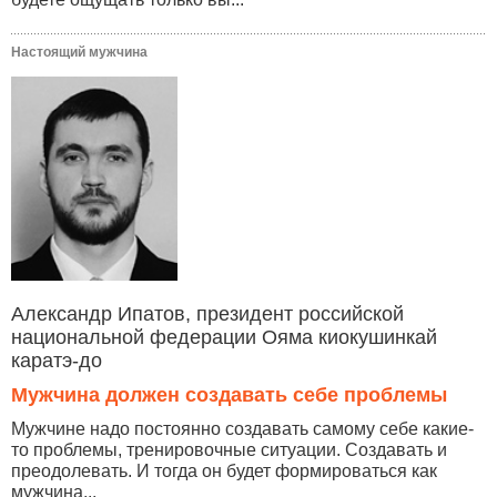
Настоящий мужчина
Александр Ипатов, президент российской
национальной федерации Ояма киокушинкай
каратэ-до
Мужчина должен создавать себе проблемы
Мужчине надо постоянно создавать самому себе какие-
то проблемы, тренировочные ситуации. Создавать и
преодолевать. И тогда он будет формироваться как
мужчина...