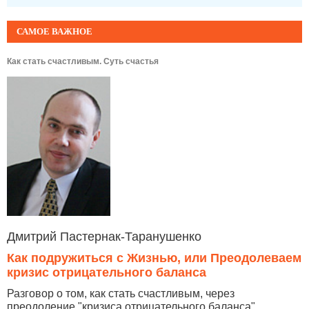
САМОЕ ВАЖНОЕ
Как стать счастливым. Суть счастья
Дмитрий Пастернак-Таранушенко
Как подружиться с Жизнью, или Преодолеваем
кризис отрицательного баланса
Разговор о том, как стать счастливым, через
преодоление "кризиса отрицательного баланса",