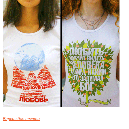
Версия для печати