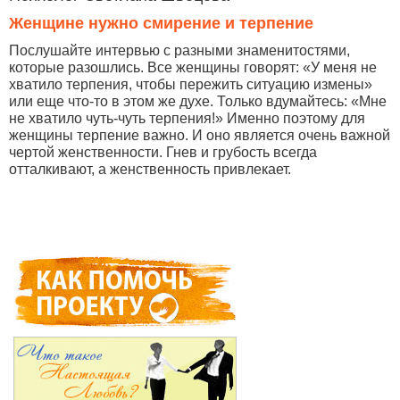
Женщине нужно смирение и терпение
Послушайте интервью с разными знаменитостями,
которые разошлись. Все женщины говорят: «У меня не
хватило терпения, чтобы пережить ситуацию измены»
или еще что-то в этом же духе. Только вдумайтесь: «Мне
не хватило чуть-чуть терпения!» Именно поэтому для
женщины терпение важно. И оно является очень важной
чертой женственности. Гнев и грубость всегда
отталкивают, а женственность привлекает.