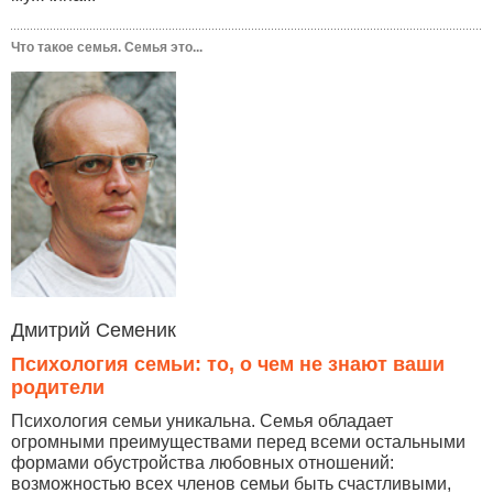
Что такое семья. Семья это...
Дмитрий Семеник
Психология семьи: то, о чем не знают ваши
родители
Психология семьи уникальна. Семья обладает
огромными преимуществами перед всеми остальными
формами обустройства любовных отношений:
возможностью всех членов семьи быть счастливыми,