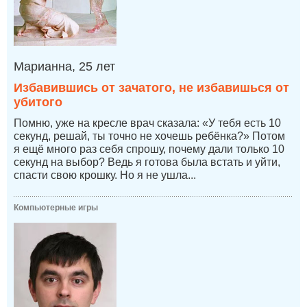
Марианна, 25 лет
Избавившись от зачатого, не избавишься от
убитого
Помню, уже на кресле врач сказала: «У тебя есть 10
секунд, решай, ты точно не хочешь ребёнка?» Потом
я ещё много раз себя спрошу, почему дали только 10
секунд на выбор? Ведь я готова была встать и уйти,
спасти свою крошку. Но я не ушла...
Компьютерные игры