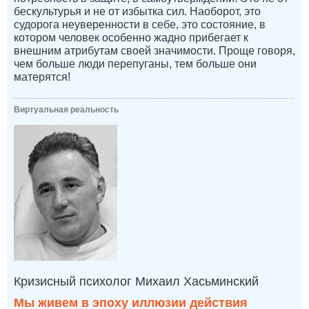
бескультурья и не от избытка сил. Наоборот, это
судорога неуверенности в себе, это состояние, в
котором человек особенно жадно прибегает к
внешним атрибутам своей значимости. Проще говоря,
чем больше люди перепуганы, тем больше они
матерятся!
Виртуальная реальность
Кризисный психолог Михаил Хасьминский
Мы живем в эпоху иллюзии действия