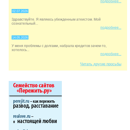
подробнее...
02.07.2026
Здравствуйте. Я являюсь убежденным атеистом. Мой
сознательный...
подробнее...
14.05.2026
У меня проблемы с долгами, набрала кредитов зачем-то,
хотелось...
подробнее...
Читать другие просьбы