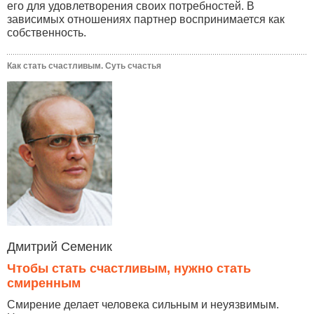
его для удовлетворения своих потребностей. В
зависимых отношениях партнер воспринимается как
собственность.
Как стать счастливым. Суть счастья
Дмитрий Семеник
Чтобы стать счастливым, нужно стать
смиренным
Смирение делает человека сильным и неуязвимым.