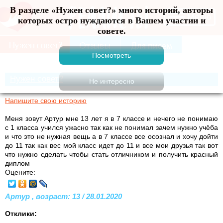
В разделе «Нужен совет?» много историй, авторы
Меню
которых остро нуждаются в Вашем участии и
совете.
Нужен совет?
Напишите свою историю
Меня зовут Артур мне 13 лет я в 7 классе и нечего не понимаю
с 1 класса учился ужасно так как не понимал зачем нужно учёба
и что это не нужная вещь а в 7 классе все осознал и хочу дойти
до 11 так как вес мой класс идет до 11 и все мои друзья так вот
что нужно сделать чтобы стать отличником и получить красный
диплом
Оцените:
Артур , возраст: 13 / 28.01.2020
Отклики: