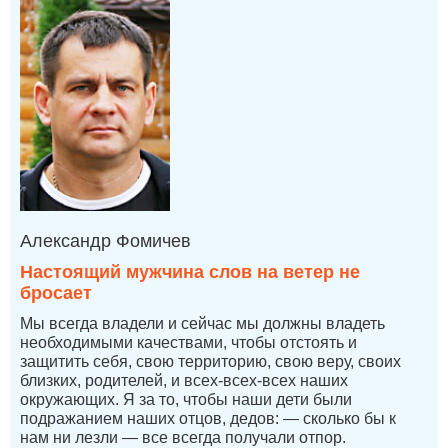
Александр Фомичев
Настоящий мужчина слов на ветер не
бросает
Мы всегда владели и сейчас мы должны владеть
необходимыми качествами, чтобы отстоять и
защитить себя, свою территорию, свою веру, своих
близких, родителей, и всех-всех-всех наших
окружающих. Я за то, чтобы наши дети были
подражанием наших отцов, дедов: — сколько бы к
нам ни лезли — все всегда получали отпор.