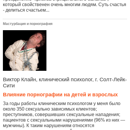
который свойственен очень многим людям. Суть счастья
- делиться счастьем...
Мастурбация и порнография
Виктор Клайн, клинический психолог, г. Солт-Лейк-
Сити
Влияние порнографии на детей и взрослых
За годы работы клиническим психологом у меня было
около 350 сексуально зависимых клиентов;
преступников, совершивших сексуальные нападения;
пациентов с сексуальными нарушениями (96% из них —
мужчины). К таким нарушениям относятся