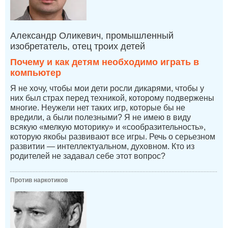
Александр Оликевич, промышленный
изобретатель, отец троих детей
Почему и как детям необходимо играть в
компьютер
Я не хочу, чтобы мои дети росли дикарями, чтобы у
них был страх перед техникой, которому подвержены
многие. Неужели нет таких игр, которые бы не
вредили, а были полезными? Я не имею в виду
всякую «мелкую моторику» и «сообразительность»,
которую якобы развивают все игры. Речь о серьезном
развитии — интеллектуальном, духовном. Кто из
родителей не задавал себе этот вопрос?
Против наркотиков