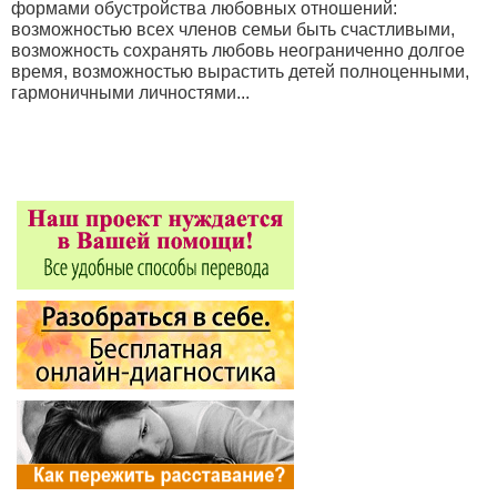
формами обустройства любовных отношений:
возможностью всех членов семьи быть счастливыми,
возможность сохранять любовь неограниченно долгое
время, возможностью вырастить детей полноценными,
гармоничными личностями...