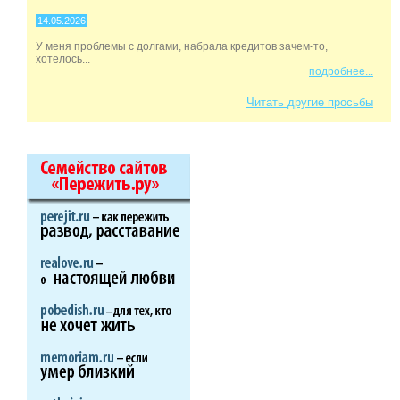
14.05.2026
У меня проблемы с долгами, набрала кредитов зачем-то,
хотелось...
подробнее...
Читать другие просьбы