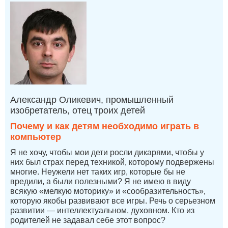
Александр Оликевич, промышленный
изобретатель, отец троих детей
Почему и как детям необходимо играть в
компьютер
Я не хочу, чтобы мои дети росли дикарями, чтобы у
них был страх перед техникой, которому подвержены
многие. Неужели нет таких игр, которые бы не
вредили, а были полезными? Я не имею в виду
всякую «мелкую моторику» и «сообразительность»,
которую якобы развивают все игры. Речь о серьезном
развитии — интеллектуальном, духовном. Кто из
родителей не задавал себе этот вопрос?