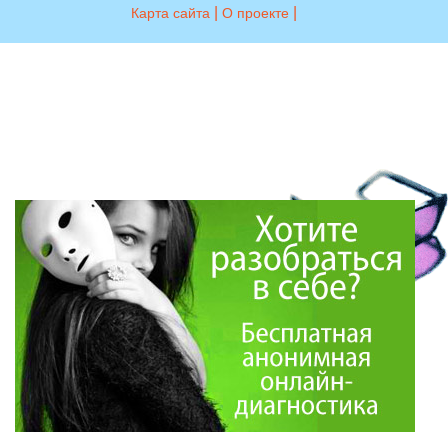
|
|
Карта сайта
О проекте