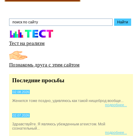
Тест на реализм
Познакомь друга с этим сайтом
Последние просьбы
02.08.2026
Женился тоже поздно, удивляюсь как такой нищеброд вообще...
подробнее...
02.07.2026
Здравствуйте. Я являюсь убежденным атеистом. Мой
сознательный...
подробнее...