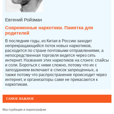
Евгений Ройзман
Современные наркотики. Памятка для
родителей
В последние годы, из Китая в Россию заходит
непрекращающийся поток новых наркотиков,
расходится по стране почтовыми отправлениями, а
непосредственная торговля ведется через сеть
интернет. Названия этих наркотиков на слэнге: спайсы
и соли. Бороться с ними сложно, потому что их с
запозданием включают в список запрещенных, а
также потому что распространение происходит через
интернет, и организаторы сами не прикасаются к
наркотикам.
САМОЕ ВАЖНОЕ
Мастурбация и порнография