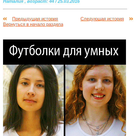
Наталия , возраст: 44 / 25.03.2016
Предыдущая история
Следующая история
Вернуться в начало раздела