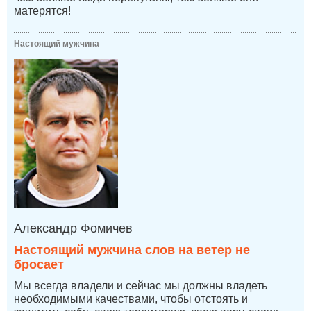
матерятся!
Настоящий мужчина
Александр Фомичев
Настоящий мужчина слов на ветер не
бросает
Мы всегда владели и сейчас мы должны владеть
необходимыми качествами, чтобы отстоять и