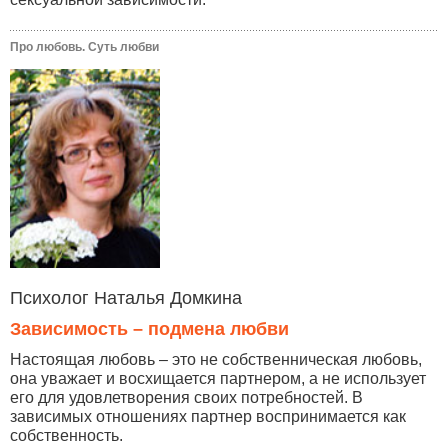
Про любовь. Суть любви
Психолог Наталья Домкина
Зависимость – подмена любви
Настоящая любовь – это не собственническая любовь,
она уважает и восхищается партнером, а не использует
его для удовлетворения своих потребностей. В
зависимых отношениях партнер воспринимается как
собственность.