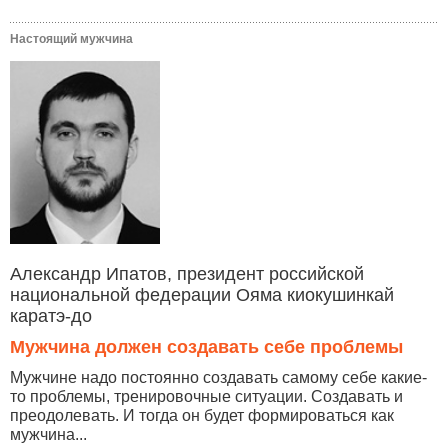
Настоящий мужчина
Александр Ипатов, президент российской
национальной федерации Ояма киокушинкай
каратэ-до
Мужчина должен создавать себе проблемы
Мужчине надо постоянно создавать самому себе какие-
то проблемы, тренировочные ситуации. Создавать и
преодолевать. И тогда он будет формироваться как
мужчина...