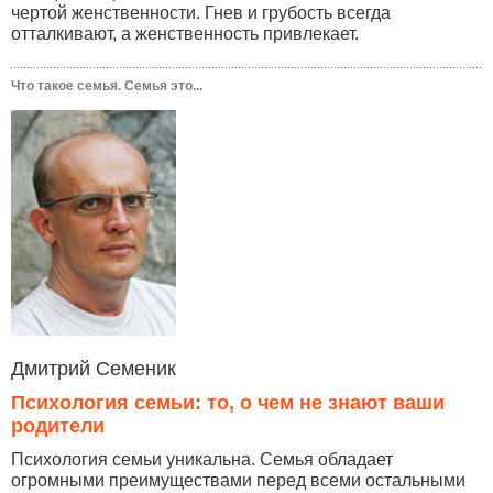
чертой женственности. Гнев и грубость всегда
отталкивают, а женственность привлекает.
Что такое семья. Семья это...
Дмитрий Семеник
Психология семьи: то, о чем не знают ваши
родители
Психология семьи уникальна. Семья обладает
огромными преимуществами перед всеми остальными