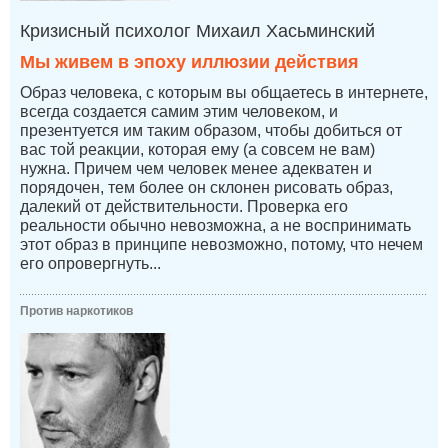
Кризисный психолог Михаил Хасьминский
Мы живем в эпоху иллюзии действия
Образ человека, с которым вы общаетесь в интернете,
всегда создается самим этим человеком, и
презентуется им таким образом, чтобы добиться от
вас той реакции, которая ему (а совсем не вам)
нужна. Причем чем человек менее адекватен и
порядочен, тем более он склонен рисовать образ,
далекий от действительности. Проверка его
реальности обычно невозможна, а не воспринимать
этот образ в принципе невозможно, потому, что нечем
его опровергнуть...
Против наркотиков