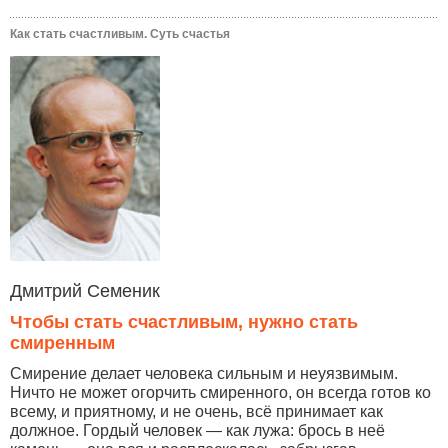
Как стать счастливым. Суть счастья
Дмитрий Семеник
Чтобы стать счастливым, нужно стать
смиренным
Смирение делает человека сильным и неуязвимым.
Ничто не может огорчить смиренного, он всегда готов ко
всему, и приятному, и не очень, всё принимает как
должное. Гордый человек — как лужа: брось в неё