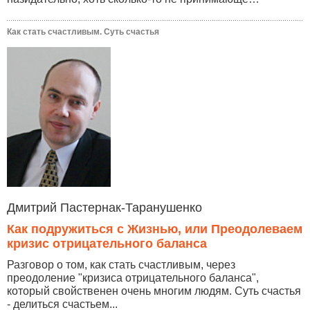
Как стать счастливым. Суть счастья
Дмитрий Пастернак-Таранушенко
Как подружиться с Жизнью, или Преодолеваем
кризис отрицательного баланса
Разговор о том, как стать счастливым, через
преодоление "кризиса отрицательного баланса",
который свойственен очень многим людям. Суть счастья
- делиться счастьем...