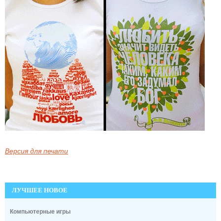
Версия для печати
ЛУЧШЕЕ НОВОЕ
Компьютерные игры