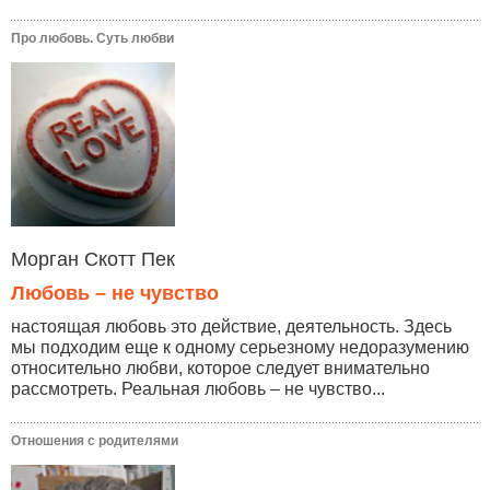
Про любовь. Суть любви
Морган Скотт Пек
Любовь – не чувство
настоящая любовь это действие, деятельность. Здесь
мы подходим еще к одному серьезному недоразумению
относительно любви, которое следует внимательно
рассмотреть. Реальная любовь – не чувство...
Отношения с родителями