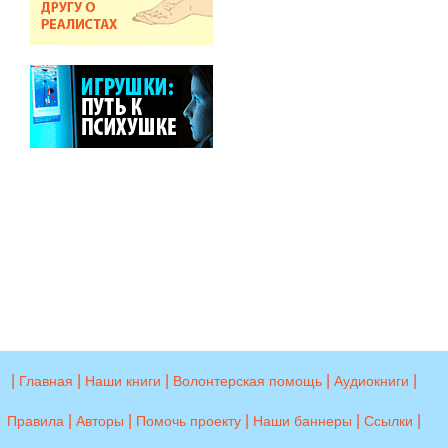
|
|
|
|
|
Главная
Наши книги
Волонтерская помощь
Аудиокниги
|
|
|
|
|
Правила
Авторы
Помочь проекту
Наши баннеры
Ссылки