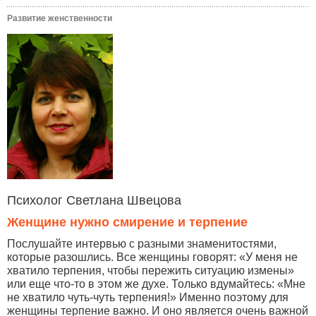
Развитие женственности
Психолог Светлана Швецова
Женщине нужно смирение и терпение
Послушайте интервью с разными знаменитостями,
которые разошлись. Все женщины говорят: «У меня не
хватило терпения, чтобы пережить ситуацию измены»
или еще что-то в этом же духе. Только вдумайтесь: «Мне
не хватило чуть-чуть терпения!» Именно поэтому для
женщины терпение важно. И оно является очень важной