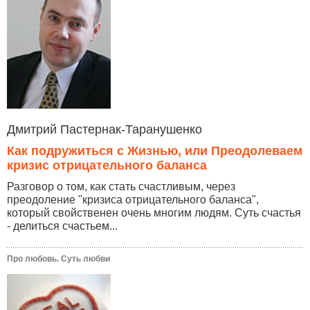
Дмитрий Пастернак-Таранушенко
Как подружиться с Жизнью, или Преодолеваем
кризис отрицательного баланса
Разговор о том, как стать счастливым, через
преодоление "кризиса отрицательного баланса",
который свойственен очень многим людям. Суть счастья
- делиться счастьем...
Про любовь. Суть любви