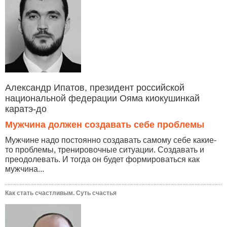
Александр Ипатов, президент российской
национальной федерации Ояма киокушинкай
каратэ-до
Мужчина должен создавать себе проблемы
Мужчине надо постоянно создавать самому себе какие-
то проблемы, тренировочные ситуации. Создавать и
преодолевать. И тогда он будет формироваться как
мужчина...
Как стать счастливым. Суть счастья