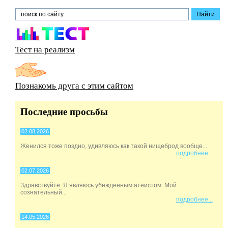
Тест на реализм
Познакомь друга с этим сайтом
Последние просьбы
02.08.2026
Женился тоже поздно, удивляюсь как такой нищеброд вообще...
подробнее...
02.07.2026
Здравствуйте. Я являюсь убежденным атеистом. Мой
сознательный...
подробнее...
14.05.2026