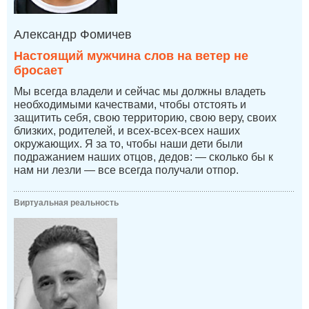
Александр Фомичев
Настоящий мужчина слов на ветер не
бросает
Мы всегда владели и сейчас мы должны владеть
необходимыми качествами, чтобы отстоять и
защитить себя, свою территорию, свою веру, своих
близких, родителей, и всех-всех-всех наших
окружающих. Я за то, чтобы наши дети были
подражанием наших отцов, дедов: — сколько бы к
нам ни лезли — все всегда получали отпор.
Виртуальная реальность