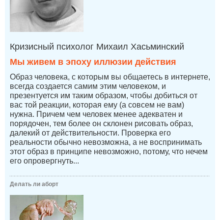
Кризисный психолог Михаил Хасьминский
Мы живем в эпоху иллюзии действия
Образ человека, с которым вы общаетесь в интернете,
всегда создается самим этим человеком, и
презентуется им таким образом, чтобы добиться от
вас той реакции, которая ему (а совсем не вам)
нужна. Причем чем человек менее адекватен и
порядочен, тем более он склонен рисовать образ,
далекий от действительности. Проверка его
реальности обычно невозможна, а не воспринимать
этот образ в принципе невозможно, потому, что нечем
его опровергнуть...
Делать ли аборт