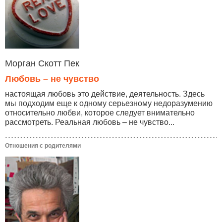
Морган Скотт Пек
Любовь – не чувство
настоящая любовь это действие, деятельность. Здесь
мы подходим еще к одному серьезному недоразумению
относительно любви, которое следует внимательно
рассмотреть. Реальная любовь – не чувство...
Отношения с родителями