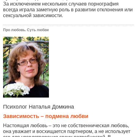
За исключением нескольких случаев порнография
всегда играла заметную роль в развитии отклонения или
сексуальной зависимости.
Про любовь. Суть любви
Психолог Наталья Домкина
Зависимость – подмена любви
Настоящая любовь – это не собственническая любовь,
она уважает и восхищается партнером, а не использует