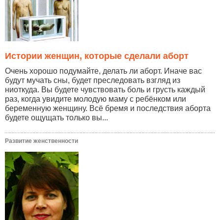
Истории женщин, которые сделали аборт
Очень хорошо подумайте, делать ли аборт. Иначе вас
будут мучать сны, будет преследовать взгляд из
ниоткуда. Вы будете чувствовать боль и грусть каждый
раз, когда увидите молодую маму с ребёнком или
беременную женщину. Всё бремя и последствия аборта
будете ощущать только вы...
Развитие женственности