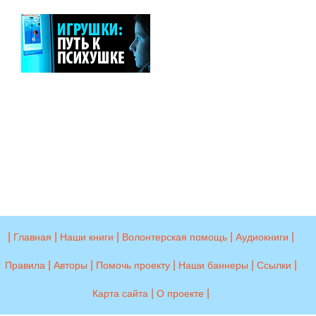
|
|
|
|
|
Главная
Наши книги
Волонтерская помощь
Аудиокниги
|
|
|
|
|
Правила
Авторы
Помочь проекту
Наши баннеры
Ссылки
|
|
Карта сайта
О проекте