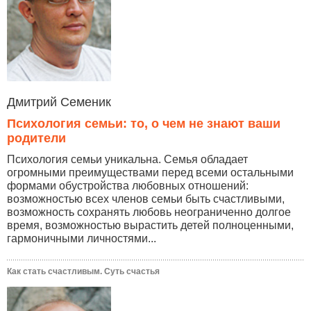
Дмитрий Семеник
Психология семьи: то, о чем не знают ваши
родители
Психология семьи уникальна. Семья обладает
огромными преимуществами перед всеми остальными
формами обустройства любовных отношений:
возможностью всех членов семьи быть счастливыми,
возможность сохранять любовь неограниченно долгое
время, возможностью вырастить детей полноценными,
гармоничными личностями...
Как стать счастливым. Суть счастья