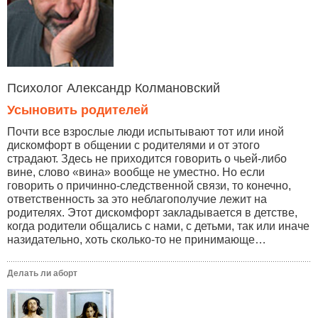
Психолог Александр Колмановский
Усыновить родителей
Почти все взрослые люди испытывают тот или иной
дискомфорт в общении с родителями и от этого
страдают. Здесь не приходится говорить о чьей-либо
вине, слово «вина» вообще не уместно. Но если
говорить о причинно-следственной связи, то конечно,
ответственность за это неблагополучие лежит на
родителях. Этот дискомфорт закладывается в детстве,
когда родители общались с нами, с детьми, так или иначе
назидательно, хоть сколько-то не принимающе…
Делать ли аборт