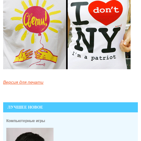
Версия для печати
ЛУЧШЕЕ НОВОЕ
Компьютерные игры