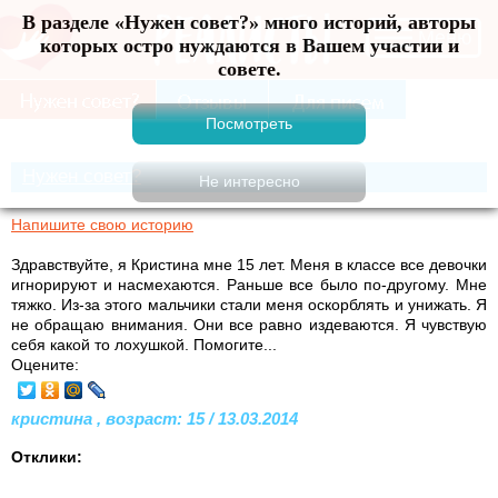
В разделе «Нужен совет?» много историй, авторы
Меню
которых остро нуждаются в Вашем участии и
совете.
Нужен совет?
Напишите свою историю
Здравствуйте, я Кристина мне 15 лет. Меня в классе все девочки
игнорируют и насмехаются. Раньше все было по-другому. Мне
тяжко. Из-за этого мальчики стали меня оскорблять и унижать. Я
не обращаю внимания. Они все равно издеваются. Я чувствую
себя какой то лохушкой. Помогите...
Оцените:
кристина , возраст: 15 / 13.03.2014
Отклики: