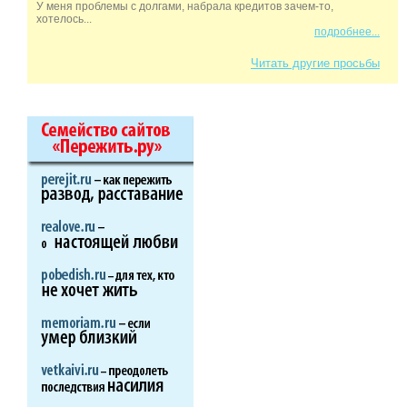
У меня проблемы с долгами, набрала кредитов зачем-то,
хотелось...
подробнее...
Читать другие просьбы