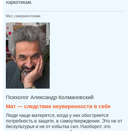
наркотикам.
Мат, сквернословие
Психолог Александр Колмановский
Мат — следствие неуверенности в себе
Люди чаще матерятся, когда у них обостряется
потребность в защите, в самоутверждении. Это не от
бескультурья и не от избытка сил. Наоборот, это