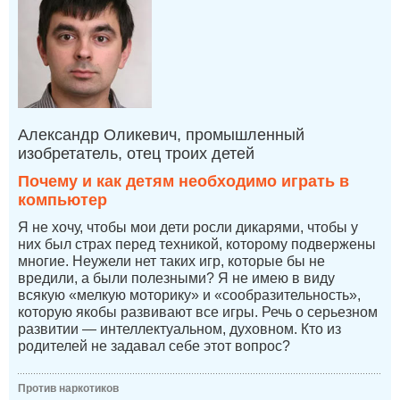
Александр Оликевич, промышленный
изобретатель, отец троих детей
Почему и как детям необходимо играть в
компьютер
Я не хочу, чтобы мои дети росли дикарями, чтобы у
них был страх перед техникой, которому подвержены
многие. Неужели нет таких игр, которые бы не
вредили, а были полезными? Я не имею в виду
всякую «мелкую моторику» и «сообразительность»,
которую якобы развивают все игры. Речь о серьезном
развитии — интеллектуальном, духовном. Кто из
родителей не задавал себе этот вопрос?
Против наркотиков