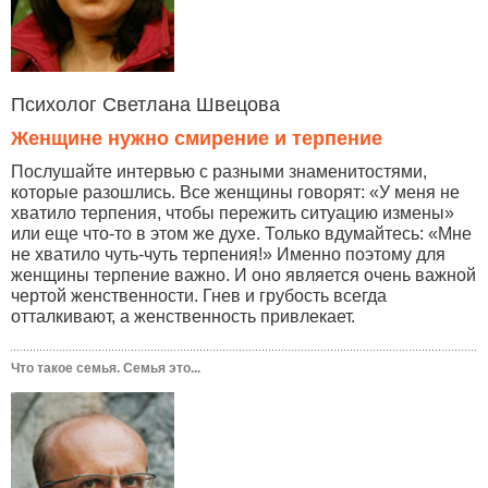
Психолог Светлана Швецова
Женщине нужно смирение и терпение
Послушайте интервью с разными знаменитостями,
которые разошлись. Все женщины говорят: «У меня не
хватило терпения, чтобы пережить ситуацию измены»
или еще что-то в этом же духе. Только вдумайтесь: «Мне
не хватило чуть-чуть терпения!» Именно поэтому для
женщины терпение важно. И оно является очень важной
чертой женственности. Гнев и грубость всегда
отталкивают, а женственность привлекает.
Что такое семья. Семья это...