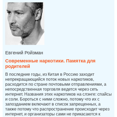
Евгений Ройзман
Современные наркотики. Памятка для
родителей
В последние годы, из Китая в Россию заходит
непрекращающийся поток новых наркотиков,
расходится по стране почтовыми отправлениями, а
непосредственная торговля ведется через сеть
интернет. Названия этих наркотиков на слэнге: спайсы
и соли. Бороться с ними сложно, потому что их с
запозданием включают в список запрещенных, а
также потому что распространение происходит через
интернет, и организаторы сами не прикасаются к