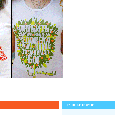
ЛУЧШЕЕ НОВОЕ