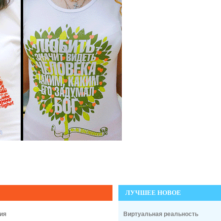
ЛУЧШЕЕ НОВОЕ
ия
Виртуальная реальность