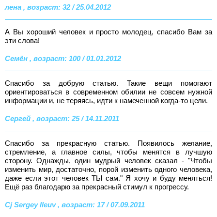
лена , возраст: 32 / 25.04.2012
А Вы хороший человек и просто молодец, спасибо Вам за
эти слова!
Семён , возраст: 100 / 01.01.2012
Спасибо за добрую статью. Такие вещи помогают
ориентироваться в современном обилии не совсем нужной
информации и, не теряясь, идти к намеченной когда-то цели.
Сергей , возраст: 25 / 14.11.2011
Спасибо за прекрасную статью. Появилось желание,
стремление, а главное силы, чтобы менятся в лучшую
сторону. Однажды, один мудрый человек сказал - "Чтобы
изменить мир, достаточно, порой изменить одного человека,
даже если этот человек ТЫ сам." Я хочу и буду меняться!
Ещё раз благодарю за прекрасный стимул к прогрессу.
Cj Sergey Ileuv , возраст: 17 / 07.09.2011