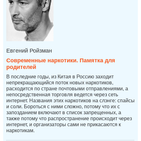
Евгений Ройзман
Современные наркотики. Памятка для
родителей
В последние годы, из Китая в Россию заходит
непрекращающийся поток новых наркотиков,
расходится по стране почтовыми отправлениями, а
непосредственная торговля ведется через сеть
интернет. Названия этих наркотиков на слэнге: спайсы
и соли. Бороться с ними сложно, потому что их с
запозданием включают в список запрещенных, а
также потому что распространение происходит через
интернет, и организаторы сами не прикасаются к
наркотикам.