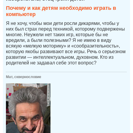
Почему и как детям необходимо играть в
компьютер
Я не хочу, чтобы мои дети росли дикарями, чтобы у
них был страх перед техникой, которому подвержены
многие. Неужели нет таких игр, которые бы не
вредили, а были полезными? Я не имею в виду
всякую «мелкую моторику» и «сообразительность»,
которую якобы развивают все игры. Речь о серьезном
развитии — интеллектуальном, духовном. Кто из
родителей не задавал себе этот вопрос?
Мат, сквернословие