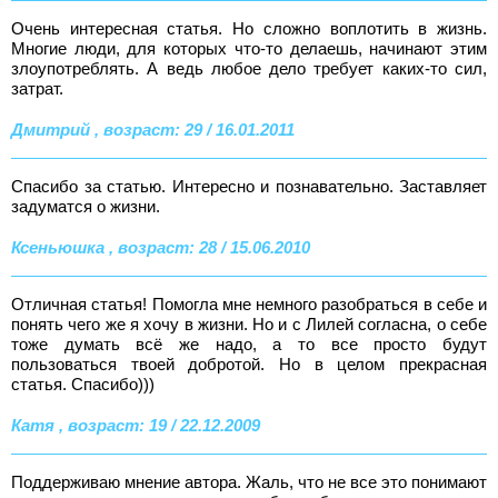
Очень интересная статья. Но сложно воплотить в жизнь.
Многие люди, для которых что-то делаешь, начинают этим
злоупотреблять. А ведь любое дело требует каких-то сил,
затрат.
Дмитрий , возраст: 29 / 16.01.2011
Спасибо за статью. Интересно и познавательно. Заставляет
задуматся о жизни.
Ксеньюшка , возраст: 28 / 15.06.2010
Отличная статья! Помогла мне немного разобраться в себе и
понять чего же я хочу в жизни. Но и с Лилей согласна, о себе
тоже думать всё же надо, а то все просто будут
пользоваться твоей добротой. Но в целом прекрасная
статья. Спасибо)))
Катя , возраст: 19 / 22.12.2009
Поддерживаю мнение автора. Жаль, что не все это понимают