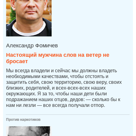
Александр Фомичев
Настоящий мужчина слов на ветер не
бросает
Мы всегда владели и сейчас мы должны владеть
необходимыми качествами, чтобы отстоять и
защитить себя, свою территорию, свою веру, своих
близких, родителей, и всех-всех-всех наших
окружающих. Я за то, чтобы наши дети были
подражанием наших отцов, дедов: — сколько бы к
нам ни лезли — все всегда получали отпор.
Против наркотиков