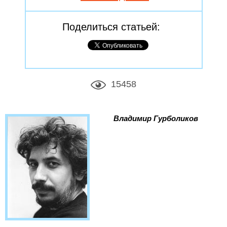
Поделиться статьей:
15458
Владимир Гурболиков