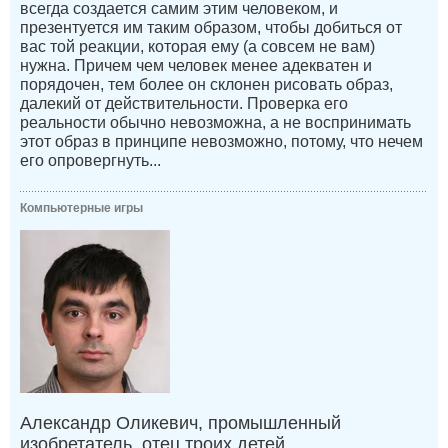
всегда создается самим этим человеком, и
презентуется им таким образом, чтобы добиться от
вас той реакции, которая ему (а совсем не вам)
нужна. Причем чем человек менее адекватен и
порядочен, тем более он склонен рисовать образ,
далекий от действительности. Проверка его
реальности обычно невозможна, а не воспринимать
этот образ в принципе невозможно, потому, что нечем
его опровергнуть...
Компьютерные игры
Александр Оликевич, промышленный
изобретатель, отец троих детей