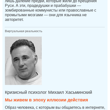
лишь далёкие предки, которые жили до Крещения
Руси. А эти, прадедушки и прабабушки —
зомбированные коммунисты или православные с
промытыми мозгами — они для язычника не
авторитет.
Виртуальная реальность
Кризисный психолог Михаил Хасьминский
Мы живем в эпоху иллюзии действия
Образ человека, с которым вы общаетесь в интернете,