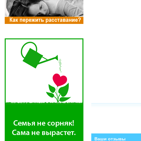
Ваши отзывы