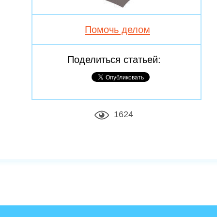
Помочь делом
Поделиться статьей:
1624