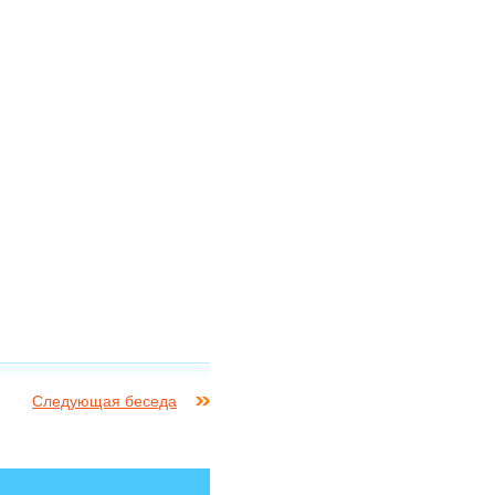
Следующая беседа