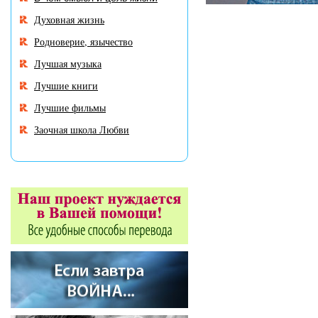
Духовная жизнь
Родноверие, язычество
Лучшая музыка
Лучшие книги
Лучшие фильмы
Заочная школа Любви