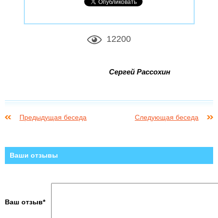
12200
Сергей Рассохин
Предыдущая беседа
Следующая беседа
Ваши отзывы
Ваш отзыв*