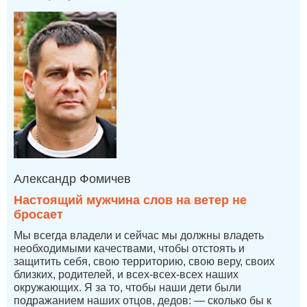
Александр Фомичев
Настоящий мужчина слов на ветер не
бросает
Мы всегда владели и сейчас мы должны владеть
необходимыми качествами, чтобы отстоять и
защитить себя, свою территорию, свою веру, своих
близких, родителей, и всех-всех-всех наших
окружающих. Я за то, чтобы наши дети были
подражанием наших отцов, дедов: — сколько бы к