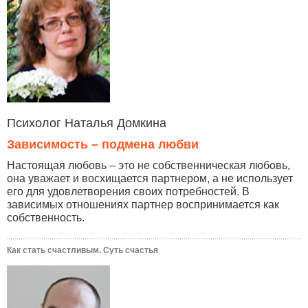
Психолог Наталья Домкина
Зависимость – подмена любви
Настоящая любовь – это не собственническая любовь,
она уважает и восхищается партнером, а не использует
его для удовлетворения своих потребностей. В
зависимых отношениях партнер воспринимается как
собственность.
Как стать счастливым. Суть счастья