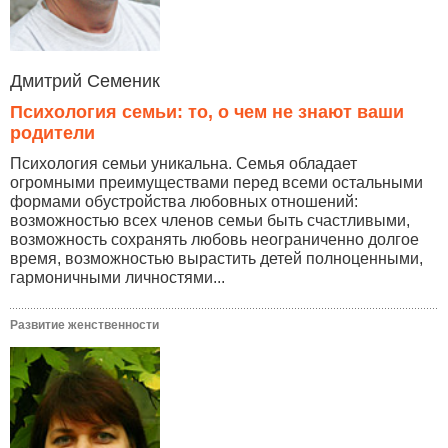
Дмитрий Семеник
Психология семьи: то, о чем не знают ваши
родители
Психология семьи уникальна. Семья обладает
огромными преимуществами перед всеми остальными
формами обустройства любовных отношений:
возможностью всех членов семьи быть счастливыми,
возможность сохранять любовь неограниченно долгое
время, возможностью вырастить детей полноценными,
гармоничными личностями...
Развитие женственности