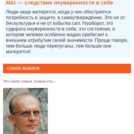
Мат — следствие неуверенности в себе
Люди чаще матерятся, когда у них обостряется
потребность в защите, в самоутверждении. Это не от
бескультурья и не от избытка сил. Наоборот, это
судорога неуверенности в себе, это состояние, в
котором человек особенно жадно прибегает к
внешним атрибутам своей значимости. Проще говоря,
чем больше люди перепуганы, тем больше они
матерятся!
САМОЕ ВАЖНОЕ
Что такое семья. Семья это...