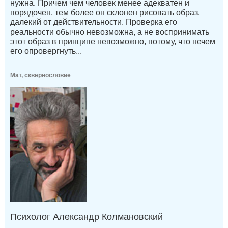
нужна. Причем чем человек менее адекватен и
порядочен, тем более он склонен рисовать образ,
далекий от действительности. Проверка его
реальности обычно невозможна, а не воспринимать
этот образ в принципе невозможно, потому, что нечем
его опровергнуть...
Мат, сквернословие
Психолог Александр Колмановский