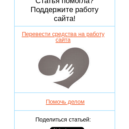
Статья помогла?
Поддержите работу
сайта!
Перевести средства на работу
сайта
Помочь делом
Поделиться статьей: