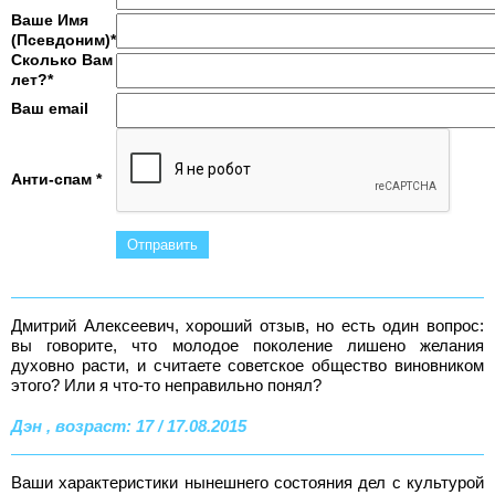
Ваше Имя
(Псевдоним)*
Сколько Вам
лет?*
Ваш email
Анти-спам *
Дмитрий Алексеевич, хороший отзыв, но есть один вопрос:
вы говорите, что молодое поколение лишено желания
духовно расти, и считаете советское общество виновником
этого? Или я что-то неправильно понял?
Дэн , возраст: 17 / 17.08.2015
Ваши характеристики нынешнего состояния дел с культурой