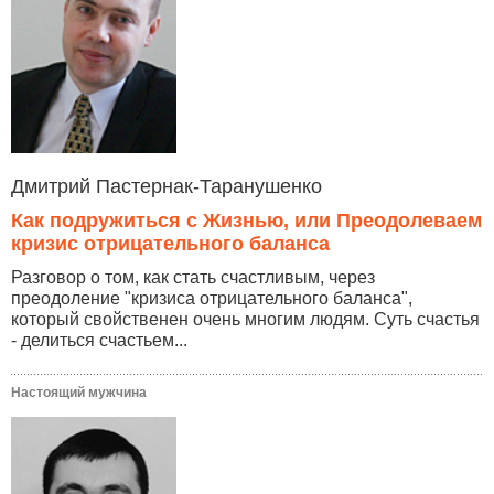
Дмитрий Пастернак-Таранушенко
Как подружиться с Жизнью, или Преодолеваем
кризис отрицательного баланса
Разговор о том, как стать счастливым, через
преодоление "кризиса отрицательного баланса",
который свойственен очень многим людям. Суть счастья
- делиться счастьем...
Настоящий мужчина