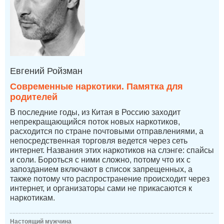
Евгений Ройзман
Современные наркотики. Памятка для
родителей
В последние годы, из Китая в Россию заходит
непрекращающийся поток новых наркотиков,
расходится по стране почтовыми отправлениями, а
непосредственная торговля ведется через сеть
интернет. Названия этих наркотиков на слэнге: спайсы
и соли. Бороться с ними сложно, потому что их с
запозданием включают в список запрещенных, а
также потому что распространение происходит через
интернет, и организаторы сами не прикасаются к
наркотикам.
Настоящий мужчина