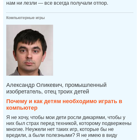
нам ни лезли — все всегда получали отпор.
Компьютерные игры
Александр Оликевич, промышленный
изобретатель, отец троих детей
Почему и как детям необходимо играть в
компьютер
Я не хочу, чтобы мои дети росли дикарями, чтобы у
них был страх перед техникой, которому подвержены
многие. Неужели нет таких игр, которые бы не
вредили, а были полезными? Я не имею в виду