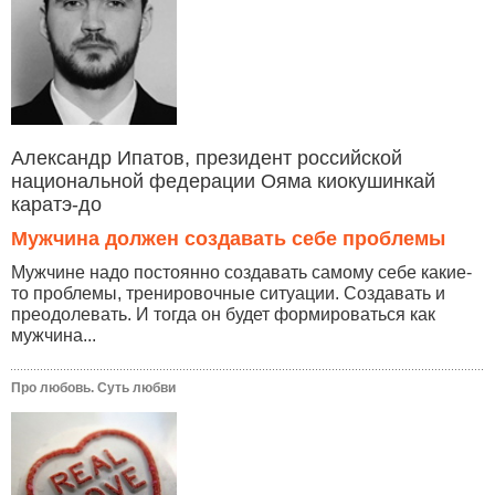
Александр Ипатов, президент российской
национальной федерации Ояма киокушинкай
каратэ-до
Мужчина должен создавать себе проблемы
Мужчине надо постоянно создавать самому себе какие-
то проблемы, тренировочные ситуации. Создавать и
преодолевать. И тогда он будет формироваться как
мужчина...
Про любовь. Суть любви