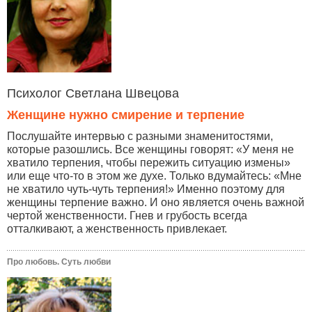
Психолог Светлана Швецова
Женщине нужно смирение и терпение
Послушайте интервью с разными знаменитостями,
которые разошлись. Все женщины говорят: «У меня не
хватило терпения, чтобы пережить ситуацию измены»
или еще что-то в этом же духе. Только вдумайтесь: «Мне
не хватило чуть-чуть терпения!» Именно поэтому для
женщины терпение важно. И оно является очень важной
чертой женственности. Гнев и грубость всегда
отталкивают, а женственность привлекает.
Про любовь. Суть любви