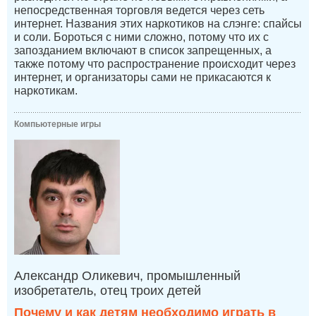
непосредственная торговля ведется через сеть
интернет. Названия этих наркотиков на слэнге: спайсы
и соли. Бороться с ними сложно, потому что их с
запозданием включают в список запрещенных, а
также потому что распространение происходит через
интернет, и организаторы сами не прикасаются к
наркотикам.
Компьютерные игры
Александр Оликевич, промышленный
изобретатель, отец троих детей
Почему и как детям необходимо играть в