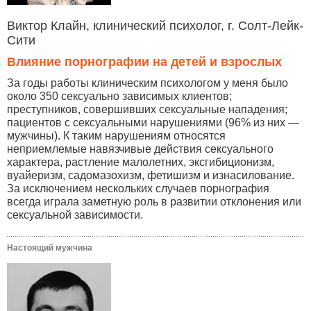
Виктор Клайн, клинический психолог, г. Солт-Лейк-
Сити
Влияние порнографии на детей и взрослых
За годы работы клиническим психологом у меня было
около 350 сексуально зависимых клиентов;
преступников, совершивших сексуальные нападения;
пациентов с сексуальными нарушениями (96% из них —
мужчины). К таким нарушениям относятся
неприемлемые навязчивые действия сексуального
характера, растление малолетних, эксгибиционизм,
вуайеризм, садомазохизм, фетишизм и изнасилование.
За исключением нескольких случаев порнография
всегда играла заметную роль в развитии отклонения или
сексуальной зависимости.
Настоящий мужчина