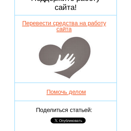
сайта!
Перевести средства на работу
сайта
Помочь делом
Поделиться статьей: