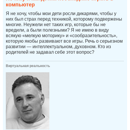
компьютер
Я не хочу, чтобы мои дети росли дикарями, чтобы у
них был страх перед техникой, которому подвержены
многие. Неужели нет таких игр, которые бы не
вредили, а были полезными? Я не имею в виду
всякую «мелкую моторику» и «сообразительность»,
которую якобы развивают все игры. Речь о серьезном
развитии — интеллектуальном, духовном. Кто из
родителей не задавал себе этот вопрос?
Виртуальная реальность