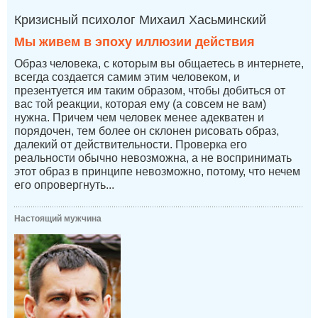
Кризисный психолог Михаил Хасьминский
Мы живем в эпоху иллюзии действия
Образ человека, с которым вы общаетесь в интернете,
всегда создается самим этим человеком, и
презентуется им таким образом, чтобы добиться от
вас той реакции, которая ему (а совсем не вам)
нужна. Причем чем человек менее адекватен и
порядочен, тем более он склонен рисовать образ,
далекий от действительности. Проверка его
реальности обычно невозможна, а не воспринимать
этот образ в принципе невозможно, потому, что нечем
его опровергнуть...
Настоящий мужчина