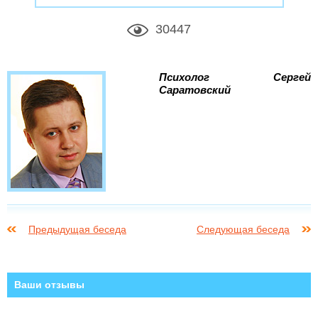
30447
Психолог Сергей
Саратовский
Предыдущая беседа
Следующая беседа
Ваши отзывы