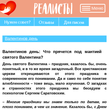
Меню
Валентинов день
Валентинов день: Что прячется под мантией
святого Валентина?
День святого Валентина – праздник, казалось бы, очень
понятный, и в то же время загадочный. Все христианские
церкви открещиваются от этого праздника в
современном его понимании. Да и само по себе понятие
влюбленности – тоже вещь, мало изученная. О загадках
и странностях этого праздника мы беседуем с
психологом Сергеем Саратовским.
– Многие праздники мы знаем только по датам, но
плохо понимаем, в чем их значение. Казалось бы, с Днем