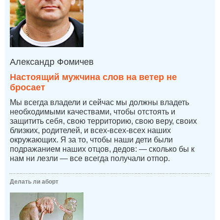
Александр Фомичев
Настоящий мужчина слов на ветер не
бросает
Мы всегда владели и сейчас мы должны владеть
необходимыми качествами, чтобы отстоять и
защитить себя, свою территорию, свою веру, своих
близких, родителей, и всех-всех-всех наших
окружающих. Я за то, чтобы наши дети были
подражанием наших отцов, дедов: — сколько бы к
нам ни лезли — все всегда получали отпор.
Делать ли аборт