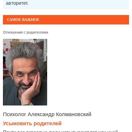
авторитет.
САМОЕ ВАЖНОЕ
Отношения с родителями
Психолог Александр Колмановский
Усыновить родителей