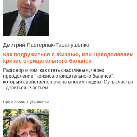
Дмитрий Пастернак-Таранушенко
Как подружиться с Жизнью, или Преодолеваем
кризис отрицательного баланса
Разговор о том, как стать счастливым, через
преодоление "кризиса отрицательного баланса",
который свойственен очень многим людям. Суть счастья
- делиться счастьем...
Про любовь. Суть любви