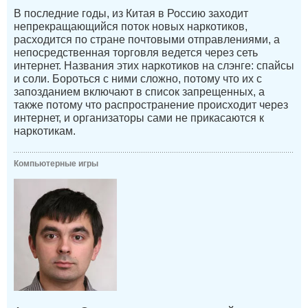
В последние годы, из Китая в Россию заходит
непрекращающийся поток новых наркотиков,
расходится по стране почтовыми отправлениями, а
непосредственная торговля ведется через сеть
интернет. Названия этих наркотиков на слэнге: спайсы
и соли. Бороться с ними сложно, потому что их с
запозданием включают в список запрещенных, а
также потому что распространение происходит через
интернет, и организаторы сами не прикасаются к
наркотикам.
Компьютерные игры