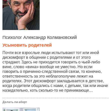
Психолог Александр Колмановский
Усыновить родителей
Почти все взрослые люди испытывают тот или иной
дискомфорт в общении с родителями и от этого
страдают. Здесь не приходится говорить о чьей-либо
вине, слово «вина» вообще не уместно. Но если
говорить о причинно-следственной связи, то конечно,
ответственность за это неблагополучие лежит на
родителях. Этот дискомфорт закладывается в детстве,
когда родители общались с нами, с детьми, так или иначе
назидательно, хоть сколько-то не принимающе…
Делать ли аборт