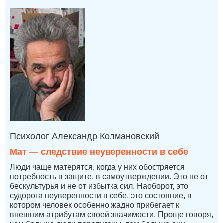
Психолог Александр Колмановский
Мат — следствие неуверенности в себе
Люди чаще матерятся, когда у них обостряется
потребность в защите, в самоутверждении. Это не от
бескультурья и не от избытка сил. Наоборот, это
судорога неуверенности в себе, это состояние, в
котором человек особенно жадно прибегает к
внешним атрибутам своей значимости. Проще говоря,