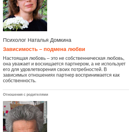
Психолог Наталья Домкина
Зависимость – подмена любви
Настоящая любовь – это не собственническая любовь,
она уважает и восхищается партнером, а не использует
его для удовлетворения своих потребностей. В
зависимых отношениях партнер воспринимается как
собственность.
Отношения с родителями