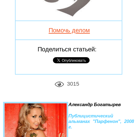
Помочь делом
Поделиться статьей:
3015
Александр Богатырев
Публицистический
альманах "Парфенон", 2008
г.