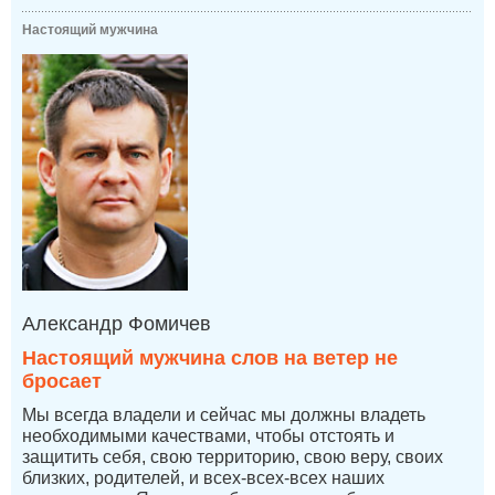
Настоящий мужчина
Александр Фомичев
Настоящий мужчина слов на ветер не
бросает
Мы всегда владели и сейчас мы должны владеть
необходимыми качествами, чтобы отстоять и
защитить себя, свою территорию, свою веру, своих
близких, родителей, и всех-всех-всех наших