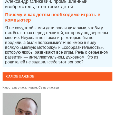
Александр Оликевич, промышленный
изобретатель, отец троих детей
Почему и как детям необходимо играть в
компьютер
Я не хочу, чтобы мои дети росли дикарями, чтобы у
них был страх перед техникой, которому подвержены
многие. Неужели нет таких игр, которые бы не
вредили, а были полезными? Я не имею в виду
всякую «мелкую моторику» и «сообразительность»,
которую якобы развивают все игры. Речь о серьезном
развитии — интеллектуальном, духовном. Кто из
родителей не задавал себе этот вопрос?
САМОЕ ВАЖНОЕ
Как стать счастливым. Суть счастья