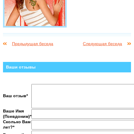
Предыдущая беседа
Следующая беседа
Ваши отзывы
Ваш отзыв*
Ваше Имя
(Псевдоним)*
Сколько Вам
лет?*