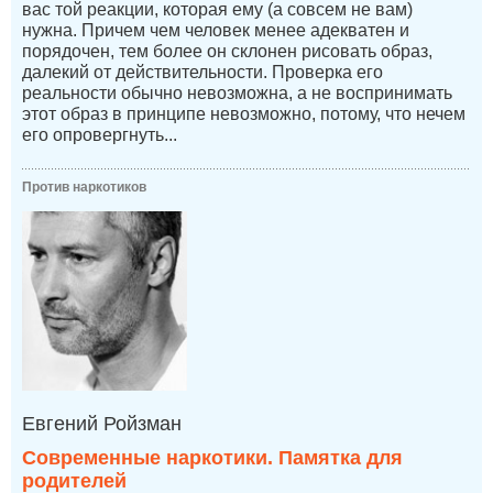
вас той реакции, которая ему (а совсем не вам)
нужна. Причем чем человек менее адекватен и
порядочен, тем более он склонен рисовать образ,
далекий от действительности. Проверка его
реальности обычно невозможна, а не воспринимать
этот образ в принципе невозможно, потому, что нечем
его опровергнуть...
Против наркотиков
Евгений Ройзман
Современные наркотики. Памятка для
родителей