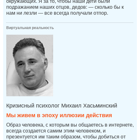
окружающих. Я за то, чтобы наши дети были
подражанием наших отцов, дедов: — сколько бы к
нам ни лезли — все всегда получали отпор.
Виртуальная реальность
Кризисный психолог Михаил Хасьминский
Мы живем в эпоху иллюзии действия
Образ человека, с которым вы общаетесь в интернете,
всегда создается самим этим человеком, и
презентуется им таким образом, чтобы добиться от