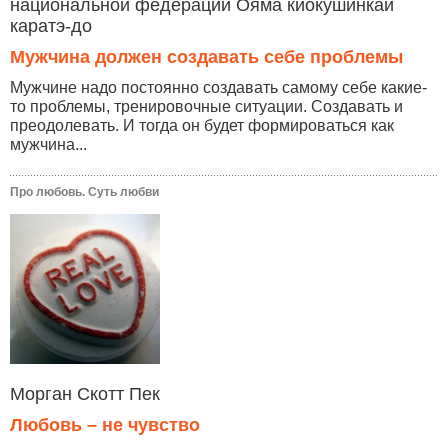
национальной федерации Ояма киокушинкай
каратэ-до
Мужчина должен создавать себе проблемы
Мужчине надо постоянно создавать самому себе какие-
то проблемы, тренировочные ситуации. Создавать и
преодолевать. И тогда он будет формироваться как
мужчина...
Про любовь. Суть любви
Морган Скотт Пек
Любовь – не чувство