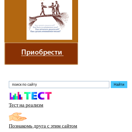
Тест на реализм
Познакомь друга с этим сайтом