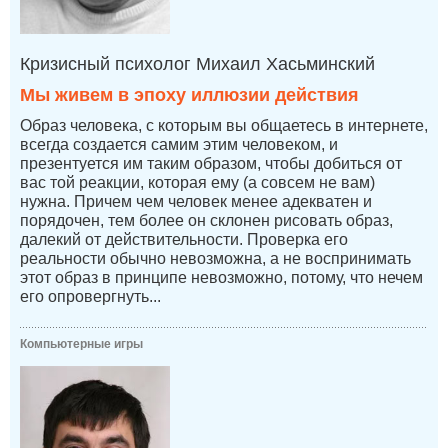
Кризисный психолог Михаил Хасьминский
Мы живем в эпоху иллюзии действия
Образ человека, с которым вы общаетесь в интернете,
всегда создается самим этим человеком, и
презентуется им таким образом, чтобы добиться от
вас той реакции, которая ему (а совсем не вам)
нужна. Причем чем человек менее адекватен и
порядочен, тем более он склонен рисовать образ,
далекий от действительности. Проверка его
реальности обычно невозможна, а не воспринимать
этот образ в принципе невозможно, потому, что нечем
его опровергнуть...
Компьютерные игры