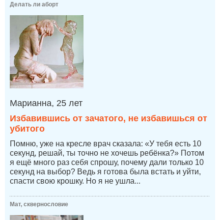
Делать ли аборт
Марианна, 25 лет
Избавившись от зачатого, не избавишься от
убитого
Помню, уже на кресле врач сказала: «У тебя есть 10
секунд, решай, ты точно не хочешь ребёнка?» Потом
я ещё много раз себя спрошу, почему дали только 10
секунд на выбор? Ведь я готова была встать и уйти,
спасти свою крошку. Но я не ушла...
Мат, сквернословие