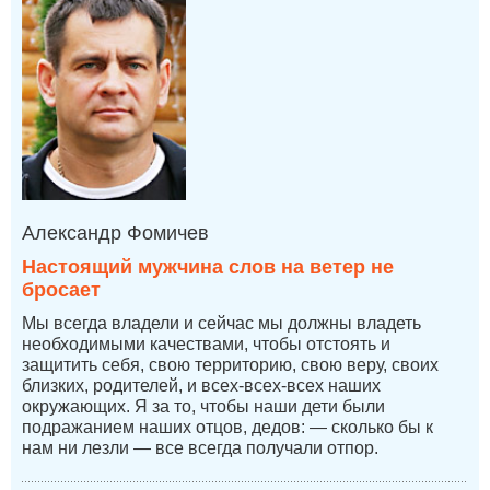
Александр Фомичев
Настоящий мужчина слов на ветер не
бросает
Мы всегда владели и сейчас мы должны владеть
необходимыми качествами, чтобы отстоять и
защитить себя, свою территорию, свою веру, своих
близких, родителей, и всех-всех-всех наших
окружающих. Я за то, чтобы наши дети были
подражанием наших отцов, дедов: — сколько бы к
нам ни лезли — все всегда получали отпор.