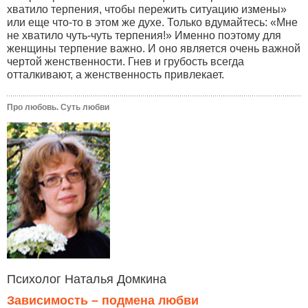
хватило терпения, чтобы пережить ситуацию измены»
или еще что-то в этом же духе. Только вдумайтесь: «Мне
не хватило чуть-чуть терпения!» Именно поэтому для
женщины терпение важно. И оно является очень важной
чертой женственности. Гнев и грубость всегда
отталкивают, а женственность привлекает.
Про любовь. Суть любви
Психолог Наталья Домкина
Зависимость – подмена любви