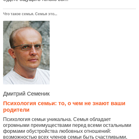
Что такое семья. Семья это...
Дмитрий Семеник
Психология семьи: то, о чем не знают ваши
родители
Психология семьи уникальна. Семья обладает
огромными преимуществами перед всеми остальными
формами обустройства любовных отношений:
возможностью всех членов семьи быть счастливыми,