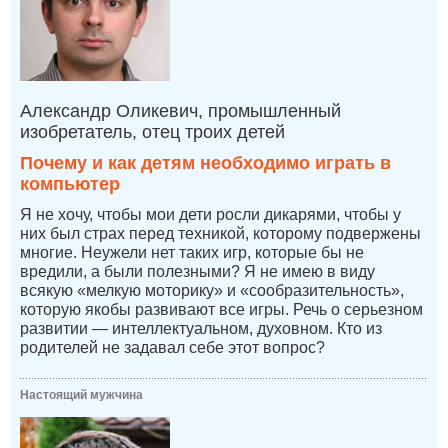
Александр Оликевич, промышленный
изобретатель, отец троих детей
Почему и как детям необходимо играть в
компьютер
Я не хочу, чтобы мои дети росли дикарями, чтобы у
них был страх перед техникой, которому подвержены
многие. Неужели нет таких игр, которые бы не
вредили, а были полезными? Я не имею в виду
всякую «мелкую моторику» и «сообразительность»,
которую якобы развивают все игры. Речь о серьезном
развитии — интеллектуальном, духовном. Кто из
родителей не задавал себе этот вопрос?
Настоящий мужчина