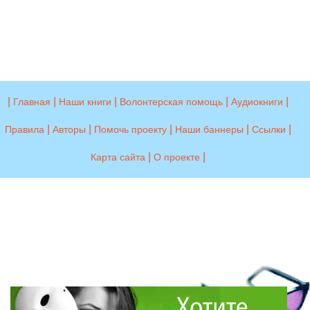
|
|
|
|
|
Главная
Наши книги
Волонтерская помощь
Аудиокниги
|
|
|
|
|
Правила
Авторы
Помочь проекту
Наши баннеры
Ссылки
|
|
Карта сайта
О проекте