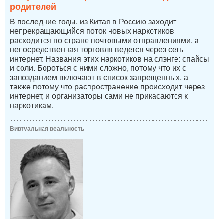
родителей
В последние годы, из Китая в Россию заходит
непрекращающийся поток новых наркотиков,
расходится по стране почтовыми отправлениями, а
непосредственная торговля ведется через сеть
интернет. Названия этих наркотиков на слэнге: спайсы
и соли. Бороться с ними сложно, потому что их с
запозданием включают в список запрещенных, а
также потому что распространение происходит через
интернет, и организаторы сами не прикасаются к
наркотикам.
Виртуальная реальность