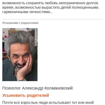
возможность сохранять любовь неограниченно долгое
время, возможностью вырастить детей полноценными,
гармоничными личностями...
Отношения с родителями
Психолог Александр Колмановский
Усыновить родителей
Почти все взрослые люди испытывают тот или иной