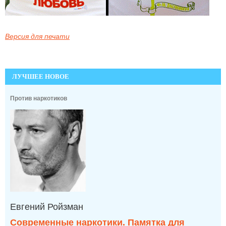
Версия для печати
ЛУЧШЕЕ НОВОЕ
Против наркотиков
Евгений Ройзман
Современные наркотики. Памятка для