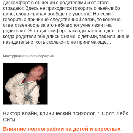
дискомфорт в общении с родителями и от этого
страдают. Здесь не приходится говорить о чьей-либо
вине, слово «вина» вообще не уместно. Но если
говорить о причинно-следственной связи, то конечно,
ответственность за это неблагополучие лежит на
родителях. Этот дискомфорт закладывается в детстве,
когда родители общались с нами, с детьми, так или иначе
назидательно, хоть сколько-то не принимающе…
Мастурбация и порнография
Виктор Клайн, клинический психолог, г. Солт-Лейк-
Сити
Влияние порнографии на детей и взрослых