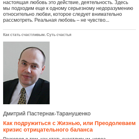
настоящая любовь это действие, деятельность. Здесь
мы подходим еще к одному серьезному недоразумению
относительно любви, которое следует внимательно
рассмотреть. Реальная любовь – не чувство...
Как стать счастливым. Суть счастья
Дмитрий Пастернак-Таранушенко
Как подружиться с Жизнью, или Преодолеваем
кризис отрицательного баланса