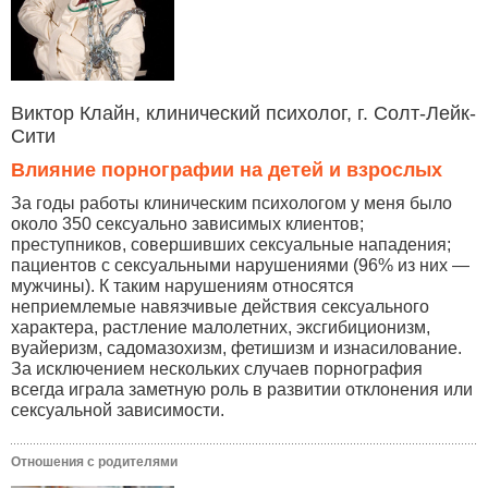
Виктор Клайн, клинический психолог, г. Солт-Лейк-
Сити
Влияние порнографии на детей и взрослых
За годы работы клиническим психологом у меня было
около 350 сексуально зависимых клиентов;
преступников, совершивших сексуальные нападения;
пациентов с сексуальными нарушениями (96% из них —
мужчины). К таким нарушениям относятся
неприемлемые навязчивые действия сексуального
характера, растление малолетних, эксгибиционизм,
вуайеризм, садомазохизм, фетишизм и изнасилование.
За исключением нескольких случаев порнография
всегда играла заметную роль в развитии отклонения или
сексуальной зависимости.
Отношения с родителями