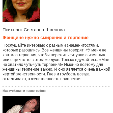
Психолог Светлана Швецова
Женщине нужно смирение и терпение
Послушайте интервью с разными знаменитостями,
которые разошлись. Все женщины говорят: «У меня не
хватило терпения, чтобы пережить ситуацию измены»
или еще что-то в этом же духе. Только вдумайтесь: «Мне
не хватило чуть-чуть терпения!» Именно поэтому для
женщины терпение важно. И оно является очень важной
чертой женственности. Гнев и грубость всегда
отталкивают, а женственность привлекает.
Мастурбация и порнография