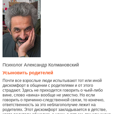
Психолог Александр Колмановский
Усыновить родителей
Почти все взрослые люди испытывают тот или иной
дискомфорт в общении с родителями и от этого
страдают. Здесь не приходится говорить о чьей-либо
вине, слово «вина» вообще не уместно. Но если
говорить о причинно-следственной связи, то конечно,
ответственность за это неблагополучие лежит на
родителях. Этот дискомфорт закладывается в детстве,