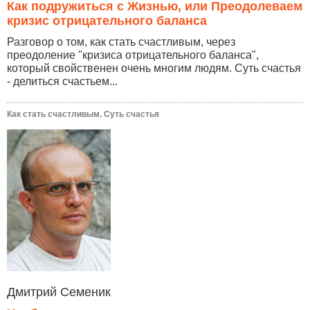
Как подружиться с Жизнью, или Преодолеваем
кризис отрицательного баланса
Разговор о том, как стать счастливым, через
преодоление "кризиса отрицательного баланса",
который свойственен очень многим людям. Суть счастья
- делиться счастьем...
Как стать счастливым. Суть счастья
Дмитрий Семеник