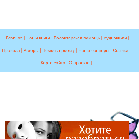
|
|
|
|
|
Главная
Наши книги
Волонтерская помощь
Аудиокниги
|
|
|
|
|
Правила
Авторы
Помочь проекту
Наши баннеры
Ссылки
|
|
Карта сайта
О проекте