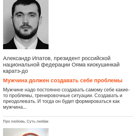
Александр Ипатов, президент российской
национальной федерации Ояма киокушинкай
каратэ-до
Мужчина должен создавать себе проблемы
Мужчине надо постоянно создавать самому себе какие-
то проблемы, тренировочные ситуации. Создавать и
преодолевать. И тогда он будет формироваться как
мужчина...
Про любовь. Суть любви