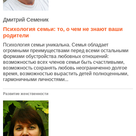
Дмитрий Семеник
Психология семьи: то, о чем не знают ваши
родители
Психология семьи уникальна. Семья обладает
огромными преимуществами перед всеми остальными
формами обустройства любовных отношений:
возможностью всех членов семьи быть счастливыми,
возможность сохранять любовь неограниченно долгое
время, возможностью вырастить детей полноценными,
гармоничными личностями...
Развитие женственности