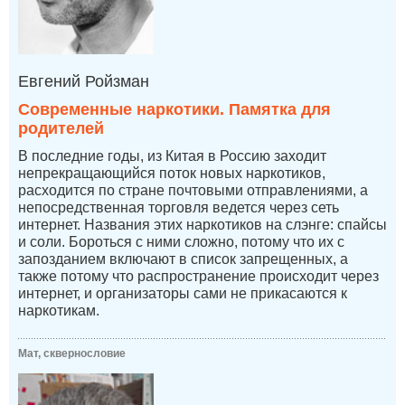
Евгений Ройзман
Современные наркотики. Памятка для
родителей
В последние годы, из Китая в Россию заходит
непрекращающийся поток новых наркотиков,
расходится по стране почтовыми отправлениями, а
непосредственная торговля ведется через сеть
интернет. Названия этих наркотиков на слэнге: спайсы
и соли. Бороться с ними сложно, потому что их с
запозданием включают в список запрещенных, а
также потому что распространение происходит через
интернет, и организаторы сами не прикасаются к
наркотикам.
Мат, сквернословие