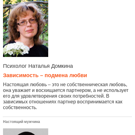
Психолог Наталья Домкина
Зависимость – подмена любви
Настоящая любовь – это не собственническая любовь,
она уважает и восхищается партнером, а не использует
его для удовлетворения своих потребностей. В
зависимых отношениях партнер воспринимается как
собственность.
Настоящий мужчина