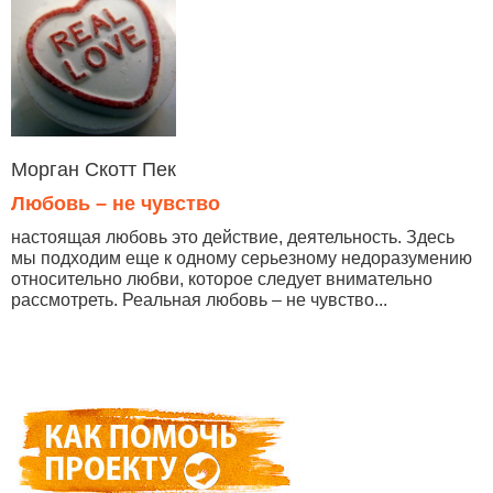
Морган Скотт Пек
Любовь – не чувство
настоящая любовь это действие, деятельность. Здесь
мы подходим еще к одному серьезному недоразумению
относительно любви, которое следует внимательно
рассмотреть. Реальная любовь – не чувство...