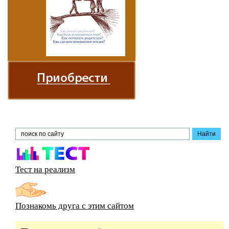
Тест на реализм
Познакомь друга с этим сайтом