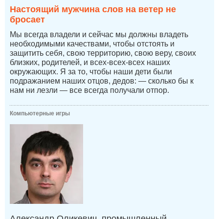
Настоящий мужчина слов на ветер не
бросает
Мы всегда владели и сейчас мы должны владеть
необходимыми качествами, чтобы отстоять и
защитить себя, свою территорию, свою веру, своих
близких, родителей, и всех-всех-всех наших
окружающих. Я за то, чтобы наши дети были
подражанием наших отцов, дедов: — сколько бы к
нам ни лезли — все всегда получали отпор.
Компьютерные игры
Александр Оликевич, промышленный