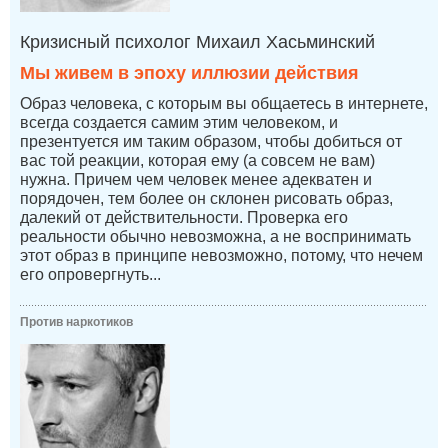
Кризисный психолог Михаил Хасьминский
Мы живем в эпоху иллюзии действия
Образ человека, с которым вы общаетесь в интернете,
всегда создается самим этим человеком, и
презентуется им таким образом, чтобы добиться от
вас той реакции, которая ему (а совсем не вам)
нужна. Причем чем человек менее адекватен и
порядочен, тем более он склонен рисовать образ,
далекий от действительности. Проверка его
реальности обычно невозможна, а не воспринимать
этот образ в принципе невозможно, потому, что нечем
его опровергнуть...
Против наркотиков