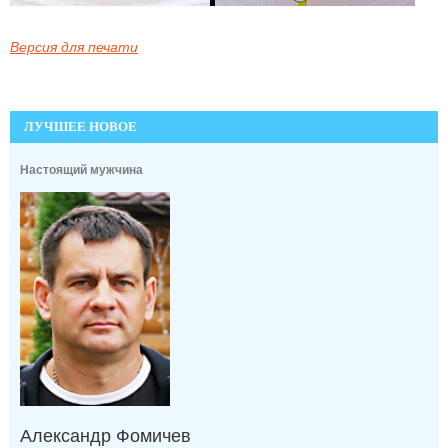
Версия для печати
ЛУЧШЕЕ НОВОЕ
Настоящий мужчина
Александр Фомичев