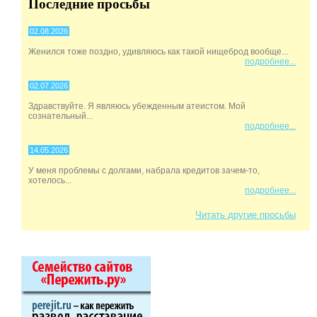
Последние просьбы
02.08.2026
Женился тоже поздно, удивляюсь как такой нищеброд вообще...
подробнее...
02.07.2026
Здравствуйте. Я являюсь убежденным атеистом. Мой
сознательный...
подробнее...
14.05.2026
У меня проблемы с долгами, набрала кредитов зачем-то,
хотелось...
подробнее...
Читать другие просьбы