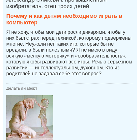
изобретатель, отец троих детей
Почему и как детям необходимо играть в
компьютер
Я не хочу, чтобы мои дети росли дикарями, чтобы у
них был страх перед техникой, которому подвержены
многие. Неужели нет таких игр, которые бы не
вредили, а были полезными? Я не имею в виду
всякую «мелкую моторику» и «сообразительность»,
которую якобы развивают все игры. Речь о серьезном
развитии — интеллектуальном, духовном. Кто из
родителей не задавал себе этот вопрос?
Делать ли аборт