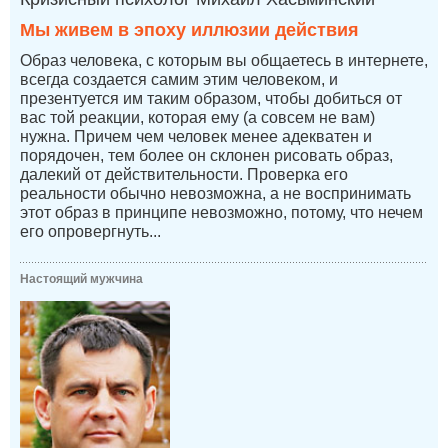
Мы живем в эпоху иллюзии действия
Образ человека, с которым вы общаетесь в интернете,
всегда создается самим этим человеком, и
презентуется им таким образом, чтобы добиться от
вас той реакции, которая ему (а совсем не вам)
нужна. Причем чем человек менее адекватен и
порядочен, тем более он склонен рисовать образ,
далекий от действительности. Проверка его
реальности обычно невозможна, а не воспринимать
этот образ в принципе невозможно, потому, что нечем
его опровергнуть...
Настоящий мужчина