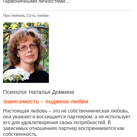
гармоничными личностями...
Про любовь. Суть любви
Психолог Наталья Домкина
Зависимость – подмена любви
Настоящая любовь – это не собственническая любовь,
она уважает и восхищается партнером, а не использует
его для удовлетворения своих потребностей. В
зависимых отношениях партнер воспринимается как
собственность.