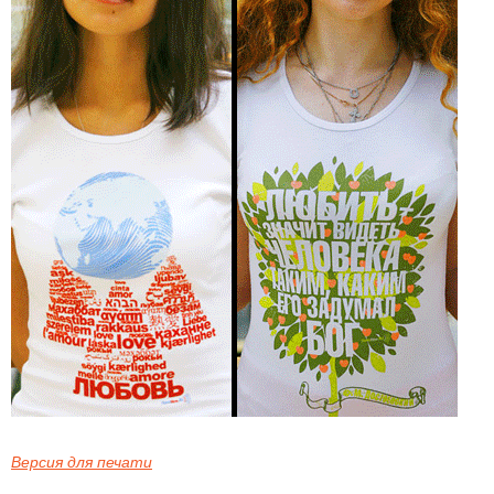
Версия для печати