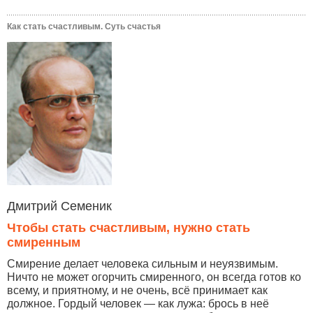
Как стать счастливым. Суть счастья
Дмитрий Семеник
Чтобы стать счастливым, нужно стать
смиренным
Смирение делает человека сильным и неуязвимым.
Ничто не может огорчить смиренного, он всегда готов ко
всему, и приятному, и не очень, всё принимает как
должное. Гордый человек — как лужа: брось в неё