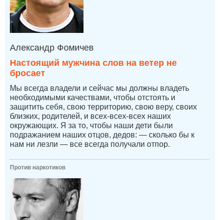
Александр Фомичев
Настоящий мужчина слов на ветер не
бросает
Мы всегда владели и сейчас мы должны владеть
необходимыми качествами, чтобы отстоять и
защитить себя, свою территорию, свою веру, своих
близких, родителей, и всех-всех-всех наших
окружающих. Я за то, чтобы наши дети были
подражанием наших отцов, дедов: — сколько бы к
нам ни лезли — все всегда получали отпор.
Против наркотиков