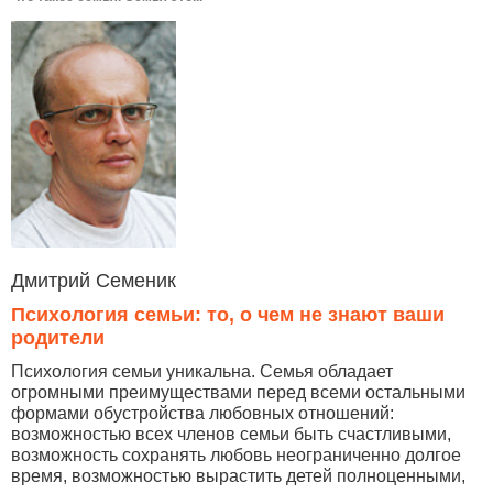
Дмитрий Семеник
Психология семьи: то, о чем не знают ваши
родители
Психология семьи уникальна. Семья обладает
огромными преимуществами перед всеми остальными
формами обустройства любовных отношений:
возможностью всех членов семьи быть счастливыми,
возможность сохранять любовь неограниченно долгое
время, возможностью вырастить детей полноценными,