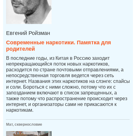
Евгений Ройзман
Современные наркотики. Памятка для
родителей
В последние годы, из Китая в Россию заходит
непрекращающийся поток новых наркотиков,
расходится по стране почтовыми отправлениями, а
непосредственная торговля ведется через сеть
интернет. Названия этих наркотиков на слэнге: спайсы
и соли. Бороться с ними сложно, потому что их с
запозданием включают в список запрещенных, а
также потому что распространение происходит через
интернет, и организаторы сами не прикасаются к
наркотикам.
Мат, сквернословие