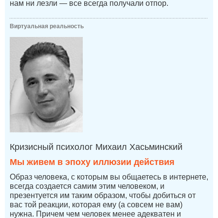
нам ни лезли — все всегда получали отпор.
Виртуальная реальность
Кризисный психолог Михаил Хасьминский
Мы живем в эпоху иллюзии действия
Образ человека, с которым вы общаетесь в интернете,
всегда создается самим этим человеком, и
презентуется им таким образом, чтобы добиться от
вас той реакции, которая ему (а совсем не вам)
нужна. Причем чем человек менее адекватен и