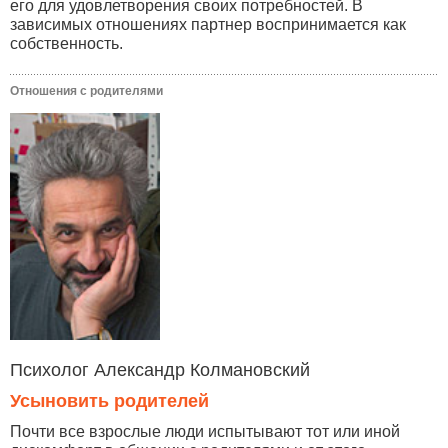
его для удовлетворения своих потребностей. В
зависимых отношениях партнер воспринимается как
собственность.
Отношения с родителями
Психолог Александр Колмановский
Усыновить родителей
Почти все взрослые люди испытывают тот или иной