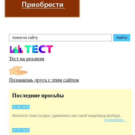
Тест на реализм
Познакомь друга с этим сайтом
Последние просьбы
02.08.2026
Женился тоже поздно, удивляюсь как такой нищеброд вообще...
подробнее...
02.07.2026