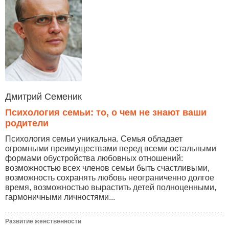
Дмитрий Семеник
Психология семьи: то, о чем не знают ваши
родители
Психология семьи уникальна. Семья обладает
огромными преимуществами перед всеми остальными
формами обустройства любовных отношений:
возможностью всех членов семьи быть счастливыми,
возможность сохранять любовь неограниченно долгое
время, возможностью вырастить детей полноценными,
гармоничными личностями...
Развитие женственности