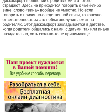
дискомфорт в общении с родителями и от этого
страдают. Здесь не приходится говорить о чьей-либо
вине, слово «вина» вообще не уместно. Но если
говорить о причинно-следственной связи, то конечно,
ответственность за это неблагополучие лежит на
родителях. Этот дискомфорт закладывается в детстве,
когда родители общались с нами, с детьми, так или иначе
назидательно, хоть сколько-то не принимающе…