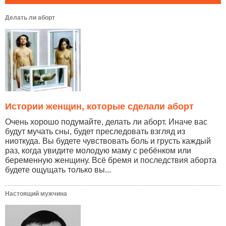
Делать ли аборт
Истории женщин, которые сделали аборт
Очень хорошо подумайте, делать ли аборт. Иначе вас
будут мучать сны, будет преследовать взгляд из
ниоткуда. Вы будете чувствовать боль и грусть каждый
раз, когда увидите молодую маму с ребёнком или
беременную женщину. Всё бремя и последствия аборта
будете ощущать только вы...
Настоящий мужчина