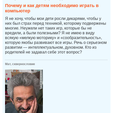
Почему и как детям необходимо играть в
компьютер
Я не хочу, чтобы мои дети росли дикарями, чтобы у
них был страх перед техникой, которому подвержены
многие. Неужели нет таких игр, которые бы не
вредили, а были полезными? Я не имею в виду
всякую «мелкую моторику» и «сообразительность»,
которую якобы развивают все игры. Речь о серьезном
развитии — интеллектуальном, духовном. Кто из
родителей не задавал себе этот вопрос?
Мат, сквернословие