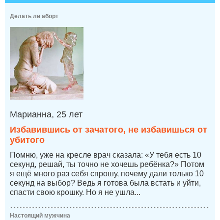
Делать ли аборт
Марианна, 25 лет
Избавившись от зачатого, не избавишься от
убитого
Помню, уже на кресле врач сказала: «У тебя есть 10
секунд, решай, ты точно не хочешь ребёнка?» Потом
я ещё много раз себя спрошу, почему дали только 10
секунд на выбор? Ведь я готова была встать и уйти,
спасти свою крошку. Но я не ушла...
Настоящий мужчина