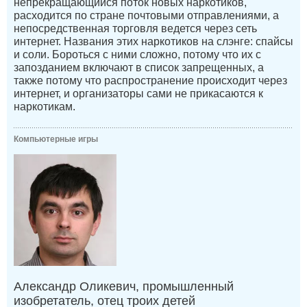
непрекращающийся поток новых наркотиков,
расходится по стране почтовыми отправлениями, а
непосредственная торговля ведется через сеть
интернет. Названия этих наркотиков на слэнге: спайсы
и соли. Бороться с ними сложно, потому что их с
запозданием включают в список запрещенных, а
также потому что распространение происходит через
интернет, и организаторы сами не прикасаются к
наркотикам.
Компьютерные игры
Александр Оликевич, промышленный
изобретатель, отец троих детей