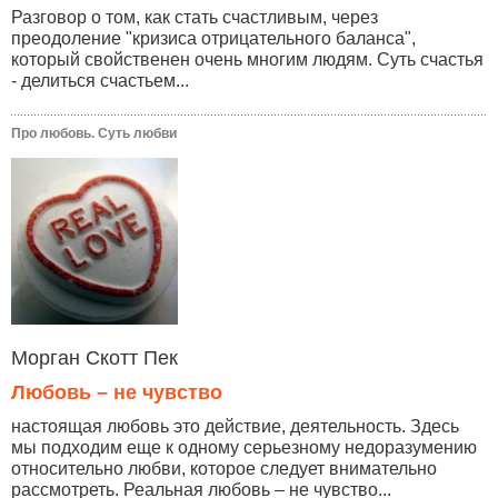
Разговор о том, как стать счастливым, через
преодоление "кризиса отрицательного баланса",
который свойственен очень многим людям. Суть счастья
- делиться счастьем...
Про любовь. Суть любви
Морган Скотт Пек
Любовь – не чувство
настоящая любовь это действие, деятельность. Здесь
мы подходим еще к одному серьезному недоразумению
относительно любви, которое следует внимательно
рассмотреть. Реальная любовь – не чувство...