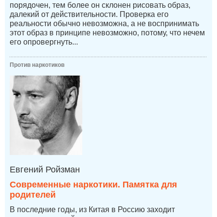
порядочен, тем более он склонен рисовать образ,
далекий от действительности. Проверка его
реальности обычно невозможна, а не воспринимать
этот образ в принципе невозможно, потому, что нечем
его опровергнуть...
Против наркотиков
Евгений Ройзман
Современные наркотики. Памятка для
родителей
В последние годы, из Китая в Россию заходит