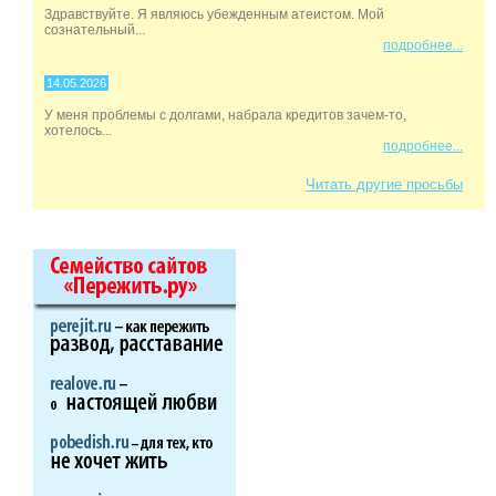
Здравствуйте. Я являюсь убежденным атеистом. Мой
сознательный...
подробнее...
14.05.2026
У меня проблемы с долгами, набрала кредитов зачем-то,
хотелось...
подробнее...
Читать другие просьбы