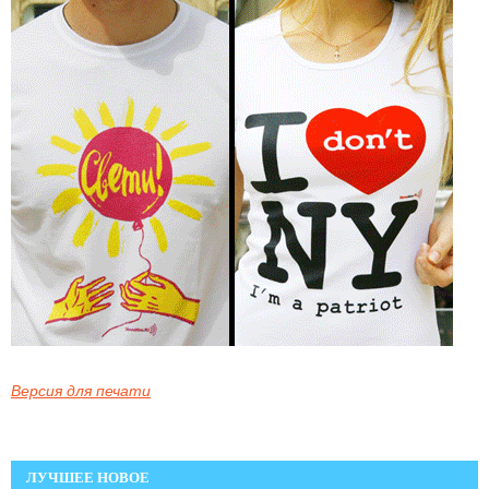
Версия для печати
ЛУЧШЕЕ НОВОЕ