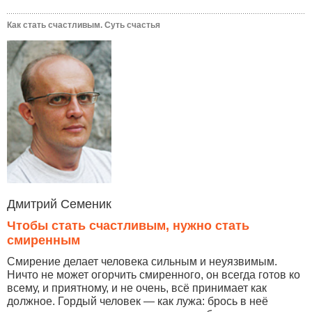
Как стать счастливым. Суть счастья
Дмитрий Семеник
Чтобы стать счастливым, нужно стать
смиренным
Смирение делает человека сильным и неуязвимым.
Ничто не может огорчить смиренного, он всегда готов ко
всему, и приятному, и не очень, всё принимает как
должное. Гордый человек — как лужа: брось в неё