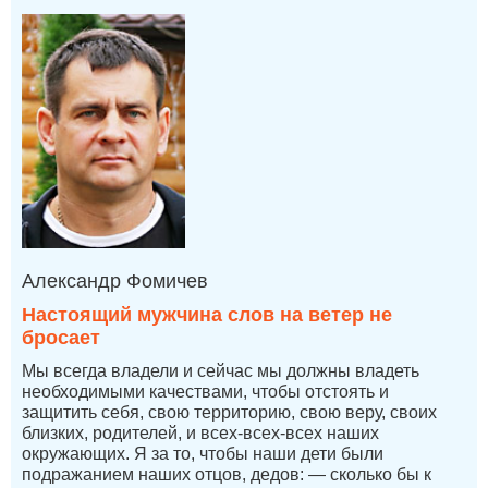
Александр Фомичев
Настоящий мужчина слов на ветер не
бросает
Мы всегда владели и сейчас мы должны владеть
необходимыми качествами, чтобы отстоять и
защитить себя, свою территорию, свою веру, своих
близких, родителей, и всех-всех-всех наших
окружающих. Я за то, чтобы наши дети были
подражанием наших отцов, дедов: — сколько бы к