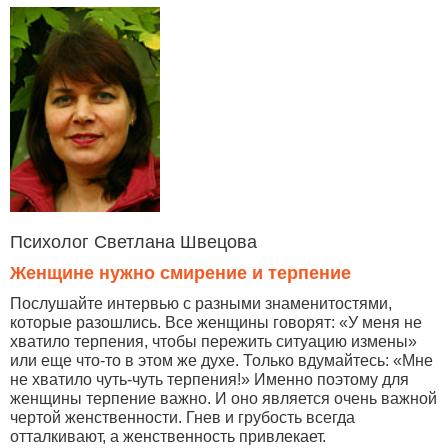
Психолог Светлана Швецова
Женщине нужно смирение и терпение
Послушайте интервью с разными знаменитостями,
которые разошлись. Все женщины говорят: «У меня не
хватило терпения, чтобы пережить ситуацию измены»
или еще что-то в этом же духе. Только вдумайтесь: «Мне
не хватило чуть-чуть терпения!» Именно поэтому для
женщины терпение важно. И оно является очень важной
чертой женственности. Гнев и грубость всегда
отталкивают, а женственность привлекает.