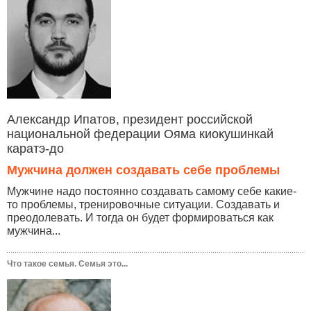
Александр Ипатов, президент российской
национальной федерации Ояма киокушинкай
каратэ-до
Мужчина должен создавать себе проблемы
Мужчине надо постоянно создавать самому себе какие-
то проблемы, тренировочные ситуации. Создавать и
преодолевать. И тогда он будет формироваться как
мужчина...
Что такое семья. Семья это...