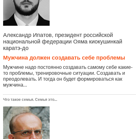
Александр Ипатов, президент российской
национальной федерации Ояма киокушинкай
каратэ-до
Мужчина должен создавать себе проблемы
Мужчине надо постоянно создавать самому себе какие-
то проблемы, тренировочные ситуации. Создавать и
преодолевать. И тогда он будет формироваться как
мужчина...
Что такое семья. Семья это...