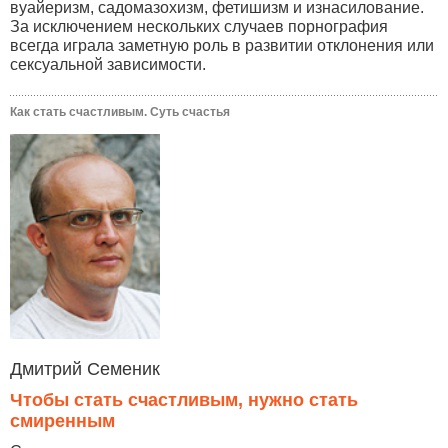
вуайеризм, садомазохизм, фетишизм и изнасилование.
За исключением нескольких случаев порнография
всегда играла заметную роль в развитии отклонения или
сексуальной зависимости.
Как стать счастливым. Суть счастья
Дмитрий Семеник
Чтобы стать счастливым, нужно стать
смиренным