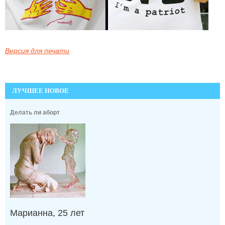
Версия для печати
ЛУЧШЕЕ НОВОЕ
Делать ли аборт
Марианна, 25 лет