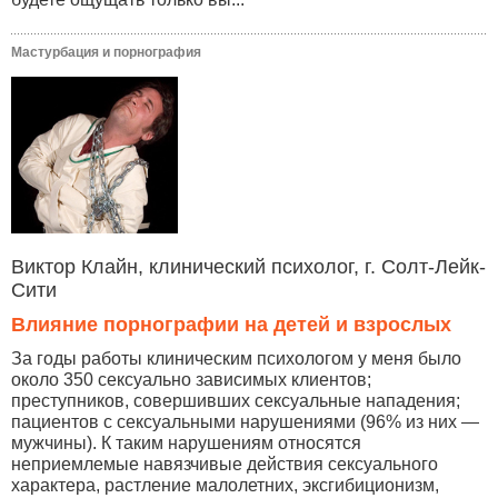
Мастурбация и порнография
Виктор Клайн, клинический психолог, г. Солт-Лейк-
Сити
Влияние порнографии на детей и взрослых
За годы работы клиническим психологом у меня было
около 350 сексуально зависимых клиентов;
преступников, совершивших сексуальные нападения;
пациентов с сексуальными нарушениями (96% из них —
мужчины). К таким нарушениям относятся
неприемлемые навязчивые действия сексуального
характера, растление малолетних, эксгибиционизм,