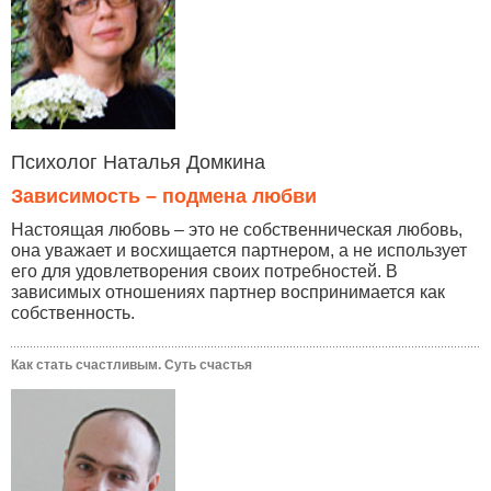
Психолог Наталья Домкина
Зависимость – подмена любви
Настоящая любовь – это не собственническая любовь,
она уважает и восхищается партнером, а не использует
его для удовлетворения своих потребностей. В
зависимых отношениях партнер воспринимается как
собственность.
Как стать счастливым. Суть счастья