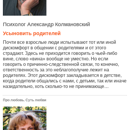
Психолог Александр Колмановский
Усыновить родителей
Почти все взрослые люди испытывают тот или иной
дискомфорт в общении с родителями и от этого
страдают. Здесь не приходится говорить о чьей-либо
вине, слово «вина» вообще не уместно. Но если
говорить о причинно-следственной связи, то конечно,
ответственность за это неблагополучие лежит на
родителях. Этот дискомфорт закладывается в детстве,
когда родители общались с нами, с детьми, так или иначе
назидательно, хоть сколько-то не принимающе…
Про любовь. Суть любви