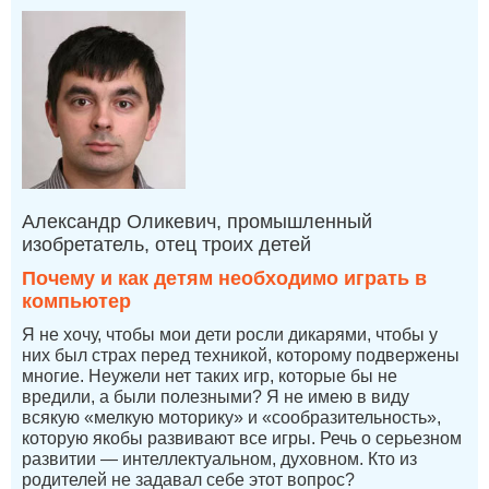
Александр Оликевич, промышленный
изобретатель, отец троих детей
Почему и как детям необходимо играть в
компьютер
Я не хочу, чтобы мои дети росли дикарями, чтобы у
них был страх перед техникой, которому подвержены
многие. Неужели нет таких игр, которые бы не
вредили, а были полезными? Я не имею в виду
всякую «мелкую моторику» и «сообразительность»,
которую якобы развивают все игры. Речь о серьезном
развитии — интеллектуальном, духовном. Кто из
родителей не задавал себе этот вопрос?