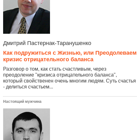
Дмитрий Пастернак-Таранушенко
Как подружиться с Жизнью, или Преодолеваем
кризис отрицательного баланса
Разговор о том, как стать счастливым, через
преодоление "кризиса отрицательного баланса",
который свойственен очень многим людям. Суть счастья
- делиться счастьем...
Настоящий мужчина