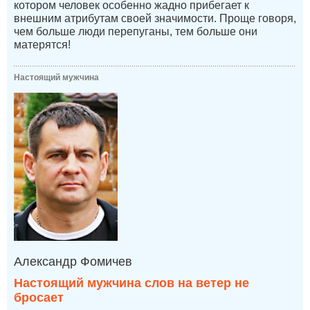
котором человек особенно жадно прибегает к
внешним атрибутам своей значимости. Проще говоря,
чем больше люди перепуганы, тем больше они
матерятся!
Настоящий мужчина
Александр Фомичев
Настоящий мужчина слов на ветер не
бросает