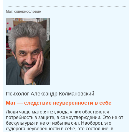
Мат, сквернословие
Психолог Александр Колмановский
Мат — следствие неуверенности в себе
Люди чаще матерятся, когда у них обостряется
потребность в защите, в самоутверждении. Это не от
бескультурья и не от избытка сил. Наоборот, это
судорога неуверенности в себе, это состояние, в