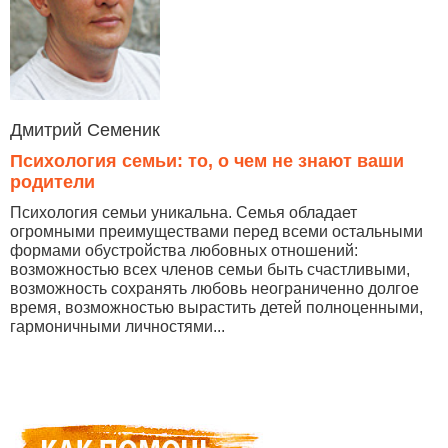
Дмитрий Семеник
Психология семьи: то, о чем не знают ваши
родители
Психология семьи уникальна. Семья обладает
огромными преимуществами перед всеми остальными
формами обустройства любовных отношений:
возможностью всех членов семьи быть счастливыми,
возможность сохранять любовь неограниченно долгое
время, возможностью вырастить детей полноценными,
гармоничными личностями...