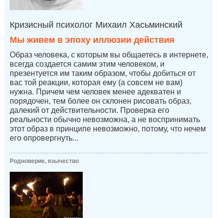
Кризисный психолог Михаил Хасьминский
Мы живем в эпоху иллюзии действия
Образ человека, с которым вы общаетесь в интернете,
всегда создается самим этим человеком, и
презентуется им таким образом, чтобы добиться от
вас той реакции, которая ему (а совсем не вам)
нужна. Причем чем человек менее адекватен и
порядочен, тем более он склонен рисовать образ,
далекий от действительности. Проверка его
реальности обычно невозможна, а не воспринимать
этот образ в принципе невозможно, потому, что нечем
его опровергнуть...
Родноверие, язычество