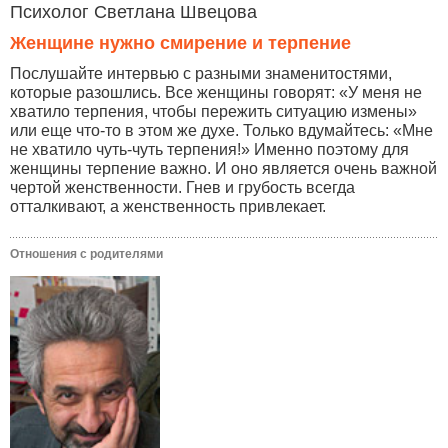
Психолог Светлана Швецова
Женщине нужно смирение и терпение
Послушайте интервью с разными знаменитостями,
которые разошлись. Все женщины говорят: «У меня не
хватило терпения, чтобы пережить ситуацию измены»
или еще что-то в этом же духе. Только вдумайтесь: «Мне
не хватило чуть-чуть терпения!» Именно поэтому для
женщины терпение важно. И оно является очень важной
чертой женственности. Гнев и грубость всегда
отталкивают, а женственность привлекает.
Отношения с родителями