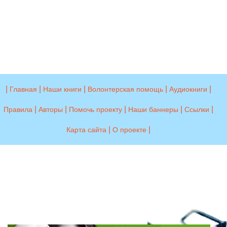
|
|
|
|
|
Главная
Наши книги
Волонтерская помощь
Аудиокниги
|
|
|
|
|
Правила
Авторы
Помочь проекту
Наши баннеры
Ссылки
|
|
Карта сайта
О проекте