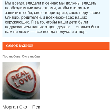
Мы всегда владели и сейчас мы должны владеть
необходимыми качествами, чтобы отстоять и
защитить себя, свою территорию, свою веру, своих
близких, родителей, и всех-всех-всех наших
окружающих. Я за то, чтобы наши дети были
подражанием наших отцов, дедов: — сколько бы к
нам ни лезли — все всегда получали отпор.
САМОЕ ВАЖНОЕ
Про любовь. Суть любви
Морган Скотт Пек