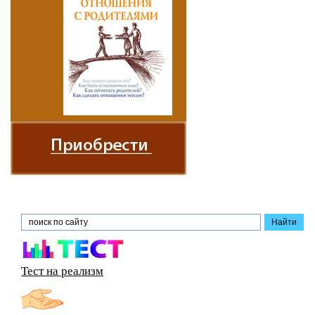
Тест на реализм