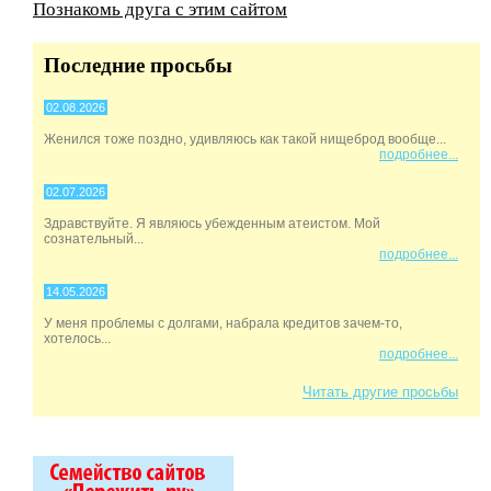
Познакомь друга с этим сайтом
Последние просьбы
02.08.2026
Женился тоже поздно, удивляюсь как такой нищеброд вообще...
подробнее...
02.07.2026
Здравствуйте. Я являюсь убежденным атеистом. Мой
сознательный...
подробнее...
14.05.2026
У меня проблемы с долгами, набрала кредитов зачем-то,
хотелось...
подробнее...
Читать другие просьбы