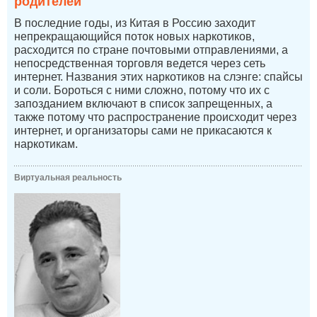
родителей
В последние годы, из Китая в Россию заходит
непрекращающийся поток новых наркотиков,
расходится по стране почтовыми отправлениями, а
непосредственная торговля ведется через сеть
интернет. Названия этих наркотиков на слэнге: спайсы
и соли. Бороться с ними сложно, потому что их с
запозданием включают в список запрещенных, а
также потому что распространение происходит через
интернет, и организаторы сами не прикасаются к
наркотикам.
Виртуальная реальность