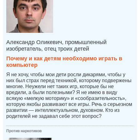
Александр Оликевич, промышленный
изобретатель, отец троих детей
Почему и как детям необходимо играть в
компьютер
Я не хочу, чтобы мои дети росли дикарями, чтобы у
них был страх перед техникой, которому подвержены
многие. Неужели нет таких игр, которые бы не
вредили, а были полезными? Я не имею в виду
всякую «мелкую моторику» и «сообразительность»,
которую якобы развивают все игры. Речь о серьезном
развитии — интеллектуальном, духовном. Кто из
родителей не задавал себе этот вопрос?
Против наркотиков