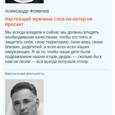
Александр Фомичев
Настоящий мужчина слов на ветер не
бросает
Мы всегда владели и сейчас мы должны владеть
необходимыми качествами, чтобы отстоять и
защитить себя, свою территорию, свою веру, своих
близких, родителей, и всех-всех-всех наших
окружающих. Я за то, чтобы наши дети были
подражанием наших отцов, дедов: — сколько бы к
нам ни лезли — все всегда получали отпор.
Виртуальная реальность