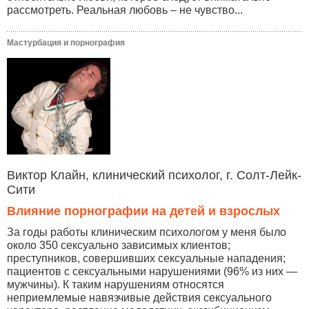
рассмотреть. Реальная любовь – не чувство...
Мастурбация и порнография
Виктор Клайн, клинический психолог, г. Солт-Лейк-
Сити
Влияние порнографии на детей и взрослых
За годы работы клиническим психологом у меня было
около 350 сексуально зависимых клиентов;
преступников, совершивших сексуальные нападения;
пациентов с сексуальными нарушениями (96% из них —
мужчины). К таким нарушениям относятся
неприемлемые навязчивые действия сексуального