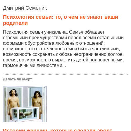
Дмитрий Семеник
Психология семьи: то, о чем не знают ваши
родители
Психология семьи уникальна. Семья обладает
огромными преимуществами перед всеми остальными
формами обустройства любовных отношений:
возможностью всех членов семьи быть счастливыми,
возможность сохранять любовь неограниченно долгое
время, возможностью вырастить детей полноценными,
гармоничными личностями...
Делать ли аборт
Истории женщин, которые сделали аборт