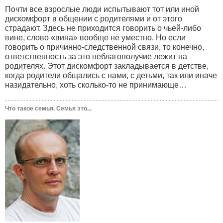
Почти все взрослые люди испытывают тот или иной
дискомфорт в общении с родителями и от этого
страдают. Здесь не приходится говорить о чьей-либо
вине, слово «вина» вообще не уместно. Но если
говорить о причинно-следственной связи, то конечно,
ответственность за это неблагополучие лежит на
родителях. Этот дискомфорт закладывается в детстве,
когда родители общались с нами, с детьми, так или иначе
назидательно, хоть сколько-то не принимающе…
Что такое семья. Семья это...