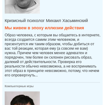
Кризисный психолог Михаил Хасьминский
Мы живем в эпоху иллюзии действия
Образ человека, с которым вы общаетесь в интернете,
всегда создается самим этим человеком, и
презентуется им таким образом, чтобы добиться от
вас той реакции, которая ему (а совсем не вам)
нужна. Причем чем человек менее адекватен и
порядочен, тем более он склонен рисовать образ,
далекий от действительности. Проверка его
реальности обычно невозможна, а не воспринимать
этот образ в принципе невозможно, потому, что нечем
его опровергнуть...
Компьютерные игры