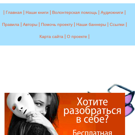
|
|
|
|
|
Главная
Наши книги
Волонтерская помощь
Аудиокниги
|
|
|
|
|
Правила
Авторы
Помочь проекту
Наши баннеры
Ссылки
|
|
Карта сайта
О проекте