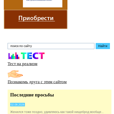
Тест на реализм
Познакомь друга с этим сайтом
Последние просьбы
02.08.2026
Женился тоже поздно, удивляюсь как такой нищеброд вообще...