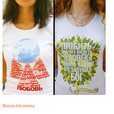
Версия для печати