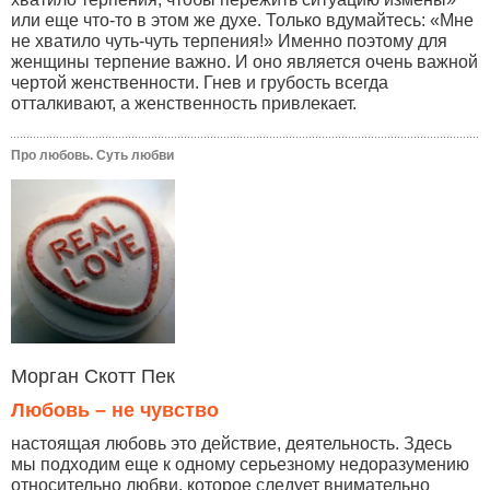
или еще что-то в этом же духе. Только вдумайтесь: «Мне
не хватило чуть-чуть терпения!» Именно поэтому для
женщины терпение важно. И оно является очень важной
чертой женственности. Гнев и грубость всегда
отталкивают, а женственность привлекает.
Про любовь. Суть любви
Морган Скотт Пек
Любовь – не чувство
настоящая любовь это действие, деятельность. Здесь
мы подходим еще к одному серьезному недоразумению
относительно любви, которое следует внимательно