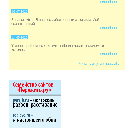
подробнее...
02.07.2026
Здравствуйте. Я являюсь убежденным атеистом. Мой
сознательный...
подробнее...
14.05.2026
У меня проблемы с долгами, набрала кредитов зачем-то,
хотелось...
подробнее...
Читать другие просьбы