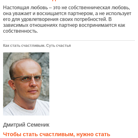
Настоящая любовь – это не собственническая любовь,
она уважает и восхищается партнером, а не использует
его для удовлетворения своих потребностей. В
зависимых отношениях партнер воспринимается как
собственность.
Как стать счастливым. Суть счастья
Дмитрий Семеник
Чтобы стать счастливым, нужно стать