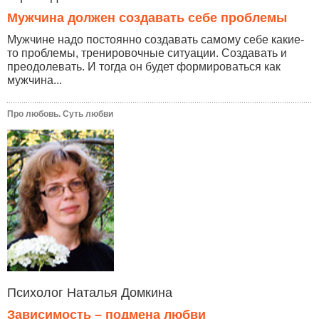
Мужчина должен создавать себе проблемы
Мужчине надо постоянно создавать самому себе какие-
то проблемы, тренировочные ситуации. Создавать и
преодолевать. И тогда он будет формироваться как
мужчина...
Про любовь. Суть любви
Психолог Наталья Домкина
Зависимость – подмена любви