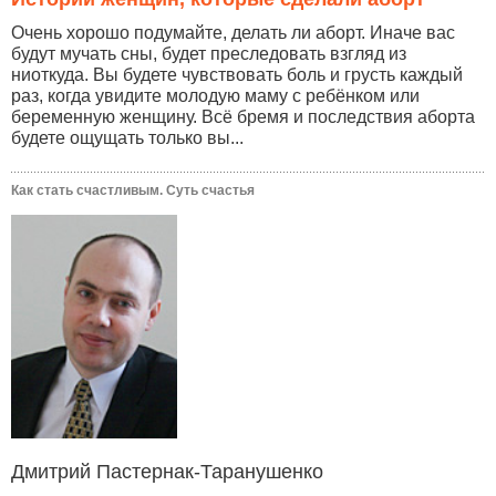
Очень хорошо подумайте, делать ли аборт. Иначе вас
будут мучать сны, будет преследовать взгляд из
ниоткуда. Вы будете чувствовать боль и грусть каждый
раз, когда увидите молодую маму с ребёнком или
беременную женщину. Всё бремя и последствия аборта
будете ощущать только вы...
Как стать счастливым. Суть счастья
Дмитрий Пастернак-Таранушенко