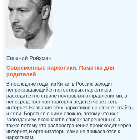
Евгений Ройзман
Современные наркотики. Памятка для
родителей
В последние годы, из Китая в Россию заходит
непрекращающийся поток новых наркотиков,
расходится по стране почтовыми отправлениями, а
непосредственная торговля ведется через сеть
интернет. Названия этих наркотиков на слэнге: спайсы
и соли. Бороться с ними сложно, потому что их с
запозданием включают в список запрещенных, а
также потому что распространение происходит через
интернет, и организаторы сами не прикасаются к
наркотикам.