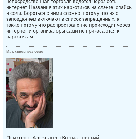
непосредственная торговля ведется через сеть
интернет. Названия этих наркотиков на слэнге: спайсы
и соли. Бороться с ними сложно, потому что их с
запозданием включают в список запрещенных, а
также потому что распространение происходит через
интернет, и организаторы сами не прикасаются к
наркотикам.
Мат, сквернословие
Психолог Александр Колмановский