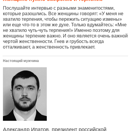
Послушайте интервью с разными знаменитостями,
которые разошлись. Все женщины говорят: «У меня не
хватило терпения, чтобы пережить ситуацию измены»
или еще что-то в этом же духе. Только вдумайтесь: «Мне
не хватило чуть-чуть терпения!» Именно поэтому для
женщины терпение важно. И оно является очень важной
чертой женственности. Гнев и грубость всегда
отталкивают, а женственность привлекает.
Настоящий мужчина
Александр Ипатов, президент российской