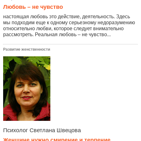
Любовь – не чувство
настоящая любовь это действие, деятельность. Здесь
мы подходим еще к одному серьезному недоразумению
относительно любви, которое следует внимательно
рассмотреть. Реальная любовь – не чувство...
Развитие женственности
Психолог Светлана Швецова
Женщине нужно смирение и терпение