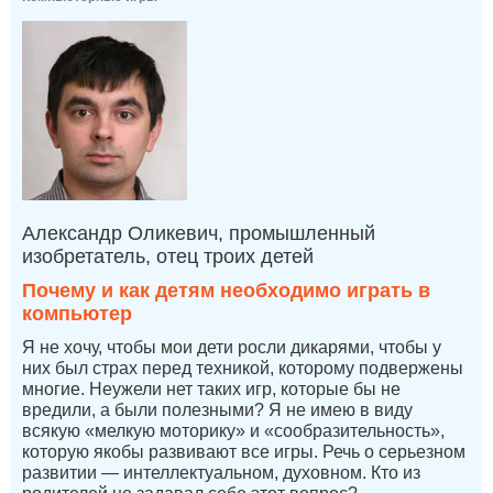
Александр Оликевич, промышленный
изобретатель, отец троих детей
Почему и как детям необходимо играть в
компьютер
Я не хочу, чтобы мои дети росли дикарями, чтобы у
них был страх перед техникой, которому подвержены
многие. Неужели нет таких игр, которые бы не
вредили, а были полезными? Я не имею в виду
всякую «мелкую моторику» и «сообразительность»,
которую якобы развивают все игры. Речь о серьезном
развитии — интеллектуальном, духовном. Кто из