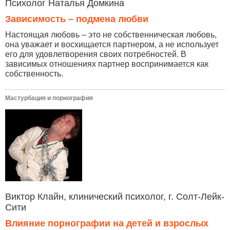
Психолог Наталья Домкина
Зависимость – подмена любви
Настоящая любовь – это не собственническая любовь,
она уважает и восхищается партнером, а не использует
его для удовлетворения своих потребностей. В
зависимых отношениях партнер воспринимается как
собственность.
Мастурбация и порнография
Виктор Клайн, клинический психолог, г. Солт-Лейк-
Сити
Влияние порнографии на детей и взрослых