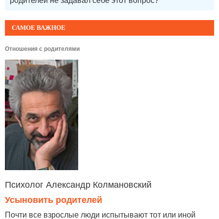
родителей не задавал себе этот вопрос?
САМОЕ ВАЖНОЕ
Отношения с родителями
Психолог Александр Колмановский
Усыновить родителей
Почти все взрослые люди испытывают тот или иной