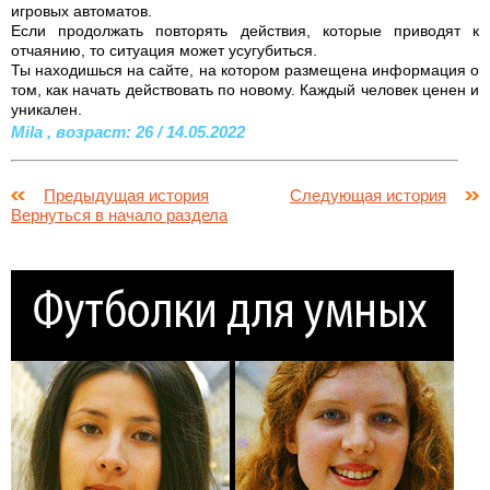
игровых автоматов.
Если продолжать повторять действия, которые приводят к
отчаянию, то ситуация может усугубиться.
Ты находишься на сайте, на котором размещена информация о
том, как начать действовать по новому. Каждый человек ценен и
уникален.
Mila , возраст: 26 / 14.05.2022
Предыдущая история
Следующая история
Вернуться в начало раздела