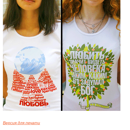
Версия для печати