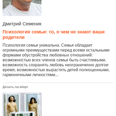
Дмитрий Семеник
Психология семьи: то, о чем не знают ваши
родители
Психология семьи уникальна. Семья обладает
огромными преимуществами перед всеми остальными
формами обустройства любовных отношений:
возможностью всех членов семьи быть счастливыми,
возможность сохранять любовь неограниченно долгое
время, возможностью вырастить детей полноценными,
гармоничными личностями...
Делать ли аборт