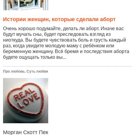
Истории женщин, которые сделали аборт
Очень хорошо подумайте, делать ли аборт. Иначе вас
будут мучать сны, будет преследовать взгляд из
ниоткуда. Вы будете чувствовать боль и грусть каждый
раз, когда увидите молодую маму с ребёнком или
беременную женщину. Всё бремя и последствия аборта
будете ощущать только вы...
Про любовь. Суть любви
Морган Скотт Пек