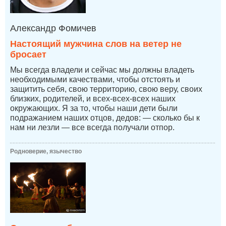
Александр Фомичев
Настоящий мужчина слов на ветер не
бросает
Мы всегда владели и сейчас мы должны владеть
необходимыми качествами, чтобы отстоять и
защитить себя, свою территорию, свою веру, своих
близких, родителей, и всех-всех-всех наших
окружающих. Я за то, чтобы наши дети были
подражанием наших отцов, дедов: — сколько бы к
нам ни лезли — все всегда получали отпор.
Родноверие, язычество