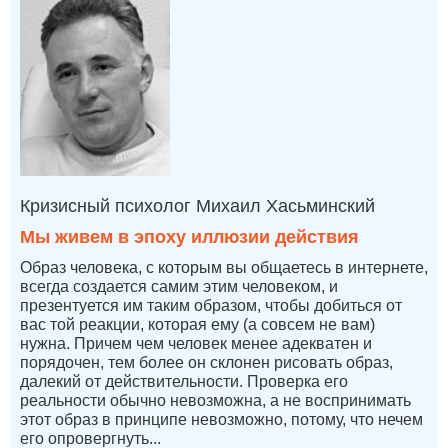
Кризисный психолог Михаил Хасьминский
Мы живем в эпоху иллюзии действия
Образ человека, с которым вы общаетесь в интернете,
всегда создается самим этим человеком, и
презентуется им таким образом, чтобы добиться от
вас той реакции, которая ему (а совсем не вам)
нужна. Причем чем человек менее адекватен и
порядочен, тем более он склонен рисовать образ,
далекий от действительности. Проверка его
реальности обычно невозможна, а не воспринимать
этот образ в принципе невозможно, потому, что нечем
его опровергнуть...