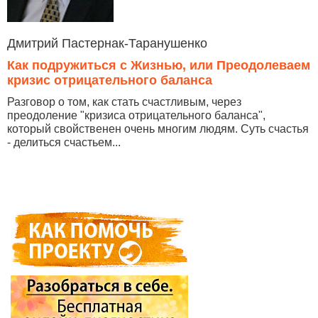
Дмитрий Пастернак-Таранушенко
Как подружиться с Жизнью, или Преодолеваем
кризис отрицательного баланса
Разговор о том, как стать счастливым, через
преодоление "кризиса отрицательного баланса",
который свойственен очень многим людям. Суть счастья
- делиться счастьем...