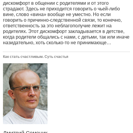
дискомфорт в общении с родителями и от этого
страдают. Здесь не приходится говорить о чьей-либо
вине, слово «вина» вообще не уместно. Но если
говорить о причинно-следственной связи, то конечно,
ответственность за это неблагополучие лежит на
родителях. Этот дискомфорт закладывается в детстве,
когда родители общались с нами, с детьми, так или иначе
назидательно, хоть сколько-то не принимающе…
Как стать счастливым. Суть счастья