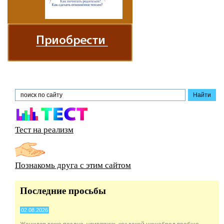
Тест на реализм
Познакомь друга с этим сайтом
Последние просьбы
02.08.2026