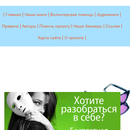
|
|
|
|
|
Главная
Наши книги
Волонтерская помощь
Аудиокниги
|
|
|
|
|
Правила
Авторы
Помочь проекту
Наши баннеры
Ссылки
|
|
Карта сайта
О проекте