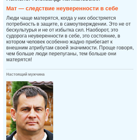
Мат — следствие неуверенности в себе
Люди чаще матерятся, когда у них обостряется
потребность в защите, в самоутверждении. Это не от
бескультурья и не от избытка сил. Наоборот, это
судорога неуверенности в себе, это состояние, в
котором человек особенно жадно прибегает к
внешним атрибутам своей значимости. Проще говоря,
чем больше люди перепуганы, тем больше они
матерятся!
Настоящий мужчина