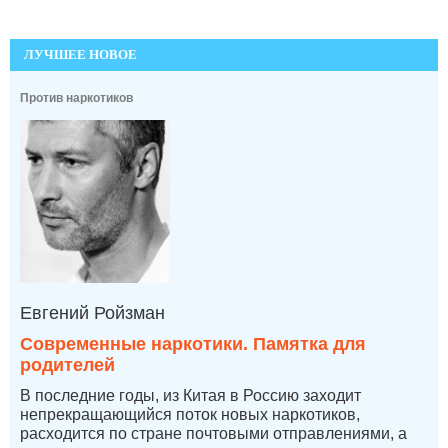
ЛУЧШЕЕ НОВОЕ
Против наркотиков
Евгений Ройзман
Современные наркотики. Памятка для
родителей
В последние годы, из Китая в Россию заходит
непрекращающийся поток новых наркотиков,
расходится по стране почтовыми отправлениями, а