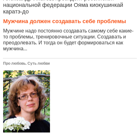
национальной федерации Ояма киокушинкай
каратэ-до
Мужчина должен создавать себе проблемы
Мужчине надо постоянно создавать самому себе какие-
то проблемы, тренировочные ситуации. Создавать и
преодолевать. И тогда он будет формироваться как
мужчина...
Про любовь. Суть любви