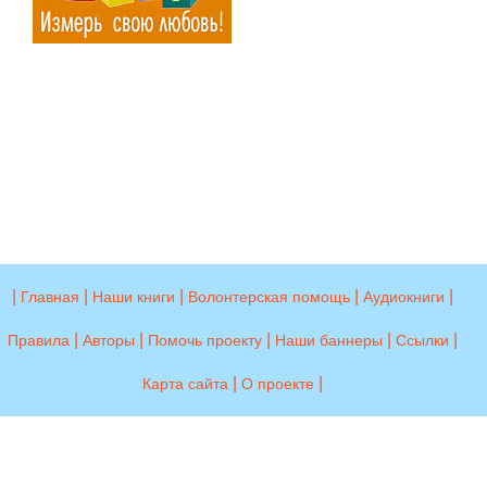
|
|
|
|
|
Главная
Наши книги
Волонтерская помощь
Аудиокниги
|
|
|
|
|
Правила
Авторы
Помочь проекту
Наши баннеры
Ссылки
|
|
Карта сайта
О проекте