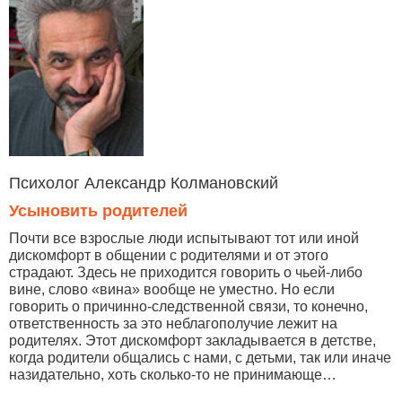
Психолог Александр Колмановский
Усыновить родителей
Почти все взрослые люди испытывают тот или иной
дискомфорт в общении с родителями и от этого
страдают. Здесь не приходится говорить о чьей-либо
вине, слово «вина» вообще не уместно. Но если
говорить о причинно-следственной связи, то конечно,
ответственность за это неблагополучие лежит на
родителях. Этот дискомфорт закладывается в детстве,
когда родители общались с нами, с детьми, так или иначе
назидательно, хоть сколько-то не принимающе…