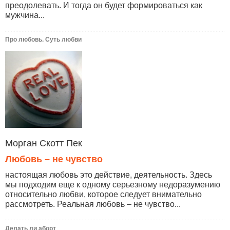
преодолевать. И тогда он будет формироваться как
мужчина...
Про любовь. Суть любви
Морган Скотт Пек
Любовь – не чувство
настоящая любовь это действие, деятельность. Здесь
мы подходим еще к одному серьезному недоразумению
относительно любви, которое следует внимательно
рассмотреть. Реальная любовь – не чувство...
Делать ли аборт