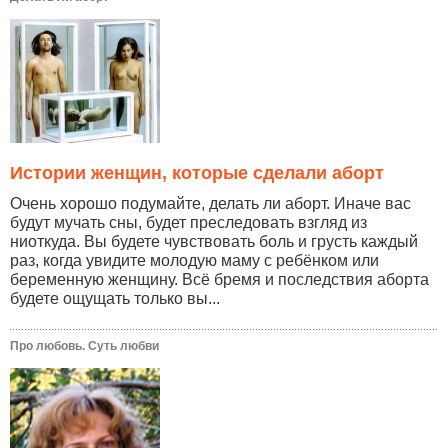
Истории женщин, которые сделали аборт
Очень хорошо подумайте, делать ли аборт. Иначе вас
будут мучать сны, будет преследовать взгляд из
ниоткуда. Вы будете чувствовать боль и грусть каждый
раз, когда увидите молодую маму с ребёнком или
беременную женщину. Всё бремя и последствия аборта
будете ощущать только вы...
Про любовь. Суть любви