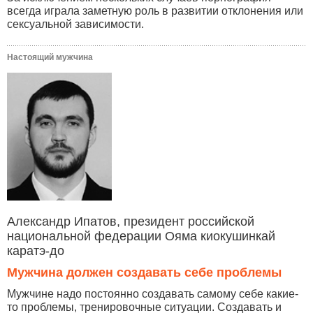
всегда играла заметную роль в развитии отклонения или
сексуальной зависимости.
Настоящий мужчина
Александр Ипатов, президент российской
национальной федерации Ояма киокушинкай
каратэ-до
Мужчина должен создавать себе проблемы
Мужчине надо постоянно создавать самому себе какие-
то проблемы, тренировочные ситуации. Создавать и