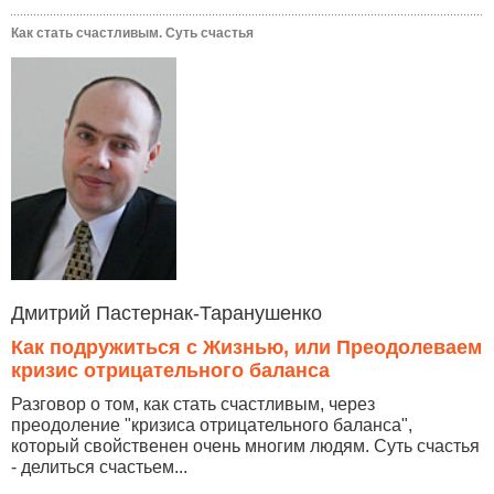
Как стать счастливым. Суть счастья
Дмитрий Пастернак-Таранушенко
Как подружиться с Жизнью, или Преодолеваем
кризис отрицательного баланса
Разговор о том, как стать счастливым, через
преодоление "кризиса отрицательного баланса",
который свойственен очень многим людям. Суть счастья
- делиться счастьем...