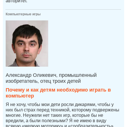
авторитет.
Компьютерные игры
Александр Оликевич, промышленный
изобретатель, отец троих детей
Почему и как детям необходимо играть в
компьютер
Я не хочу, чтобы мои дети росли дикарями, чтобы у
них был страх перед техникой, которому подвержены
многие. Неужели нет таких игр, которые бы не
вредили, а были полезными? Я не имею в виду
всякую «мелкую моторику» и «сообразительность»,