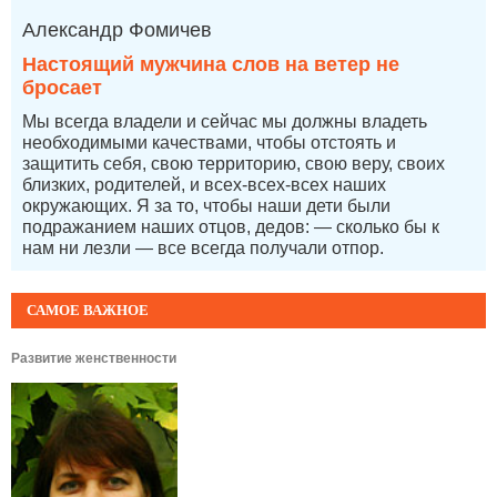
Александр Фомичев
Настоящий мужчина слов на ветер не
бросает
Мы всегда владели и сейчас мы должны владеть
необходимыми качествами, чтобы отстоять и
защитить себя, свою территорию, свою веру, своих
близких, родителей, и всех-всех-всех наших
окружающих. Я за то, чтобы наши дети были
подражанием наших отцов, дедов: — сколько бы к
нам ни лезли — все всегда получали отпор.
САМОЕ ВАЖНОЕ
Развитие женственности