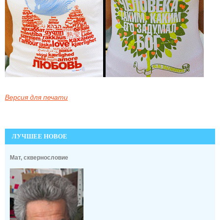
Версия для печати
ЛУЧШЕЕ НОВОЕ
Мат, сквернословие