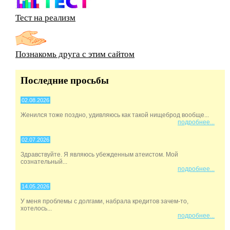
Тест на реализм
Познакомь друга с этим сайтом
Последние просьбы
02.08.2026
Женился тоже поздно, удивляюсь как такой нищеброд вообще...
подробнее...
02.07.2026
Здравствуйте. Я являюсь убежденным атеистом. Мой
сознательный...
подробнее...
14.05.2026
У меня проблемы с долгами, набрала кредитов зачем-то,
хотелось...
подробнее...