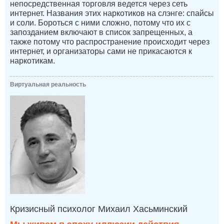
непосредственная торговля ведется через сеть
интернет. Названия этих наркотиков на слэнге: спайсы
и соли. Бороться с ними сложно, потому что их с
запозданием включают в список запрещенных, а
также потому что распространение происходит через
интернет, и организаторы сами не прикасаются к
наркотикам.
Виртуальная реальность
Кризисный психолог Михаил Хасьминский