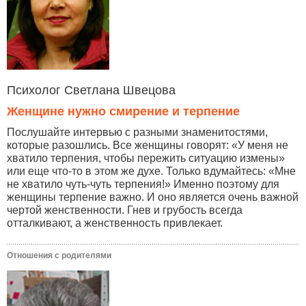
Психолог Светлана Швецова
Женщине нужно смирение и терпение
Послушайте интервью с разными знаменитостями,
которые разошлись. Все женщины говорят: «У меня не
хватило терпения, чтобы пережить ситуацию измены»
или еще что-то в этом же духе. Только вдумайтесь: «Мне
не хватило чуть-чуть терпения!» Именно поэтому для
женщины терпение важно. И оно является очень важной
чертой женственности. Гнев и грубость всегда
отталкивают, а женственность привлекает.
Отношения с родителями