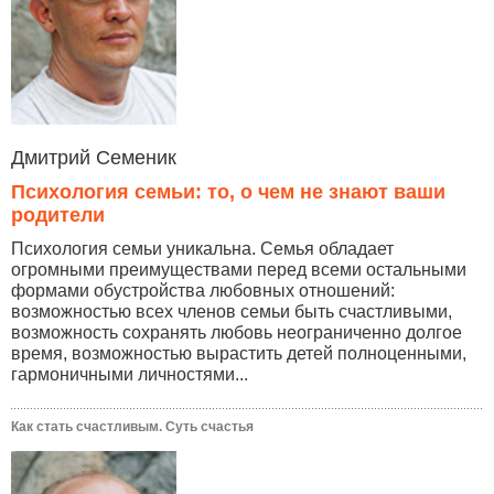
Дмитрий Семеник
Психология семьи: то, о чем не знают ваши
родители
Психология семьи уникальна. Семья обладает
огромными преимуществами перед всеми остальными
формами обустройства любовных отношений:
возможностью всех членов семьи быть счастливыми,
возможность сохранять любовь неограниченно долгое
время, возможностью вырастить детей полноценными,
гармоничными личностями...
Как стать счастливым. Суть счастья