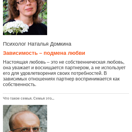
Психолог Наталья Домкина
Зависимость – подмена любви
Настоящая любовь – это не собственническая любовь,
она уважает и восхищается партнером, а не использует
его для удовлетворения своих потребностей. В
зависимых отношениях партнер воспринимается как
собственность.
Что такое семья. Семья это...