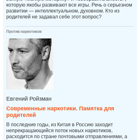
которую якобы развивают все игры. Речь о серьезном
развитии — интеллектуальном, духовном. Кто из
родителей не задавал себе этот вопрос?
Против наркотиков
Евгений Ройзман
Современные наркотики. Памятка для
родителей
В последние годы, из Китая в Россию заходит
непрекращающийся поток новых наркотиков,
расходится по стране почтовыми отправлениями, а