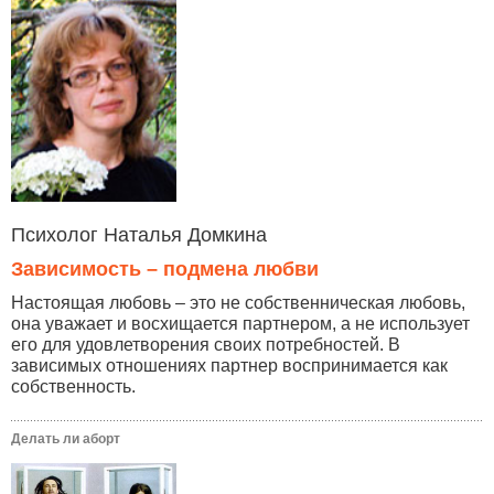
Психолог Наталья Домкина
Зависимость – подмена любви
Настоящая любовь – это не собственническая любовь,
она уважает и восхищается партнером, а не использует
его для удовлетворения своих потребностей. В
зависимых отношениях партнер воспринимается как
собственность.
Делать ли аборт