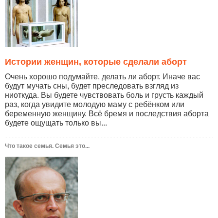
Истории женщин, которые сделали аборт
Очень хорошо подумайте, делать ли аборт. Иначе вас
будут мучать сны, будет преследовать взгляд из
ниоткуда. Вы будете чувствовать боль и грусть каждый
раз, когда увидите молодую маму с ребёнком или
беременную женщину. Всё бремя и последствия аборта
будете ощущать только вы...
Что такое семья. Семья это...