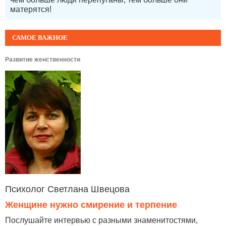
матерятся!
САМОЕ ВАЖНОЕ
Развитие женственности
Психолог Светлана Швецова
Женщине нужно смирение и терпение
Послушайте интервью с разными знаменитостями,