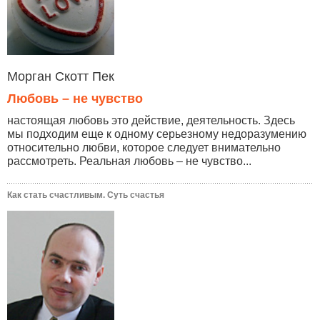
Морган Скотт Пек
Любовь – не чувство
настоящая любовь это действие, деятельность. Здесь
мы подходим еще к одному серьезному недоразумению
относительно любви, которое следует внимательно
рассмотреть. Реальная любовь – не чувство...
Как стать счастливым. Суть счастья