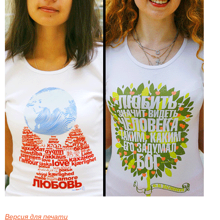
Версия для печати