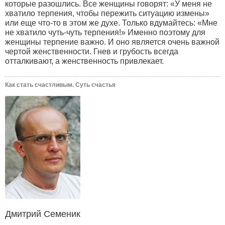
которые разошлись. Все женщины говорят: «У меня не
хватило терпения, чтобы пережить ситуацию измены»
или еще что-то в этом же духе. Только вдумайтесь: «Мне
не хватило чуть-чуть терпения!» Именно поэтому для
женщины терпение важно. И оно является очень важной
чертой женственности. Гнев и грубость всегда
отталкивают, а женственность привлекает.
Как стать счастливым. Суть счастья
Дмитрий Семеник