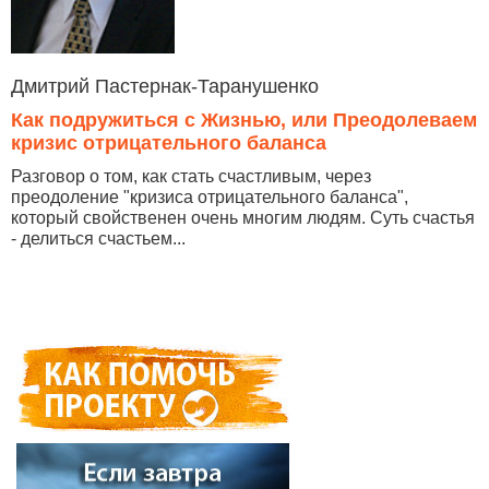
Дмитрий Пастернак-Таранушенко
Как подружиться с Жизнью, или Преодолеваем
кризис отрицательного баланса
Разговор о том, как стать счастливым, через
преодоление "кризиса отрицательного баланса",
который свойственен очень многим людям. Суть счастья
- делиться счастьем...