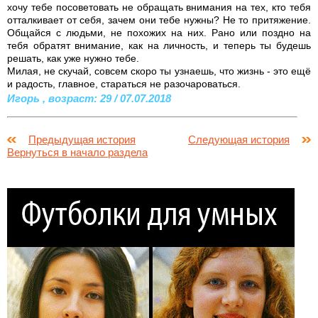
хочу тебе посоветовать не обращать внимания на тех, кто тебя
отталкивает от себя, зачем они тебе нужны? Не то притяжение.
Общайся с людьми, не похожих на них. Рано или поздно на
тебя обратят внимание, как на личность, и теперь ты будешь
решать, как уже нужно тебе.
Милая, не скучай, совсем скоро ты узнаешь, что жизнь - это ещё
и радость, главное, стараться не разочароваться.
Игорь , возраст: 29 / 07.07.2018
Предыдущая история
Следующая история
Вернуться в начало раздела