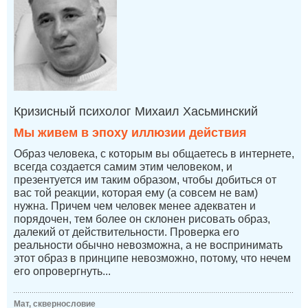
Кризисный психолог Михаил Хасьминский
Мы живем в эпоху иллюзии действия
Образ человека, с которым вы общаетесь в интернете,
всегда создается самим этим человеком, и
презентуется им таким образом, чтобы добиться от
вас той реакции, которая ему (а совсем не вам)
нужна. Причем чем человек менее адекватен и
порядочен, тем более он склонен рисовать образ,
далекий от действительности. Проверка его
реальности обычно невозможна, а не воспринимать
этот образ в принципе невозможно, потому, что нечем
его опровергнуть...
Мат, сквернословие