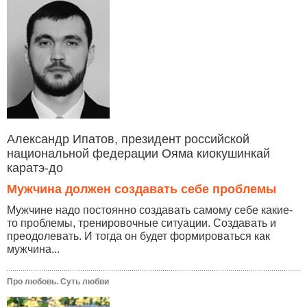
Александр Ипатов, президент российской
национальной федерации Ояма киокушинкай
каратэ-до
Мужчина должен создавать себе проблемы
Мужчине надо постоянно создавать самому себе какие-
то проблемы, тренировочные ситуации. Создавать и
преодолевать. И тогда он будет формироваться как
мужчина...
Про любовь. Суть любви