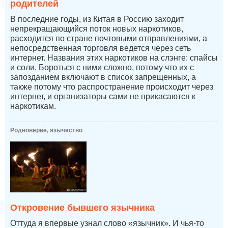
родителей
В последние годы, из Китая в Россию заходит
непрекращающийся поток новых наркотиков,
расходится по стране почтовыми отправлениями, а
непосредственная торговля ведется через сеть
интернет. Названия этих наркотиков на слэнге: спайсы
и соли. Бороться с ними сложно, потому что их с
запозданием включают в список запрещенных, а
также потому что распространение происходит через
интернет, и организаторы сами не прикасаются к
наркотикам.
Родноверие, язычество
Откровение бывшего язычника
Оттуда я впервые узнал слово «язычник». И чья-то