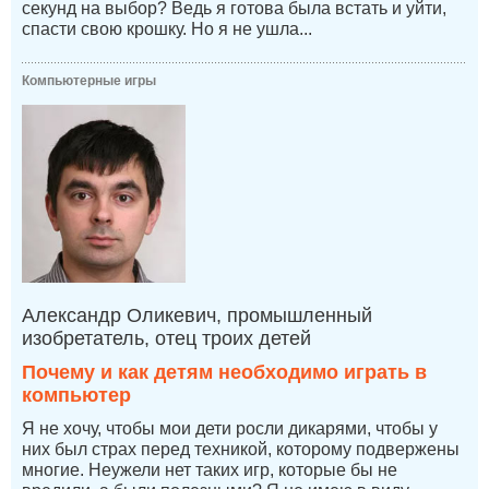
секунд на выбор? Ведь я готова была встать и уйти,
спасти свою крошку. Но я не ушла...
Компьютерные игры
Александр Оликевич, промышленный
изобретатель, отец троих детей
Почему и как детям необходимо играть в
компьютер
Я не хочу, чтобы мои дети росли дикарями, чтобы у
них был страх перед техникой, которому подвержены
многие. Неужели нет таких игр, которые бы не