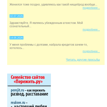
Женился тоже поздно, удивляюсь как такой нищеброд вообще...
подробнее...
02.07.2026
Здравствуйте. Я являюсь убежденным атеистом. Мой
сознательный...
подробнее...
14.05.2026
У меня проблемы с долгами, набрала кредитов зачем-то,
хотелось...
подробнее...
Читать другие просьбы