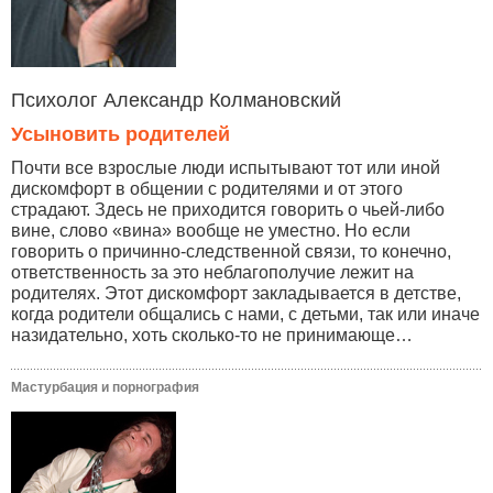
Психолог Александр Колмановский
Усыновить родителей
Почти все взрослые люди испытывают тот или иной
дискомфорт в общении с родителями и от этого
страдают. Здесь не приходится говорить о чьей-либо
вине, слово «вина» вообще не уместно. Но если
говорить о причинно-следственной связи, то конечно,
ответственность за это неблагополучие лежит на
родителях. Этот дискомфорт закладывается в детстве,
когда родители общались с нами, с детьми, так или иначе
назидательно, хоть сколько-то не принимающе…
Мастурбация и порнография