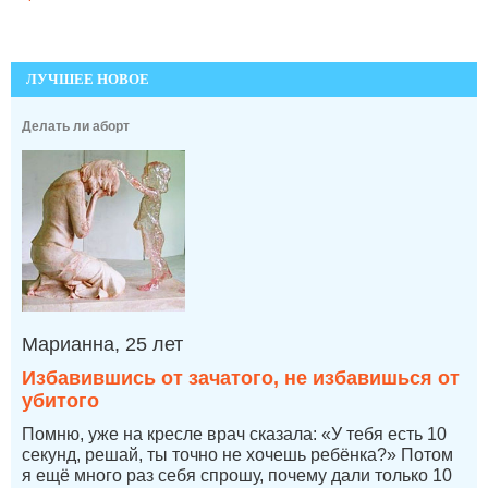
ЛУЧШЕЕ НОВОЕ
Делать ли аборт
Марианна, 25 лет
Избавившись от зачатого, не избавишься от
убитого
Помню, уже на кресле врач сказала: «У тебя есть 10
секунд, решай, ты точно не хочешь ребёнка?» Потом
я ещё много раз себя спрошу, почему дали только 10