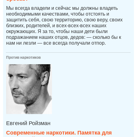
Мы всегда владели и сейчас мы должны владеть
необходимыми качествами, чтобы отстоять и
защитить себя, свою территорию, свою веру, своих
близких, родителей, и всех-всех-всех наших
окружающих. Я за то, чтобы наши дети были
подражанием наших отцов, дедов: — сколько бы к
нам ни лезли — все всегда получали отпор.
Против наркотиков
Евгений Ройзман
Современные наркотики. Памятка для