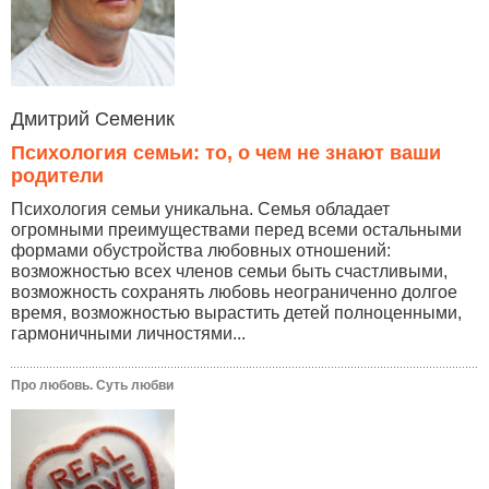
Дмитрий Семеник
Психология семьи: то, о чем не знают ваши
родители
Психология семьи уникальна. Семья обладает
огромными преимуществами перед всеми остальными
формами обустройства любовных отношений:
возможностью всех членов семьи быть счастливыми,
возможность сохранять любовь неограниченно долгое
время, возможностью вырастить детей полноценными,
гармоничными личностями...
Про любовь. Суть любви