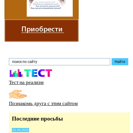
Тест на реализм
Познакомь друга с этим сайтом
Последние просьбы
02.08.2026