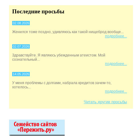
Последние просьбы
02.08.2026
Женился тоже поздно, удивляюсь как такой нищеброд вообще...
подробнее...
02.07.2026
Здравствуйте. Я являюсь убежденным атеистом. Мой
сознательный...
подробнее...
14.05.2026
У меня проблемы с долгами, набрала кредитов зачем-то,
хотелось...
подробнее...
Читать другие просьбы