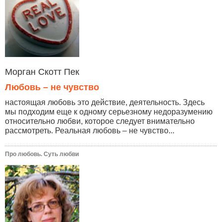
Морган Скотт Пек
Любовь – не чувство
настоящая любовь это действие, деятельность. Здесь
мы подходим еще к одному серьезному недоразумению
относительно любви, которое следует внимательно
рассмотреть. Реальная любовь – не чувство...
Про любовь. Суть любви