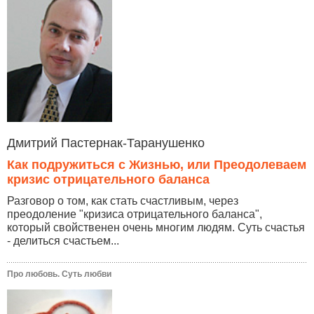
Дмитрий Пастернак-Таранушенко
Как подружиться с Жизнью, или Преодолеваем
кризис отрицательного баланса
Разговор о том, как стать счастливым, через
преодоление "кризиса отрицательного баланса",
который свойственен очень многим людям. Суть счастья
- делиться счастьем...
Про любовь. Суть любви