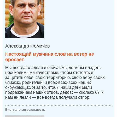
Александр Фомичев
Настоящий мужчина слов на ветер не
бросает
Мы всегда владели и сейчас мы должны владеть
необходимыми качествами, чтобы отстоять и
защитить себя, свою территорию, свою веру, своих
близких, родителей, и всех-всех-всех наших
окружающих. Я за то, чтобы наши дети были
подражанием наших отцов, дедов: — сколько бы к
нам ни лезли — все всегда получали отпор.
Виртуальная реальность