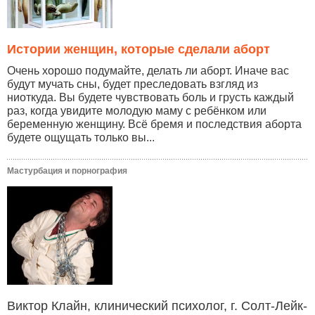
Истории женщин, которые сделали аборт
Очень хорошо подумайте, делать ли аборт. Иначе вас
будут мучать сны, будет преследовать взгляд из
ниоткуда. Вы будете чувствовать боль и грусть каждый
раз, когда увидите молодую маму с ребёнком или
беременную женщину. Всё бремя и последствия аборта
будете ощущать только вы...
Мастурбация и порнография
Виктор Клайн, клинический психолог, г. Солт-Лейк-