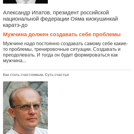
Александр Ипатов, президент российской
национальной федерации Ояма киокушинкай
каратэ-до
Мужчина должен создавать себе проблемы
Мужчине надо постоянно создавать самому себе какие-
то проблемы, тренировочные ситуации. Создавать и
преодолевать. И тогда он будет формироваться как
мужчина...
Как стать счастливым. Суть счастья