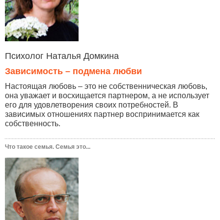
Психолог Наталья Домкина
Зависимость – подмена любви
Настоящая любовь – это не собственническая любовь,
она уважает и восхищается партнером, а не использует
его для удовлетворения своих потребностей. В
зависимых отношениях партнер воспринимается как
собственность.
Что такое семья. Семья это...