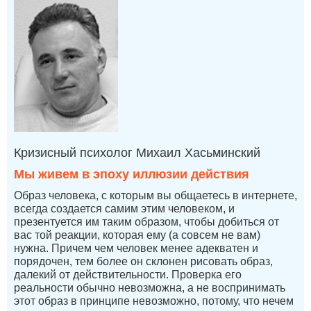
Кризисный психолог Михаил Хасьминский
Мы живем в эпоху иллюзии действия
Образ человека, с которым вы общаетесь в интернете,
всегда создается самим этим человеком, и
презентуется им таким образом, чтобы добиться от
вас той реакции, которая ему (а совсем не вам)
нужна. Причем чем человек менее адекватен и
порядочен, тем более он склонен рисовать образ,
далекий от действительности. Проверка его
реальности обычно невозможна, а не воспринимать
этот образ в принципе невозможно, потому, что нечем