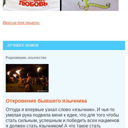
Версия для печати
ЛУЧШЕЕ НОВОЕ
Родноверие, язычество
Откровение бывшего язычника
Оттуда я впервые узнал слово «язычник». И чья-то
умелая рука подвела меня к идее, что для того чтобы
стать сильным, успешным и победить всех нацменов
я должен стать язычником! А что такое стать