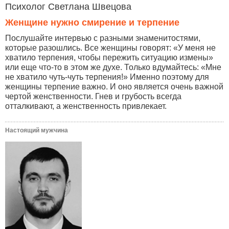
Психолог Светлана Швецова
Женщине нужно смирение и терпение
Послушайте интервью с разными знаменитостями,
которые разошлись. Все женщины говорят: «У меня не
хватило терпения, чтобы пережить ситуацию измены»
или еще что-то в этом же духе. Только вдумайтесь: «Мне
не хватило чуть-чуть терпения!» Именно поэтому для
женщины терпение важно. И оно является очень важной
чертой женственности. Гнев и грубость всегда
отталкивают, а женственность привлекает.
Настоящий мужчина