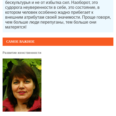
бескультурья и не от избытка сил. Наоборот, это
судорога неуверенности в себе, это состояние, в
котором человек особенно жадно прибегает к
внешним атрибутам своей значимости. Проще говоря,
чем больше люди перепуганы, тем больше они
матерятся!
САМОЕ ВАЖНОЕ
Развитие женственности