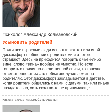
Психолог Александр Колмановский
Усыновить родителей
Почти все взрослые люди испытывают тот или иной
дискомфорт в общении с родителями и от этого
страдают. Здесь не приходится говорить о чьей-либо
вине, слово «вина» вообще не уместно. Но если
говорить о причинно-следственной связи, то конечно,
ответственность за это неблагополучие лежит на
родителях. Этот дискомфорт закладывается в детстве,
когда родители общались с нами, с детьми, так или иначе
назидательно, хоть сколько-то не принимающе…
Как стать счастливым. Суть счастья