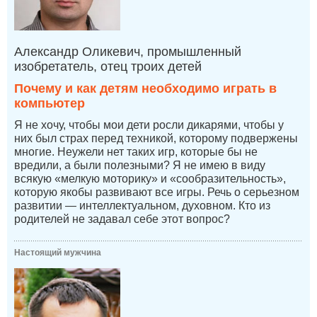
Александр Оликевич, промышленный
изобретатель, отец троих детей
Почему и как детям необходимо играть в
компьютер
Я не хочу, чтобы мои дети росли дикарями, чтобы у
них был страх перед техникой, которому подвержены
многие. Неужели нет таких игр, которые бы не
вредили, а были полезными? Я не имею в виду
всякую «мелкую моторику» и «сообразительность»,
которую якобы развивают все игры. Речь о серьезном
развитии — интеллектуальном, духовном. Кто из
родителей не задавал себе этот вопрос?
Настоящий мужчина