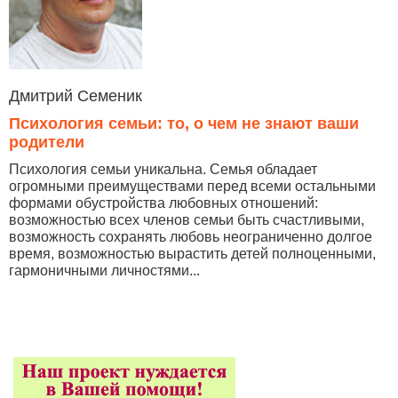
Дмитрий Семеник
Психология семьи: то, о чем не знают ваши
родители
Психология семьи уникальна. Семья обладает
огромными преимуществами перед всеми остальными
формами обустройства любовных отношений:
возможностью всех членов семьи быть счастливыми,
возможность сохранять любовь неограниченно долгое
время, возможностью вырастить детей полноценными,
гармоничными личностями...