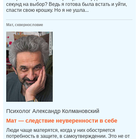
секунд на выбор? Ведь я готова была встать и уйти,
спасти свою крошку. Но я не ушла...
Мат, сквернословие
Психолог Александр Колмановский
Мат — следствие неуверенности в себе
Люди чаще матерятся, когда у них обостряется
потребность в защите, в самоутверждении. Это не от