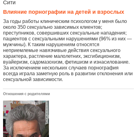
Сити
Влияние порнографии на детей и взрослых
За годы работы клиническим психологом у меня было
около 350 сексуально зависимых клиентов;
преступников, совершивших сексуальные нападения;
пациентов с сексуальными нарушениями (96% из них —
мужчины). К таким нарушениям относятся
неприемлемые навязчивые действия сексуального
характера, растление малолетних, эксгибиционизм,
вуайеризм, садомазохизм, фетишизм и изнасилование.
За исключением нескольких случаев порнография
всегда играла заметную роль в развитии отклонения или
сексуальной зависимости.
Отношения с родителями