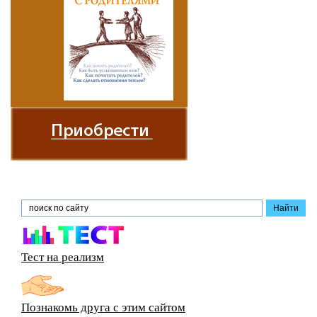
Тест на реализм
Познакомь друга с этим сайтом