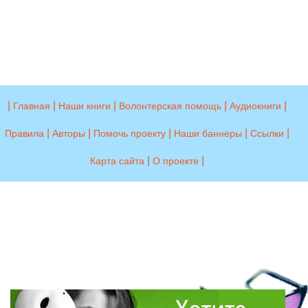
|
|
|
|
|
Главная
Наши книги
Волонтерская помощь
Аудиокниги
|
|
|
|
|
Правила
Авторы
Помочь проекту
Наши баннеры
Ссылки
|
|
Карта сайта
О проекте