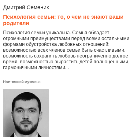
Дмитрий Семеник
Психология семьи: то, о чем не знают ваши
родители
Психология семьи уникальна. Семья обладает
огромными преимуществами перед всеми остальными
формами обустройства любовных отношений:
возможностью всех членов семьи быть счастливыми,
возможность сохранять любовь неограниченно долгое
время, возможностью вырастить детей полноценными,
гармоничными личностями...
Настоящий мужчина