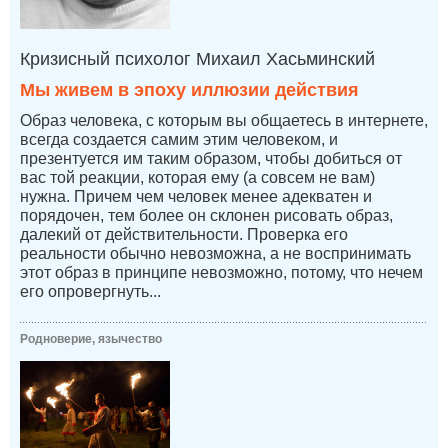
Кризисный психолог Михаил Хасьминский
Мы живем в эпоху иллюзии действия
Образ человека, с которым вы общаетесь в интернете,
всегда создается самим этим человеком, и
презентуется им таким образом, чтобы добиться от
вас той реакции, которая ему (а совсем не вам)
нужна. Причем чем человек менее адекватен и
порядочен, тем более он склонен рисовать образ,
далекий от действительности. Проверка его
реальности обычно невозможна, а не воспринимать
этот образ в принципе невозможно, потому, что нечем
его опровергнуть...
Родноверие, язычество