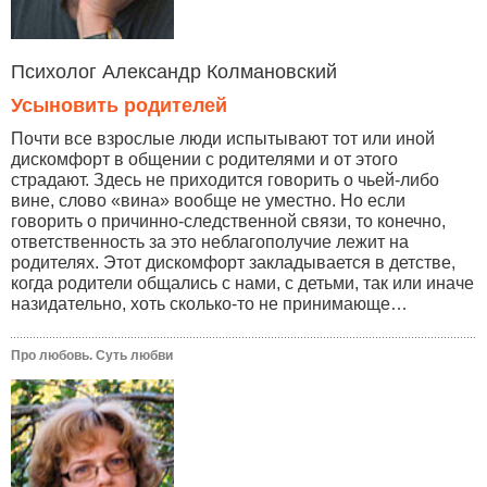
Психолог Александр Колмановский
Усыновить родителей
Почти все взрослые люди испытывают тот или иной
дискомфорт в общении с родителями и от этого
страдают. Здесь не приходится говорить о чьей-либо
вине, слово «вина» вообще не уместно. Но если
говорить о причинно-следственной связи, то конечно,
ответственность за это неблагополучие лежит на
родителях. Этот дискомфорт закладывается в детстве,
когда родители общались с нами, с детьми, так или иначе
назидательно, хоть сколько-то не принимающе…
Про любовь. Суть любви