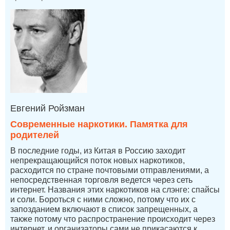
Евгений Ройзман
Современные наркотики. Памятка для
родителей
В последние годы, из Китая в Россию заходит
непрекращающийся поток новых наркотиков,
расходится по стране почтовыми отправлениями, а
непосредственная торговля ведется через сеть
интернет. Названия этих наркотиков на слэнге: спайсы
и соли. Бороться с ними сложно, потому что их с
запозданием включают в список запрещенных, а
также потому что распространение происходит через
интернет, и организаторы сами не прикасаются к