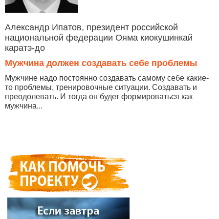
Александр Ипатов, президент российской
национальной федерации Ояма киокушинкай
каратэ-до
Мужчина должен создавать себе проблемы
Мужчине надо постоянно создавать самому себе какие-
то проблемы, тренировочные ситуации. Создавать и
преодолевать. И тогда он будет формироваться как
мужчина...