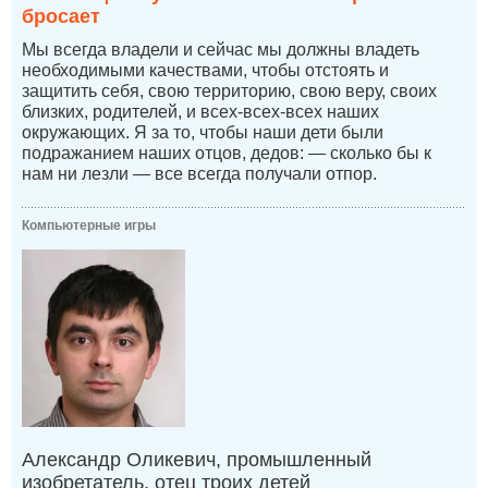
бросает
Мы всегда владели и сейчас мы должны владеть
необходимыми качествами, чтобы отстоять и
защитить себя, свою территорию, свою веру, своих
близких, родителей, и всех-всех-всех наших
окружающих. Я за то, чтобы наши дети были
подражанием наших отцов, дедов: — сколько бы к
нам ни лезли — все всегда получали отпор.
Компьютерные игры
Александр Оликевич, промышленный
изобретатель, отец троих детей