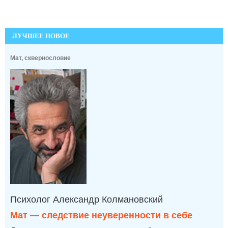
ЛУЧШЕЕ НОВОЕ
Мат, сквернословие
Психолог Александр Колмановский
Мат — следствие неуверенности в себе