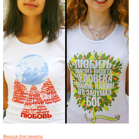
Версия для печати