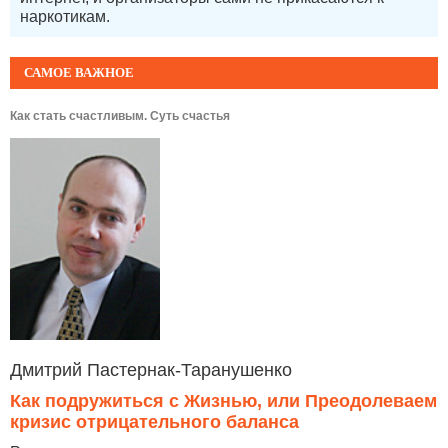
наркотикам.
САМОЕ ВАЖНОЕ
Как стать счастливым. Суть счастья
Дмитрий Пастернак-Таранушенко
Как подружиться с Жизнью, или Преодолеваем
кризис отрицательного баланса