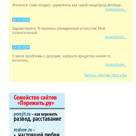
Женился тоже поздно, удивляюсь как такой нищеброд вообще...
подробнее...
02.07.2026
Здравствуйте. Я являюсь убежденным атеистом. Мой
сознательный...
подробнее...
14.05.2026
У меня проблемы с долгами, набрала кредитов зачем-то,
хотелось...
подробнее...
Читать другие просьбы