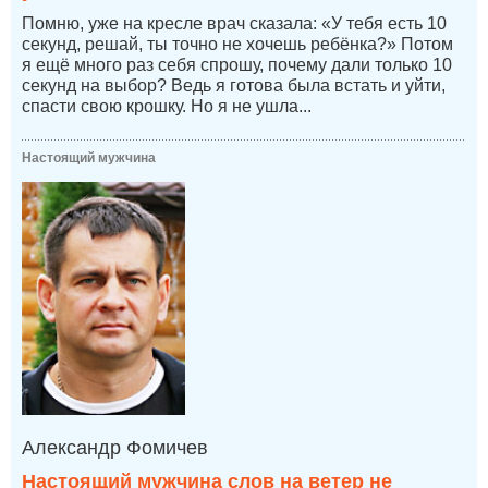
Помню, уже на кресле врач сказала: «У тебя есть 10
секунд, решай, ты точно не хочешь ребёнка?» Потом
я ещё много раз себя спрошу, почему дали только 10
секунд на выбор? Ведь я готова была встать и уйти,
спасти свою крошку. Но я не ушла...
Настоящий мужчина
Александр Фомичев
Настоящий мужчина слов на ветер не