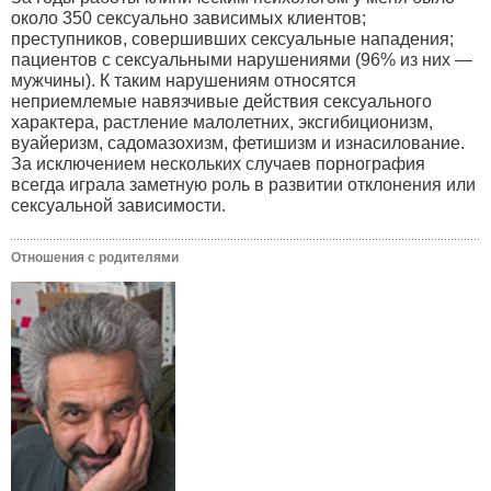
около 350 сексуально зависимых клиентов;
преступников, совершивших сексуальные нападения;
пациентов с сексуальными нарушениями (96% из них —
мужчины). К таким нарушениям относятся
неприемлемые навязчивые действия сексуального
характера, растление малолетних, эксгибиционизм,
вуайеризм, садомазохизм, фетишизм и изнасилование.
За исключением нескольких случаев порнография
всегда играла заметную роль в развитии отклонения или
сексуальной зависимости.
Отношения с родителями