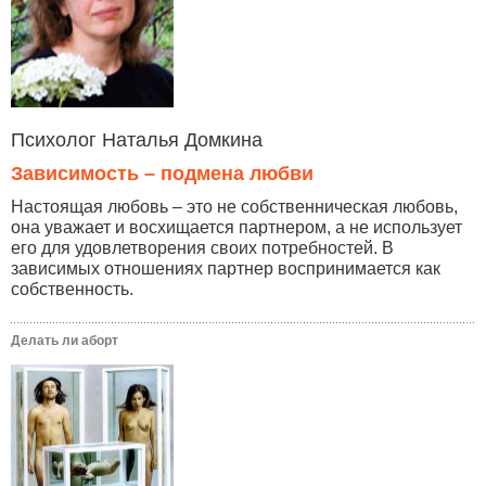
Психолог Наталья Домкина
Зависимость – подмена любви
Настоящая любовь – это не собственническая любовь,
она уважает и восхищается партнером, а не использует
его для удовлетворения своих потребностей. В
зависимых отношениях партнер воспринимается как
собственность.
Делать ли аборт