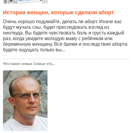
Истории женщин, которые сделали аборт
Очень хорошо подумайте, делать ли аборт. Иначе вас
будут мучать сны, будет преследовать взгляд из
ниоткуда. Вы будете чувствовать боль и грусть каждый
раз, когда увидите молодую маму с ребёнком или
беременную женщину. Всё бремя и последствия аборта
будете ощущать только вы...
Что такое семья. Семья это...