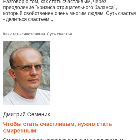
Разговор о том, как стать счастливым, через
преодоление "кризиса отрицательного баланса",
который свойственен очень многим людям. Суть счастья
- делиться счастьем...
Как стать счастливым. Суть счастья
Дмитрий Семеник
Чтобы стать счастливым, нужно стать
смиренным