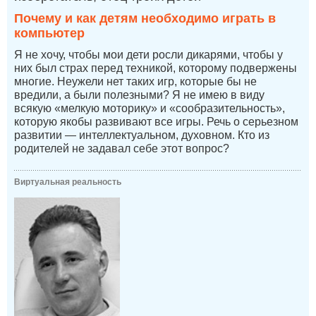
Почему и как детям необходимо играть в
компьютер
Я не хочу, чтобы мои дети росли дикарями, чтобы у
них был страх перед техникой, которому подвержены
многие. Неужели нет таких игр, которые бы не
вредили, а были полезными? Я не имею в виду
всякую «мелкую моторику» и «сообразительность»,
которую якобы развивают все игры. Речь о серьезном
развитии — интеллектуальном, духовном. Кто из
родителей не задавал себе этот вопрос?
Виртуальная реальность