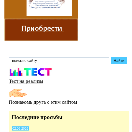
Тест на реализм
Познакомь друга с этим сайтом
Последние просьбы
02.08.2026