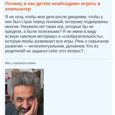
Почему и как детям необходимо играть в
компьютер
Я не хочу, чтобы мои дети росли дикарями, чтобы у
них был страх перед техникой, которому подвержены
многие. Неужели нет таких игр, которые бы не
вредили, а были полезными? Я не имею в виду
всякую «мелкую моторику» и «сообразительность»,
которую якобы развивают все игры. Речь о серьезном
развитии — интеллектуальном, духовном. Кто из
родителей не задавал себе этот вопрос?
Мат, сквернословие