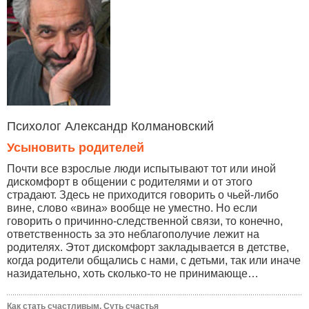
Психолог Александр Колмановский
Усыновить родителей
Почти все взрослые люди испытывают тот или иной
дискомфорт в общении с родителями и от этого
страдают. Здесь не приходится говорить о чьей-либо
вине, слово «вина» вообще не уместно. Но если
говорить о причинно-следственной связи, то конечно,
ответственность за это неблагополучие лежит на
родителях. Этот дискомфорт закладывается в детстве,
когда родители общались с нами, с детьми, так или иначе
назидательно, хоть сколько-то не принимающе…
Как стать счастливым. Суть счастья