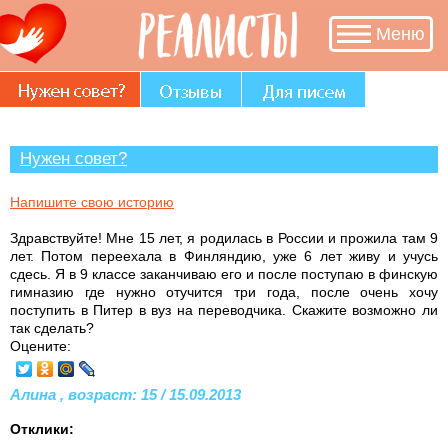
Меню
Нужен совет?
Напишите свою историю
Здравствуйте! Мне 15 лет, я родилась в России и прожила там 9
лет. Потом переехала в Финляндию, уже 6 лет живу и учусь
сдесь. Я в 9 классе заканчиваю его и после поступаю в финскую
гимназию где нужно отучится три года, после очень хочу
поступить в Питер в вуз на переводчика. Скажите возможно ли
так сделать?
Оцените:
Алина , возраст: 15 / 15.09.2013
Отклики: