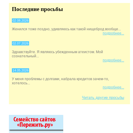
Последние просьбы
02.08.2026
Женился тоже поздно, удивляюсь как такой нищеброд вообще...
подробнее...
02.07.2026
Здравствуйте. Я являюсь убежденным атеистом. Мой
сознательный...
подробнее...
14.05.2026
У меня проблемы с долгами, набрала кредитов зачем-то,
хотелось...
подробнее...
Читать другие просьбы