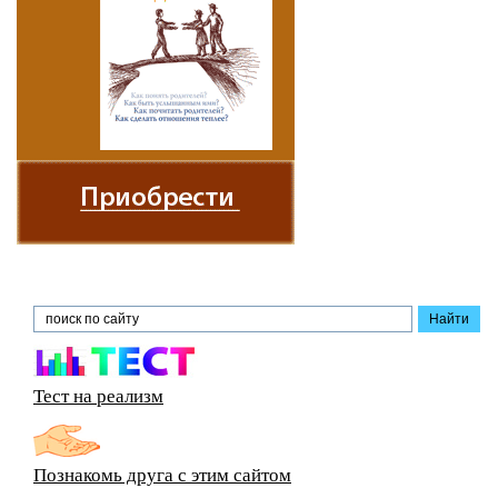
Тест на реализм
Познакомь друга с этим сайтом