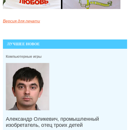
Версия для печати
ЛУЧШЕЕ НОВОЕ
Компьютерные игры
Александр Оликевич, промышленный
изобретатель, отец троих детей