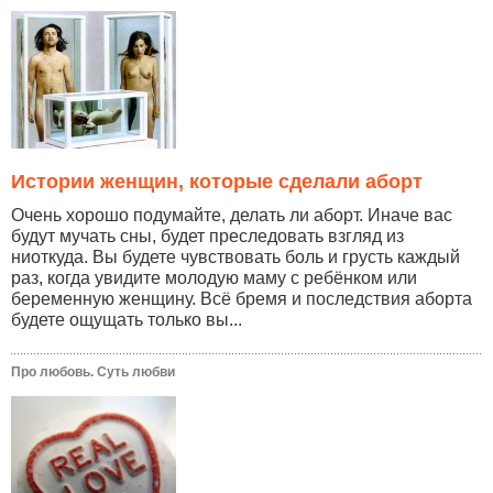
Истории женщин, которые сделали аборт
Очень хорошо подумайте, делать ли аборт. Иначе вас
будут мучать сны, будет преследовать взгляд из
ниоткуда. Вы будете чувствовать боль и грусть каждый
раз, когда увидите молодую маму с ребёнком или
беременную женщину. Всё бремя и последствия аборта
будете ощущать только вы...
Про любовь. Суть любви