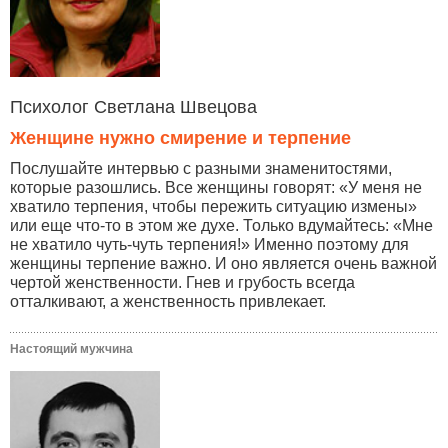
Психолог Светлана Швецова
Женщине нужно смирение и терпение
Послушайте интервью с разными знаменитостями,
которые разошлись. Все женщины говорят: «У меня не
хватило терпения, чтобы пережить ситуацию измены»
или еще что-то в этом же духе. Только вдумайтесь: «Мне
не хватило чуть-чуть терпения!» Именно поэтому для
женщины терпение важно. И оно является очень важной
чертой женственности. Гнев и грубость всегда
отталкивают, а женственность привлекает.
Настоящий мужчина