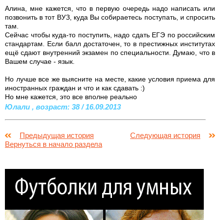
Алина, мне кажется, что в первую очередь надо написать или
позвонить в тот ВУЗ, куда Вы собираетесь поступать, и спросить
там.
Сейчас чтобы куда-то поступить, надо сдать ЕГЭ по российским
стандартам. Если балл достаточен, то в престижных институтах
ещё сдают внутренний экзамен по специальности. Думаю, что в
Вашем случае - язык.
Но лучше все же выясните на месте, какие условия приема для
иностранных граждан и что и как сдавать :)
Но мне кажется, это все вполне реально
Юлали , возраст: 38 / 16.09.2013
Предыдущая история
Следующая история
Вернуться в начало раздела