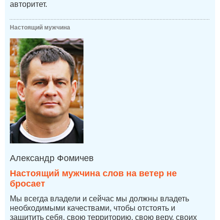
авторитет.
Настоящий мужчина
Александр Фомичев
Настоящий мужчина слов на ветер не
бросает
Мы всегда владели и сейчас мы должны владеть
необходимыми качествами, чтобы отстоять и
защитить себя, свою территорию, свою веру, своих