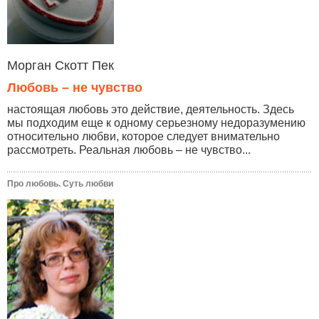
Морган Скотт Пек
Любовь – не чувство
настоящая любовь это действие, деятельность. Здесь
мы подходим еще к одному серьезному недоразумению
относительно любви, которое следует внимательно
рассмотреть. Реальная любовь – не чувство...
Про любовь. Суть любви