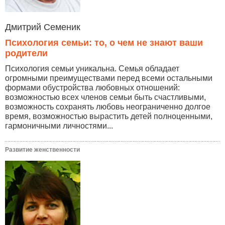
Дмитрий Семеник
Психология семьи: то, о чем не знают ваши
родители
Психология семьи уникальна. Семья обладает
огромными преимуществами перед всеми остальными
формами обустройства любовных отношений:
возможностью всех членов семьи быть счастливыми,
возможность сохранять любовь неограниченно долгое
время, возможностью вырастить детей полноценными,
гармоничными личностями...
Развитие женственности