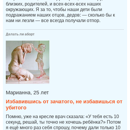
близких, родителей, и всех-всех-всех наших
окружающих. Я за то, чтобы наши дети были
подражанием наших отцов, дедов: — сколько бы к
нам ни лезли — все всегда получали отпор.
Делать ли аборт
Марианна, 25 лет
Избавившись от зачатого, не избавишься от
убитого
Помню, уже на кресле врач сказала: «У тебя есть 10
секунд, решай, ты точно не хочешь ребёнка?» Потом
я ещё много раз себя спрошу, почему дали только 10