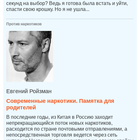
секунд на выбор? Ведь я готова была встать и уйти,
спасти свою крошку. Но я не ушла...
Против наркотиков
Евгений Ройзман
Современные наркотики. Памятка для
родителей
В последние годы, из Китая в Россию заходит
непрекращающийся поток новых наркотиков,
расходится по стране почтовыми отправлениями, а
непосредственная торговля ведется через сеть