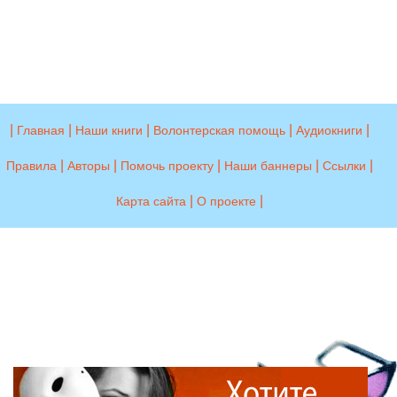
|
|
|
|
|
Главная
Наши книги
Волонтерская помощь
Аудиокниги
|
|
|
|
|
Правила
Авторы
Помочь проекту
Наши баннеры
Ссылки
|
|
Карта сайта
О проекте