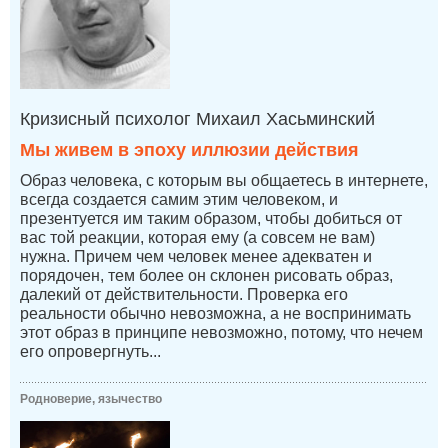
Кризисный психолог Михаил Хасьминский
Мы живем в эпоху иллюзии действия
Образ человека, с которым вы общаетесь в интернете,
всегда создается самим этим человеком, и
презентуется им таким образом, чтобы добиться от
вас той реакции, которая ему (а совсем не вам)
нужна. Причем чем человек менее адекватен и
порядочен, тем более он склонен рисовать образ,
далекий от действительности. Проверка его
реальности обычно невозможна, а не воспринимать
этот образ в принципе невозможно, потому, что нечем
его опровергнуть...
Родноверие, язычество