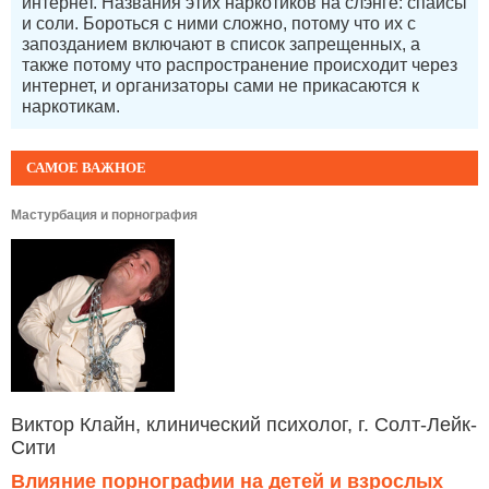
интернет. Названия этих наркотиков на слэнге: спайсы
и соли. Бороться с ними сложно, потому что их с
запозданием включают в список запрещенных, а
также потому что распространение происходит через
интернет, и организаторы сами не прикасаются к
наркотикам.
САМОЕ ВАЖНОЕ
Мастурбация и порнография
Виктор Клайн, клинический психолог, г. Солт-Лейк-
Сити
Влияние порнографии на детей и взрослых