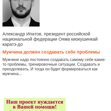
Александр Ипатов, президент российской
национальной федерации Ояма киокушинкай
каратэ-до
Мужчина должен создавать себе проблемы
Мужчине надо постоянно создавать самому себе какие-
то проблемы, тренировочные ситуации. Создавать и
преодолевать. И тогда он будет формироваться как
мужчина...