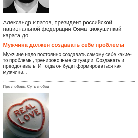
Александр Ипатов, президент российской
национальной федерации Ояма киокушинкай
каратэ-до
Мужчина должен создавать себе проблемы
Мужчине надо постоянно создавать самому себе какие-
то проблемы, тренировочные ситуации. Создавать и
преодолевать. И тогда он будет формироваться как
мужчина...
Про любовь. Суть любви