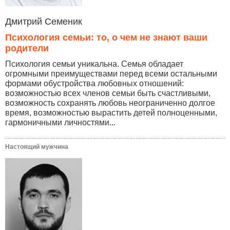
Дмитрий Семеник
Психология семьи: то, о чем не знают ваши
родители
Психология семьи уникальна. Семья обладает
огромными преимуществами перед всеми остальными
формами обустройства любовных отношений:
возможностью всех членов семьи быть счастливыми,
возможность сохранять любовь неограниченно долгое
время, возможностью вырастить детей полноценными,
гармоничными личностями...
Настоящий мужчина