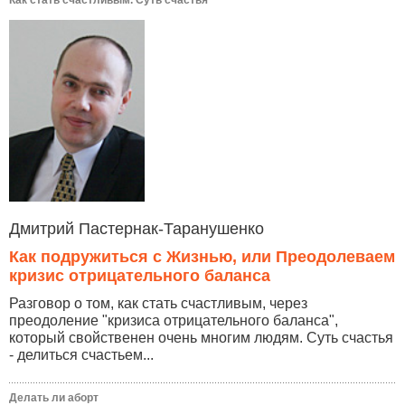
Дмитрий Пастернак-Таранушенко
Как подружиться с Жизнью, или Преодолеваем
кризис отрицательного баланса
Разговор о том, как стать счастливым, через
преодоление "кризиса отрицательного баланса",
который свойственен очень многим людям. Суть счастья
- делиться счастьем...
Делать ли аборт