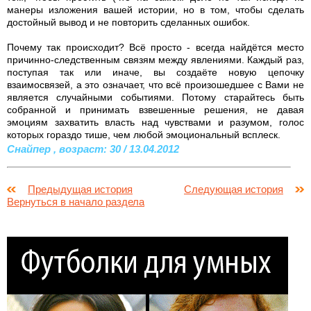
манеры изложения вашей истории, но в том, чтобы сделать
достойный вывод и не повторить сделанных ошибок.
Почему так происходит? Всё просто - всегда найдётся место
причинно-следственным связям между явлениями. Каждый раз,
поступая так или иначе, вы создаёте новую цепочку
взаимосвязей, а это означает, что всё произошедшее с Вами не
является случайными событиями. Потому старайтесь быть
собранной и принимать взвешенные решения, не давая
эмоциям захватить власть над чувствами и разумом, голос
которых гораздо тише, чем любой эмоциональный всплеск.
Снайпер , возраст: 30 / 13.04.2012
Предыдущая история
Следующая история
Вернуться в начало раздела