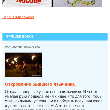
Версия для печати
ЛУЧШЕЕ НОВОЕ
Родноверие, язычество
Откровение бывшего язычника
Оттуда я впервые узнал слово «язычник». И чья-то
умелая рука подвела меня к идее, что для того чтобы
стать сильным, успешным и победить всех нацменов
я должен стать язычником! А что такое стать