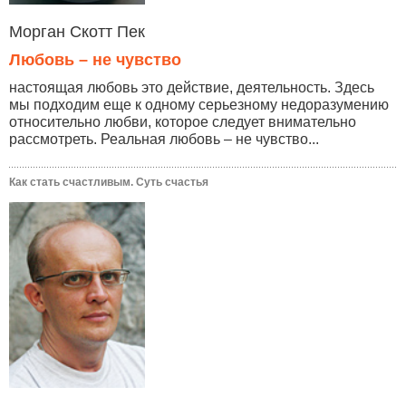
Морган Скотт Пек
Любовь – не чувство
настоящая любовь это действие, деятельность. Здесь
мы подходим еще к одному серьезному недоразумению
относительно любви, которое следует внимательно
рассмотреть. Реальная любовь – не чувство...
Как стать счастливым. Суть счастья