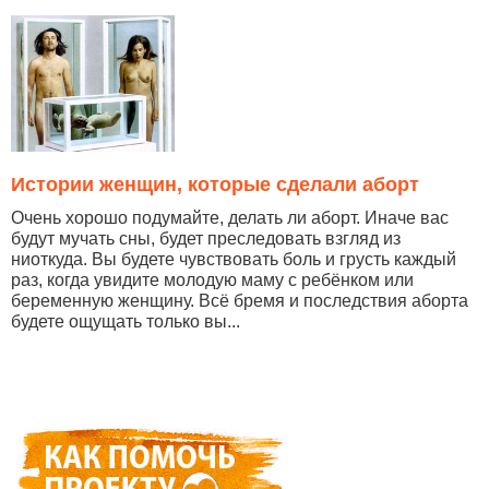
Истории женщин, которые сделали аборт
Очень хорошо подумайте, делать ли аборт. Иначе вас
будут мучать сны, будет преследовать взгляд из
ниоткуда. Вы будете чувствовать боль и грусть каждый
раз, когда увидите молодую маму с ребёнком или
беременную женщину. Всё бремя и последствия аборта
будете ощущать только вы...