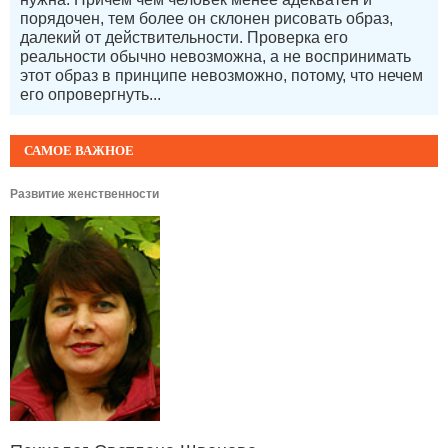
порядочен, тем более он склонен рисовать образ,
далекий от действительности. Проверка его
реальности обычно невозможна, а не воспринимать
этот образ в принципе невозможно, потому, что нечем
его опровергнуть...
САМОЕ ВАЖНОЕ
Развитие женственности