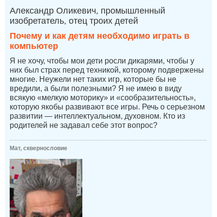
Александр Оликевич, промышленный
изобретатель, отец троих детей
Почему и как детям необходимо играть в
компьютер
Я не хочу, чтобы мои дети росли дикарями, чтобы у
них был страх перед техникой, которому подвержены
многие. Неужели нет таких игр, которые бы не
вредили, а были полезными? Я не имею в виду
всякую «мелкую моторику» и «сообразительность»,
которую якобы развивают все игры. Речь о серьезном
развитии — интеллектуальном, духовном. Кто из
родителей не задавал себе этот вопрос?
Мат, сквернословие