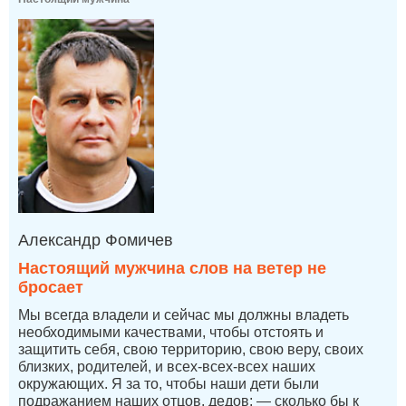
Александр Фомичев
Настоящий мужчина слов на ветер не
бросает
Мы всегда владели и сейчас мы должны владеть
необходимыми качествами, чтобы отстоять и
защитить себя, свою территорию, свою веру, своих
близких, родителей, и всех-всех-всех наших
окружающих. Я за то, чтобы наши дети были
подражанием наших отцов, дедов: — сколько бы к