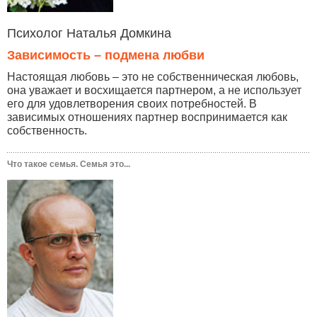
Психолог Наталья Домкина
Зависимость – подмена любви
Настоящая любовь – это не собственническая любовь,
она уважает и восхищается партнером, а не использует
его для удовлетворения своих потребностей. В
зависимых отношениях партнер воспринимается как
собственность.
Что такое семья. Семья это...