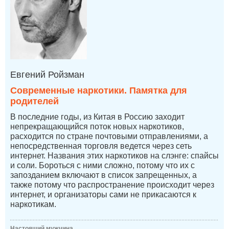
Евгений Ройзман
Современные наркотики. Памятка для
родителей
В последние годы, из Китая в Россию заходит
непрекращающийся поток новых наркотиков,
расходится по стране почтовыми отправлениями, а
непосредственная торговля ведется через сеть
интернет. Названия этих наркотиков на слэнге: спайсы
и соли. Бороться с ними сложно, потому что их с
запозданием включают в список запрещенных, а
также потому что распространение происходит через
интернет, и организаторы сами не прикасаются к
наркотикам.
Настоящий мужчина