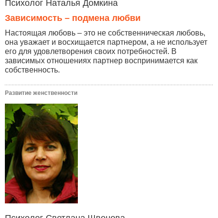
Психолог Наталья Домкина
Зависимость – подмена любви
Настоящая любовь – это не собственническая любовь,
она уважает и восхищается партнером, а не использует
его для удовлетворения своих потребностей. В
зависимых отношениях партнер воспринимается как
собственность.
Развитие женственности
Психолог Светлана Швецова