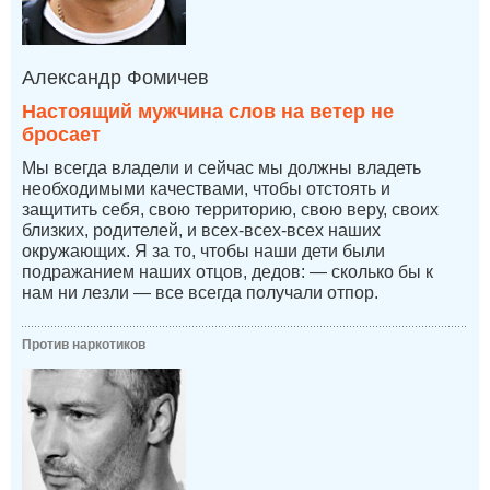
Александр Фомичев
Настоящий мужчина слов на ветер не
бросает
Мы всегда владели и сейчас мы должны владеть
необходимыми качествами, чтобы отстоять и
защитить себя, свою территорию, свою веру, своих
близких, родителей, и всех-всех-всех наших
окружающих. Я за то, чтобы наши дети были
подражанием наших отцов, дедов: — сколько бы к
нам ни лезли — все всегда получали отпор.
Против наркотиков