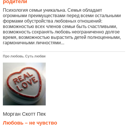
родители
Психология семьи уникальна. Семья обладает
огромными преимуществами перед всеми остальными
формами обустройства любовных отношений:
возможностью всех членов семьи быть счастливыми,
возможность сохранять любовь неограниченно долгое
время, возможностью вырастить детей полноценными,
гармоничными личностями...
Про любовь. Суть любви
Морган Скотт Пек
Любовь – не чувство