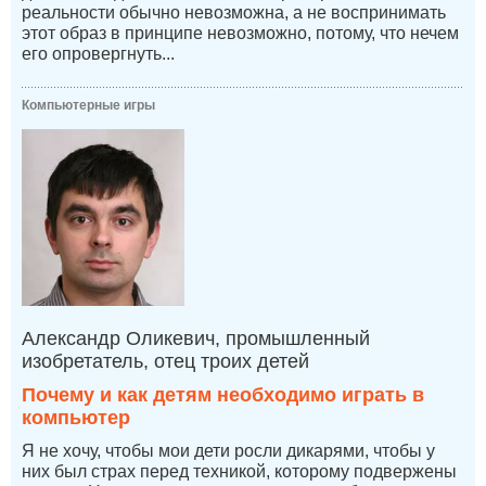
реальности обычно невозможна, а не воспринимать
этот образ в принципе невозможно, потому, что нечем
его опровергнуть...
Компьютерные игры
Александр Оликевич, промышленный
изобретатель, отец троих детей
Почему и как детям необходимо играть в
компьютер
Я не хочу, чтобы мои дети росли дикарями, чтобы у
них был страх перед техникой, которому подвержены