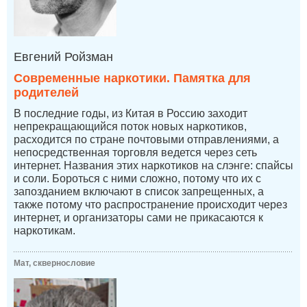
Евгений Ройзман
Современные наркотики. Памятка для
родителей
В последние годы, из Китая в Россию заходит
непрекращающийся поток новых наркотиков,
расходится по стране почтовыми отправлениями, а
непосредственная торговля ведется через сеть
интернет. Названия этих наркотиков на слэнге: спайсы
и соли. Бороться с ними сложно, потому что их с
запозданием включают в список запрещенных, а
также потому что распространение происходит через
интернет, и организаторы сами не прикасаются к
наркотикам.
Мат, сквернословие