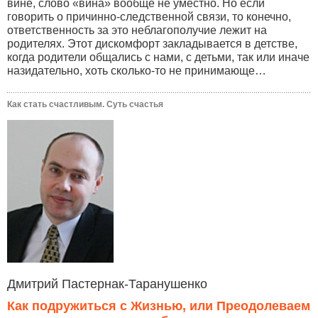
вине, слово «вина» вообще не уместно. Но если
говорить о причинно-следственной связи, то конечно,
ответственность за это неблагополучие лежит на
родителях. Этот дискомфорт закладывается в детстве,
когда родители общались с нами, с детьми, так или иначе
назидательно, хоть сколько-то не принимающе…
Как стать счастливым. Суть счастья
Дмитрий Пастернак-Таранушенко
Как подружиться с Жизнью, или Преодолеваем