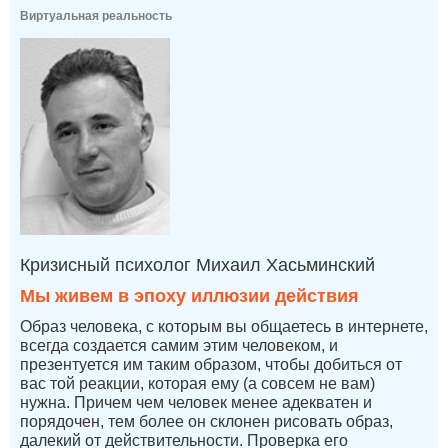
Виртуальная реальность
Кризисный психолог Михаил Хасьминский
Мы живем в эпоху иллюзии действия
Образ человека, с которым вы общаетесь в интернете,
всегда создается самим этим человеком, и
презентуется им таким образом, чтобы добиться от
вас той реакции, которая ему (а совсем не вам)
нужна. Причем чем человек менее адекватен и
порядочен, тем более он склонен рисовать образ,
далекий от действительности. Проверка его