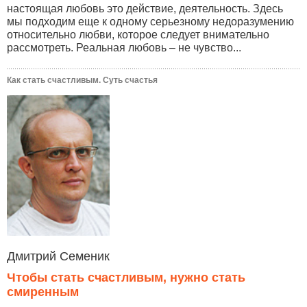
настоящая любовь это действие, деятельность. Здесь
мы подходим еще к одному серьезному недоразумению
относительно любви, которое следует внимательно
рассмотреть. Реальная любовь – не чувство...
Как стать счастливым. Суть счастья
Дмитрий Семеник
Чтобы стать счастливым, нужно стать
смиренным