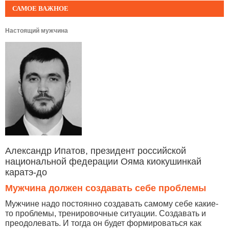
САМОЕ ВАЖНОЕ
Настоящий мужчина
Александр Ипатов, президент российской
национальной федерации Ояма киокушинкай
каратэ-до
Мужчина должен создавать себе проблемы
Мужчине надо постоянно создавать самому себе какие-
то проблемы, тренировочные ситуации. Создавать и
преодолевать. И тогда он будет формироваться как