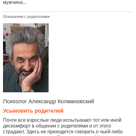
мужчина...
Отношения с родителями
Психолог Александр Колмановский
Усыновить родителей
Почти все взрослые люди испытывают тот или иной
дискомфорт в общении с родителями и от этого
страдают. Здесь не приходится говорить о чьей-либо