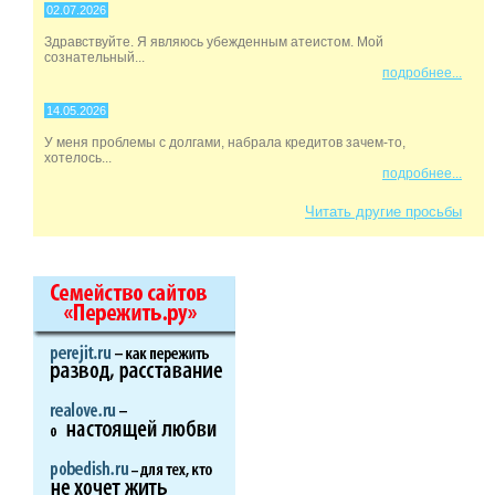
02.07.2026
Здравствуйте. Я являюсь убежденным атеистом. Мой
сознательный...
подробнее...
14.05.2026
У меня проблемы с долгами, набрала кредитов зачем-то,
хотелось...
подробнее...
Читать другие просьбы