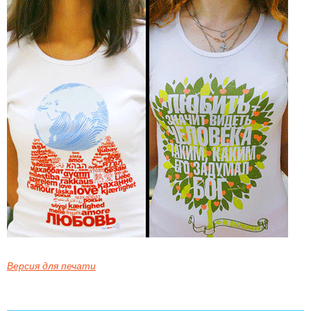
Версия для печати