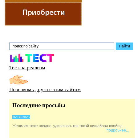
Тест на реализм
Познакомь друга с этим сайтом
Последние просьбы
02.08.2026
Женился тоже поздно, удивляюсь как такой нищеброд вообще...
подробнее...