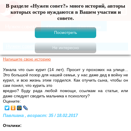
В разделе «Нужен совет?» много историй, авторы
Меню
которых остро нуждаются в Вашем участии и
совете.
Нужен совет?
Напишите свою историю
Узнала что сын курит (14 лет). Просит у прохожих на улице...
Это большой позор для нашей семьи, у нас даже дед в войну не
курил, и всю жизнь этим гордился. Как отучить сына, чтобы он
сам понял, что курить это
вредно? Буду рада любой помощи, ссылкам на статьи, или
даже следует сводить мальчика к психологу?
Оцените:
Павлиана , возраст: 35 / 18.02.2017
Отклики: