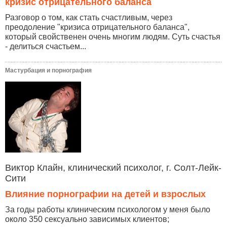
кризис отрицательного баланса
Разговор о том, как стать счастливым, через
преодоление "кризиса отрицательного баланса",
который свойственен очень многим людям. Суть счастья
- делиться счастьем...
Мастурбация и порнография
Виктор Клайн, клинический психолог, г. Солт-Лейк-
Сити
Влияние порнографии на детей и взрослых
За годы работы клиническим психологом у меня было
около 350 сексуально зависимых клиентов;