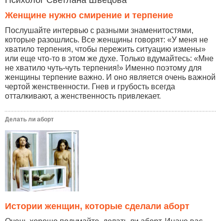
Женщине нужно смирение и терпение
Послушайте интервью с разными знаменитостями,
которые разошлись. Все женщины говорят: «У меня не
хватило терпения, чтобы пережить ситуацию измены»
или еще что-то в этом же духе. Только вдумайтесь: «Мне
не хватило чуть-чуть терпения!» Именно поэтому для
женщины терпение важно. И оно является очень важной
чертой женственности. Гнев и грубость всегда
отталкивают, а женственность привлекает.
Делать ли аборт
Истории женщин, которые сделали аборт