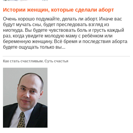
Истории женщин, которые сделали аборт
Очень хорошо подумайте, делать ли аборт. Иначе вас
будут мучать сны, будет преследовать взгляд из
ниоткуда. Вы будете чувствовать боль и грусть каждый
раз, когда увидите молодую маму с ребёнком или
беременную женщину. Всё бремя и последствия аборта
будете ощущать только вы...
Как стать счастливым. Суть счастья