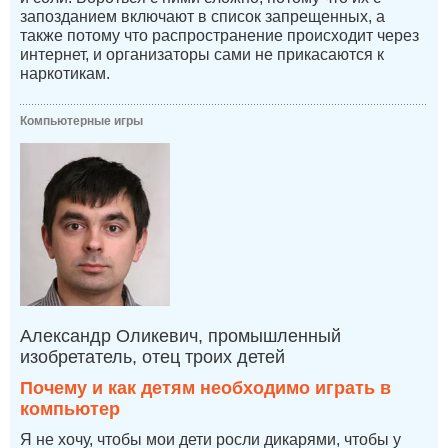
запозданием включают в список запрещенных, а
также потому что распространение происходит через
интернет, и организаторы сами не прикасаются к
наркотикам.
Компьютерные игры
Александр Оликевич, промышленный
изобретатель, отец троих детей
Почему и как детям необходимо играть в
компьютер
Я не хочу, чтобы мои дети росли дикарями, чтобы у