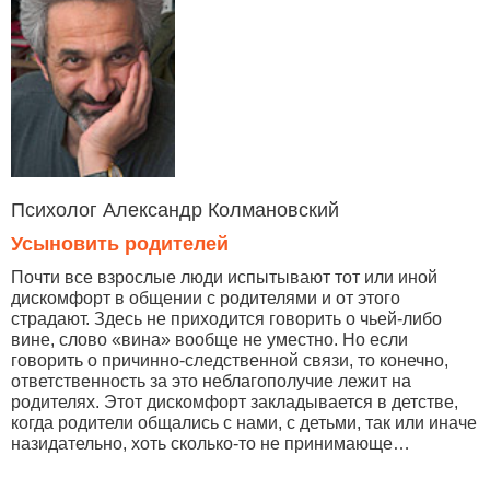
Психолог Александр Колмановский
Усыновить родителей
Почти все взрослые люди испытывают тот или иной
дискомфорт в общении с родителями и от этого
страдают. Здесь не приходится говорить о чьей-либо
вине, слово «вина» вообще не уместно. Но если
говорить о причинно-следственной связи, то конечно,
ответственность за это неблагополучие лежит на
родителях. Этот дискомфорт закладывается в детстве,
когда родители общались с нами, с детьми, так или иначе
назидательно, хоть сколько-то не принимающе…