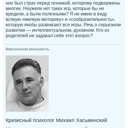
них был страх перед техникой, которому подвержены
многие. Неужели нет таких игр, которые бы не
вредили, а были полезными? Я не имею в виду
всякую «мелкую моторику» и «сообразительность»,
которую якобы развивают все игры. Речь о серьезном
развитии — интеллектуальном, духовном. Кто из
родителей не задавал себе этот вопрос?
Виртуальная реальность
Кризисный психолог Михаил Хасьминский