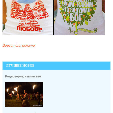
Версия для печати
ЛУЧШЕЕ НОВОЕ
Родноверие, язычество