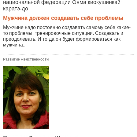
национальной федерации Ояма киокушинкай
каратэ-до
Мужчина должен создавать себе проблемы
Мужчине надо постоянно создавать самому себе какие-
то проблемы, тренировочные ситуации. Создавать и
преодолевать. И тогда он будет формироваться как
мужчина...
Развитие женственности