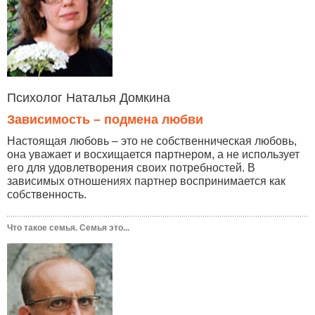
Психолог Наталья Домкина
Зависимость – подмена любви
Настоящая любовь – это не собственническая любовь,
она уважает и восхищается партнером, а не использует
его для удовлетворения своих потребностей. В
зависимых отношениях партнер воспринимается как
собственность.
Что такое семья. Семья это...