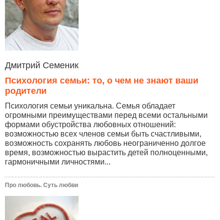
Дмитрий Семеник
Психология семьи: то, о чем не знают ваши
родители
Психология семьи уникальна. Семья обладает
огромными преимуществами перед всеми остальными
формами обустройства любовных отношений:
возможностью всех членов семьи быть счастливыми,
возможность сохранять любовь неограниченно долгое
время, возможностью вырастить детей полноценными,
гармоничными личностями...
Про любовь. Суть любви