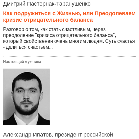
Дмитрий Пастернак-Таранушенко
Как подружиться с Жизнью, или Преодолеваем
кризис отрицательного баланса
Разговор о том, как стать счастливым, через
преодоление "кризиса отрицательного баланса",
который свойственен очень многим людям. Суть счастья
- делиться счастьем...
Настоящий мужчина
Александр Ипатов, президент российской