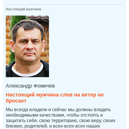
Настоящий мужчина
Александр Фомичев
Настоящий мужчина слов на ветер не
бросает
Мы всегда владели и сейчас мы должны владеть
необходимыми качествами, чтобы отстоять и
защитить себя, свою территорию, свою веру, своих
близких, родителей, и всех-всех-всех наших