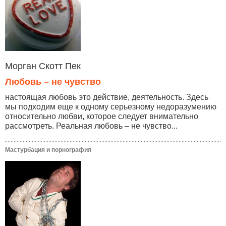
Морган Скотт Пек
Любовь – не чувство
настоящая любовь это действие, деятельность. Здесь
мы подходим еще к одному серьезному недоразумению
относительно любви, которое следует внимательно
рассмотреть. Реальная любовь – не чувство...
Мастурбация и порнография