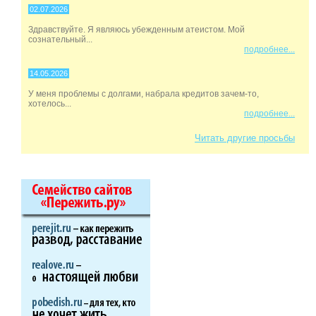
02.07.2026
Здравствуйте. Я являюсь убежденным атеистом. Мой
сознательный...
подробнее...
14.05.2026
У меня проблемы с долгами, набрала кредитов зачем-то,
хотелось...
подробнее...
Читать другие просьбы