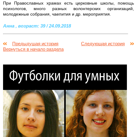
При Православных храмах есть церковные школы, помощь
психологов, много разных волонтерских организаций,
молодежные собрания, чаепития и др. мероприятия.
Анна , возраст: 39 / 24.09.2018
Предыдущая история
Следующая история
Вернуться в начало раздела