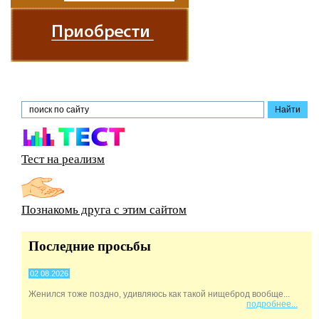
Тест на реализм
Познакомь друга с этим сайтом
Последние просьбы
02.08.2026
Женился тоже поздно, удивляюсь как такой нищеброд вообще...
подробнее...