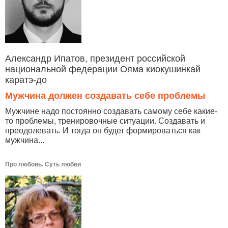
Александр Ипатов, президент российской
национальной федерации Ояма киокушинкай
каратэ-до
Мужчина должен создавать себе проблемы
Мужчине надо постоянно создавать самому себе какие-
то проблемы, тренировочные ситуации. Создавать и
преодолевать. И тогда он будет формироваться как
мужчина...
Про любовь. Суть любви