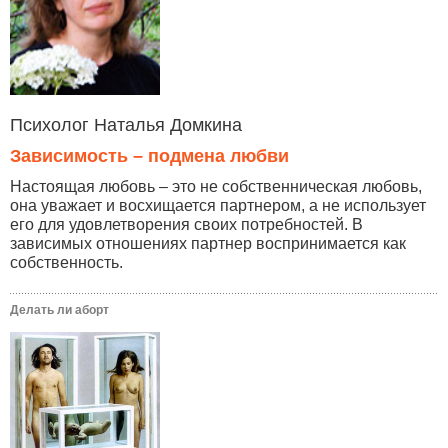
Психолог Наталья Домкина
Зависимость – подмена любви
Настоящая любовь – это не собственническая любовь,
она уважает и восхищается партнером, а не использует
его для удовлетворения своих потребностей. В
зависимых отношениях партнер воспринимается как
собственность.
Делать ли аборт