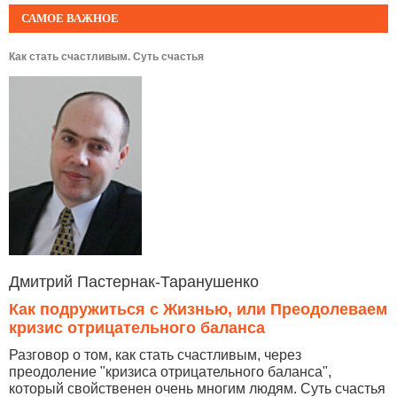
САМОЕ ВАЖНОЕ
Как стать счастливым. Суть счастья
Дмитрий Пастернак-Таранушенко
Как подружиться с Жизнью, или Преодолеваем
кризис отрицательного баланса
Разговор о том, как стать счастливым, через
преодоление "кризиса отрицательного баланса",
который свойственен очень многим людям. Суть счастья