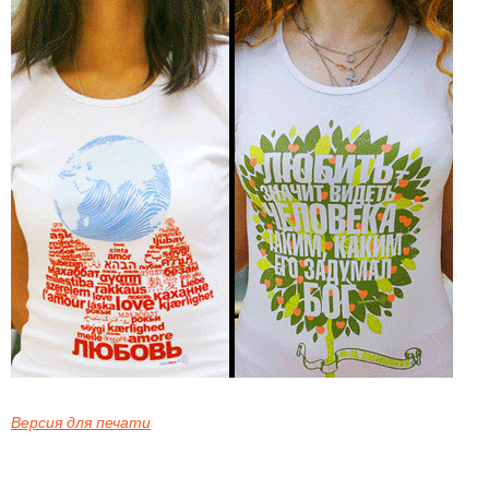
Версия для печати