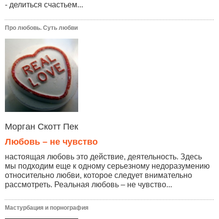
- делиться счастьем...
Про любовь. Суть любви
Морган Скотт Пек
Любовь – не чувство
настоящая любовь это действие, деятельность. Здесь
мы подходим еще к одному серьезному недоразумению
относительно любви, которое следует внимательно
рассмотреть. Реальная любовь – не чувство...
Мастурбация и порнография