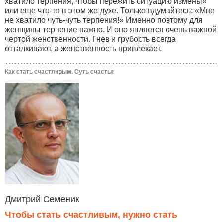
хватило терпения, чтобы пережить ситуацию измены»
или еще что-то в этом же духе. Только вдумайтесь: «Мне
не хватило чуть-чуть терпения!» Именно поэтому для
женщины терпение важно. И оно является очень важной
чертой женственности. Гнев и грубость всегда
отталкивают, а женственность привлекает.
Как стать счастливым. Суть счастья
Дмитрий Семеник
Чтобы стать счастливым, нужно стать