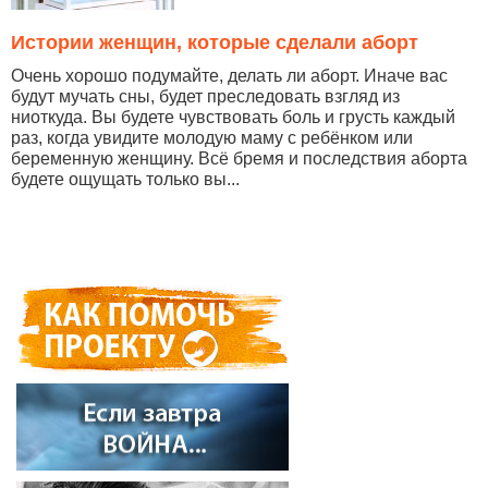
Истории женщин, которые сделали аборт
Очень хорошо подумайте, делать ли аборт. Иначе вас
будут мучать сны, будет преследовать взгляд из
ниоткуда. Вы будете чувствовать боль и грусть каждый
раз, когда увидите молодую маму с ребёнком или
беременную женщину. Всё бремя и последствия аборта
будете ощущать только вы...