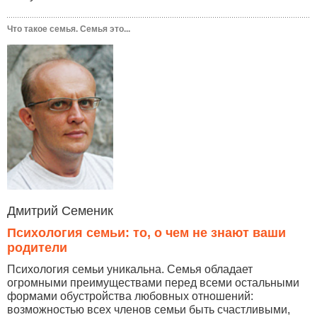
Что такое семья. Семья это...
Дмитрий Семеник
Психология семьи: то, о чем не знают ваши
родители
Психология семьи уникальна. Семья обладает
огромными преимуществами перед всеми остальными
формами обустройства любовных отношений:
возможностью всех членов семьи быть счастливыми,