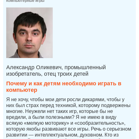
Компьютерные игры
Александр Оликевич, промышленный
изобретатель, отец троих детей
Почему и как детям необходимо играть в
компьютер
Я не хочу, чтобы мои дети росли дикарями, чтобы у
них был страх перед техникой, которому подвержены
многие. Неужели нет таких игр, которые бы не
вредили, а были полезными? Я не имею в виду
всякую «мелкую моторику» и «сообразительность»,
которую якобы развивают все игры. Речь о серьезном
развитии — интеллектуальном, духовном. Кто из