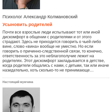
Психолог Александр Колмановский
Усыновить родителей
Почти все взрослые люди испытывают тот или иной
дискомфорт в общении с родителями и от этого
страдают. Здесь не приходится говорить о чьей-либо
вине, слово «вина» вообще не уместно. Но если
говорить о причинно-следственной связи, то конечно,
ответственность за это неблагополучие лежит на
родителях. Этот дискомфорт закладывается в детстве,
когда родители общались с нами, с детьми, так или иначе
назидательно, хоть сколько-то не принимающе…
Настоящий мужчина