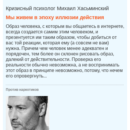
Кризисный психолог Михаил Хасьминский
Мы живем в эпоху иллюзии действия
Образ человека, с которым вы общаетесь в интернете,
всегда создается самим этим человеком, и
презентуется им таким образом, чтобы добиться от
вас той реакции, которая ему (а совсем не вам)
нужна. Причем чем человек менее адекватен и
порядочен, тем более он склонен рисовать образ,
далекий от действительности. Проверка его
реальности обычно невозможна, а не воспринимать
этот образ в принципе невозможно, потому, что нечем
его опровергнуть...
Против наркотиков