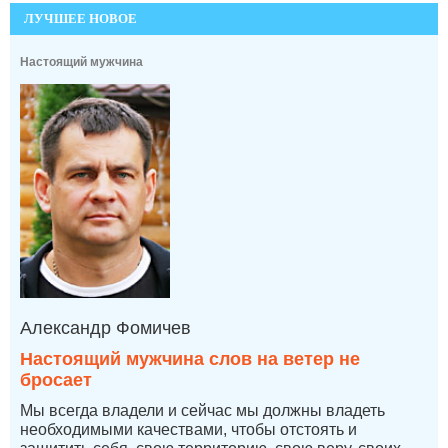
ЛУЧШЕЕ НОВОЕ
Настоящий мужчина
Александр Фомичев
Настоящий мужчина слов на ветер не
бросает
Мы всегда владели и сейчас мы должны владеть
необходимыми качествами, чтобы отстоять и