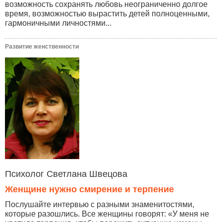
возможность сохранять любовь неограниченно долгое
время, возможностью вырастить детей полноценными,
гармоничными личностями...
Развитие женственности
Психолог Светлана Швецова
Женщине нужно смирение и терпение
Послушайте интервью с разными знаменитостями,
которые разошлись. Все женщины говорят: «У меня не