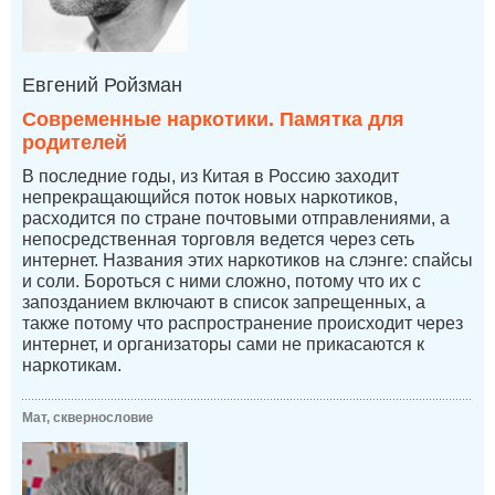
Евгений Ройзман
Современные наркотики. Памятка для
родителей
В последние годы, из Китая в Россию заходит
непрекращающийся поток новых наркотиков,
расходится по стране почтовыми отправлениями, а
непосредственная торговля ведется через сеть
интернет. Названия этих наркотиков на слэнге: спайсы
и соли. Бороться с ними сложно, потому что их с
запозданием включают в список запрещенных, а
также потому что распространение происходит через
интернет, и организаторы сами не прикасаются к
наркотикам.
Мат, сквернословие