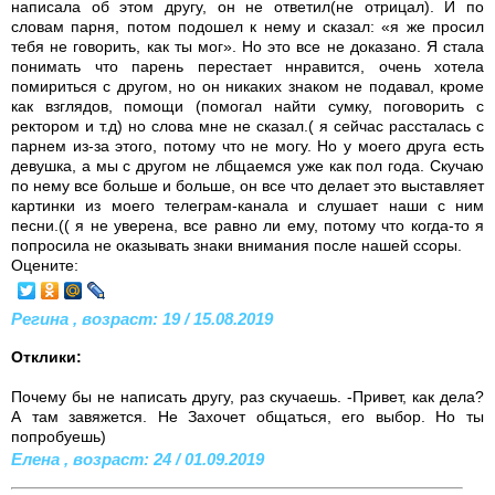
написала об этом другу, он не ответил(не отрицал). И по
словам парня, потом подошел к нему и сказал: «я же просил
тебя не говорить, как ты мог». Но это все не доказано. Я стала
понимать что парень перестает ннравится, очень хотела
помириться с другом, но он никаких знаком не подавал, кроме
как взглядов, помощи (помогал найти сумку, поговорить с
ректором и т.д) но слова мне не сказал.( я сейчас рассталась с
парнем из-за этого, потому что не могу. Но у моего друга есть
девушка, а мы с другом не лбщаемся уже как пол года. Скучаю
по нему все больше и больше, он все что делает это выставляет
картинки из моего телеграм-канала и слушает наши с ним
песни.(( я не уверена, все равно ли ему, потому что когда-то я
попросила не оказывать знаки внимания после нашей ссоры.
Оцените:
Регина , возраст: 19 / 15.08.2019
Отклики:
Почему бы не написать другу, раз скучаешь. -Привет, как дела?
А там завяжется. Не Захочет общаться, его выбор. Но ты
попробуешь)
Елена , возраст: 24 / 01.09.2019