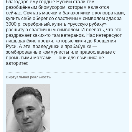
благодаря ему гордые Русичи стали тем
разобщённым биомусором, которым являются
сейчас. Скупать маечки и балахончики с коловратами,
купить себе оберег со свастичным символом эдак за
3000 р. серебряный, купить «русскую рубаху»
расшитую свастичным символом. И плевать, что это
раздражает каких-то там ветеранов. Нас интересуют
лишь далёкие предки, которые жили до Крещения
Руси. А эти, прадедушки и прабабушки —
зомбированные коммунисты или православные с
промытыми мозгами — они для язычника не
авторитет.
Виртуальная реальность