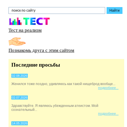
Тест на реализм
Познакомь друга с этим сайтом
Последние просьбы
02.08.2026
Женился тоже поздно, удивляюсь как такой нищеброд вообще...
подробнее...
02.07.2026
Здравствуйте. Я являюсь убежденным атеистом. Мой
сознательный...
подробнее...
14.05.2026