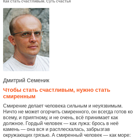
Как стать счастливым. Суть счастья
Дмитрий Семеник
Чтобы стать счастливым, нужно стать
смиренным
Смирение делает человека сильным и неуязвимым.
Ничто не может огорчить смиренного, он всегда готов ко
всему, и приятному, и не очень, всё принимает как
должное. Гордый человек — как лужа: брось в неё
камень — она вся и расплескалась, забрызгав
окружающих грязью. А смиренный человек — как море: