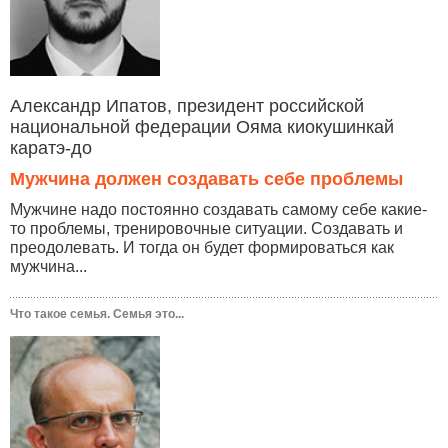
Александр Ипатов, президент российской
национальной федерации Ояма киокушинкай
каратэ-до
Мужчина должен создавать себе проблемы
Мужчине надо постоянно создавать самому себе какие-
то проблемы, тренировочные ситуации. Создавать и
преодолевать. И тогда он будет формироваться как
мужчина...
Что такое семья. Семья это...