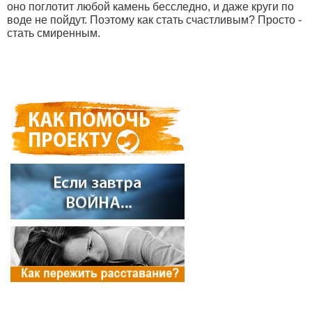
оно поглотит любой камень бесследно, и даже круги по
воде не пойдут. Поэтому как стать счастливым? Просто -
стать смиренным.