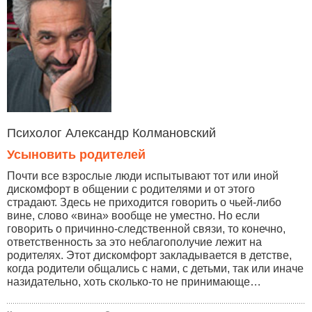
Психолог Александр Колмановский
Усыновить родителей
Почти все взрослые люди испытывают тот или иной
дискомфорт в общении с родителями и от этого
страдают. Здесь не приходится говорить о чьей-либо
вине, слово «вина» вообще не уместно. Но если
говорить о причинно-следственной связи, то конечно,
ответственность за это неблагополучие лежит на
родителях. Этот дискомфорт закладывается в детстве,
когда родители общались с нами, с детьми, так или иначе
назидательно, хоть сколько-то не принимающе…