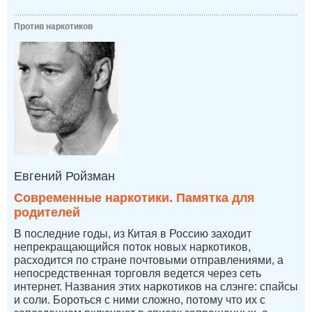
Против наркотиков
Евгений Ройзман
Современные наркотики. Памятка для
родителей
В последние годы, из Китая в Россию заходит
непрекращающийся поток новых наркотиков,
расходится по стране почтовыми отправлениями, а
непосредственная торговля ведется через сеть
интернет. Названия этих наркотиков на слэнге: спайсы
и соли. Бороться с ними сложно, потому что их с