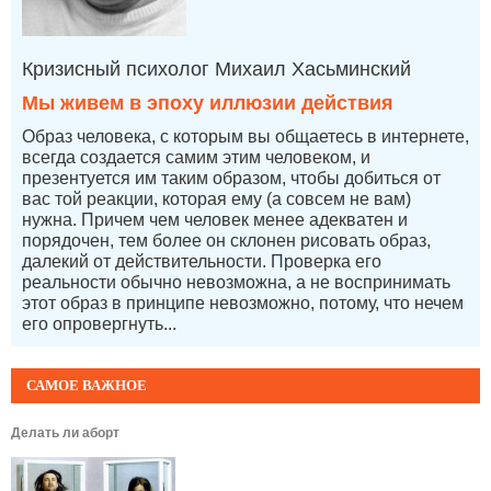
Кризисный психолог Михаил Хасьминский
Мы живем в эпоху иллюзии действия
Образ человека, с которым вы общаетесь в интернете,
всегда создается самим этим человеком, и
презентуется им таким образом, чтобы добиться от
вас той реакции, которая ему (а совсем не вам)
нужна. Причем чем человек менее адекватен и
порядочен, тем более он склонен рисовать образ,
далекий от действительности. Проверка его
реальности обычно невозможна, а не воспринимать
этот образ в принципе невозможно, потому, что нечем
его опровергнуть...
САМОЕ ВАЖНОЕ
Делать ли аборт