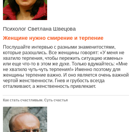
Психолог Светлана Швецова
Женщине нужно смирение и терпение
Послушайте интервью с разными знаменитостями,
которые разошлись. Все женщины говорят: «У меня не
хватило терпения, чтобы пережить ситуацию измены»
или еще что-то в этом же духе. Только вдумайтесь: «Мне
не хватило чуть-чуть терпения!» Именно поэтому для
женщины терпение важно. И оно является очень важной
чертой женственности. Гнев и грубость всегда
отталкивают, а женственность привлекает.
Как стать счастливым. Суть счастья