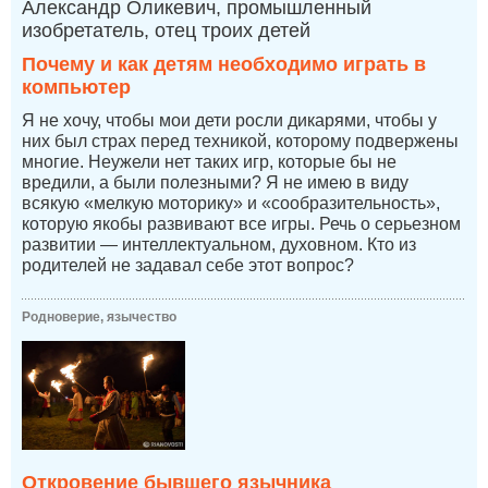
Александр Оликевич, промышленный
изобретатель, отец троих детей
Почему и как детям необходимо играть в
компьютер
Я не хочу, чтобы мои дети росли дикарями, чтобы у
них был страх перед техникой, которому подвержены
многие. Неужели нет таких игр, которые бы не
вредили, а были полезными? Я не имею в виду
всякую «мелкую моторику» и «сообразительность»,
которую якобы развивают все игры. Речь о серьезном
развитии — интеллектуальном, духовном. Кто из
родителей не задавал себе этот вопрос?
Родноверие, язычество
Откровение бывшего язычника