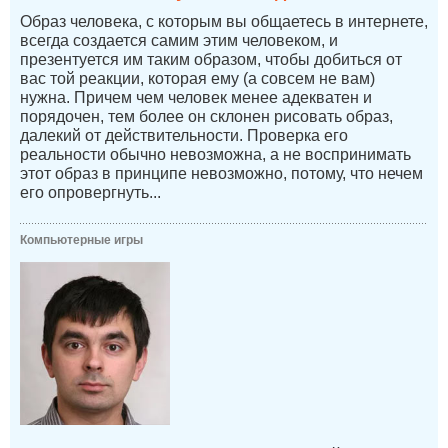
Образ человека, с которым вы общаетесь в интернете,
всегда создается самим этим человеком, и
презентуется им таким образом, чтобы добиться от
вас той реакции, которая ему (а совсем не вам)
нужна. Причем чем человек менее адекватен и
порядочен, тем более он склонен рисовать образ,
далекий от действительности. Проверка его
реальности обычно невозможна, а не воспринимать
этот образ в принципе невозможно, потому, что нечем
его опровергнуть...
Компьютерные игры