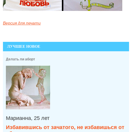
Версия для печати
ЛУЧШЕЕ НОВОЕ
Делать ли аборт
Марианна, 25 лет
Избавившись от зачатого, не избавишься от