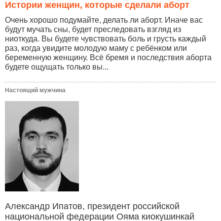
Истории женщин, которые сделали аборт
Очень хорошо подумайте, делать ли аборт. Иначе вас
будут мучать сны, будет преследовать взгляд из
ниоткуда. Вы будете чувствовать боль и грусть каждый
раз, когда увидите молодую маму с ребёнком или
беременную женщину. Всё бремя и последствия аборта
будете ощущать только вы...
Настоящий мужчина
Александр Ипатов, президент российской
национальной федерации Ояма киокушинкай