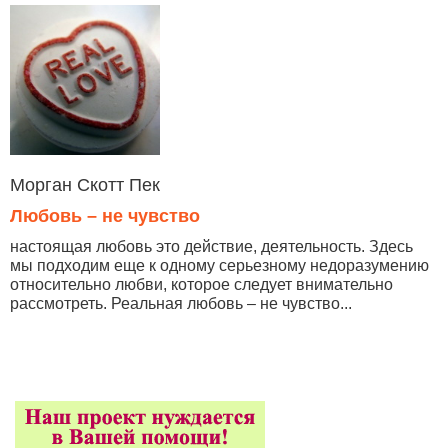
Морган Скотт Пек
Любовь – не чувство
настоящая любовь это действие, деятельность. Здесь
мы подходим еще к одному серьезному недоразумению
относительно любви, которое следует внимательно
рассмотреть. Реальная любовь – не чувство...