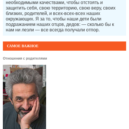
необходимыми качествами, чтобы отстоять и
защитить себя, свою территорию, свою веру, своих
близких, родителей, и всех-всех-всех наших
окружающих. Я за то, чтобы наши дети были
подражанием наших отцов, дедов: — сколько бы к
нам ни лезли — все всегда получали отпор.
САМОЕ ВАЖНОЕ
Отношения с родителями