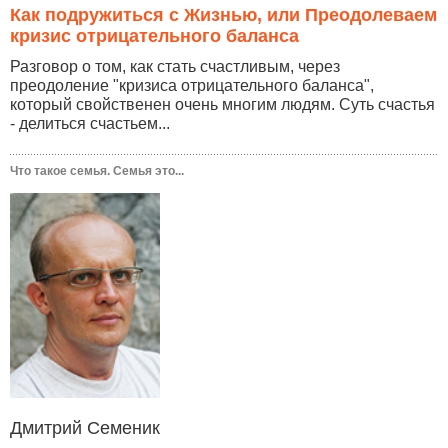
Как подружиться с Жизнью, или Преодолеваем
кризис отрицательного баланса
Разговор о том, как стать счастливым, через
преодоление "кризиса отрицательного баланса",
который свойственен очень многим людям. Суть счастья
- делиться счастьем...
Что такое семья. Семья это...
Дмитрий Семеник