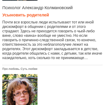
Психолог Александр Колмановский
Усыновить родителей
Почти все взрослые люди испытывают тот или иной
дискомфорт в общении с родителями и от этого
страдают. Здесь не приходится говорить о чьей-либо
вине, слово «вина» вообще не уместно. Но если
говорить о причинно-следственной связи, то конечно,
ответственность за это неблагополучие лежит на
родителях. Этот дискомфорт закладывается в детстве,
когда родители общались с нами, с детьми, так или иначе
назидательно, хоть сколько-то не принимающе…
Про любовь. Суть любви