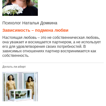
Психолог Наталья Домкина
Зависимость – подмена любви
Настоящая любовь – это не собственническая любовь,
она уважает и восхищается партнером, а не использует
его для удовлетворения своих потребностей. В
зависимых отношениях партнер воспринимается как
собственность.
Делать ли аборт