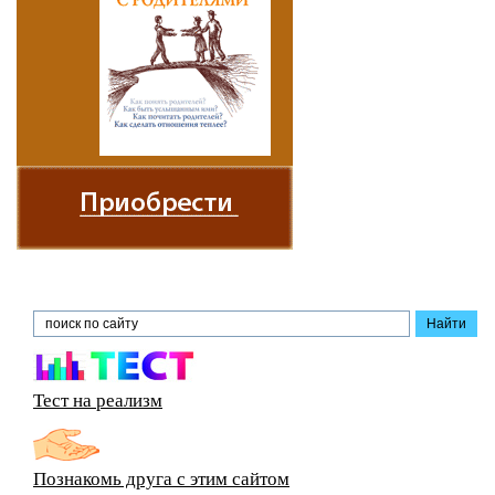
Тест на реализм
Познакомь друга с этим сайтом