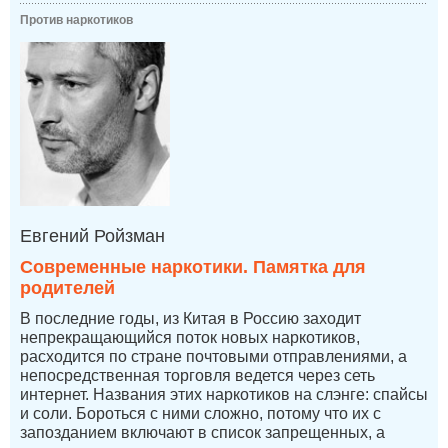
Против наркотиков
Евгений Ройзман
Современные наркотики. Памятка для
родителей
В последние годы, из Китая в Россию заходит
непрекращающийся поток новых наркотиков,
расходится по стране почтовыми отправлениями, а
непосредственная торговля ведется через сеть
интернет. Названия этих наркотиков на слэнге: спайсы
и соли. Бороться с ними сложно, потому что их с
запозданием включают в список запрещенных, а