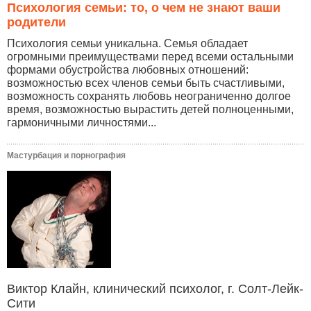
Психология семьи: то, о чем не знают ваши
родители
Психология семьи уникальна. Семья обладает
огромными преимуществами перед всеми остальными
формами обустройства любовных отношений:
возможностью всех членов семьи быть счастливыми,
возможность сохранять любовь неограниченно долгое
время, возможностью вырастить детей полноценными,
гармоничными личностями...
Мастурбация и порнография
Виктор Клайн, клинический психолог, г. Солт-Лейк-
Сити