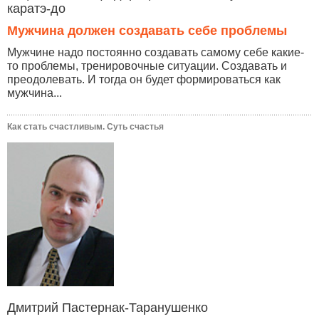
каратэ-до
Мужчина должен создавать себе проблемы
Мужчине надо постоянно создавать самому себе какие-
то проблемы, тренировочные ситуации. Создавать и
преодолевать. И тогда он будет формироваться как
мужчина...
Как стать счастливым. Суть счастья
Дмитрий Пастернак-Таранушенко