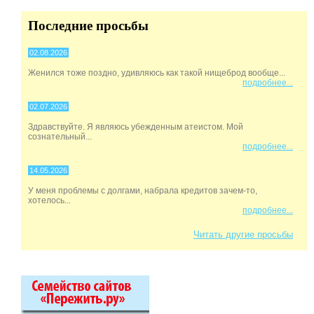
Последние просьбы
02.08.2026
Женился тоже поздно, удивляюсь как такой нищеброд вообще...
подробнее...
02.07.2026
Здравствуйте. Я являюсь убежденным атеистом. Мой
сознательный...
подробнее...
14.05.2026
У меня проблемы с долгами, набрала кредитов зачем-то,
хотелось...
подробнее...
Читать другие просьбы