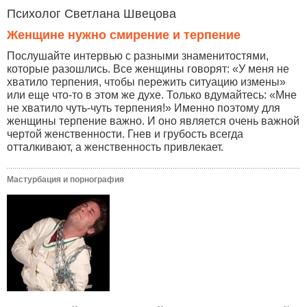
Психолог Светлана Швецова
Женщине нужно смирение и терпение
Послушайте интервью с разными знаменитостями,
которые разошлись. Все женщины говорят: «У меня не
хватило терпения, чтобы пережить ситуацию измены»
или еще что-то в этом же духе. Только вдумайтесь: «Мне
не хватило чуть-чуть терпения!» Именно поэтому для
женщины терпение важно. И оно является очень важной
чертой женственности. Гнев и грубость всегда
отталкивают, а женственность привлекает.
Мастурбация и порнография