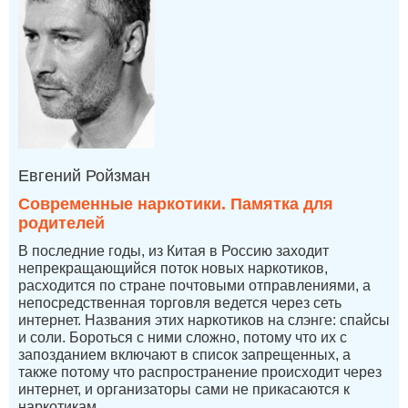
Евгений Ройзман
Современные наркотики. Памятка для
родителей
В последние годы, из Китая в Россию заходит
непрекращающийся поток новых наркотиков,
расходится по стране почтовыми отправлениями, а
непосредственная торговля ведется через сеть
интернет. Названия этих наркотиков на слэнге: спайсы
и соли. Бороться с ними сложно, потому что их с
запозданием включают в список запрещенных, а
также потому что распространение происходит через
интернет, и организаторы сами не прикасаются к
наркотикам.