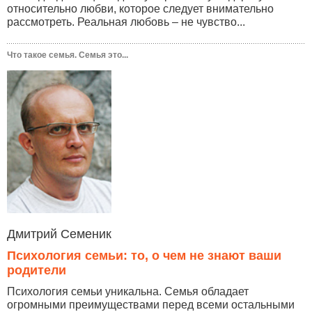
относительно любви, которое следует внимательно
рассмотреть. Реальная любовь – не чувство...
Что такое семья. Семья это...
Дмитрий Семеник
Психология семьи: то, о чем не знают ваши
родители
Психология семьи уникальна. Семья обладает
огромными преимуществами перед всеми остальными