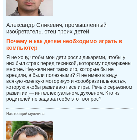
Александр Оликевич, промышленный
изобретатель, отец троих детей
Почему и как детям необходимо играть в
компьютер
Я не хочу, чтобы мои дети росли дикарями, чтобы у
них был страх перед техникой, которому подвержены
многие. Неужели нет таких игр, которые бы не
вредили, а были полезными? Я не имею в виду
всякую «мелкую моторику» и «сообразительность»,
которую якобы развивают все игры. Речь о серьезном
развитии — интеллектуальном, духовном. Кто из
родителей не задавал себе этот вопрос?
Настоящий мужчина