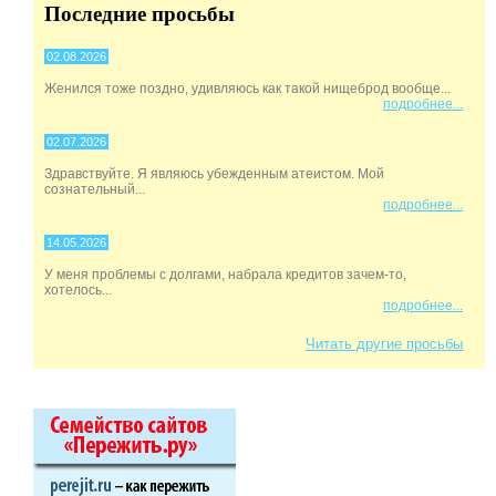
Последние просьбы
02.08.2026
Женился тоже поздно, удивляюсь как такой нищеброд вообще...
подробнее...
02.07.2026
Здравствуйте. Я являюсь убежденным атеистом. Мой
сознательный...
подробнее...
14.05.2026
У меня проблемы с долгами, набрала кредитов зачем-то,
хотелось...
подробнее...
Читать другие просьбы