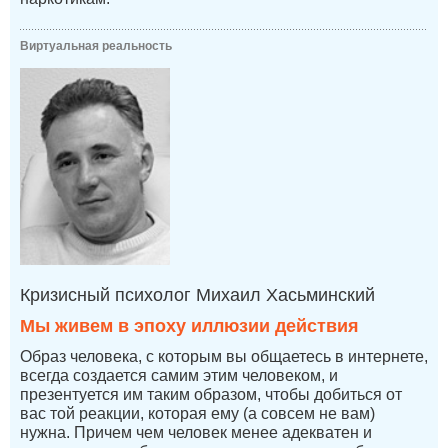
Виртуальная реальность
Кризисный психолог Михаил Хасьминский
Мы живем в эпоху иллюзии действия
Образ человека, с которым вы общаетесь в интернете,
всегда создается самим этим человеком, и
презентуется им таким образом, чтобы добиться от
вас той реакции, которая ему (а совсем не вам)
нужна. Причем чем человек менее адекватен и