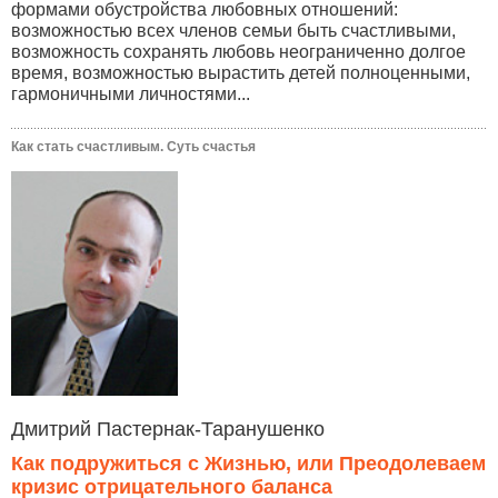
формами обустройства любовных отношений:
возможностью всех членов семьи быть счастливыми,
возможность сохранять любовь неограниченно долгое
время, возможностью вырастить детей полноценными,
гармоничными личностями...
Как стать счастливым. Суть счастья
Дмитрий Пастернак-Таранушенко
Как подружиться с Жизнью, или Преодолеваем
кризис отрицательного баланса