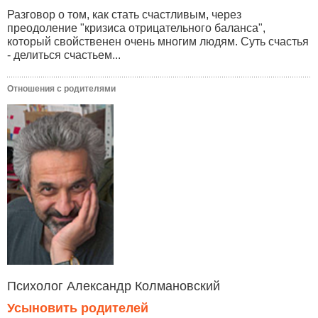
Разговор о том, как стать счастливым, через
преодоление "кризиса отрицательного баланса",
который свойственен очень многим людям. Суть счастья
- делиться счастьем...
Отношения с родителями
Психолог Александр Колмановский
Усыновить родителей