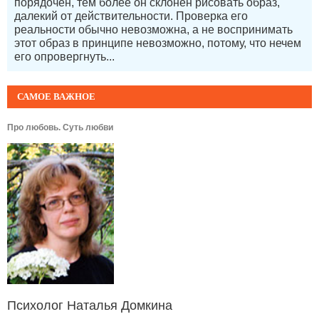
порядочен, тем более он склонен рисовать образ,
далекий от действительности. Проверка его
реальности обычно невозможна, а не воспринимать
этот образ в принципе невозможно, потому, что нечем
его опровергнуть...
САМОЕ ВАЖНОЕ
Про любовь. Суть любви
Психолог Наталья Домкина