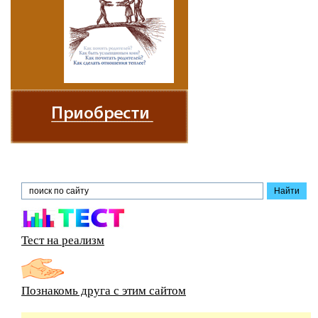
Тест на реализм
Познакомь друга с этим сайтом