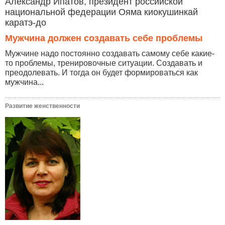
Александр Ипатов, президент российской
национальной федерации Ояма киокушинкай
каратэ-до
Мужчина должен создавать себе проблемы
Мужчине надо постоянно создавать самому себе какие-
то проблемы, тренировочные ситуации. Создавать и
преодолевать. И тогда он будет формироваться как
мужчина...
Развитие женственности