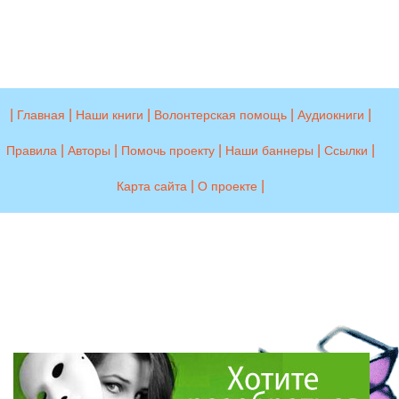
|
|
|
|
|
Главная
Наши книги
Волонтерская помощь
Аудиокниги
|
|
|
|
|
Правила
Авторы
Помочь проекту
Наши баннеры
Ссылки
|
|
Карта сайта
О проекте