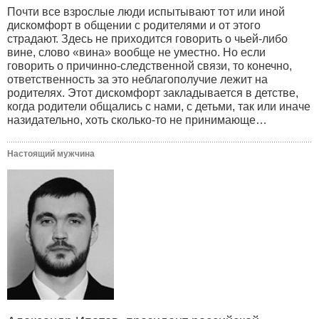
Почти все взрослые люди испытывают тот или иной
дискомфорт в общении с родителями и от этого
страдают. Здесь не приходится говорить о чьей-либо
вине, слово «вина» вообще не уместно. Но если
говорить о причинно-следственной связи, то конечно,
ответственность за это неблагополучие лежит на
родителях. Этот дискомфорт закладывается в детстве,
когда родители общались с нами, с детьми, так или иначе
назидательно, хоть сколько-то не принимающе…
Настоящий мужчина