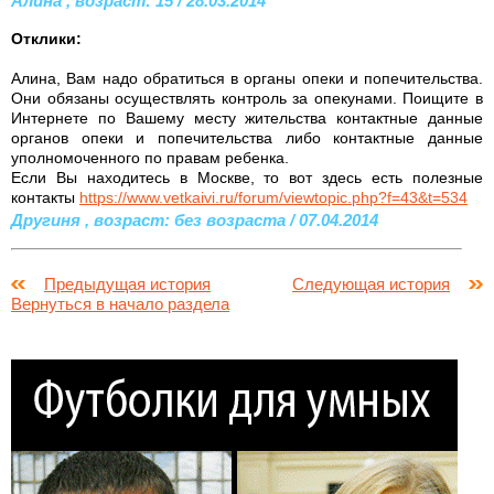
Алина , возраст: 15 / 28.03.2014
Отклики:
Алина, Вам надо обратиться в органы опеки и попечительства.
Они обязаны осуществлять контроль за опекунами. Поищите в
Интернете по Вашему месту жительства контактные данные
органов опеки и попечительства либо контактные данные
уполномоченного по правам ребенка.
Если Вы находитесь в Москве, то вот здесь есть полезные
контакты
https://www.vetkaivi.ru/forum/viewtopic.php?f=43&t=534
Другиня , возраст: без возраста / 07.04.2014
Предыдущая история
Следующая история
Вернуться в начало раздела