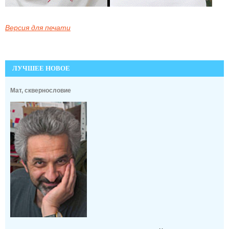
Версия для печати
ЛУЧШЕЕ НОВОЕ
Мат, сквернословие