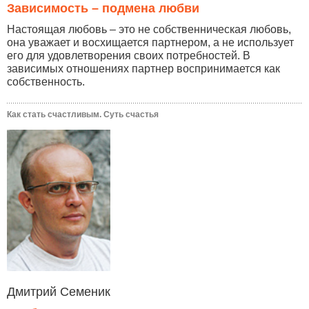
Зависимость – подмена любви
Настоящая любовь – это не собственническая любовь,
она уважает и восхищается партнером, а не использует
его для удовлетворения своих потребностей. В
зависимых отношениях партнер воспринимается как
собственность.
Как стать счастливым. Суть счастья
Дмитрий Семеник