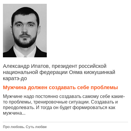
Александр Ипатов, президент российской
национальной федерации Ояма киокушинкай
каратэ-до
Мужчина должен создавать себе проблемы
Мужчине надо постоянно создавать самому себе какие-
то проблемы, тренировочные ситуации. Создавать и
преодолевать. И тогда он будет формироваться как
мужчина...
Про любовь. Суть любви