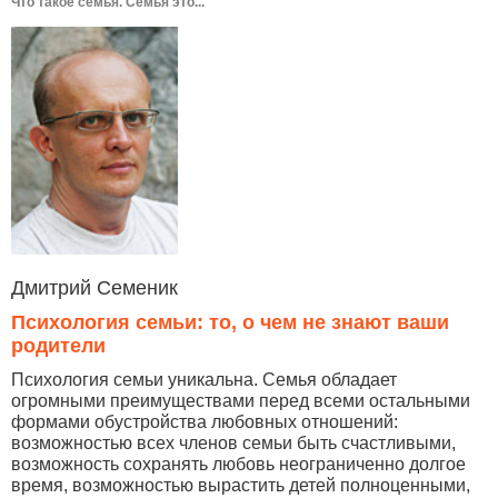
Что такое семья. Семья это...
Дмитрий Семеник
Психология семьи: то, о чем не знают ваши
родители
Психология семьи уникальна. Семья обладает
огромными преимуществами перед всеми остальными
формами обустройства любовных отношений:
возможностью всех членов семьи быть счастливыми,
возможность сохранять любовь неограниченно долгое
время, возможностью вырастить детей полноценными,