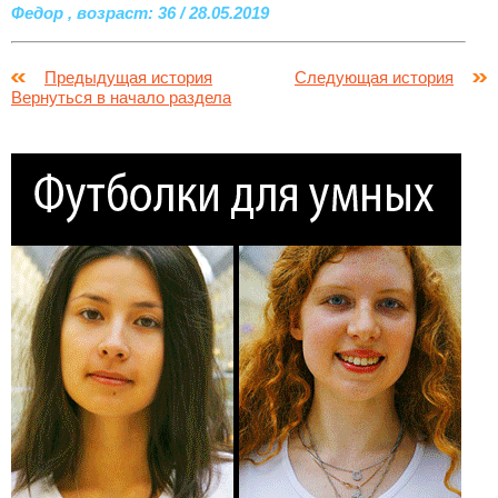
Федор , возраст: 36 / 28.05.2019
Предыдущая история
Следующая история
Вернуться в начало раздела