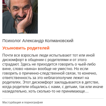
Психолог Александр Колмановский
Усыновить родителей
Почти все взрослые люди испытывают тот или иной
дискомфорт в общении с родителями и от этого
страдают. Здесь не приходится говорить о чьей-либо
вине, слово «вина» вообще не уместно. Но если
говорить о причинно-следственной связи, то конечно,
ответственность за это неблагополучие лежит на
родителях. Этот дискомфорт закладывается в детстве,
когда родители общались с нами, с детьми, так или иначе
назидательно, хоть сколько-то не принимающе…
Мастурбация и порнография