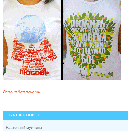
Версия для печати
ЛУЧШЕЕ НОВОЕ
Настоящий мужчина