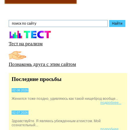
Тест на реализм
Познакомь друга с этим сайтом
Последние просьбы
02.08.2026
Женился тоже поздно, удивляюсь как такой нищеброд вообще...
подробнее...
02.07.2026
Здравствуйте. Я являюсь убежденным атеистом. Мой
сознательный...
подробнее...