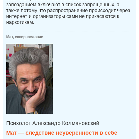
запозданием включают в список запрещенных, а
также потому что распространение происходит через
интернет, и организаторы сами не прикасаются к
наркотикам.
Мат, сквернословие
Психолог Александр Колмановский
Мат — следствие неуверенности в себе