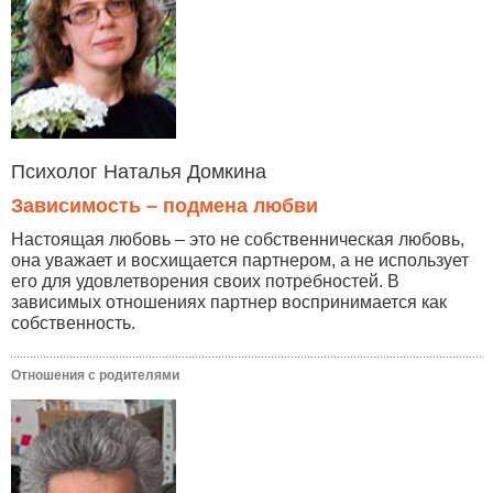
Психолог Наталья Домкина
Зависимость – подмена любви
Настоящая любовь – это не собственническая любовь,
она уважает и восхищается партнером, а не использует
его для удовлетворения своих потребностей. В
зависимых отношениях партнер воспринимается как
собственность.
Отношения с родителями