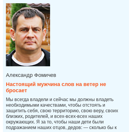
Александр Фомичев
Настоящий мужчина слов на ветер не
бросает
Мы всегда владели и сейчас мы должны владеть
необходимыми качествами, чтобы отстоять и
защитить себя, свою территорию, свою веру, своих
близких, родителей, и всех-всех-всех наших
окружающих. Я за то, чтобы наши дети были
подражанием наших отцов, дедов: — сколько бы к