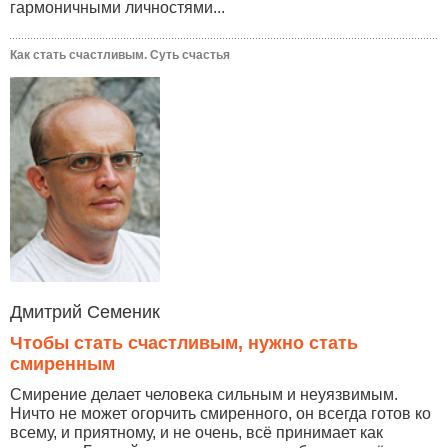
гармоничными личностями...
Как стать счастливым. Суть счастья
Дмитрий Семеник
Чтобы стать счастливым, нужно стать
смиренным
Смирение делает человека сильным и неуязвимым.
Ничто не может огорчить смиренного, он всегда готов ко
всему, и приятному, и не очень, всё принимает как