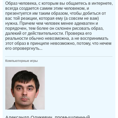
Образ человека, с которым вы общаетесь в интернете,
всегда создается самим этим человеком, и
презентуется им таким образом, чтобы добиться от
вас той реакции, которая ему (а совсем не вам)
нужна. Причем чем человек менее адекватен и
порядочен, тем более он склонен рисовать образ,
далекий от действительности. Проверка его
реальности обычно невозможна, а не воспринимать
этот образ в принципе невозможно, потому, что нечем
его опровергнуть...
Компьютерные игры
Александр Оликевич, промышленный