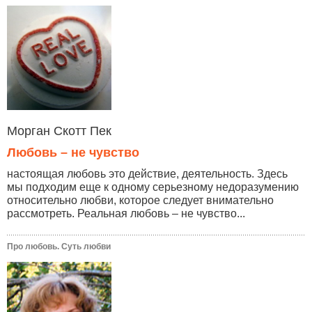
Морган Скотт Пек
Любовь – не чувство
настоящая любовь это действие, деятельность. Здесь
мы подходим еще к одному серьезному недоразумению
относительно любви, которое следует внимательно
рассмотреть. Реальная любовь – не чувство...
Про любовь. Суть любви