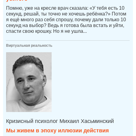
Помню, уже на кресле врач сказала: «У тебя есть 10
секунд, решай, ты точно не хочешь ребёнка?» Потом
я ещё много раз себя спрошу, почему дали только 10
секунд на выбор? Ведь я готова была встать и уйти,
спасти свою крошку. Но я не ушла...
Виртуальная реальность
Кризисный психолог Михаил Хасьминский
Мы живем в эпоху иллюзии действия