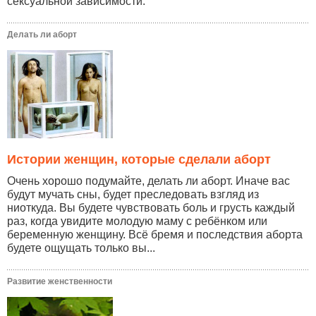
сексуальной зависимости.
Делать ли аборт
Истории женщин, которые сделали аборт
Очень хорошо подумайте, делать ли аборт. Иначе вас
будут мучать сны, будет преследовать взгляд из
ниоткуда. Вы будете чувствовать боль и грусть каждый
раз, когда увидите молодую маму с ребёнком или
беременную женщину. Всё бремя и последствия аборта
будете ощущать только вы...
Развитие женственности