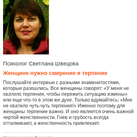
Психолог Светлана Швецова
Женщине нужно смирение и терпение
Послушайте интервью с разными знаменитостями,
которые разошлись. Все женщины говорят: «У меня не
хватило терпения, чтобы пережить ситуацию измены»
или еще что-то в этом же духе. Только вдумайтесь: «Мне
не хватило чуть-чуть терпения!» Именно поэтому для
женщины терпение важно. И оно является очень важной
чертой женственности. Гнев и грубость всегда
отталкивают, а женственность привлекает.