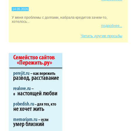
14.05.2026
У меня проблемы с долгами, набрала кредитов зачем-то,
хотелось...
подробнее...
Читать другие просьбы