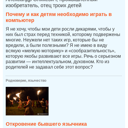
изобретатель, отец троих детей
Почему и как детям необходимо играть в
компьютер
Я не хочу, чтобы мои дети росли дикарями, чтобы у
них был страх перед техникой, которому подвержены
многие. Неужели нет таких игр, которые бы не
вредили, а были полезными? Я не имею в виду
всякую «мелкую моторику» и «сообразительность»,
которую якобы развивают все игры. Речь о серьезном
развитии — интеллектуальном, духовном. Кто из
родителей не задавал себе этот вопрос?
Родноверие, язычество
Откровение бывшего язычника