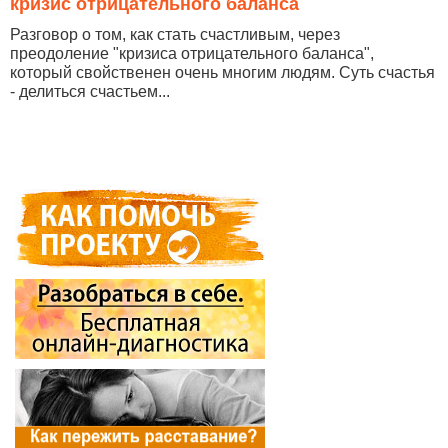
кризис отрицательного баланса
Разговор о том, как стать счастливым, через
преодоление "кризиса отрицательного баланса",
который свойственен очень многим людям. Суть счастья
- делиться счастьем...