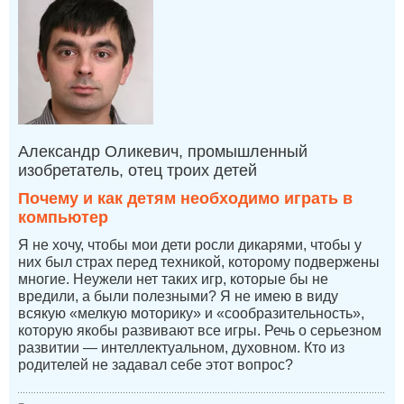
Александр Оликевич, промышленный
изобретатель, отец троих детей
Почему и как детям необходимо играть в
компьютер
Я не хочу, чтобы мои дети росли дикарями, чтобы у
них был страх перед техникой, которому подвержены
многие. Неужели нет таких игр, которые бы не
вредили, а были полезными? Я не имею в виду
всякую «мелкую моторику» и «сообразительность»,
которую якобы развивают все игры. Речь о серьезном
развитии — интеллектуальном, духовном. Кто из
родителей не задавал себе этот вопрос?