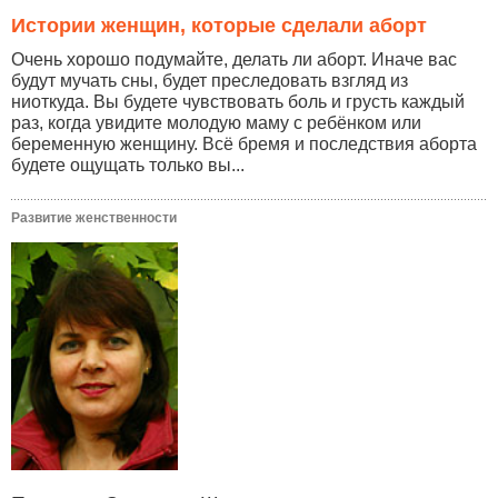
Истории женщин, которые сделали аборт
Очень хорошо подумайте, делать ли аборт. Иначе вас
будут мучать сны, будет преследовать взгляд из
ниоткуда. Вы будете чувствовать боль и грусть каждый
раз, когда увидите молодую маму с ребёнком или
беременную женщину. Всё бремя и последствия аборта
будете ощущать только вы...
Развитие женственности