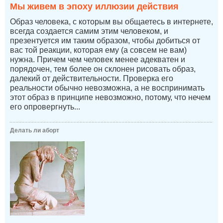
Мы живем в эпоху иллюзии действия
Образ человека, с которым вы общаетесь в интернете,
всегда создается самим этим человеком, и
презентуется им таким образом, чтобы добиться от
вас той реакции, которая ему (а совсем не вам)
нужна. Причем чем человек менее адекватен и
порядочен, тем более он склонен рисовать образ,
далекий от действительности. Проверка его
реальности обычно невозможна, а не воспринимать
этот образ в принципе невозможно, потому, что нечем
его опровергнуть...
Делать ли аборт