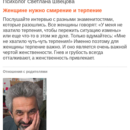
Психолог Светлана Швецова
Женщине нужно смирение и терпение
Послушайте интервью с разными знаменитостями,
которые разошлись. Все женщины говорят: «У меня не
хватило терпения, чтобы пережить ситуацию измены»
или еще что-то в этом же духе. Только вдумайтесь: «Мне
не хватило чуть-чуть терпения!» Именно поэтому для
женщины терпение важно. И оно является очень важной
чертой женственности. Гнев и грубость всегда
отталкивают, а женственность привлекает.
Отношения с родителями