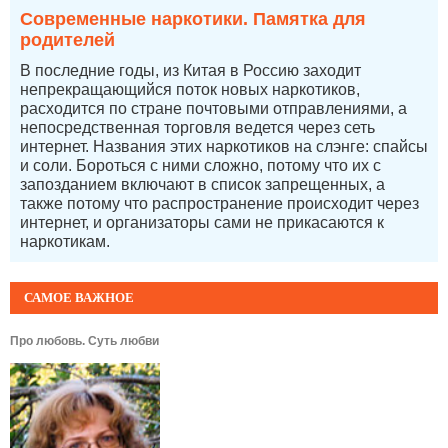
Современные наркотики. Памятка для
родителей
В последние годы, из Китая в Россию заходит
непрекращающийся поток новых наркотиков,
расходится по стране почтовыми отправлениями, а
непосредственная торговля ведется через сеть
интернет. Названия этих наркотиков на слэнге: спайсы
и соли. Бороться с ними сложно, потому что их с
запозданием включают в список запрещенных, а
также потому что распространение происходит через
интернет, и организаторы сами не прикасаются к
наркотикам.
САМОЕ ВАЖНОЕ
Про любовь. Суть любви