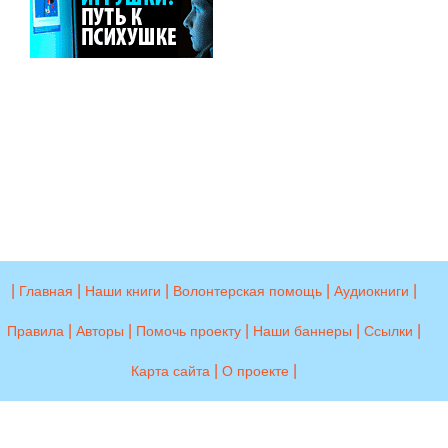
|
|
|
|
|
Главная
Наши книги
Волонтерская помощь
Аудиокниги
|
|
|
|
|
Правила
Авторы
Помочь проекту
Наши баннеры
Ссылки
|
|
Карта сайта
О проекте