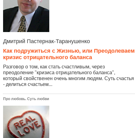
Дмитрий Пастернак-Таранушенко
Как подружиться с Жизнью, или Преодолеваем
кризис отрицательного баланса
Разговор о том, как стать счастливым, через
преодоление "кризиса отрицательного баланса",
который свойственен очень многим людям. Суть счастья
- делиться счастьем...
Про любовь. Суть любви