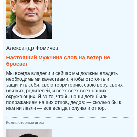
Александр Фомичев
Настоящий мужчина слов на ветер не
бросает
Мы всегда владели и сейчас мы должны владеть
необходимыми качествами, чтобы отстоять и
защитить себя, свою территорию, свою веру, своих
близких, родителей, и всех-всех-всех наших
окружающих. Я за то, чтобы наши дети были
подражанием наших отцов, дедов: — сколько бы к
нам ни лезли — все всегда получали отпор.
Компьютерные игры