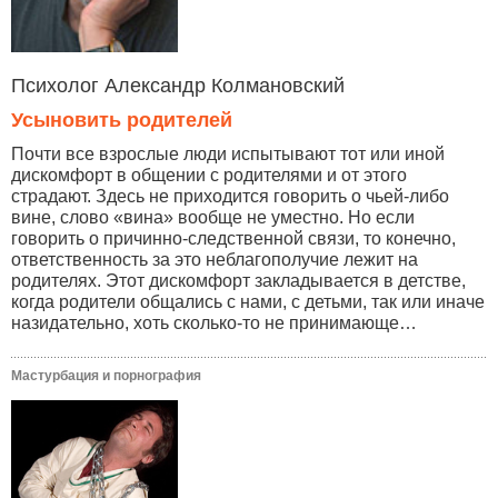
Психолог Александр Колмановский
Усыновить родителей
Почти все взрослые люди испытывают тот или иной
дискомфорт в общении с родителями и от этого
страдают. Здесь не приходится говорить о чьей-либо
вине, слово «вина» вообще не уместно. Но если
говорить о причинно-следственной связи, то конечно,
ответственность за это неблагополучие лежит на
родителях. Этот дискомфорт закладывается в детстве,
когда родители общались с нами, с детьми, так или иначе
назидательно, хоть сколько-то не принимающе…
Мастурбация и порнография