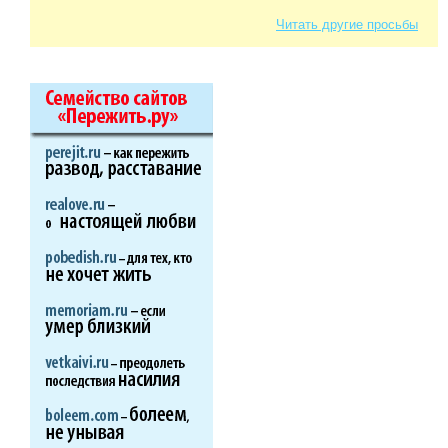
Читать другие просьбы