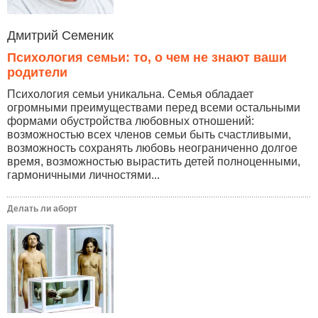
Дмитрий Семеник
Психология семьи: то, о чем не знают ваши
родители
Психология семьи уникальна. Семья обладает
огромными преимуществами перед всеми остальными
формами обустройства любовных отношений:
возможностью всех членов семьи быть счастливыми,
возможность сохранять любовь неограниченно долгое
время, возможностью вырастить детей полноценными,
гармоничными личностями...
Делать ли аборт