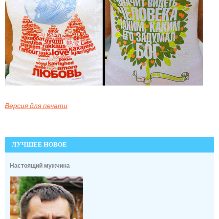
Версия для печати
ЛУЧШЕЕ НОВОЕ
Настоящий мужчина