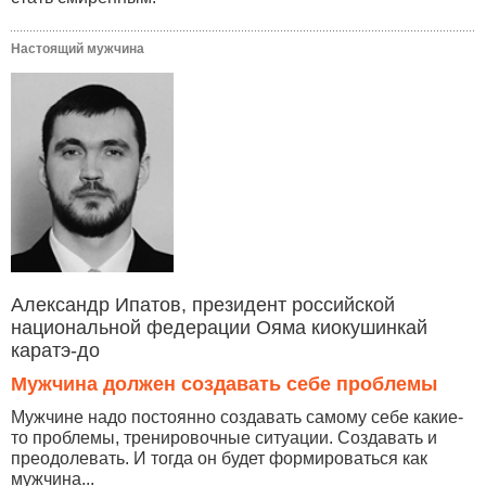
Настоящий мужчина
Александр Ипатов, президент российской
национальной федерации Ояма киокушинкай
каратэ-до
Мужчина должен создавать себе проблемы
Мужчине надо постоянно создавать самому себе какие-
то проблемы, тренировочные ситуации. Создавать и
преодолевать. И тогда он будет формироваться как
мужчина...