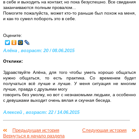
в себе и выходить на контакт, но пока безуспешно. Все свидания
заканчиваются полным провалом...
Помогите пожалуйста, может кто-то раньше был похож на меня,
и как-то сумел побороть это в себе.
Оцените:
Алёна , возраст: 20 / 08.06.2015
Отклики:
Здравствуйте Алёна, для того чтобы уметь хорошо общаться
нужно общаться, то есть практика. Со временем будет
получаться всё лучше и лучше. У меня ситуация не многим
лучше, правда с друзьями могу
говорить без умолку, но вот с незнакомыми людьми, а особенно
с девушками выходит очень вялая и скучная беседа.
Алексей , возраст: 22 / 14.06.2015
Предыдущая история
Следующая история
Вернуться в начало раздела