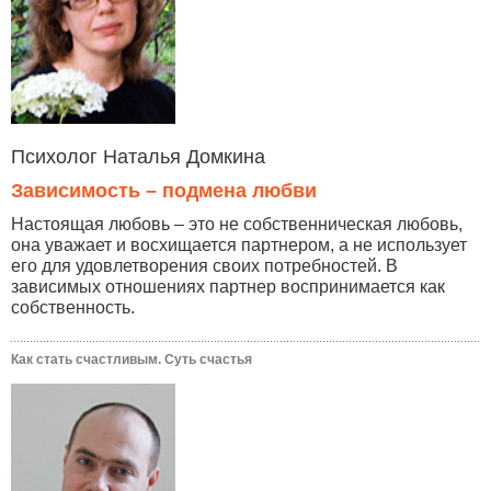
Психолог Наталья Домкина
Зависимость – подмена любви
Настоящая любовь – это не собственническая любовь,
она уважает и восхищается партнером, а не использует
его для удовлетворения своих потребностей. В
зависимых отношениях партнер воспринимается как
собственность.
Как стать счастливым. Суть счастья