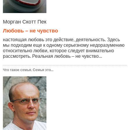
Морган Скотт Пек
Любовь – не чувство
настоящая любовь это действие, деятельность. Здесь
мы подходим еще к одному серьезному недоразумению
относительно любви, которое следует внимательно
рассмотреть. Реальная любовь – не чувство...
Что такое семья. Семья это...