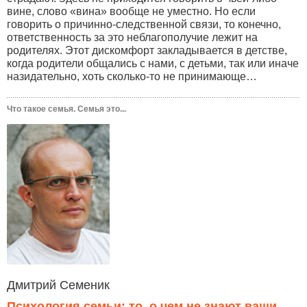
вине, слово «вина» вообще не уместно. Но если
говорить о причинно-следственной связи, то конечно,
ответственность за это неблагополучие лежит на
родителях. Этот дискомфорт закладывается в детстве,
когда родители общались с нами, с детьми, так или иначе
назидательно, хоть сколько-то не принимающе…
Что такое семья. Семья это...
Дмитрий Семеник
Психология семьи: то, о чем не знают ваши