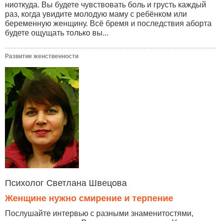
ниоткуда. Вы будете чувствовать боль и грусть каждый
раз, когда увидите молодую маму с ребёнком или
беременную женщину. Всё бремя и последствия аборта
будете ощущать только вы...
Развитие женственности
Психолог Светлана Швецова
Женщине нужно смирение и терпение
Послушайте интервью с разными знаменитостями,