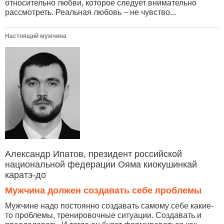
относительно любви, которое следует внимательно
рассмотреть. Реальная любовь – не чувство...
Настоящий мужчина
Александр Ипатов, президент российской
национальной федерации Ояма киокушинкай
каратэ-до
Мужчина должен создавать себе проблемы
Мужчине надо постоянно создавать самому себе какие-
то проблемы, тренировочные ситуации. Создавать и