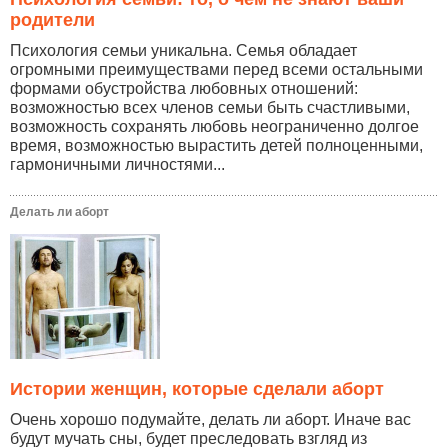
родители
Психология семьи уникальна. Семья обладает
огромными преимуществами перед всеми остальными
формами обустройства любовных отношений:
возможностью всех членов семьи быть счастливыми,
возможность сохранять любовь неограниченно долгое
время, возможностью вырастить детей полноценными,
гармоничными личностями...
Делать ли аборт
Истории женщин, которые сделали аборт
Очень хорошо подумайте, делать ли аборт. Иначе вас
будут мучать сны, будет преследовать взгляд из