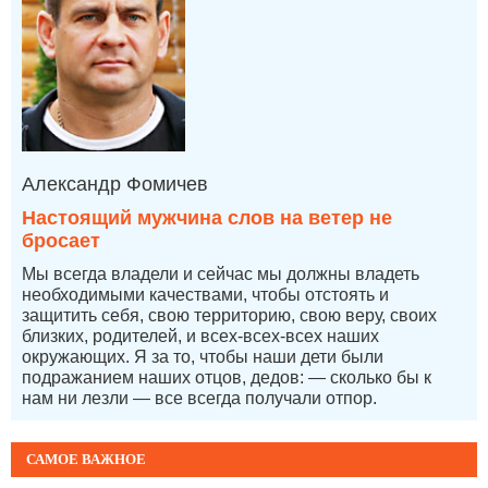
Александр Фомичев
Настоящий мужчина слов на ветер не
бросает
Мы всегда владели и сейчас мы должны владеть
необходимыми качествами, чтобы отстоять и
защитить себя, свою территорию, свою веру, своих
близких, родителей, и всех-всех-всех наших
окружающих. Я за то, чтобы наши дети были
подражанием наших отцов, дедов: — сколько бы к
нам ни лезли — все всегда получали отпор.
САМОЕ ВАЖНОЕ