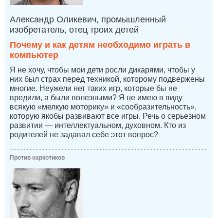
Александр Оликевич, промышленный
изобретатель, отец троих детей
Почему и как детям необходимо играть в
компьютер
Я не хочу, чтобы мои дети росли дикарями, чтобы у
них был страх перед техникой, которому подвержены
многие. Неужели нет таких игр, которые бы не
вредили, а были полезными? Я не имею в виду
всякую «мелкую моторику» и «сообразительность»,
которую якобы развивают все игры. Речь о серьезном
развитии — интеллектуальном, духовном. Кто из
родителей не задавал себе этот вопрос?
Против наркотиков