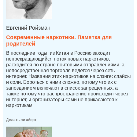
Евгений Ройзман
Современные наркотики. Памятка для
родителей
В последние годы, из Китая в Россию заходит
непрекращающийся поток новых наркотиков,
расходится по стране почтовыми отправлениями, а
непосредственная торговля ведется через сеть
интернет. Названия этих наркотиков на слэнге: спайсы
и соли. Бороться с ними сложно, потому что их с
запозданием включают в список запрещенных, а
также потому что распространение происходит через
интернет, и организаторы сами не прикасаются к
наркотикам.
Делать ли аборт