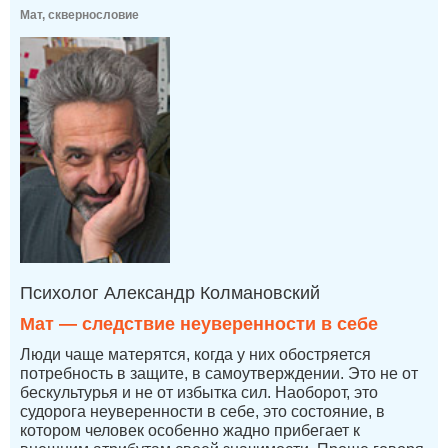
Мат, сквернословие
Психолог Александр Колмановский
Мат — следствие неуверенности в себе
Люди чаще матерятся, когда у них обостряется
потребность в защите, в самоутверждении. Это не от
бескультурья и не от избытка сил. Наоборот, это
судорога неуверенности в себе, это состояние, в
котором человек особенно жадно прибегает к