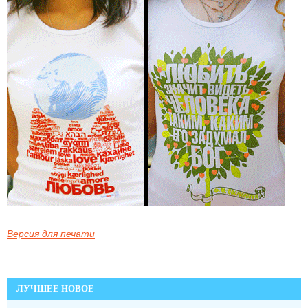
Версия для печати
ЛУЧШЕЕ НОВОЕ