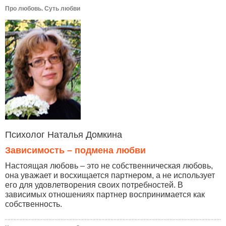
Про любовь. Суть любви
Психолог Наталья Домкина
Зависимость – подмена любви
Настоящая любовь – это не собственническая любовь,
она уважает и восхищается партнером, а не использует
его для удовлетворения своих потребностей. В
зависимых отношениях партнер воспринимается как
собственность.