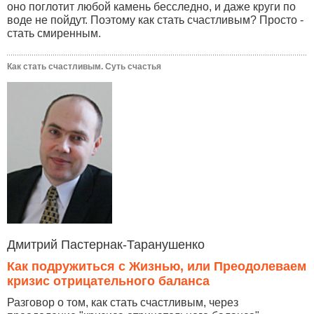
оно поглотит любой камень бесследно, и даже круги по
воде не пойдут. Поэтому как стать счастливым? Просто -
стать смиренным.
Как стать счастливым. Суть счастья
Дмитрий Пастернак-Таранушенко
Как подружиться с Жизнью, или Преодолеваем
кризис отрицательного баланса
Разговор о том, как стать счастливым, через