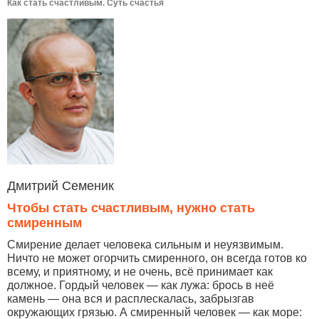
Как стать счастливым. Суть счастья
Дмитрий Семеник
Чтобы стать счастливым, нужно стать
смиренным
Смирение делает человека сильным и неуязвимым.
Ничто не может огорчить смиренного, он всегда готов ко
всему, и приятному, и не очень, всё принимает как
должное. Гордый человек — как лужа: брось в неё
камень — она вся и расплескалась, забрызгав
окружающих грязью. А смиренный человек — как море: