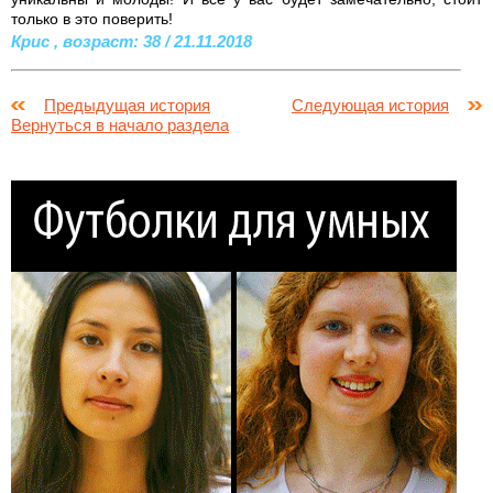
только в это поверить!
Крис , возраст: 38 / 21.11.2018
Предыдущая история
Следующая история
Вернуться в начало раздела