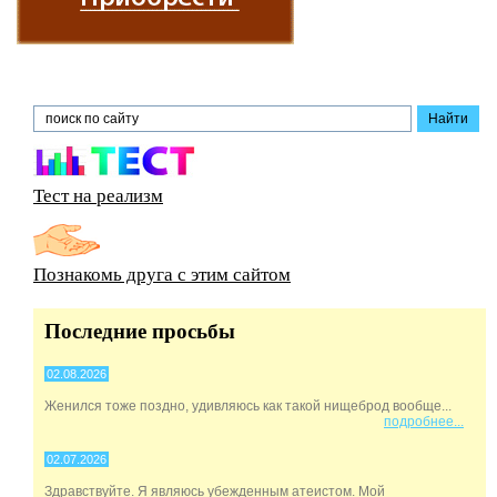
Тест на реализм
Познакомь друга с этим сайтом
Последние просьбы
02.08.2026
Женился тоже поздно, удивляюсь как такой нищеброд вообще...
подробнее...
02.07.2026
Здравствуйте. Я являюсь убежденным атеистом. Мой