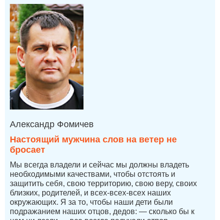
Александр Фомичев
Настоящий мужчина слов на ветер не
бросает
Мы всегда владели и сейчас мы должны владеть
необходимыми качествами, чтобы отстоять и
защитить себя, свою территорию, свою веру, своих
близких, родителей, и всех-всех-всех наших
окружающих. Я за то, чтобы наши дети были
подражанием наших отцов, дедов: — сколько бы к