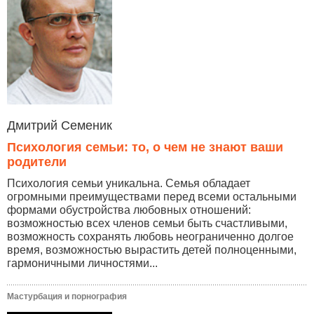
Дмитрий Семеник
Психология семьи: то, о чем не знают ваши
родители
Психология семьи уникальна. Семья обладает
огромными преимуществами перед всеми остальными
формами обустройства любовных отношений:
возможностью всех членов семьи быть счастливыми,
возможность сохранять любовь неограниченно долгое
время, возможностью вырастить детей полноценными,
гармоничными личностями...
Мастурбация и порнография