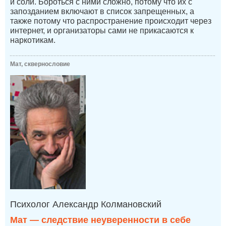
и соли. Бороться с ними сложно, потому что их с
запозданием включают в список запрещенных, а
также потому что распространение происходит через
интернет, и организаторы сами не прикасаются к
наркотикам.
Мат, сквернословие
Психолог Александр Колмановский
Мат — следствие неуверенности в себе