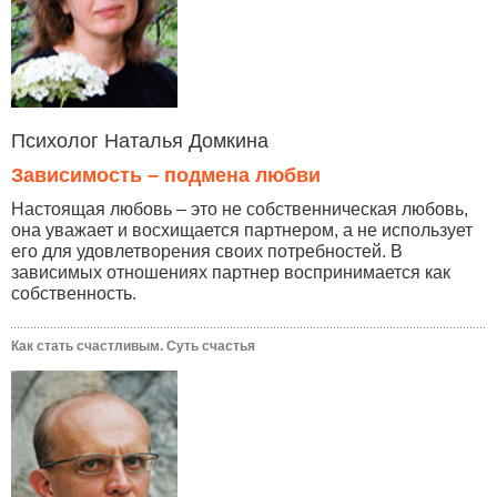
Психолог Наталья Домкина
Зависимость – подмена любви
Настоящая любовь – это не собственническая любовь,
она уважает и восхищается партнером, а не использует
его для удовлетворения своих потребностей. В
зависимых отношениях партнер воспринимается как
собственность.
Как стать счастливым. Суть счастья