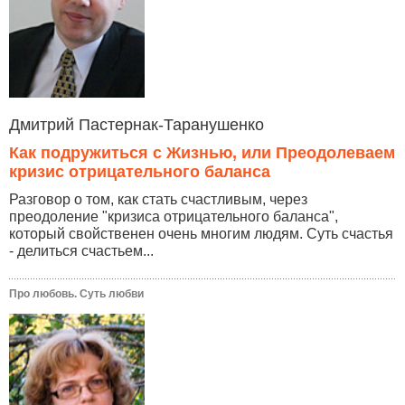
Дмитрий Пастернак-Таранушенко
Как подружиться с Жизнью, или Преодолеваем
кризис отрицательного баланса
Разговор о том, как стать счастливым, через
преодоление "кризиса отрицательного баланса",
который свойственен очень многим людям. Суть счастья
- делиться счастьем...
Про любовь. Суть любви