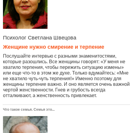
Психолог Светлана Швецова
Женщине нужно смирение и терпение
Послушайте интервью с разными знаменитостями,
которые разошлись. Все женщины говорят: «У меня не
хватило терпения, чтобы пережить ситуацию измены»
или еще что-то в этом же духе. Только вдумайтесь: «Мне
не хватило чуть-чуть терпения!» Именно поэтому для
женщины терпение важно. И оно является очень важной
чертой женственности. Гнев и грубость всегда
отталкивают, а женственность привлекает.
Что такое семья. Семья это...