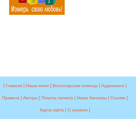
|
|
|
|
|
Главная
Наши книги
Волонтерская помощь
Аудиокниги
|
|
|
|
|
Правила
Авторы
Помочь проекту
Наши баннеры
Ссылки
|
|
Карта сайта
О проекте