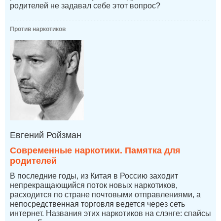
родителей не задавал себе этот вопрос?
Против наркотиков
Евгений Ройзман
Современные наркотики. Памятка для
родителей
В последние годы, из Китая в Россию заходит
непрекращающийся поток новых наркотиков,
расходится по стране почтовыми отправлениями, а
непосредственная торговля ведется через сеть
интернет. Названия этих наркотиков на слэнге: спайсы