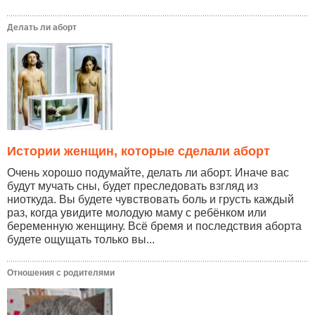
Делать ли аборт
Истории женщин, которые сделали аборт
Очень хорошо подумайте, делать ли аборт. Иначе вас
будут мучать сны, будет преследовать взгляд из
ниоткуда. Вы будете чувствовать боль и грусть каждый
раз, когда увидите молодую маму с ребёнком или
беременную женщину. Всё бремя и последствия аборта
будете ощущать только вы...
Отношения с родителями