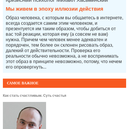
Мы живем в эпоху иллюзии действия
Образ человека, с которым вы общаетесь в интернете,
всегда создается самим этим человеком, и
презентуется им таким образом, чтобы добиться от
вас той реакции, которая ему (а совсем не вам)
нужна. Причем чем человек менее адекватен и
порядочен, тем более он склонен рисовать образ,
далекий от действительности. Проверка его
реальности обычно невозможна, а не воспринимать
этот образ в принципе невозможно, потому, что нечем
его опровергнуть...
САМОЕ ВАЖНОЕ
Как стать счастливым. Суть счастья