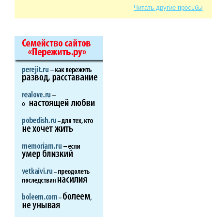
Читать другие просьбы