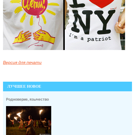
Версия для печати
ЛУЧШЕЕ НОВОЕ
Родноверие, язычество