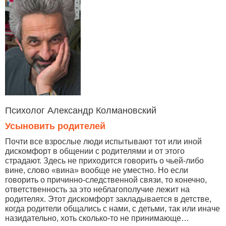
Психолог Александр Колмановский
Усыновить родителей
Почти все взрослые люди испытывают тот или иной
дискомфорт в общении с родителями и от этого
страдают. Здесь не приходится говорить о чьей-либо
вине, слово «вина» вообще не уместно. Но если
говорить о причинно-следственной связи, то конечно,
ответственность за это неблагополучие лежит на
родителях. Этот дискомфорт закладывается в детстве,
когда родители общались с нами, с детьми, так или иначе
назидательно, хоть сколько-то не принимающе…