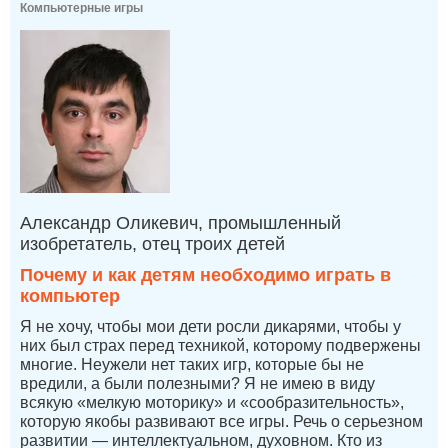
Компьютерные игры
Александр Оликевич, промышленный
изобретатель, отец троих детей
Почему и как детям необходимо играть в
компьютер
Я не хочу, чтобы мои дети росли дикарями, чтобы у
них был страх перед техникой, которому подвержены
многие. Неужели нет таких игр, которые бы не
вредили, а были полезными? Я не имею в виду
всякую «мелкую моторику» и «сообразительность»,
которую якобы развивают все игры. Речь о серьезном
развитии — интеллектуальном, духовном. Кто из