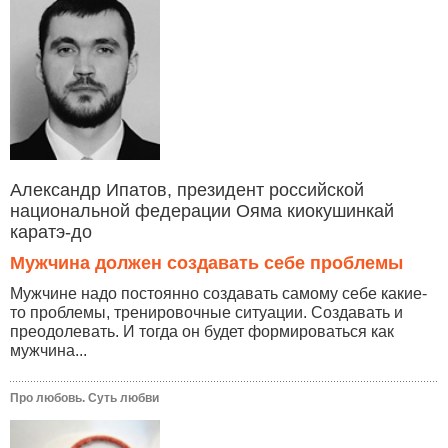
Александр Ипатов, президент российской
национальной федерации Ояма киокушинкай
каратэ-до
Мужчина должен создавать себе проблемы
Мужчине надо постоянно создавать самому себе какие-
то проблемы, тренировочные ситуации. Создавать и
преодолевать. И тогда он будет формироваться как
мужчина...
Про любовь. Суть любви