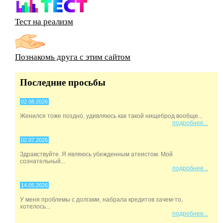
Тест на реализм
Познакомь друга с этим сайтом
Последние просьбы
02.08.2026
Женился тоже поздно, удивляюсь как такой нищеброд вообще...
подробнее...
02.07.2026
Здравствуйте. Я являюсь убежденным атеистом. Мой
сознательный...
подробнее...
14.05.2026
У меня проблемы с долгами, набрала кредитов зачем-то,
хотелось...
подробнее...