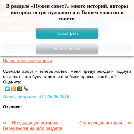
В разделе «Нужен совет?» много историй, авторы
Меню
которых остро нуждаются в Вашем участии и
совете.
Нужен совет?
Напишите свою историю
Сделала аборт и теперь жалею, меня предупреждали подруги
не делать, что буду жалеть и они были правы... как быть?
Оцените:
Лали , возраст: 37 / 26.06.2016
Отклики:
Предыдущая история
Следующая история
Вернуться в начало раздела