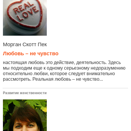
Морган Скотт Пек
Любовь – не чувство
настоящая любовь это действие, деятельность. Здесь
мы подходим еще к одному серьезному недоразумению
относительно любви, которое следует внимательно
рассмотреть. Реальная любовь – не чувство...
Развитие женственности