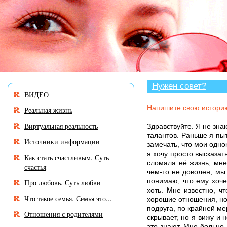
В разделе «Нужен совет?» много историй, авторы
совет
Нужен совет?
ВИДЕО
Напишите свою истори
Реальная жизнь
Виртуальная реальность
Здравствуйте. Я не знаю
талантов. Раньше я пыт
Источники информации
замечать, что мои одно
я хочу просто высказат
Как стать счастливым. Суть
сломала её жизнь, мне
счастья
чем-то не доволен, мы 
понимаю, что ему хоче
Про любовь. Суть любви
хоть. Мне известно, ч
Что такое семья. Семья это...
хорошие отношения, но 
подруга, по крайней ме
Отношения с родителями
скрывает, но я вижу и 
это знают. Мне больно,