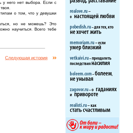
 у него нет выбора. Если с
 твоя.
типам о том, что у девушки
аться, но не можешь? Это
ожно научиться. Всего тебе
Следующая история