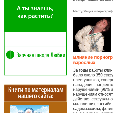
Мастурбация и порнограф
Влияние порногр
взрослых
За годы работы клин
было около 350 секс
преступников, сове
нападения; пациенто
нарушениями (96% из
нарушениям относят
действия сексуально
малолетних, эксгиби
садомазохизм, фетиш