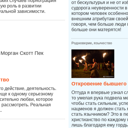
ьких случаев порнография
от бескультурья и не от из
ную роль в развитии
судорога неуверенности в 
уальной зависимости.
котором человек особенно
внешним атрибутам своей
говоря, чем больше люди 
больше они матерятся!
Родноверие, язычество
Морган Скотт Пек
ство
Откровение бывшего
о действие, деятельность.
Оттуда я впервые узнал с
еще к одному серьезному
то умелая рука подвела ме
сительно любви, которое
чтобы стать сильным, усп
 рассмотреть. Реальная
нацменов я должен стать 
.
стать язычником? Это в п
христианство по каждому п
лишь благодаря ему горды