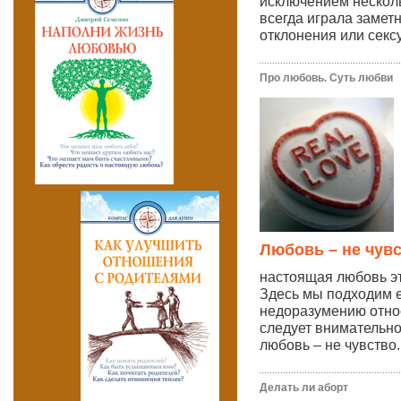
исключением нескол
всегда играла замет
отклонения или секс
Про любовь. Суть любви
Любовь – не чув
настоящая любовь эт
Здесь мы подходим 
недоразумению отно
следует внимательно
любовь – не чувство..
Делать ли аборт