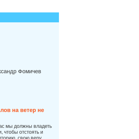
ксандр Фомичев
лов на ветер не
час мы должны владеть
 чтобы отстоять и
иторию, свою веру,