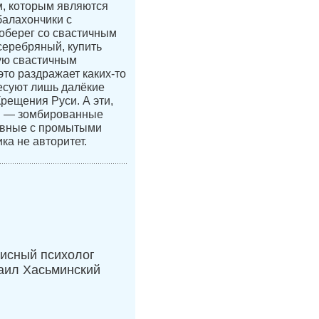
, которым являются
балахончики с
 оберег со свастичным
 серебряный, купить
ую свастичным
это раздражает каких-то
есуют лишь далёкие
Крещения Руси. А эти,
и — зомбированные
авные с промытыми
ка не авторитет.
исный психолог
аил Хасьминский