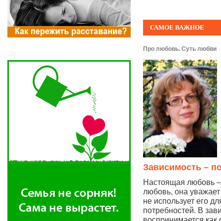
САМОЕ ВАЖНОЕ
Про любовь. Суть любви
Зависимость – п
Настоящая любовь – 
любовь, она уважает
не использует его д
потребностей. В за
воспринимается как 