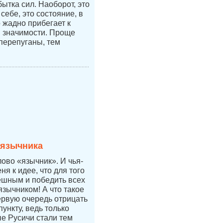
бытка сил. Наоборот, это
себе, это состояние, в
 жадно прибегает к
 значимости. Проще
перепуганы, тем
 язычника
лово «язычник». И чья-
ня к идее, что для того
ешным и победить всех
язычником! А что такое
ервую очередь отрицать
ункту, ведь только
е Русичи стали тем