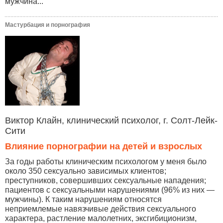
мужчина...
Мастурбация и порнография
Виктор Клайн, клинический психолог, г. Солт-Лейк-
Сити
Влияние порнографии на детей и взрослых
За годы работы клиническим психологом у меня было
около 350 сексуально зависимых клиентов;
преступников, совершивших сексуальные нападения;
пациентов с сексуальными нарушениями (96% из них —
мужчины). К таким нарушениям относятся
неприемлемые навязчивые действия сексуального
характера, растление малолетних, эксгибиционизм,