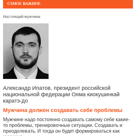
САМОЕ ВАЖНОЕ
Настоящий мужчина
Александр Ипатов, президент российской
национальной федерации Ояма киокушинкай
каратэ-до
Мужчина должен создавать себе проблемы
Мужчине надо постоянно создавать самому себе какие-
то проблемы, тренировочные ситуации. Создавать и
преодолевать. И тогда он будет формироваться как