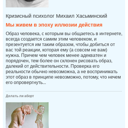
Кризисный психолог Михаил Хасьминский
Мы живем в эпоху иллюзии действия
Образ человека, с которым вы общаетесь в интернете,
всегда создается самим этим человеком, и
презентуется им таким образом, чтобы добиться от
вас той реакции, которая ему (а совсем не вам)
нужна. Причем чем человек менее адекватен и
порядочен, тем более он склонен рисовать образ,
далекий от действительности. Проверка его
реальности обычно невозможна, а не воспринимать
этот образ в принципе невозможно, потому, что нечем
его опровергнуть...
Делать ли аборт