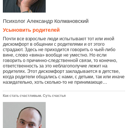
Психолог Александр Колмановский
Усыновить родителей
Почти все взрослые люди испытывают тот или иной
дискомфорт в общении с родителями и от этого
страдают. Здесь не приходится говорить о чьей-либо
вине, слово «вина» вообще не уместно. Но если
говорить о причинно-следственной связи, то конечно,
ответственность за это неблагополучие лежит на
родителях. Этот дискомфорт закладывается в детстве,
когда родители общались с нами, с детьми, так или иначе
назидательно, хоть сколько-то не принимающе…
Как стать счастливым. Суть счастья