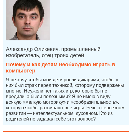
Александр Оликевич, промышленный
изобретатель, отец троих детей
Почему и как детям необходимо играть в
компьютер
Я не хочу, чтобы мои дети росли дикарями, чтобы у
них был страх перед техникой, которому подвержены
многие. Неужели нет таких игр, которые бы не
вредили, а были полезными? Я не имею в виду
всякую «мелкую моторику» и «сообразительность»,
которую якобы развивают все игры. Речь о серьезном
развитии — интеллектуальном, духовном. Кто из
родителей не задавал себе этот вопрос?