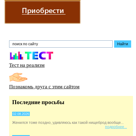
Тест на реализм
Познакомь друга с этим сайтом
Последние просьбы
02.08.2026
Женился тоже поздно, удивляюсь как такой нищеброд вообще...
подробнее...