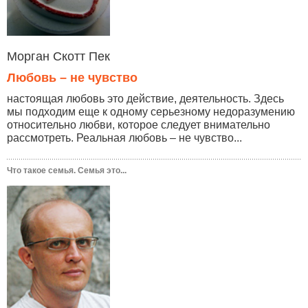
Морган Скотт Пек
Любовь – не чувство
настоящая любовь это действие, деятельность. Здесь
мы подходим еще к одному серьезному недоразумению
относительно любви, которое следует внимательно
рассмотреть. Реальная любовь – не чувство...
Что такое семья. Семья это...