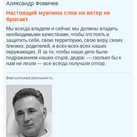
Александр Фомичев
Настоящий мужчина слов на ветер не
бросает
Мы всегда владели и сейчас мы должны владеть
необходимыми качествами, чтобы отстоять и
защитить себя, свою территорию, свою веру, своих
близких, родителей, и всех-всех-всех наших
окружающих. Я за то, чтобы наши дети были
подражанием наших отцов, дедов: — сколько бы к
нам ни лезли — все всегда получали отпор.
Виртуальная реальность