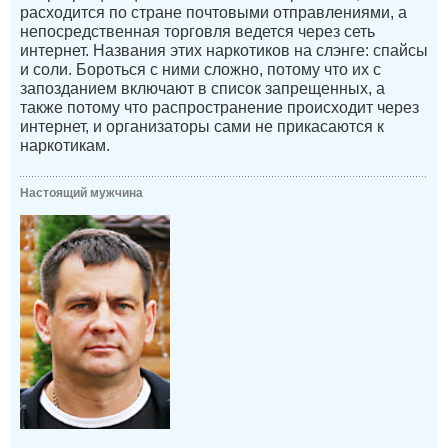
расходится по стране почтовыми отправлениями, а
непосредственная торговля ведется через сеть
интернет. Названия этих наркотиков на слэнге: спайсы
и соли. Бороться с ними сложно, потому что их с
запозданием включают в список запрещенных, а
также потому что распространение происходит через
интернет, и организаторы сами не прикасаются к
наркотикам.
Настоящий мужчина