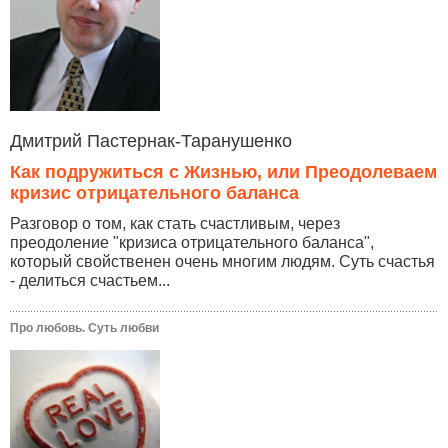
Дмитрий Пастернак-Таранушенко
Как подружиться с Жизнью, или Преодолеваем
кризис отрицательного баланса
Разговор о том, как стать счастливым, через
преодоление "кризиса отрицательного баланса",
который свойственен очень многим людям. Суть счастья
- делиться счастьем...
Про любовь. Суть любви