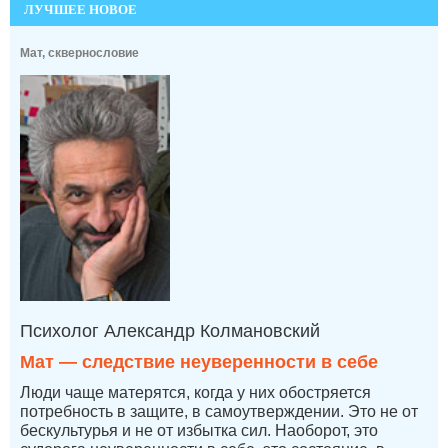
ЛУЧШЕЕ НОВОЕ
Мат, сквернословие
Психолог Александр Колмановский
Мат — следствие неуверенности в себе
Люди чаще матерятся, когда у них обостряется
потребность в защите, в самоутверждении. Это не от
бескультурья и не от избытка сил. Наоборот, это