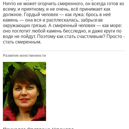
Ничто не может огорчить смиренного, он всегда готов ко
всему, и приятному, и не очень, всё принимает как
должное. Гордый человек — как лужа: брось в неё
камень — она вся и расплескалась, забрызгав
окружающих грязью. А смиренный человек — как море:
оно поглотит любой камень бесследно, и даже круги по
воде не пойдут. Поэтому как стать счастливым? Просто -
стать смиренным.
Развитие женственности