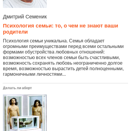
Дмитрий Семеник
Психология семьи: то, о чем не знают ваши
родители
Психология семьи уникальна. Семья обладает
огромными преимуществами перед всеми остальными
формами обустройства любовных отношений:
возможностью всех членов семьи быть счастливыми,
возможность сохранять любовь неограниченно долгое
время, возможностью вырастить детей полноценными,
гармоничными личностями...
Делать ли аборт