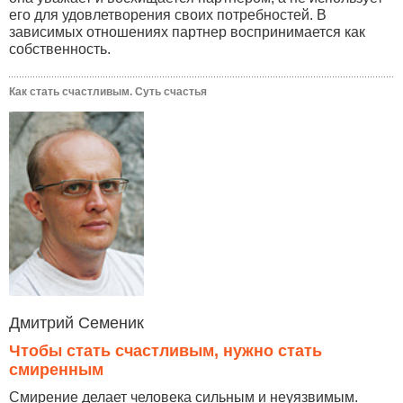
его для удовлетворения своих потребностей. В
зависимых отношениях партнер воспринимается как
собственность.
Как стать счастливым. Суть счастья
Дмитрий Семеник
Чтобы стать счастливым, нужно стать
смиренным
Смирение делает человека сильным и неуязвимым.