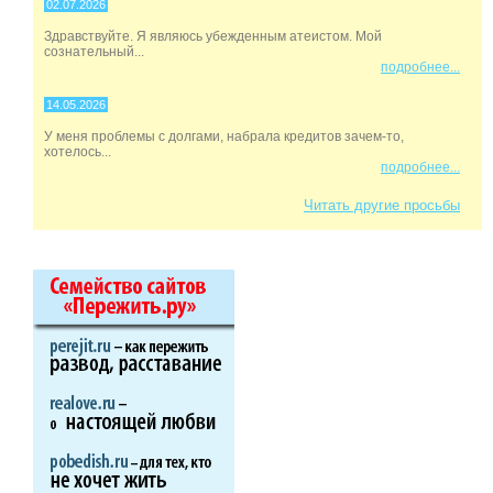
02.07.2026
Здравствуйте. Я являюсь убежденным атеистом. Мой
сознательный...
подробнее...
14.05.2026
У меня проблемы с долгами, набрала кредитов зачем-то,
хотелось...
подробнее...
Читать другие просьбы