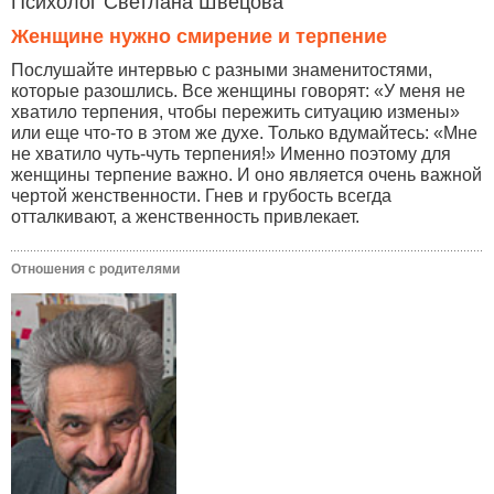
Психолог Светлана Швецова
Женщине нужно смирение и терпение
Послушайте интервью с разными знаменитостями,
которые разошлись. Все женщины говорят: «У меня не
хватило терпения, чтобы пережить ситуацию измены»
или еще что-то в этом же духе. Только вдумайтесь: «Мне
не хватило чуть-чуть терпения!» Именно поэтому для
женщины терпение важно. И оно является очень важной
чертой женственности. Гнев и грубость всегда
отталкивают, а женственность привлекает.
Отношения с родителями