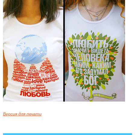
Версия для печати