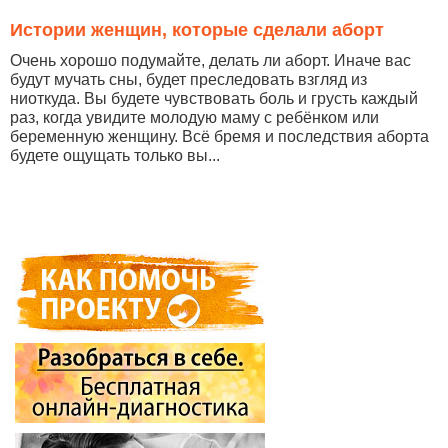
Истории женщин, которые сделали аборт
Очень хорошо подумайте, делать ли аборт. Иначе вас
будут мучать сны, будет преследовать взгляд из
ниоткуда. Вы будете чувствовать боль и грусть каждый
раз, когда увидите молодую маму с ребёнком или
беременную женщину. Всё бремя и последствия аборта
будете ощущать только вы...