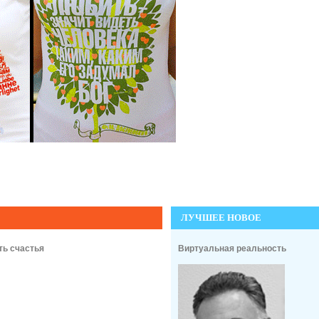
ЛУЧШЕЕ НОВОЕ
ть счастья
Виртуальная реальность