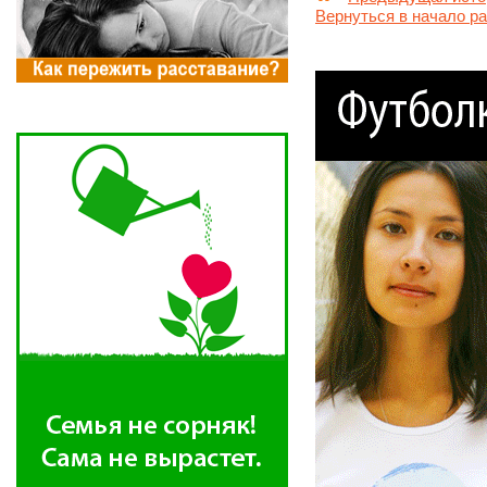
Вернуться в начало р