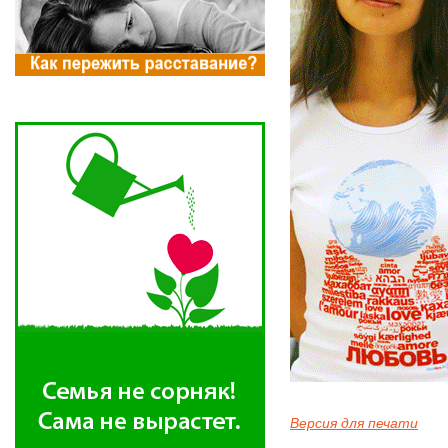
Версия для печати