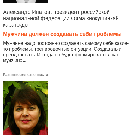
Александр Ипатов, президент российской
национальной федерации Ояма киокушинкай
каратэ-до
Мужчина должен создавать себе проблемы
Мужчине надо постоянно создавать самому себе какие-
то проблемы, тренировочные ситуации. Создавать и
преодолевать. И тогда он будет формироваться как
мужчина...
Развитие женственности