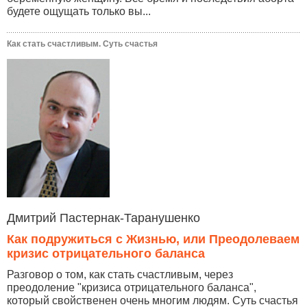
будете ощущать только вы...
Как стать счастливым. Суть счастья
Дмитрий Пастернак-Таранушенко
Как подружиться с Жизнью, или Преодолеваем
кризис отрицательного баланса
Разговор о том, как стать счастливым, через
преодоление "кризиса отрицательного баланса",
который свойственен очень многим людям. Суть счастья