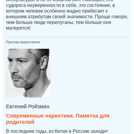
судорога неуверенности в себе, это состояние, в
котором человек особенно жадно прибегает к
внешним атрибутам своей значимости. Проще говоря,
чем больше люди перепуганы, тем больше они
матерятся!
Против наркотиков
Евгений Ройзман
Современные наркотики. Памятка для
родителей
В последние годы, из Китая в Россию заходит