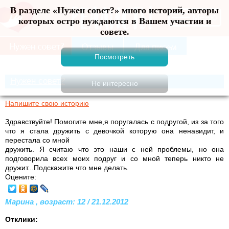
В разделе «Нужен совет?» много историй, авторы
Меню
которых остро нуждаются в Вашем участии и
совете.
Нужен совет?
Напишите свою историю
Здравствуйте! Помогите мне,я поругалась с подругой, из за того
что я стала дружить с девочкой которую она ненавидит, и
перестала со мной
дружить. Я считаю что это наши с ней проблемы, но она
подговорила всех моих подруг и со мной теперь никто не
дружит...Подскажите что мне делать.
Оцените:
Марина , возраст: 12 / 21.12.2012
Отклики: