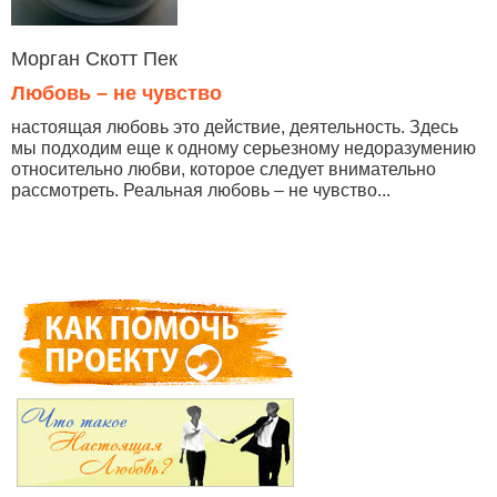
Морган Скотт Пек
Любовь – не чувство
настоящая любовь это действие, деятельность. Здесь
мы подходим еще к одному серьезному недоразумению
относительно любви, которое следует внимательно
рассмотреть. Реальная любовь – не чувство...