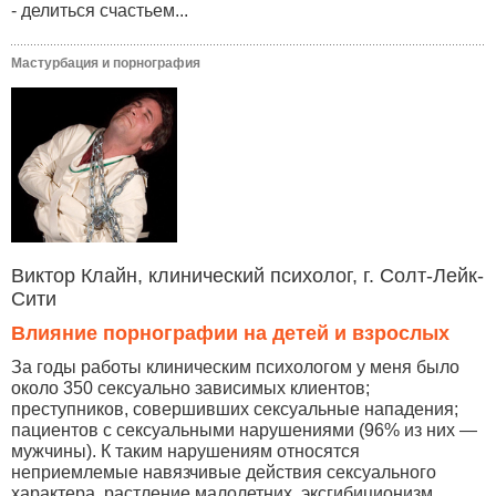
- делиться счастьем...
Мастурбация и порнография
Виктор Клайн, клинический психолог, г. Солт-Лейк-
Сити
Влияние порнографии на детей и взрослых
За годы работы клиническим психологом у меня было
около 350 сексуально зависимых клиентов;
преступников, совершивших сексуальные нападения;
пациентов с сексуальными нарушениями (96% из них —
мужчины). К таким нарушениям относятся
неприемлемые навязчивые действия сексуального
характера, растление малолетних, эксгибиционизм,