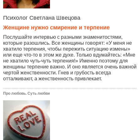
Психолог Светлана Швецова
Женщине нужно смирение и терпение
Послушайте интервью с разными знаменитостями,
которые разошлись. Все женщины говорят: «У меня не
хватило терпения, чтобы пережить ситуацию измены»
или еще что-то в этом же духе. Только вдумайтесь: «Мне
не хватило чуть-чуть терпения!» Именно поэтому для
женщины терпение важно. И оно является очень важной
чертой женственности. Гнев и грубость всегда
отталкивают, а женственность привлекает.
Про любовь. Суть любви