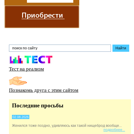
Тест на реализм
Познакомь друга с этим сайтом
Последние просьбы
02.08.2026
Женился тоже поздно, удивляюсь как такой нищеброд вообще...
подробнее...