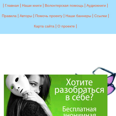
|
|
|
|
|
Главная
Наши книги
Волонтерская помощь
Аудиокниги
|
|
|
|
|
Правила
Авторы
Помочь проекту
Наши баннеры
Ссылки
|
|
Карта сайта
О проекте