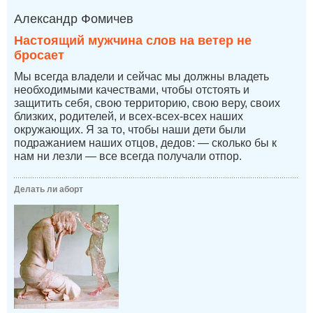
Александр Фомичев
Настоящий мужчина слов на ветер не
бросает
Мы всегда владели и сейчас мы должны владеть
необходимыми качествами, чтобы отстоять и
защитить себя, свою территорию, свою веру, своих
близких, родителей, и всех-всех-всех наших
окружающих. Я за то, чтобы наши дети были
подражанием наших отцов, дедов: — сколько бы к
нам ни лезли — все всегда получали отпор.
Делать ли аборт