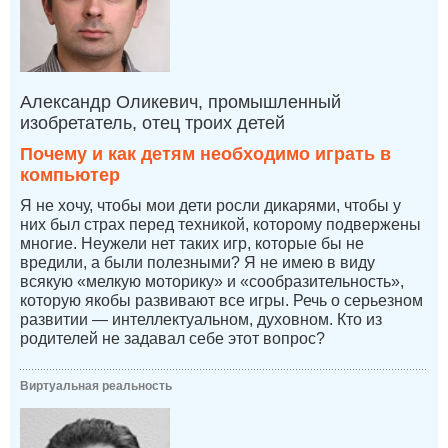
Александр Оликевич, промышленный
изобретатель, отец троих детей
Почему и как детям необходимо играть в
компьютер
Я не хочу, чтобы мои дети росли дикарями, чтобы у
них был страх перед техникой, которому подвержены
многие. Неужели нет таких игр, которые бы не
вредили, а были полезными? Я не имею в виду
всякую «мелкую моторику» и «сообразительность»,
которую якобы развивают все игры. Речь о серьезном
развитии — интеллектуальном, духовном. Кто из
родителей не задавал себе этот вопрос?
Виртуальная реальность