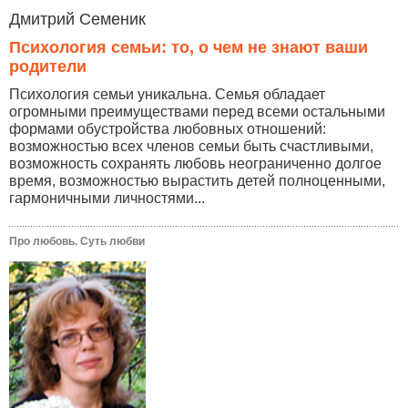
Дмитрий Семеник
Психология семьи: то, о чем не знают ваши
родители
Психология семьи уникальна. Семья обладает
огромными преимуществами перед всеми остальными
формами обустройства любовных отношений:
возможностью всех членов семьи быть счастливыми,
возможность сохранять любовь неограниченно долгое
время, возможностью вырастить детей полноценными,
гармоничными личностями...
Про любовь. Суть любви