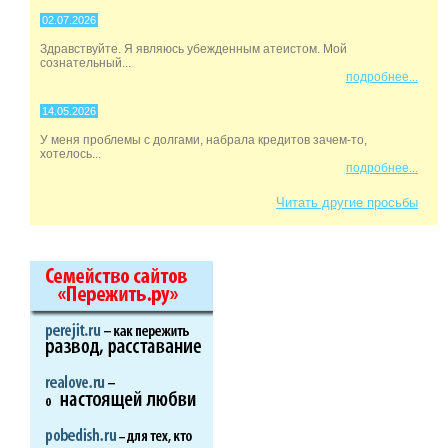
02.07.2026
Здравствуйте. Я являюсь убежденным атеистом. Мой
сознательный...
подробнее...
14.05.2026
У меня проблемы с долгами, набрала кредитов зачем-то,
хотелось...
подробнее...
Читать другие просьбы