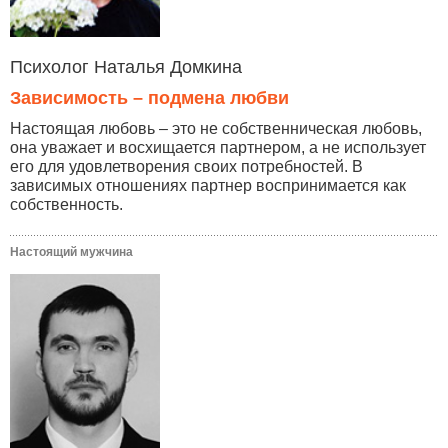
Психолог Наталья Домкина
Зависимость – подмена любви
Настоящая любовь – это не собственническая любовь,
она уважает и восхищается партнером, а не использует
его для удовлетворения своих потребностей. В
зависимых отношениях партнер воспринимается как
собственность.
Настоящий мужчина