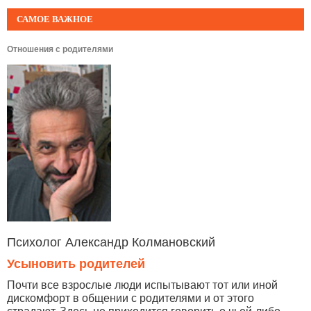
САМОЕ ВАЖНОЕ
Отношения с родителями
Психолог Александр Колмановский
Усыновить родителей
Почти все взрослые люди испытывают тот или иной
дискомфорт в общении с родителями и от этого