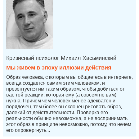
Кризисный психолог Михаил Хасьминский
Мы живем в эпоху иллюзии действия
Образ человека, с которым вы общаетесь в интернете,
всегда создается самим этим человеком, и
презентуется им таким образом, чтобы добиться от
вас той реакции, которая ему (а совсем не вам)
нужна. Причем чем человек менее адекватен и
порядочен, тем более он склонен рисовать образ,
далекий от действительности. Проверка его
реальности обычно невозможна, а не воспринимать
этот образ в принципе невозможно, потому, что нечем
его опровергнуть...