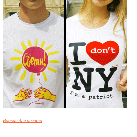
Версия для печати