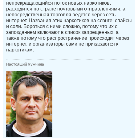
непрекращающийся поток новых наркотиков,
расходится по стране почтовыми отправлениями, а
непосредственная торговля ведется через сеть
интернет. Названия этих наркотиков на слэнге: спайсы
и соли. Бороться с ними сложно, потому что их с
запозданием включают в список запрещенных, а
также потому что распространение происходит через
интернет, и организаторы сами не прикасаются к
наркотикам.
Настоящий мужчина