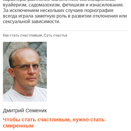
вуайеризм, садомазохизм, фетишизм и изнасилование.
За исключением нескольких случаев порнография
всегда играла заметную роль в развитии отклонения или
сексуальной зависимости.
Как стать счастливым. Суть счастья
Дмитрий Семеник
Чтобы стать счастливым, нужно стать
смиренным