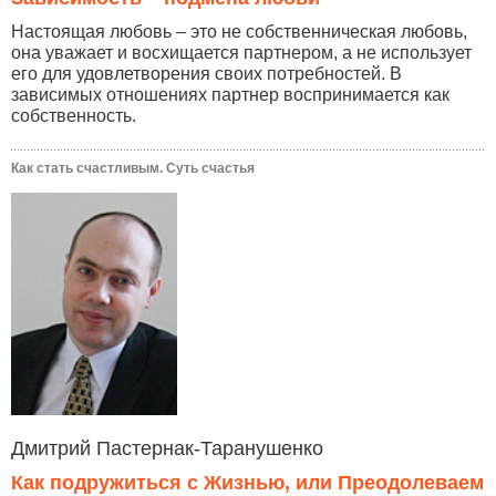
Настоящая любовь – это не собственническая любовь,
она уважает и восхищается партнером, а не использует
его для удовлетворения своих потребностей. В
зависимых отношениях партнер воспринимается как
собственность.
Как стать счастливым. Суть счастья
Дмитрий Пастернак-Таранушенко
Как подружиться с Жизнью, или Преодолеваем