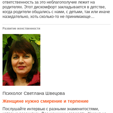
ответственность за это неблагополучие лежит на
родителях. Этот дискомфорт закладывается в детстве,
когда родители общались с нами, с детьми, так или иначе
назидательно, хоть сколько-то не принимающе…
Развитие женственности
Психолог Светлана Швецова
Женщине нужно смирение и терпение
Послушайте интервью с разными знаменитостями,