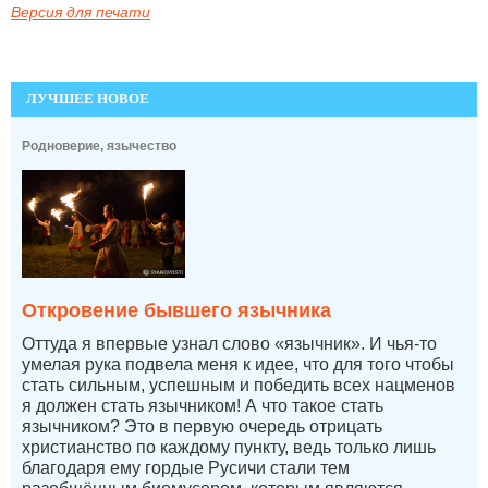
Версия для печати
ЛУЧШЕЕ НОВОЕ
Родноверие, язычество
Откровение бывшего язычника
Оттуда я впервые узнал слово «язычник». И чья-то
умелая рука подвела меня к идее, что для того чтобы
стать сильным, успешным и победить всех нацменов
я должен стать язычником! А что такое стать
язычником? Это в первую очередь отрицать
христианство по каждому пункту, ведь только лишь
благодаря ему гордые Русичи стали тем