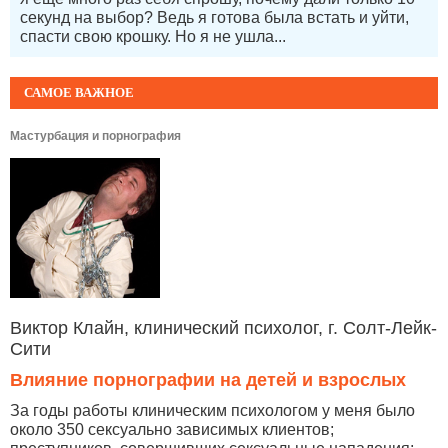
секунд на выбор? Ведь я готова была встать и уйти,
спасти свою крошку. Но я не ушла...
САМОЕ ВАЖНОЕ
Мастурбация и порнография
Виктор Клайн, клинический психолог, г. Солт-Лейк-
Сити
Влияние порнографии на детей и взрослых
За годы работы клиническим психологом у меня было
около 350 сексуально зависимых клиентов;