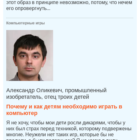
этот образ в принципе невозможно, потому, что нечем
его опровергнуть...
Компьютерные игры
Александр Оликевич, промышленный
изобретатель, отец троих детей
Почему и как детям необходимо играть в
компьютер
Я не хочу, чтобы мои дети росли дикарями, чтобы у
них был страх перед техникой, которому подвержены
многие. Неужели нет таких игр, которые бы не