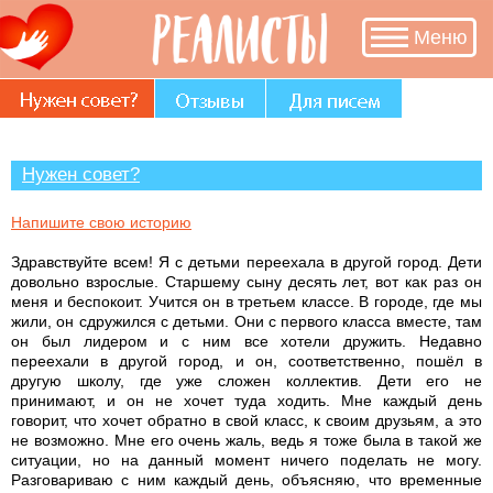
Меню
Нужен совет?
Напишите свою историю
Здравствуйте всем! Я с детьми переехала в другой город. Дети
довольно взрослые. Старшему сыну десять лет, вот как раз он
меня и беспокоит. Учится он в третьем классе. В городе, где мы
жили, он сдружился с детьми. Они с первого класса вместе, там
он был лидером и с ним все хотели дружить. Недавно
переехали в другой город, и он, соответственно, пошёл в
другую школу, где уже сложен коллектив. Дети его не
принимают, и он не хочет туда ходить. Мне каждый день
говорит, что хочет обратно в свой класс, к своим друзьям, а это
не возможно. Мне его очень жаль, ведь я тоже была в такой же
ситуации, но на данный момент ничего поделать не могу.
Разговариваю с ним каждый день, объясняю, что временные