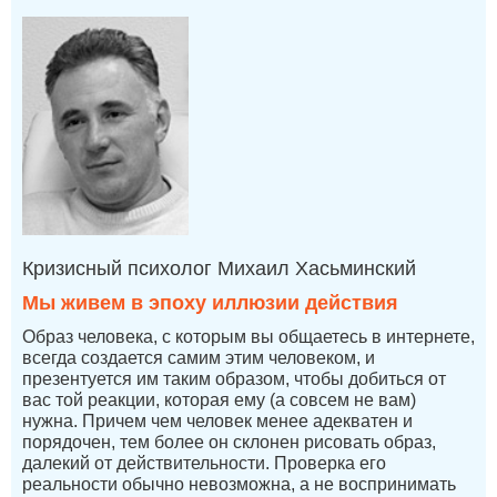
Кризисный психолог Михаил Хасьминский
Мы живем в эпоху иллюзии действия
Образ человека, с которым вы общаетесь в интернете,
всегда создается самим этим человеком, и
презентуется им таким образом, чтобы добиться от
вас той реакции, которая ему (а совсем не вам)
нужна. Причем чем человек менее адекватен и
порядочен, тем более он склонен рисовать образ,
далекий от действительности. Проверка его
реальности обычно невозможна, а не воспринимать