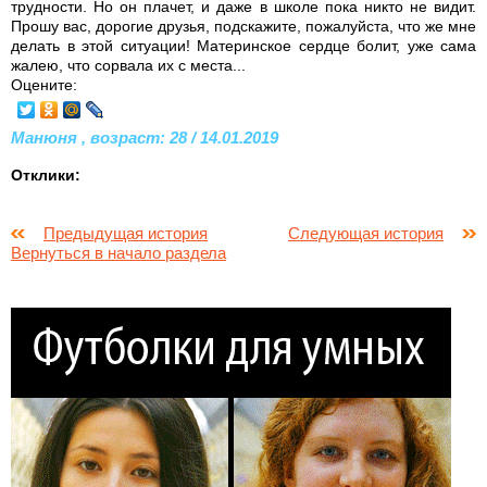
трудности. Но он плачет, и даже в школе пока никто не видит.
Прошу вас, дорогие друзья, подскажите, пожалуйста, что же мне
делать в этой ситуации! Материнское сердце болит, уже сама
жалею, что сорвала их с места...
Оцените:
Манюня , возраст: 28 / 14.01.2019
Отклики:
Предыдущая история
Следующая история
Вернуться в начало раздела