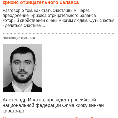
кризис отрицательного баланса
Разговор о том, как стать счастливым, через
преодоление "кризиса отрицательного баланса",
который свойственен очень многим людям. Суть счастья
- делиться счастьем...
Настоящий мужчина
Александр Ипатов, президент российской
национальной федерации Ояма киокушинкай
каратэ-до