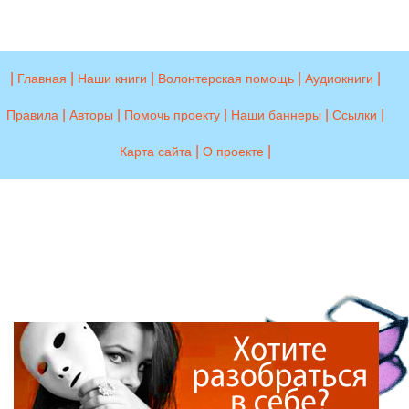
|
|
|
|
|
Главная
Наши книги
Волонтерская помощь
Аудиокниги
|
|
|
|
|
Правила
Авторы
Помочь проекту
Наши баннеры
Ссылки
|
|
Карта сайта
О проекте