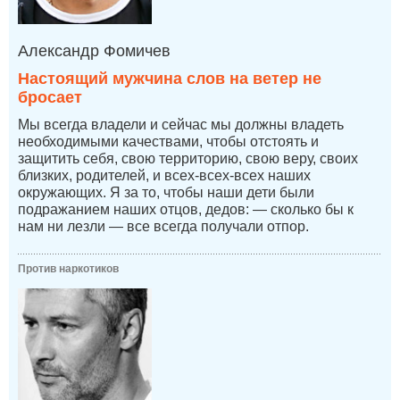
Александр Фомичев
Настоящий мужчина слов на ветер не
бросает
Мы всегда владели и сейчас мы должны владеть
необходимыми качествами, чтобы отстоять и
защитить себя, свою территорию, свою веру, своих
близких, родителей, и всех-всех-всех наших
окружающих. Я за то, чтобы наши дети были
подражанием наших отцов, дедов: — сколько бы к
нам ни лезли — все всегда получали отпор.
Против наркотиков