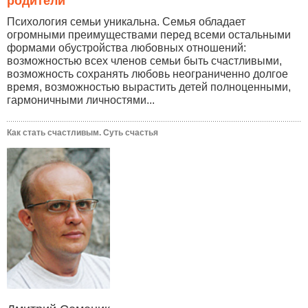
родители
Психология семьи уникальна. Семья обладает
огромными преимуществами перед всеми остальными
формами обустройства любовных отношений:
возможностью всех членов семьи быть счастливыми,
возможность сохранять любовь неограниченно долгое
время, возможностью вырастить детей полноценными,
гармоничными личностями...
Как стать счастливым. Суть счастья