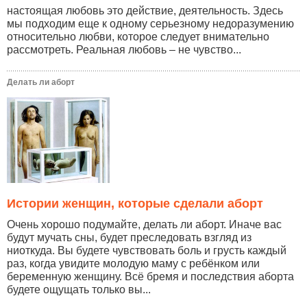
настоящая любовь это действие, деятельность. Здесь
мы подходим еще к одному серьезному недоразумению
относительно любви, которое следует внимательно
рассмотреть. Реальная любовь – не чувство...
Делать ли аборт
Истории женщин, которые сделали аборт
Очень хорошо подумайте, делать ли аборт. Иначе вас
будут мучать сны, будет преследовать взгляд из
ниоткуда. Вы будете чувствовать боль и грусть каждый
раз, когда увидите молодую маму с ребёнком или
беременную женщину. Всё бремя и последствия аборта
будете ощущать только вы...