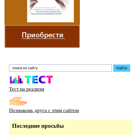
Тест на реализм
Познакомь друга с этим сайтом
Последние просьбы