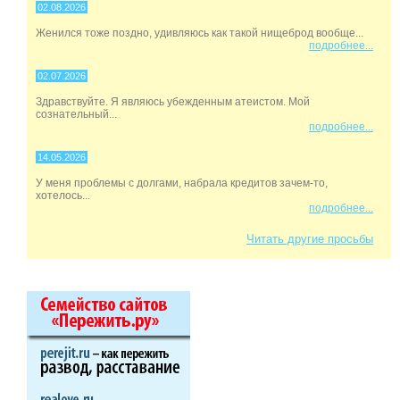
02.08.2026
Женился тоже поздно, удивляюсь как такой нищеброд вообще...
подробнее...
02.07.2026
Здравствуйте. Я являюсь убежденным атеистом. Мой
сознательный...
подробнее...
14.05.2026
У меня проблемы с долгами, набрала кредитов зачем-то,
хотелось...
подробнее...
Читать другие просьбы