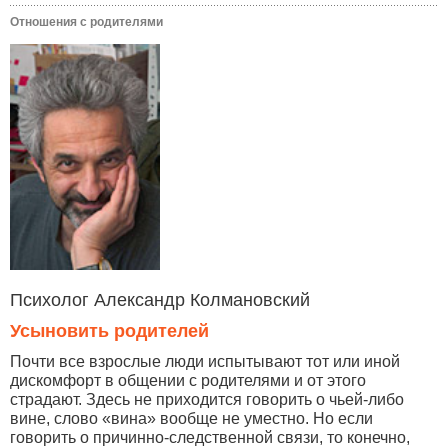
Отношения с родителями
Психолог Александр Колмановский
Усыновить родителей
Почти все взрослые люди испытывают тот или иной
дискомфорт в общении с родителями и от этого
страдают. Здесь не приходится говорить о чьей-либо
вине, слово «вина» вообще не уместно. Но если
говорить о причинно-следственной связи, то конечно,