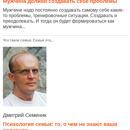
Мужчина должен создавать себе проблемы
Мужчине надо постоянно создавать самому себе какие-
то проблемы, тренировочные ситуации. Создавать и
преодолевать. И тогда он будет формироваться как
мужчина...
Что такое семья. Семья это...
Дмитрий Семеник
Психология семьи: то, о чем не знают ваши