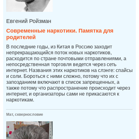
Евгений Ройзман
Современные наркотики. Памятка для
родителей
В последние годы, из Китая в Россию заходит
непрекращающийся поток новых наркотиков,
расходится по стране почтовыми отправлениями, а
непосредственная торговля ведется через сеть
интернет. Названия этих наркотиков на слэнге: спайсы
и соли. Бороться с ними сложно, потому что их с
запозданием включают в список запрещенных, а
также потому что распространение происходит через
интернет, и организаторы сами не прикасаются к
наркотикам.
Мат, сквернословие