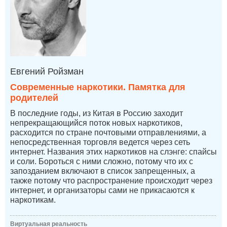
Евгений Ройзман
Современные наркотики. Памятка для
родителей
В последние годы, из Китая в Россию заходит
непрекращающийся поток новых наркотиков,
расходится по стране почтовыми отправлениями, а
непосредственная торговля ведется через сеть
интернет. Названия этих наркотиков на слэнге: спайсы
и соли. Бороться с ними сложно, потому что их с
запозданием включают в список запрещенных, а
также потому что распространение происходит через
интернет, и организаторы сами не прикасаются к
наркотикам.
Виртуальная реальность