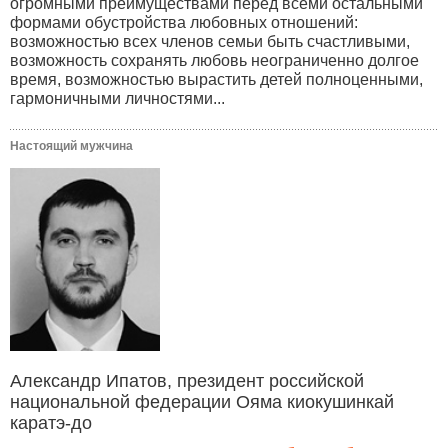
огромными преимуществами перед всеми остальными
формами обустройства любовных отношений:
возможностью всех членов семьи быть счастливыми,
возможность сохранять любовь неограниченно долгое
время, возможностью вырастить детей полноценными,
гармоничными личностями...
Настоящий мужчина
Александр Ипатов, президент российской
национальной федерации Ояма киокушинкай
каратэ-до