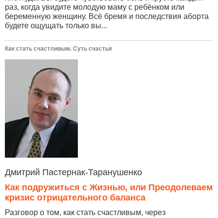
раз, когда увидите молодую маму с ребёнком или
беременную женщину. Всё бремя и последствия аборта
будете ощущать только вы...
Как стать счастливым. Суть счастья
Дмитрий Пастернак-Таранушенко
Как подружиться с Жизнью, или Преодолеваем
кризис отрицательного баланса
Разговор о том, как стать счастливым, через