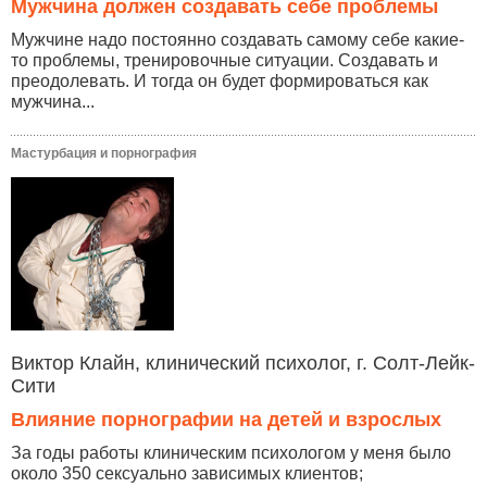
Мужчина должен создавать себе проблемы
Мужчине надо постоянно создавать самому себе какие-
то проблемы, тренировочные ситуации. Создавать и
преодолевать. И тогда он будет формироваться как
мужчина...
Мастурбация и порнография
Виктор Клайн, клинический психолог, г. Солт-Лейк-
Сити
Влияние порнографии на детей и взрослых
За годы работы клиническим психологом у меня было
около 350 сексуально зависимых клиентов;