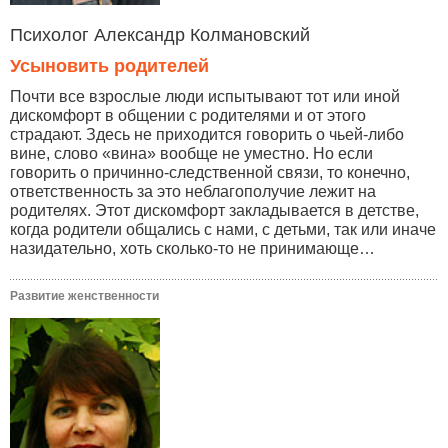
Психолог Александр Колмановский
Усыновить родителей
Почти все взрослые люди испытывают тот или иной
дискомфорт в общении с родителями и от этого
страдают. Здесь не приходится говорить о чьей-либо
вине, слово «вина» вообще не уместно. Но если
говорить о причинно-следственной связи, то конечно,
ответственность за это неблагополучие лежит на
родителях. Этот дискомфорт закладывается в детстве,
когда родители общались с нами, с детьми, так или иначе
назидательно, хоть сколько-то не принимающе…
Развитие женственности