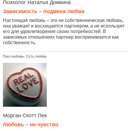
Психолог Наталья Домкина
Зависимость – подмена любви
Настоящая любовь – это не собственническая любовь,
она уважает и восхищается партнером, а не использует
его для удовлетворения своих потребностей. В
зависимых отношениях партнер воспринимается как
собственность.
Про любовь. Суть любви
Морган Скотт Пек
Любовь – не чувство