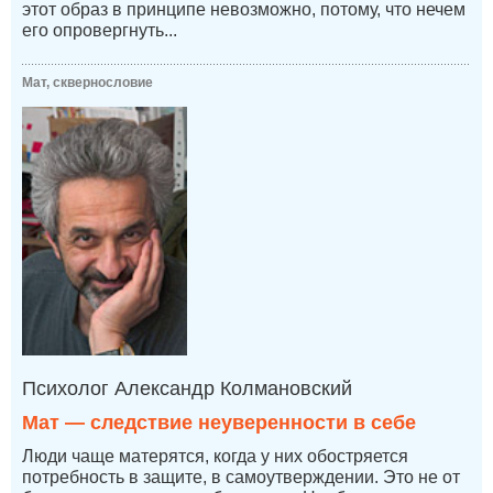
этот образ в принципе невозможно, потому, что нечем
его опровергнуть...
Мат, сквернословие
Психолог Александр Колмановский
Мат — следствие неуверенности в себе
Люди чаще матерятся, когда у них обостряется
потребность в защите, в самоутверждении. Это не от