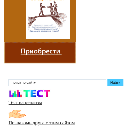
Тест на реализм
Познакомь друга с этим сайтом