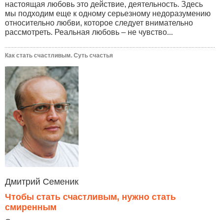
настоящая любовь это действие, деятельность. Здесь
мы подходим еще к одному серьезному недоразумению
относительно любви, которое следует внимательно
рассмотреть. Реальная любовь – не чувство...
Как стать счастливым. Суть счастья
Дмитрий Семеник
Чтобы стать счастливым, нужно стать
смиренным