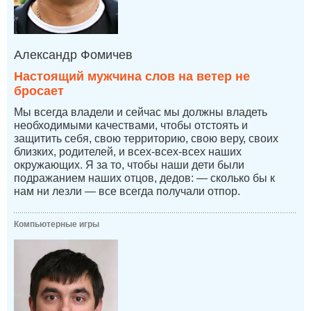
Александр Фомичев
Настоящий мужчина слов на ветер не
бросает
Мы всегда владели и сейчас мы должны владеть
необходимыми качествами, чтобы отстоять и
защитить себя, свою территорию, свою веру, своих
близких, родителей, и всех-всех-всех наших
окружающих. Я за то, чтобы наши дети были
подражанием наших отцов, дедов: — сколько бы к
нам ни лезли — все всегда получали отпор.
Компьютерные игры