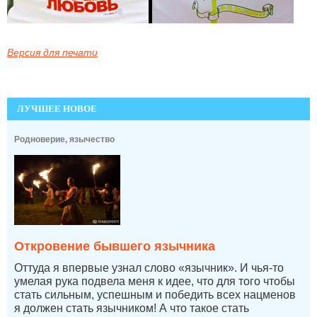
Версия для печати
ЛУЧШЕЕ НОВОЕ
Родноверие, язычество
Откровение бывшего язычника
Оттуда я впервые узнал слово «язычник». И чья-то
умелая рука подвела меня к идее, что для того чтобы
стать сильным, успешным и победить всех нацменов
я должен стать язычником! А что такое стать