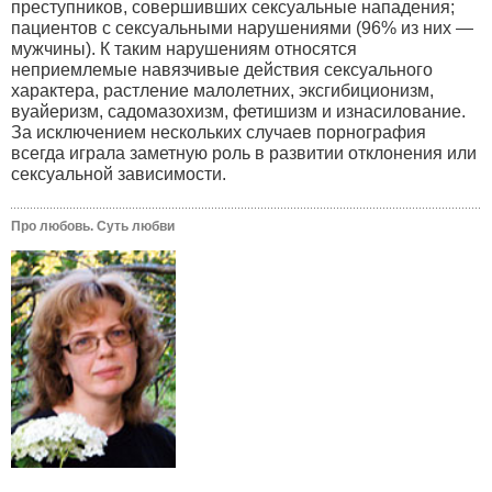
преступников, совершивших сексуальные нападения;
пациентов с сексуальными нарушениями (96% из них —
мужчины). К таким нарушениям относятся
неприемлемые навязчивые действия сексуального
характера, растление малолетних, эксгибиционизм,
вуайеризм, садомазохизм, фетишизм и изнасилование.
За исключением нескольких случаев порнография
всегда играла заметную роль в развитии отклонения или
сексуальной зависимости.
Про любовь. Суть любви