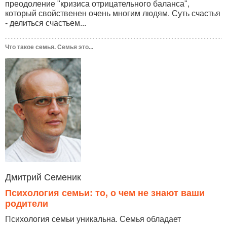
преодоление "кризиса отрицательного баланса",
который свойственен очень многим людям. Суть счастья
- делиться счастьем...
Что такое семья. Семья это...
Дмитрий Семеник
Психология семьи: то, о чем не знают ваши
родители
Психология семьи уникальна. Семья обладает