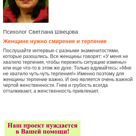
Психолог Светлана Швецова
Женщине нужно смирение и терпение
Послушайте интервью с разными знаменитостями,
которые разошлись. Все женщины говорят: «У меня не
хватило терпения, чтобы пережить ситуацию измены»
или еще что-то в этом же духе. Только вдумайтесь: «Мне
не хватило чуть-чуть терпения!» Именно поэтому для
женщины терпение важно. И оно является очень важной
чертой женственности. Гнев и грубость всегда
отталкивают, а женственность привлекает.