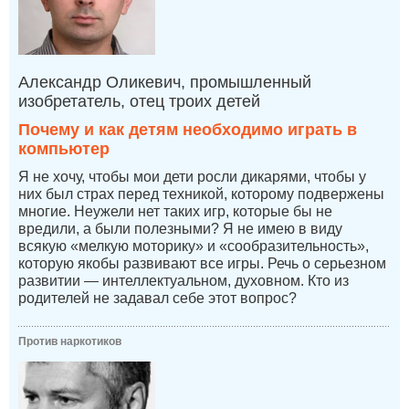
Александр Оликевич, промышленный
изобретатель, отец троих детей
Почему и как детям необходимо играть в
компьютер
Я не хочу, чтобы мои дети росли дикарями, чтобы у
них был страх перед техникой, которому подвержены
многие. Неужели нет таких игр, которые бы не
вредили, а были полезными? Я не имею в виду
всякую «мелкую моторику» и «сообразительность»,
которую якобы развивают все игры. Речь о серьезном
развитии — интеллектуальном, духовном. Кто из
родителей не задавал себе этот вопрос?
Против наркотиков