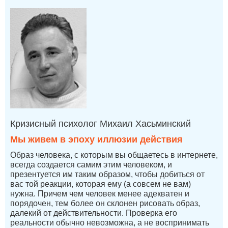
Кризисный психолог Михаил Хасьминский
Мы живем в эпоху иллюзии действия
Образ человека, с которым вы общаетесь в интернете,
всегда создается самим этим человеком, и
презентуется им таким образом, чтобы добиться от
вас той реакции, которая ему (а совсем не вам)
нужна. Причем чем человек менее адекватен и
порядочен, тем более он склонен рисовать образ,
далекий от действительности. Проверка его
реальности обычно невозможна, а не воспринимать