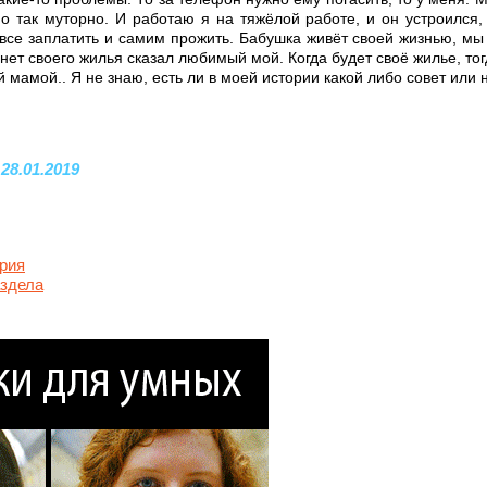
о так муторно. И работаю я на тяжёлой работе, и он устроился, 
все заплатить и самим прожить. Бабушка живёт своей жизнью, мы 
 нет своего жилья сказал любимый мой. Когда будет своё жилье, тог
 мамой.. Я не знаю, есть ли в моей истории какой либо совет или н
 28.01.2019
рия
аздела