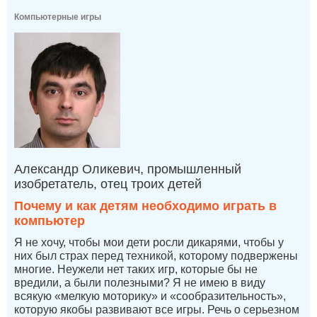
Компьютерные игры
Александр Оликевич, промышленный
изобретатель, отец троих детей
Почему и как детям необходимо играть в
компьютер
Я не хочу, чтобы мои дети росли дикарями, чтобы у
них был страх перед техникой, которому подвержены
многие. Неужели нет таких игр, которые бы не
вредили, а были полезными? Я не имею в виду
всякую «мелкую моторику» и «сообразительность»,
которую якобы развивают все игры. Речь о серьезном