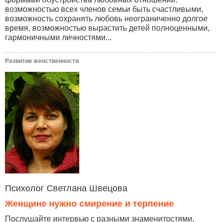
возможностью всех членов семьи быть счастливыми,
возможность сохранять любовь неограниченно долгое
время, возможностью вырастить детей полноценными,
гармоничными личностями...
Развитие женственности
Психолог Светлана Швецова
Женщине нужно смирение и терпение
Послушайте интервью с разными знаменитостями,