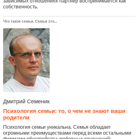
зависимых отношениях партнер воспринимается как
собственность.
Что такое семья. Семья это...
Дмитрий Семеник
Психология семьи: то, о чем не знают ваши
родители
Психология семьи уникальна. Семья обладает
огромными преимуществами перед всеми остальными
формами обустройства любовных отношений: