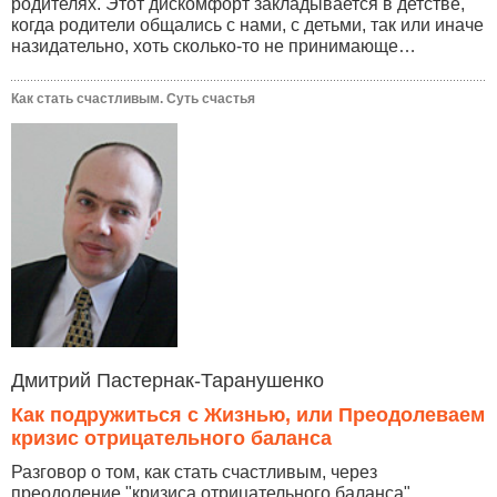
родителях. Этот дискомфорт закладывается в детстве,
когда родители общались с нами, с детьми, так или иначе
назидательно, хоть сколько-то не принимающе…
Как стать счастливым. Суть счастья
Дмитрий Пастернак-Таранушенко
Как подружиться с Жизнью, или Преодолеваем
кризис отрицательного баланса
Разговор о том, как стать счастливым, через
преодоление "кризиса отрицательного баланса",