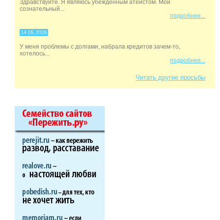
Здравствуйте. Я являюсь убежденным атеистом. Мой
сознательный...
подробнее...
14.05.2026
У меня проблемы с долгами, набрала кредитов зачем-то,
хотелось...
подробнее...
Читать другие просьбы