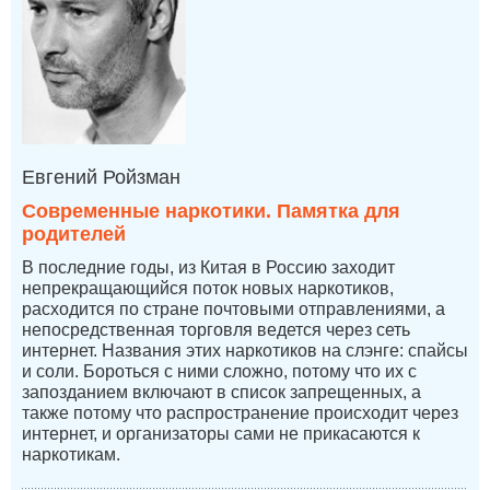
Евгений Ройзман
Современные наркотики. Памятка для
родителей
В последние годы, из Китая в Россию заходит
непрекращающийся поток новых наркотиков,
расходится по стране почтовыми отправлениями, а
непосредственная торговля ведется через сеть
интернет. Названия этих наркотиков на слэнге: спайсы
и соли. Бороться с ними сложно, потому что их с
запозданием включают в список запрещенных, а
также потому что распространение происходит через
интернет, и организаторы сами не прикасаются к
наркотикам.