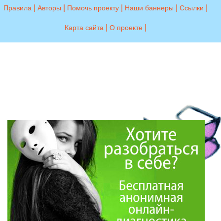
|
|
|
|
|
Правила
Авторы
Помочь проекту
Наши баннеры
Ссылки
|
|
Карта сайта
О проекте