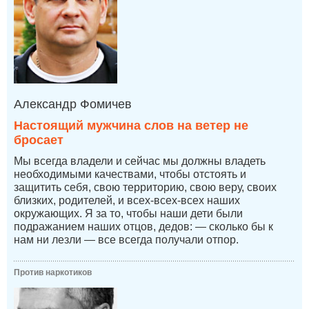
Александр Фомичев
Настоящий мужчина слов на ветер не
бросает
Мы всегда владели и сейчас мы должны владеть
необходимыми качествами, чтобы отстоять и
защитить себя, свою территорию, свою веру, своих
близких, родителей, и всех-всех-всех наших
окружающих. Я за то, чтобы наши дети были
подражанием наших отцов, дедов: — сколько бы к
нам ни лезли — все всегда получали отпор.
Против наркотиков