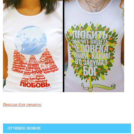
Версия для печати
ЛУЧШЕЕ НОВОЕ