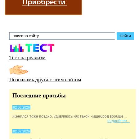
Тест на реализм
Познакомь друга с этим сайтом
Последние просьбы
02.08.2026
Женился тоже поздно, удивляюсь как такой нищеброд вообще...
подробнее...
02.07.2026