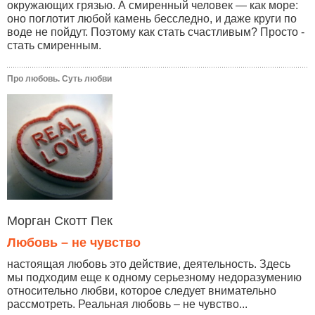
окружающих грязью. А смиренный человек — как море:
оно поглотит любой камень бесследно, и даже круги по
воде не пойдут. Поэтому как стать счастливым? Просто -
стать смиренным.
Про любовь. Суть любви
Морган Скотт Пек
Любовь – не чувство
настоящая любовь это действие, деятельность. Здесь
мы подходим еще к одному серьезному недоразумению
относительно любви, которое следует внимательно
рассмотреть. Реальная любовь – не чувство...