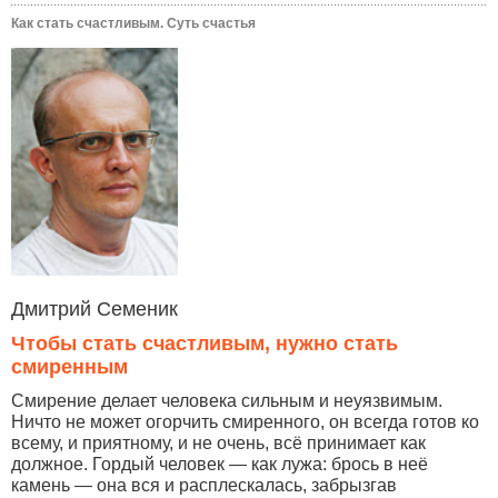
Как стать счастливым. Суть счастья
Дмитрий Семеник
Чтобы стать счастливым, нужно стать
смиренным
Смирение делает человека сильным и неуязвимым.
Ничто не может огорчить смиренного, он всегда готов ко
всему, и приятному, и не очень, всё принимает как
должное. Гордый человек — как лужа: брось в неё
камень — она вся и расплескалась, забрызгав