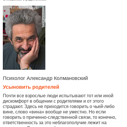
Психолог Александр Колмановский
Усыновить родителей
Почти все взрослые люди испытывают тот или иной
дискомфорт в общении с родителями и от этого
страдают. Здесь не приходится говорить о чьей-либо
вине, слово «вина» вообще не уместно. Но если
говорить о причинно-следственной связи, то конечно,
ответственность за это неблагополучие лежит на