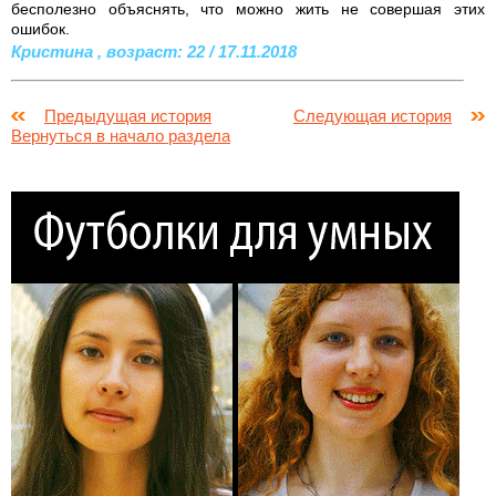
бесполезно объяснять, что можно жить не совершая этих
ошибок.
Кристина , возраст: 22 / 17.11.2018
Предыдущая история
Следующая история
Вернуться в начало раздела