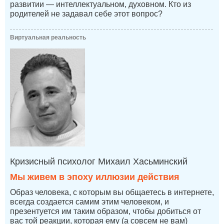
развитии — интеллектуальном, духовном. Кто из
родителей не задавал себе этот вопрос?
Виртуальная реальность
Кризисный психолог Михаил Хасьминский
Мы живем в эпоху иллюзии действия
Образ человека, с которым вы общаетесь в интернете,
всегда создается самим этим человеком, и
презентуется им таким образом, чтобы добиться от
вас той реакции, которая ему (а совсем не вам)