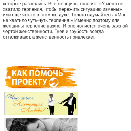
которые разошлись. Все женщины говорят: «У меня не
хватило терпения, чтобы пережить ситуацию измены»
или еще что-то в этом же духе. Только вдумайтесь: «Мне
не хватило чуть-чуть терпения!» Именно поэтому для
женщины терпение важно. И оно является очень важной
чертой женственности. Гнев и грубость всегда
отталкивают, а женственность привлекает.