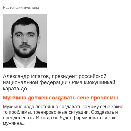
Настоящий мужчина
Александр Ипатов, президент российской
национальной федерации Ояма киокушинкай
каратэ-до
Мужчина должен создавать себе проблемы
Мужчине надо постоянно создавать самому себе какие-
то проблемы, тренировочные ситуации. Создавать и
преодолевать. И тогда он будет формироваться как
мужчина...