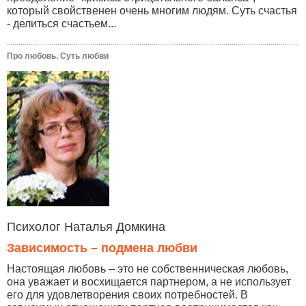
который свойственен очень многим людям. Суть счастья
- делиться счастьем...
Про любовь. Суть любви
Психолог Наталья Домкина
Зависимость – подмена любви
Настоящая любовь – это не собственническая любовь,
она уважает и восхищается партнером, а не использует
его для удовлетворения своих потребностей. В