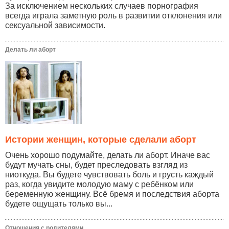
За исключением нескольких случаев порнография
всегда играла заметную роль в развитии отклонения или
сексуальной зависимости.
Делать ли аборт
Истории женщин, которые сделали аборт
Очень хорошо подумайте, делать ли аборт. Иначе вас
будут мучать сны, будет преследовать взгляд из
ниоткуда. Вы будете чувствовать боль и грусть каждый
раз, когда увидите молодую маму с ребёнком или
беременную женщину. Всё бремя и последствия аборта
будете ощущать только вы...
Отношения с родителями