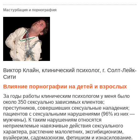
Мастурбация и порнография
Виктор Клайн, клинический психолог, г. Солт-Лейк-
Сити
Влияние порнографии на детей и взрослых
За годы работы клиническим психологом у меня было
около 350 сексуально зависимых клиентов;
преступников, совершивших сексуальные нападения;
пациентов с сексуальными нарушениями (96% из них —
мужчины). К таким нарушениям относятся
неприемлемые навязчивые действия сексуального
характера, растление малолетних, эксгибиционизм,
вуайеризм, садомазохизм, фетишизм и изнасилование.