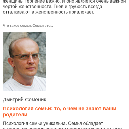
женщины терпение важно. И оно является очень важной
чертой женственности. Гнев и грубость всегда
отталкивают, а женственность привлекает.
Что такое семья. Семья это...
Дмитрий Семеник
Психология семьи: то, о чем не знают ваши
родители
Психология семьи уникальна. Семья обладает
огромными преимуществами перед всеми остальными