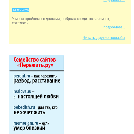
14.05.2026
У меня проблемы с долгами, набрала кредитов зачем-то,
хотелось...
подробнее...
Читать другие просьбы