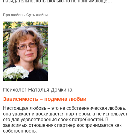
назидательно, хоть сколько-то не принимающе…
Про любовь. Суть любви
Психолог Наталья Домкина
Зависимость – подмена любви
Настоящая любовь – это не собственническая любовь,
она уважает и восхищается партнером, а не использует
его для удовлетворения своих потребностей. В
зависимых отношениях партнер воспринимается как
собственность.