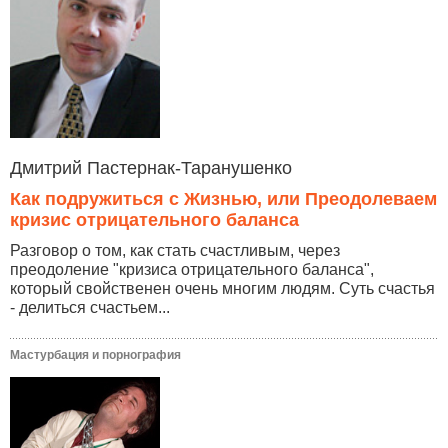
Дмитрий Пастернак-Таранушенко
Как подружиться с Жизнью, или Преодолеваем
кризис отрицательного баланса
Разговор о том, как стать счастливым, через
преодоление "кризиса отрицательного баланса",
который свойственен очень многим людям. Суть счастья
- делиться счастьем...
Мастурбация и порнография