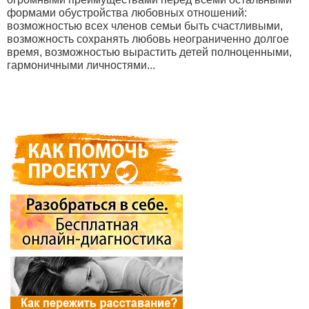
формами обустройства любовных отношений:
возможностью всех членов семьи быть счастливыми,
возможность сохранять любовь неограниченно долгое
время, возможностью вырастить детей полноценными,
гармоничными личностями...