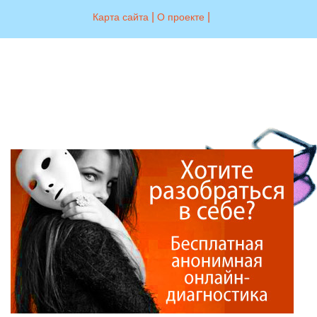
|
|
Карта сайта
О проекте