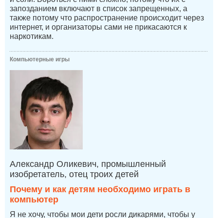
запозданием включают в список запрещенных, а
также потому что распространение происходит через
интернет, и организаторы сами не прикасаются к
наркотикам.
Компьютерные игры
Александр Оликевич, промышленный
изобретатель, отец троих детей
Почему и как детям необходимо играть в
компьютер
Я не хочу, чтобы мои дети росли дикарями, чтобы у