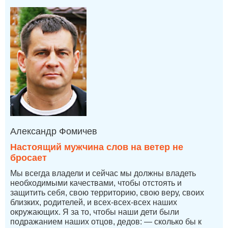
Александр Фомичев
Настоящий мужчина слов на ветер не
бросает
Мы всегда владели и сейчас мы должны владеть
необходимыми качествами, чтобы отстоять и
защитить себя, свою территорию, свою веру, своих
близких, родителей, и всех-всех-всех наших
окружающих. Я за то, чтобы наши дети были
подражанием наших отцов, дедов: — сколько бы к