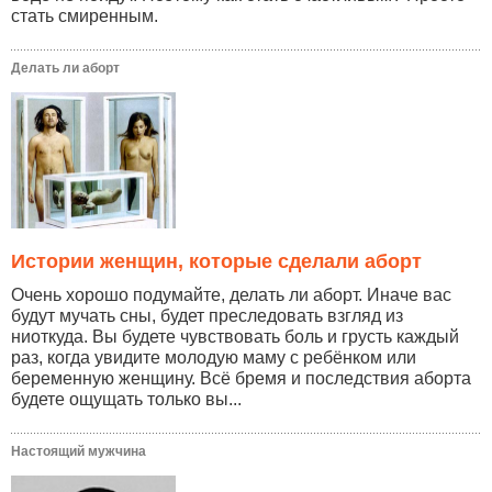
стать смиренным.
Делать ли аборт
Истории женщин, которые сделали аборт
Очень хорошо подумайте, делать ли аборт. Иначе вас
будут мучать сны, будет преследовать взгляд из
ниоткуда. Вы будете чувствовать боль и грусть каждый
раз, когда увидите молодую маму с ребёнком или
беременную женщину. Всё бремя и последствия аборта
будете ощущать только вы...
Настоящий мужчина