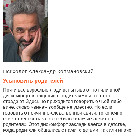
Психолог Александр Колмановский
Усыновить родителей
Почти все взрослые люди испытывают тот или иной
дискомфорт в общении с родителями и от этого
страдают. Здесь не приходится говорить о чьей-либо
вине, слово «вина» вообще не уместно. Но если
говорить о причинно-следственной связи, то конечно,
ответственность за это неблагополучие лежит на
родителях. Этот дискомфорт закладывается в детстве,
когда родители общались с нами, с детьми, так или иначе