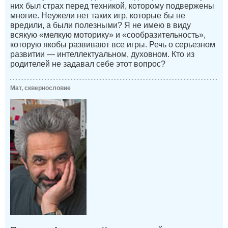
них был страх перед техникой, которому подвержены
многие. Неужели нет таких игр, которые бы не
вредили, а были полезными? Я не имею в виду
всякую «мелкую моторику» и «сообразительность»,
которую якобы развивают все игры. Речь о серьезном
развитии — интеллектуальном, духовном. Кто из
родителей не задавал себе этот вопрос?
Мат, сквернословие