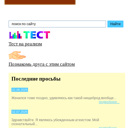
Тест на реализм
Познакомь друга с этим сайтом
Последние просьбы
02.08.2026
Женился тоже поздно, удивляюсь как такой нищеброд вообще...
подробнее...
02.07.2026
Здравствуйте. Я являюсь убежденным атеистом. Мой
сознательный...
подробнее...