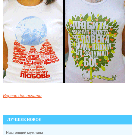
Версия для печати
ЛУЧШЕЕ НОВОЕ
Настоящий мужчина