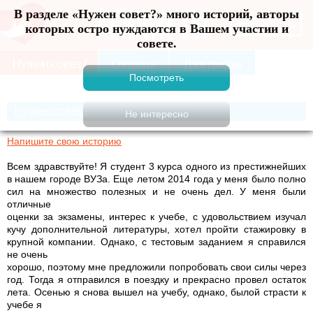
В разделе «Нужен совет?» много историй, авторы
Меню
которых остро нуждаются в Вашем участии и
совете.
Нужен совет?
Напишите свою историю
Всем здравствуйте! Я студент 3 курса одного из престижнейших
в нашем городе ВУЗа. Еще летом 2014 года у меня было полно
сил на множество полезных и не очень дел. У меня были
отличные
оценки за экзамены, интерес к учебе, с удовольствием изучал
кучу дополнительной литературы, хотел пройти стажировку в
крупной компании. Однако, с тестовым заданием я справился
не очень
хорошо, поэтому мне предложили попробовать свои силы через
год. Тогда я отправился в поездку и прекрасно провел остаток
лета. Осенью я снова вышел на учебу, однако, былой страсти к
учебе я