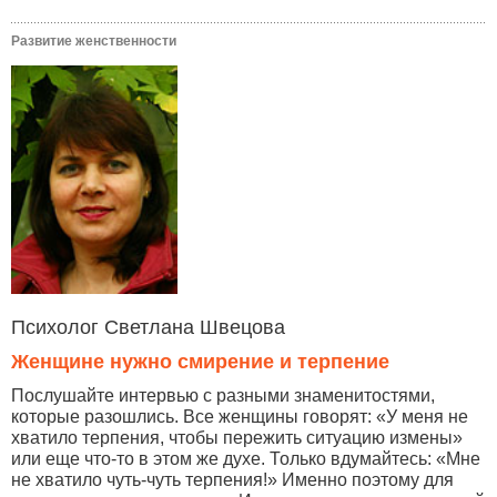
Развитие женственности
Психолог Светлана Швецова
Женщине нужно смирение и терпение
Послушайте интервью с разными знаменитостями,
которые разошлись. Все женщины говорят: «У меня не
хватило терпения, чтобы пережить ситуацию измены»
или еще что-то в этом же духе. Только вдумайтесь: «Мне
не хватило чуть-чуть терпения!» Именно поэтому для