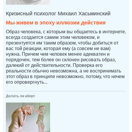
Кризисный психолог Михаил Хасьминский
Мы живем в эпоху иллюзии действия
Образ человека, с которым вы общаетесь в интернете,
всегда создается самим этим человеком, и
презентуется им таким образом, чтобы добиться от
вас той реакции, которая ему (а совсем не вам)
нужна. Причем чем человек менее адекватен и
порядочен, тем более он склонен рисовать образ,
далекий от действительности. Проверка его
реальности обычно невозможна, а не воспринимать
этот образ в принципе невозможно, потому, что нечем
его опровергнуть...
Делать ли аборт