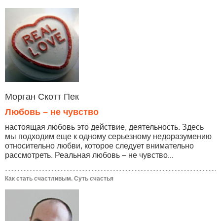
Морган Скотт Пек
Любовь – не чувство
настоящая любовь это действие, деятельность. Здесь
мы подходим еще к одному серьезному недоразумению
относительно любви, которое следует внимательно
рассмотреть. Реальная любовь – не чувство...
Как стать счастливым. Суть счастья