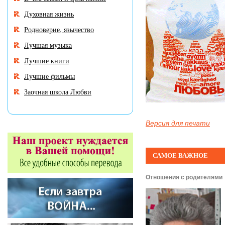
Духовная жизнь
Родноверие, язычество
Лучшая музыка
Лучшие книги
Лучшие фильмы
Заочная школа Любви
Версия для печати
САМОЕ ВАЖНОЕ
Отношения с родителями