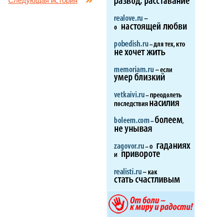
Следующая история