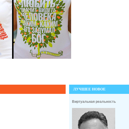
ЛУЧШЕЕ НОВОЕ
Виртуальная реальность