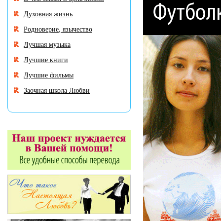
Духовная жизнь
Родноверие, язычество
Лучшая музыка
Лучшие книги
Лучшие фильмы
Заочная школа Любви