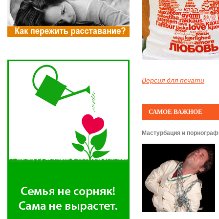
Версия для печати
САМОЕ ВАЖНОЕ
Мастурбация и порнограф