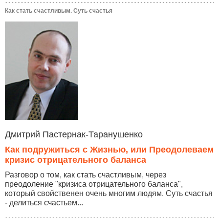
Как стать счастливым. Суть счастья
Дмитрий Пастернак-Таранушенко
Как подружиться с Жизнью, или Преодолеваем
кризис отрицательного баланса
Разговор о том, как стать счастливым, через
преодоление "кризиса отрицательного баланса",
который свойственен очень многим людям. Суть счастья
- делиться счастьем...