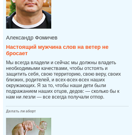
Александр Фомичев
Настоящий мужчина слов на ветер не
бросает
Мы всегда владели и сейчас мы должны владеть
необходимыми качествами, чтобы отстоять и
защитить себя, свою территорию, свою веру, своих
близких, родителей, и всех-всех-всех наших
окружающих. Я за то, чтобы наши дети были
подражанием наших отцов, дедов: — сколько бы к
нам ни лезли — все всегда получали отпор.
Делать ли аборт