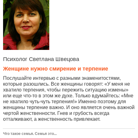
Психолог Светлана Швецова
Женщине нужно смирение и терпение
Послушайте интервью с разными знаменитостями,
которые разошлись. Все женщины говорят: «У меня не
хватило терпения, чтобы пережить ситуацию измены»
или еще что-то в этом же духе. Только вдумайтесь: «Мне
не хватило чуть-чуть терпения!» Именно поэтому для
женщины терпение важно. И оно является очень важной
чертой женственности. Гнев и грубость всегда
отталкивают, а женственность привлекает.
Что такое семья. Семья это...