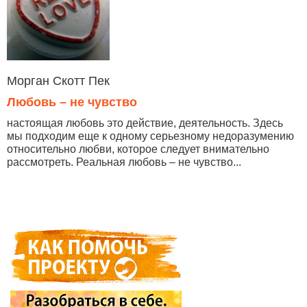
Морган Скотт Пек
Любовь – не чувство
настоящая любовь это действие, деятельность. Здесь
мы подходим еще к одному серьезному недоразумению
относительно любви, которое следует внимательно
рассмотреть. Реальная любовь – не чувство...