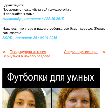
Здравствуйте!
Посмотрите пожалуйста сайт www.perejit.ru
И поезжайте к маме.
Александр , возраст: * / 22.10.2015
Надеюсь, что у вас и вашего ребенка все будет хорошо. Желаю
вам счастья.
SSDD , возраст: 28 / 04.01.2016
Предыдущая история
Следующая история
Вернуться в начало раздела