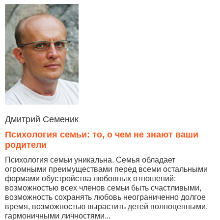
Дмитрий Семеник
Психология семьи: то, о чем не знают ваши
родители
Психология семьи уникальна. Семья обладает
огромными преимуществами перед всеми остальными
формами обустройства любовных отношений:
возможностью всех членов семьи быть счастливыми,
возможность сохранять любовь неограниченно долгое
время, возможностью вырастить детей полноценными,
гармоничными личностями...