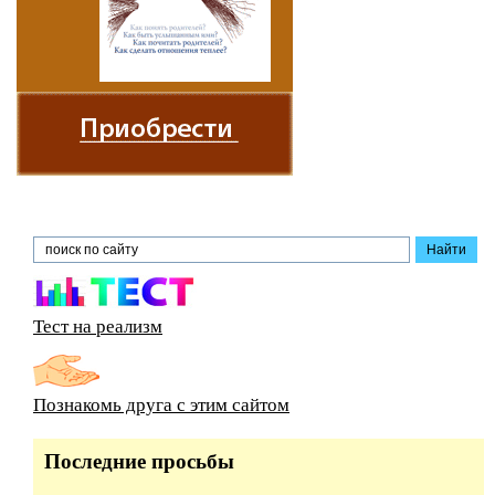
Тест на реализм
Познакомь друга с этим сайтом
Последние просьбы