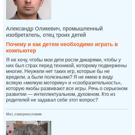
Александр Оликевич, промышленный
изобретатель, отец троих детей
Почему и как детям необходимо играть в
компьютер
Я не хочу, чтобы мои дети росли дикарями, чтобы у
них был страх перед техникой, которому подвержены
многие. Неужели нет таких игр, которые бы не
вредили, а были полезными? Я не имею в виду
всякую «мелкую моторику» и «сообразительность»,
которую якобы развивают все игры. Речь о серьезном
развитии — интеллектуальном, духовном. Кто из
родителей не задавал себе этот вопрос?
Мат, сквернословие