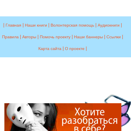
|
|
|
|
|
Главная
Наши книги
Волонтерская помощь
Аудиокниги
|
|
|
|
|
Правила
Авторы
Помочь проекту
Наши баннеры
Ссылки
|
|
Карта сайта
О проекте