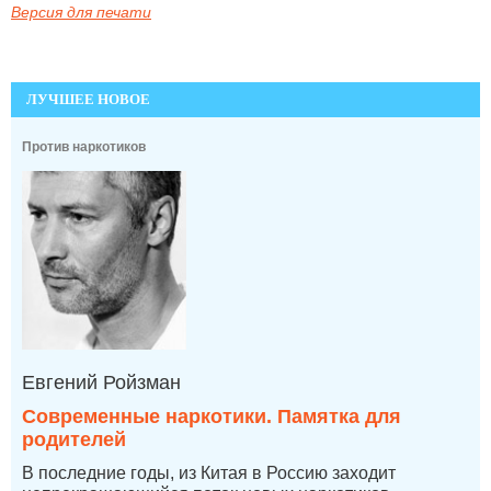
Версия для печати
ЛУЧШЕЕ НОВОЕ
Против наркотиков
Евгений Ройзман
Современные наркотики. Памятка для
родителей
В последние годы, из Китая в Россию заходит