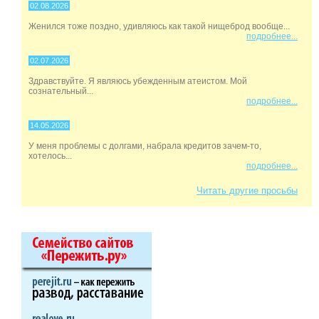
02.08.2026
Женился тоже поздно, удивляюсь как такой нищеброд вообще...
подробнее...
02.07.2026
Здравствуйте. Я являюсь убежденным атеистом. Мой
сознательный...
подробнее...
14.05.2026
У меня проблемы с долгами, набрала кредитов зачем-то,
хотелось...
подробнее...
Читать другие просьбы