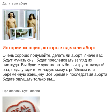
Делать ли аборт
Истории женщин, которые сделали аборт
Очень хорошо подумайте, делать ли аборт. Иначе вас
будут мучать сны, будет преследовать взгляд из
ниоткуда. Вы будете чувствовать боль и грусть каждый
раз, когда увидите молодую маму с ребёнком или
беременную женщину. Всё бремя и последствия аборта
будете ощущать только вы...
Про любовь. Суть любви