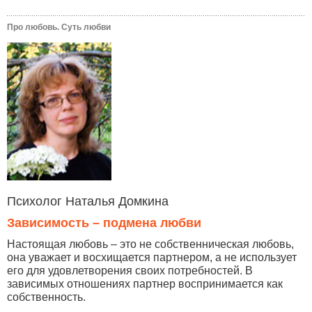
Про любовь. Суть любви
Психолог Наталья Домкина
Зависимость – подмена любви
Настоящая любовь – это не собственническая любовь,
она уважает и восхищается партнером, а не использует
его для удовлетворения своих потребностей. В
зависимых отношениях партнер воспринимается как
собственность.