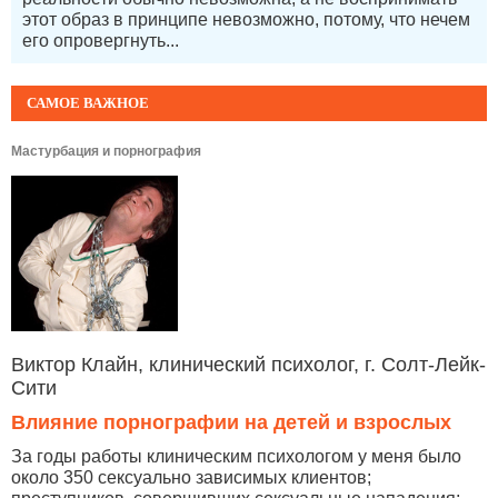
этот образ в принципе невозможно, потому, что нечем
его опровергнуть...
САМОЕ ВАЖНОЕ
Мастурбация и порнография
Виктор Клайн, клинический психолог, г. Солт-Лейк-
Сити
Влияние порнографии на детей и взрослых
За годы работы клиническим психологом у меня было
около 350 сексуально зависимых клиентов;