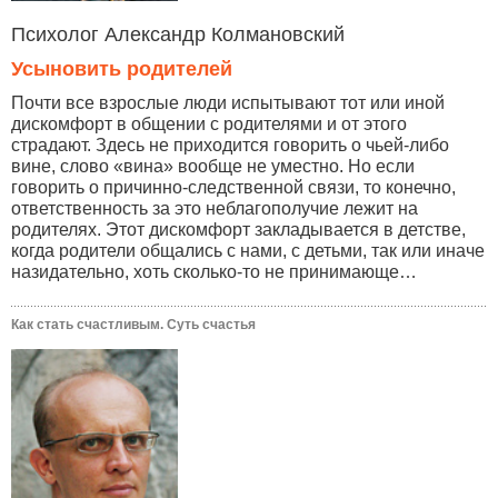
Психолог Александр Колмановский
Усыновить родителей
Почти все взрослые люди испытывают тот или иной
дискомфорт в общении с родителями и от этого
страдают. Здесь не приходится говорить о чьей-либо
вине, слово «вина» вообще не уместно. Но если
говорить о причинно-следственной связи, то конечно,
ответственность за это неблагополучие лежит на
родителях. Этот дискомфорт закладывается в детстве,
когда родители общались с нами, с детьми, так или иначе
назидательно, хоть сколько-то не принимающе…
Как стать счастливым. Суть счастья