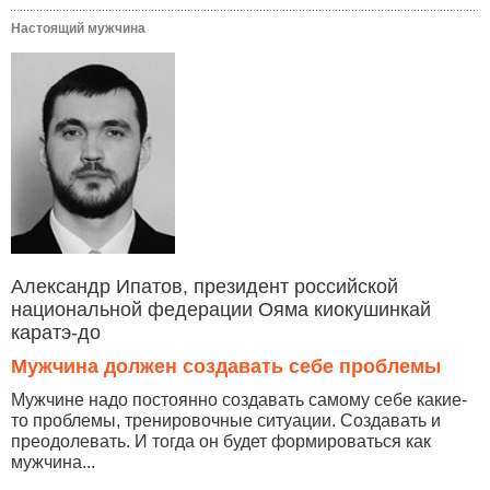
Настоящий мужчина
Александр Ипатов, президент российской
национальной федерации Ояма киокушинкай
каратэ-до
Мужчина должен создавать себе проблемы
Мужчине надо постоянно создавать самому себе какие-
то проблемы, тренировочные ситуации. Создавать и
преодолевать. И тогда он будет формироваться как
мужчина...