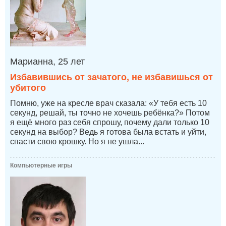
Марианна, 25 лет
Избавившись от зачатого, не избавишься от
убитого
Помню, уже на кресле врач сказала: «У тебя есть 10
секунд, решай, ты точно не хочешь ребёнка?» Потом
я ещё много раз себя спрошу, почему дали только 10
секунд на выбор? Ведь я готова была встать и уйти,
спасти свою крошку. Но я не ушла...
Компьютерные игры