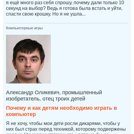
я ещё много раз себя спрошу, почему дали только 10
секунд на выбор? Ведь я готова была встать и уйти,
спасти свою крошку. Но я не ушла...
Компьютерные игры
Александр Оликевич, промышленный
изобретатель, отец троих детей
Почему и как детям необходимо играть в
компьютер
Я не хочу, чтобы мои дети росли дикарями, чтобы у
них был страх перед техникой, которому подвержены