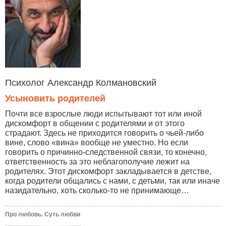
Психолог Александр Колмановский
Усыновить родителей
Почти все взрослые люди испытывают тот или иной
дискомфорт в общении с родителями и от этого
страдают. Здесь не приходится говорить о чьей-либо
вине, слово «вина» вообще не уместно. Но если
говорить о причинно-следственной связи, то конечно,
ответственность за это неблагополучие лежит на
родителях. Этот дискомфорт закладывается в детстве,
когда родители общались с нами, с детьми, так или иначе
назидательно, хоть сколько-то не принимающе…
Про любовь. Суть любви