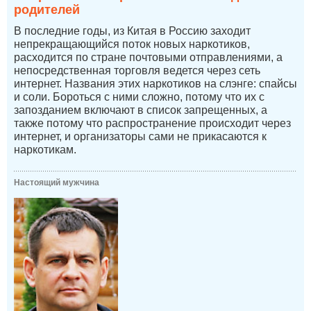
родителей
В последние годы, из Китая в Россию заходит
непрекращающийся поток новых наркотиков,
расходится по стране почтовыми отправлениями, а
непосредственная торговля ведется через сеть
интернет. Названия этих наркотиков на слэнге: спайсы
и соли. Бороться с ними сложно, потому что их с
запозданием включают в список запрещенных, а
также потому что распространение происходит через
интернет, и организаторы сами не прикасаются к
наркотикам.
Настоящий мужчина