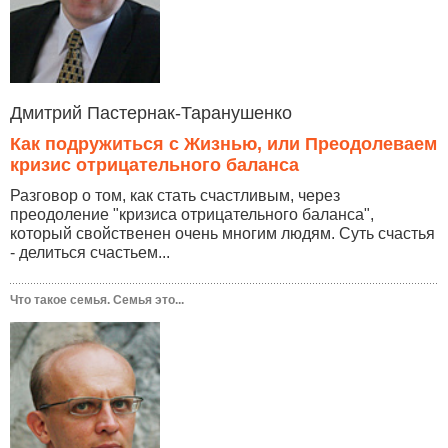
Дмитрий Пастернак-Таранушенко
Как подружиться с Жизнью, или Преодолеваем
кризис отрицательного баланса
Разговор о том, как стать счастливым, через
преодоление "кризиса отрицательного баланса",
который свойственен очень многим людям. Суть счастья
- делиться счастьем...
Что такое семья. Семья это...