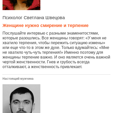
Психолог Светлана Швецова
Женщине нужно смирение и терпение
Послушайте интервью с разными знаменитостями,
которые разошлись. Все женщины говорят: «У меня не
хватило терпения, чтобы пережить ситуацию измены»
или еще что-то в этом же духе. Только вдумайтесь: «Мне
не хватило чуть-чуть терпения!» Именно поэтому для
женщины терпение важно. И оно является очень важной
чертой женственности. Гнев и грубость всегда
отталкивают, а женственность привлекает.
Настоящий мужчина