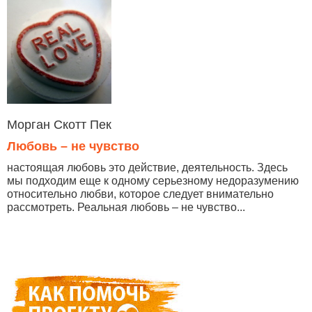
Морган Скотт Пек
Любовь – не чувство
настоящая любовь это действие, деятельность. Здесь
мы подходим еще к одному серьезному недоразумению
относительно любви, которое следует внимательно
рассмотреть. Реальная любовь – не чувство...