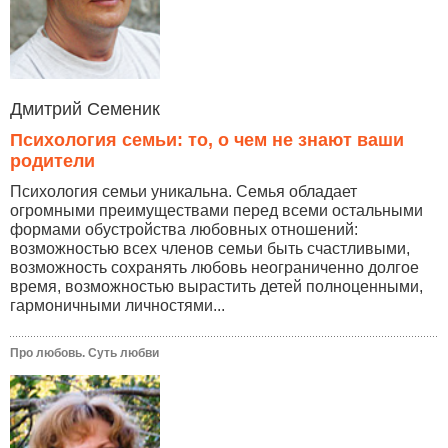
Дмитрий Семеник
Психология семьи: то, о чем не знают ваши
родители
Психология семьи уникальна. Семья обладает
огромными преимуществами перед всеми остальными
формами обустройства любовных отношений:
возможностью всех членов семьи быть счастливыми,
возможность сохранять любовь неограниченно долгое
время, возможностью вырастить детей полноценными,
гармоничными личностями...
Про любовь. Суть любви