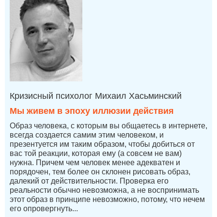
Кризисный психолог Михаил Хасьминский
Мы живем в эпоху иллюзии действия
Образ человека, с которым вы общаетесь в интернете,
всегда создается самим этим человеком, и
презентуется им таким образом, чтобы добиться от
вас той реакции, которая ему (а совсем не вам)
нужна. Причем чем человек менее адекватен и
порядочен, тем более он склонен рисовать образ,
далекий от действительности. Проверка его
реальности обычно невозможна, а не воспринимать
этот образ в принципе невозможно, потому, что нечем
его опровергнуть...