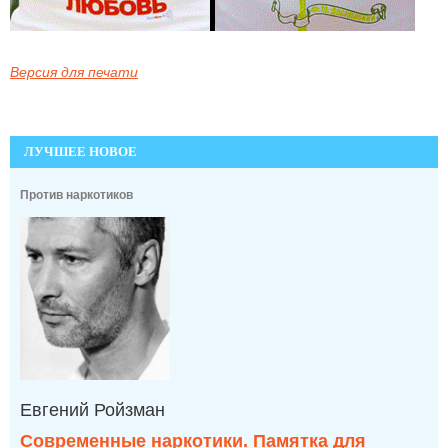
Версия для печати
ЛУЧШЕЕ НОВОЕ
Против наркотиков
Евгений Ройзман
Современные наркотики. Памятка для