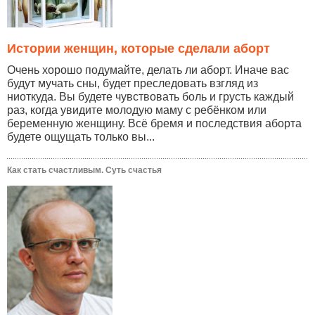
Истории женщин, которые сделали аборт
Очень хорошо подумайте, делать ли аборт. Иначе вас
будут мучать сны, будет преследовать взгляд из
ниоткуда. Вы будете чувствовать боль и грусть каждый
раз, когда увидите молодую маму с ребёнком или
беременную женщину. Всё бремя и последствия аборта
будете ощущать только вы...
Как стать счастливым. Суть счастья