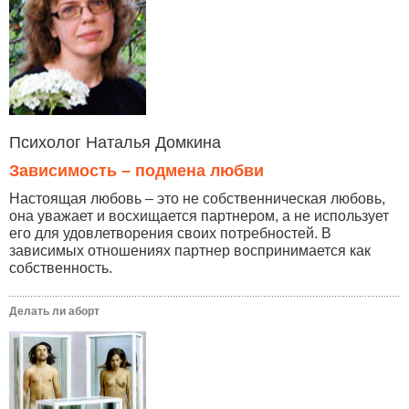
Психолог Наталья Домкина
Зависимость – подмена любви
Настоящая любовь – это не собственническая любовь,
она уважает и восхищается партнером, а не использует
его для удовлетворения своих потребностей. В
зависимых отношениях партнер воспринимается как
собственность.
Делать ли аборт