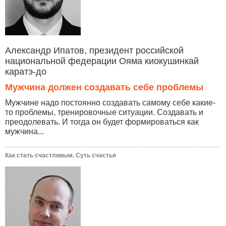
Александр Ипатов, президент российской
национальной федерации Ояма киокушинкай
каратэ-до
Мужчина должен создавать себе проблемы
Мужчине надо постоянно создавать самому себе какие-
то проблемы, тренировочные ситуации. Создавать и
преодолевать. И тогда он будет формироваться как
мужчина...
Как стать счастливым. Суть счастья