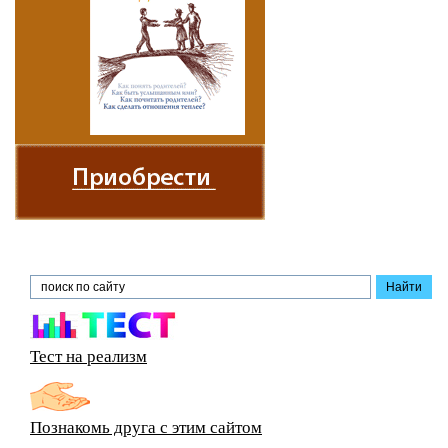
Тест на реализм
Познакомь друга с этим сайтом