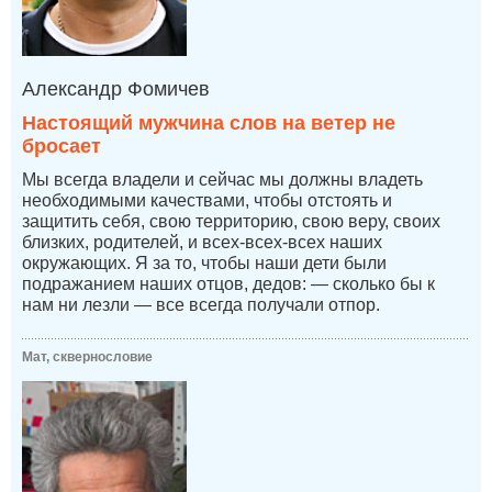
Александр Фомичев
Настоящий мужчина слов на ветер не
бросает
Мы всегда владели и сейчас мы должны владеть
необходимыми качествами, чтобы отстоять и
защитить себя, свою территорию, свою веру, своих
близких, родителей, и всех-всех-всех наших
окружающих. Я за то, чтобы наши дети были
подражанием наших отцов, дедов: — сколько бы к
нам ни лезли — все всегда получали отпор.
Мат, сквернословие