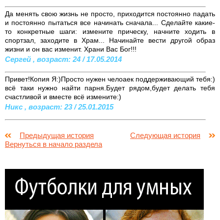
Да менять свою жизнь не просто, приходится постоянно падать
и постоянно пытаться все начинать сначала... Сделайте какие-
то конкретные шаги: измените прическу, начните ходить в
спортзал, заходите в Храм... Начинайте вести другой образ
жизни и он вас изменит. Храни Вас Бог!!!
Сергей , возраст: 24 / 17.05.2014
Привет!Копия Я:)Просто нужен челоаек поддерживающий тебя:)
всё таки нужно найти парня.Будет рядом,будет делать тебя
счастливой и вместе всё измените:)
Никс , возраст: 23 / 25.01.2015
Предыдущая история
Следующая история
Вернуться в начало раздела