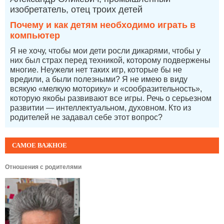
изобретатель, отец троих детей
Почему и как детям необходимо играть в
компьютер
Я не хочу, чтобы мои дети росли дикарями, чтобы у
них был страх перед техникой, которому подвержены
многие. Неужели нет таких игр, которые бы не
вредили, а были полезными? Я не имею в виду
всякую «мелкую моторику» и «сообразительность»,
которую якобы развивают все игры. Речь о серьезном
развитии — интеллектуальном, духовном. Кто из
родителей не задавал себе этот вопрос?
САМОЕ ВАЖНОЕ
Отношения с родителями