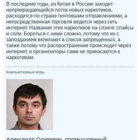
В последние годы, из Китая в Россию заходит
непрекращающийся поток новых наркотиков,
расходится по стране почтовыми отправлениями, а
непосредственная торговля ведется через сеть
интернет. Названия этих наркотиков на слэнге: спайсы
и соли. Бороться с ними сложно, потому что их с
запозданием включают в список запрещенных, а
также потому что распространение происходит через
интернет, и организаторы сами не прикасаются к
наркотикам.
Компьютерные игры
Александр Оликевич, промышленный