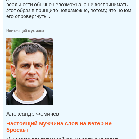
реальности обычно невозможна, а не воспринимать
этот образ в принципе невозможно, потому, что нечем
его опровергнуть...
Настоящий мужчина
Александр Фомичев
Настоящий мужчина слов на ветер не
бросает