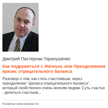
Дмитрий Пастернак-Таранушенко
Как подружиться с Жизнью, или Преодолеваем
кризис отрицательного баланса
Разговор о том, как стать счастливым, через
преодоление "кризиса отрицательного баланса",
который свойственен очень многим людям. Суть счастья
- делиться счастьем...
Развитие женственности