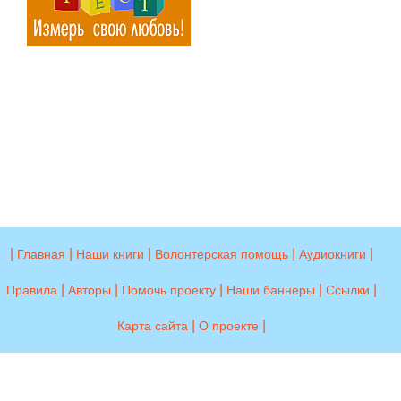
|
|
|
|
|
Главная
Наши книги
Волонтерская помощь
Аудиокниги
|
|
|
|
|
Правила
Авторы
Помочь проекту
Наши баннеры
Ссылки
|
|
Карта сайта
О проекте