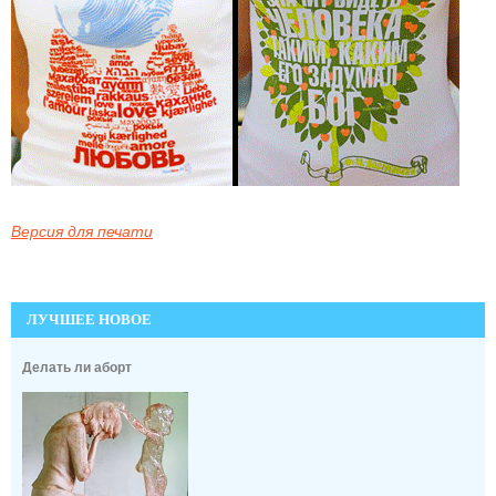
Версия для печати
ЛУЧШЕЕ НОВОЕ
Делать ли аборт