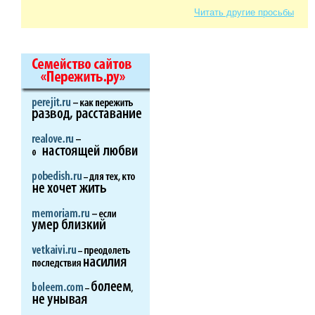
Читать другие просьбы