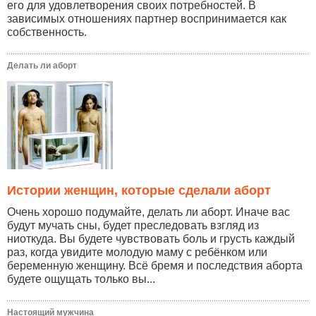
его для удовлетворения своих потребностей. В
зависимых отношениях партнер воспринимается как
собственность.
Делать ли аборт
Истории женщин, которые сделали аборт
Очень хорошо подумайте, делать ли аборт. Иначе вас
будут мучать сны, будет преследовать взгляд из
ниоткуда. Вы будете чувствовать боль и грусть каждый
раз, когда увидите молодую маму с ребёнком или
беременную женщину. Всё бремя и последствия аборта
будете ощущать только вы...
Настоящий мужчина