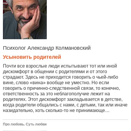
Психолог Александр Колмановский
Усыновить родителей
Почти все взрослые люди испытывают тот или иной
дискомфорт в общении с родителями и от этого
страдают. Здесь не приходится говорить о чьей-либо
вине, слово «вина» вообще не уместно. Но если
говорить о причинно-следственной связи, то конечно,
ответственность за это неблагополучие лежит на
родителях. Этот дискомфорт закладывается в детстве,
когда родители общались с нами, с детьми, так или иначе
назидательно, хоть сколько-то не принимающе…
Про любовь. Суть любви