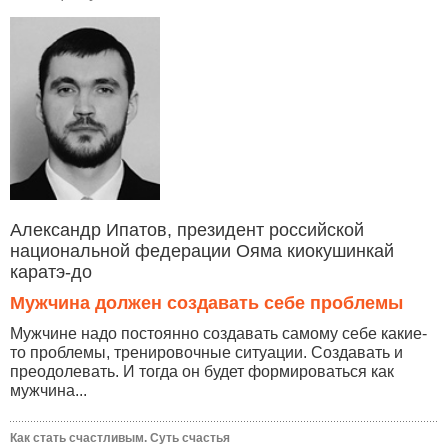
Александр Ипатов, президент российской
национальной федерации Ояма киокушинкай
каратэ-до
Мужчина должен создавать себе проблемы
Мужчине надо постоянно создавать самому себе какие-
то проблемы, тренировочные ситуации. Создавать и
преодолевать. И тогда он будет формироваться как
мужчина...
Как стать счастливым. Суть счастья