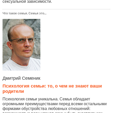
сексуальной зависимости.
Что такое семья. Семья это...
Дмитрий Семеник
Психология семьи: то, о чем не знают ваши
родители
Психология семьи уникальна. Семья обладает
огромными преимуществами перед всеми остальными
формами обустройства любовных отношений: