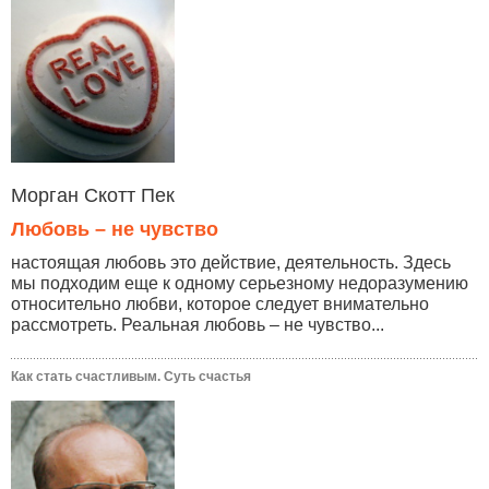
Морган Скотт Пек
Любовь – не чувство
настоящая любовь это действие, деятельность. Здесь
мы подходим еще к одному серьезному недоразумению
относительно любви, которое следует внимательно
рассмотреть. Реальная любовь – не чувство...
Как стать счастливым. Суть счастья