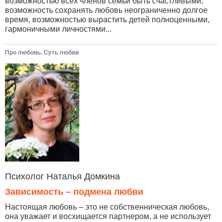
возможностью всех членов семьи быть счастливыми,
возможность сохранять любовь неограниченно долгое
время, возможностью вырастить детей полноценными,
гармоничными личностями...
Про любовь. Суть любви
Психолог Наталья Домкина
Зависимость – подмена любви
Настоящая любовь – это не собственническая любовь,
она уважает и восхищается партнером, а не использует