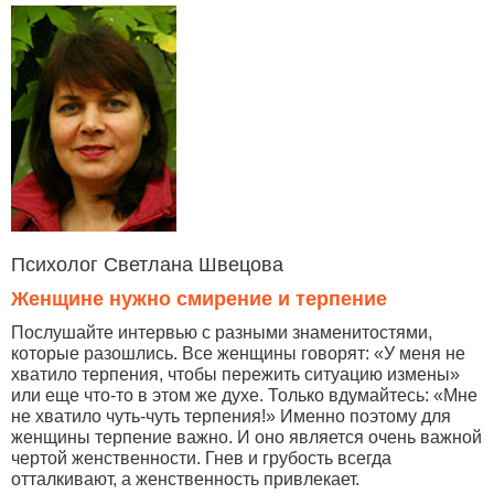
Психолог Светлана Швецова
Женщине нужно смирение и терпение
Послушайте интервью с разными знаменитостями,
которые разошлись. Все женщины говорят: «У меня не
хватило терпения, чтобы пережить ситуацию измены»
или еще что-то в этом же духе. Только вдумайтесь: «Мне
не хватило чуть-чуть терпения!» Именно поэтому для
женщины терпение важно. И оно является очень важной
чертой женственности. Гнев и грубость всегда
отталкивают, а женственность привлекает.